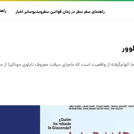
راهن
راهنمای سفر
سفر در زمان
قوانین سفر
ویدیو
سایر
اخبار
لوور
 الهام‌گرفته از واقعیت است که ماجرای سرقت معروف تابلوی مونالیزا از موز