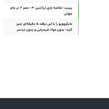
ببینید؛ خلاصه بازی آرژانتین ۳ - مصر ۲ در جام
جهانی
مایکروویو را با این ترفند ۵ دقیقه‌ای تمیز
کنید؛ بدون مواد شیمیایی و بدون دردسر