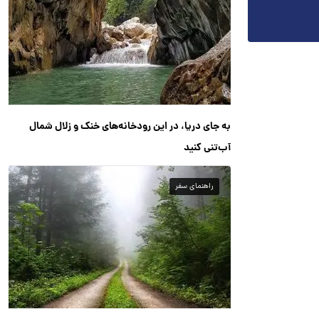
به جای دریا، در این رودخانه‌های خنک و زلال شمال
آب‌تنی کنید
راهنمای سفر