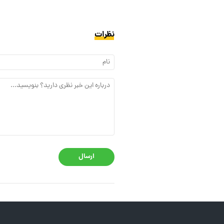
نظرات
ارسال