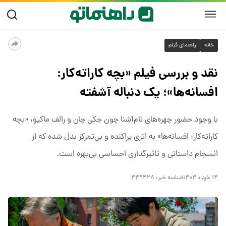
خانه
راهنمای فیلم
نقد و بررسی فیلم «بچه کاراته‌کار:
افسانه‌ها»؛ یک دنباله آشفته
با وجود حضور چهره‌های نام‌آشنا چون جکی چان و رالف ماکیو، «بچه
کاراته‌کار: افسانه‌ها» به اثری پراکنده و بی‌تمرکز بدل شده که از
انسجام داستانی و تاثیرگذاری احساسی بی‌بهره است.
۱۴ خرداد ۱۴۰۴
شناسه خبر:
۴۴۹۴۲۸