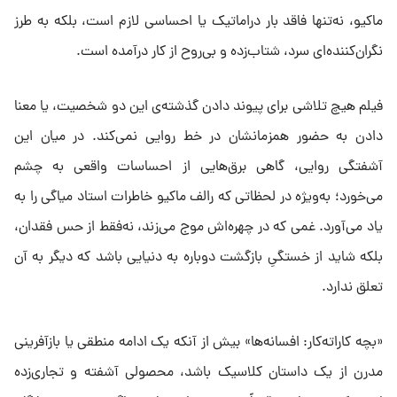
ماکیو، نه‌تنها فاقد بار دراماتیک یا احساسی لازم است، بلکه به طرز
نگران‌کننده‌ای سرد، شتاب‌زده و بی‌روح از کار درآمده است.
فیلم هیچ تلاشی برای پیوند دادن گذشته‌ی این دو شخصیت، یا معنا
دادن به حضور همزمانشان در خط روایی نمی‌کند. در میان این
آشفتگی روایی، گاهی برق‌هایی از احساسات واقعی به چشم
می‌خورد؛ به‌ویژه در لحظاتی که رالف ماکیو خاطرات استاد میاگی را به
یاد می‌آورد. غمی که در چهره‌اش موج می‌زند، نه‌فقط از حس فقدان،
بلکه شاید از خستگیِ بازگشت دوباره به دنیایی باشد که دیگر به آن
تعلق ندارد.
«بچه کاراته‌کار: افسانه‌ها» بیش از آنکه یک ادامه منطقی یا بازآفرینی
مدرن از یک داستان کلاسیک باشد، محصولی آشفته و تجاری‌زده