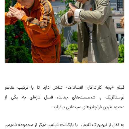
فیلم «بچه کاراته‌کار: افسانه‌ها» تلاش دارد تا با ترکیب عناصر
نوستالژیک و شخصیت‌های جدید، فصل تازه‌ای به یکی از
محبوب‌ترین فرنچایزهای سینمایی بیفزاید.
به نقل از نیویورک تایمز، با بازگشت فیلمی دیگر از مجموعه قدیمی