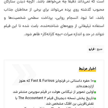
است که نمی‌داند دقیقاً چه می‌خواهد باشد. اگرچه دیدن ستارگان
محبوب گذشته روی پرده می‌تواند برای برخی از مخاطبان جذاب
باشد، اما نبود انسجام روایی، پرداخت سطحی شخصیت‌ها و
استفاده تبلیغاتی از چهره‌های شناخته‌شده، باعث شده تا این فیلم
نتواند در حد و اندازه میراث «بچه کاراته‌کار» ظاهر شود.
منبع :
فرارو
اخبار مرتبط
۱۰ حفره داستانی در فرنچایز Fast & Furious که هنوز
آزاردهنده‌اند
اولین تصویر از نیکلاس هولت در فیلم سوپرمن منتشر شد
تاریخ پخش نسخه دیجیتال فیلم The Accountant ۲ با
نقش‌آفرینی بن افلک مشخص شد