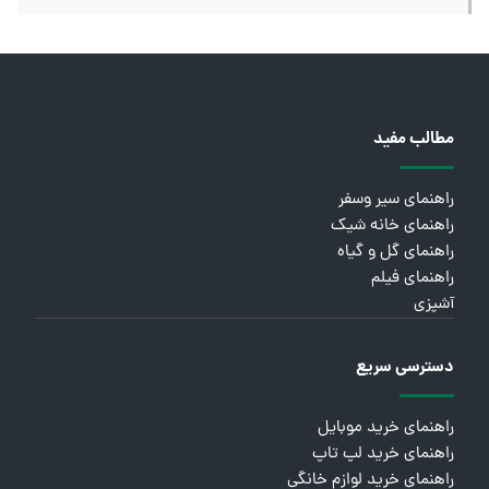
مطالب مفید
راهنمای سیر وسفر
راهنمای خانه شیک
راهنمای گل و گیاه
راهنمای فیلم
آشپزی
دسترسی سریع
راهنمای خرید موبایل
راهنمای خرید لپ تاپ
راهنمای خرید لوازم خانگی