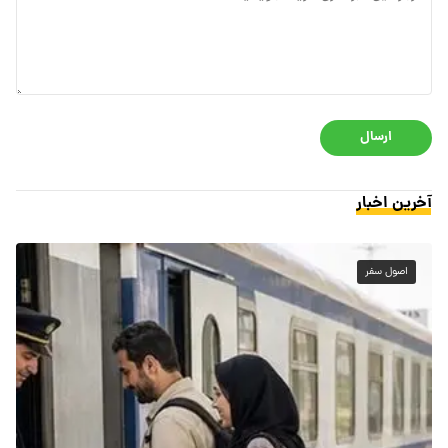
ارسال
آخرین اخبار
اصول سفر