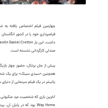
چهارمین فیلم اختصاص یافته به شخ
صندلی کارگردانی نشسته است.
پیش از جان برنتال، حضور چهار بازیگ
همچنین «سیدی سینک» برای یک شخصی
پانیشر در یک فیلم سینمایی از دنیای 
Way Home بود که در پایان 