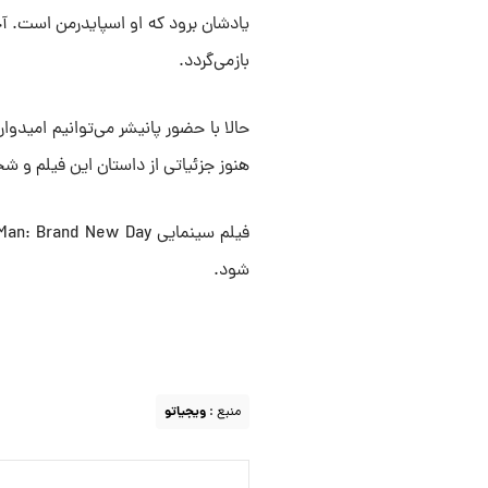
بازمی‌گردد.
حالا با حضور پانیشر می‌توانیم امیدو
هنوز جزئیاتی از داستان این فیلم و
شود.
منبع :
ویجیاتو