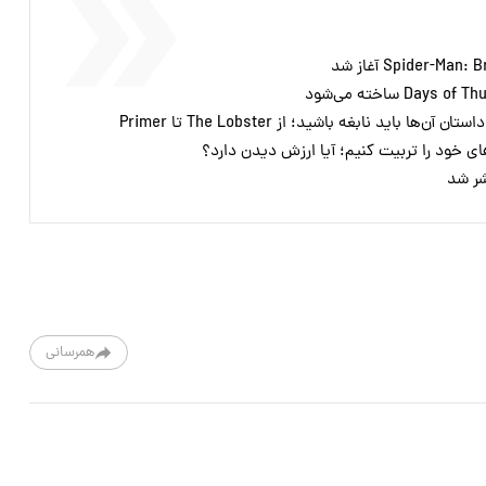
ای خود را تربیت کنیم؛ آیا ارزش دیدن دارد؟
همرسانی