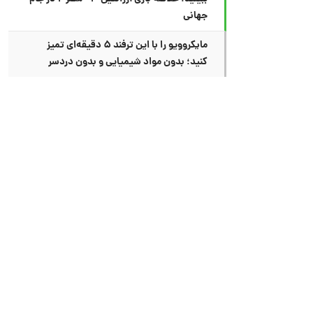
جهانی
مایکروویو را با این ترفند ۵ دقیقه‌ای تمیز
کنید؛ بدون مواد شیمیایی و بدون دردسر