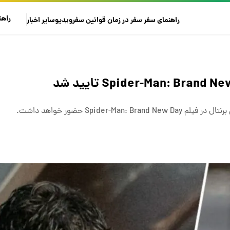
راهن
راهنمای سفر
سفر در زمان
قوانین سفر
ویدیو
سایر
اخبار
Spide حضور خواهد داشت.