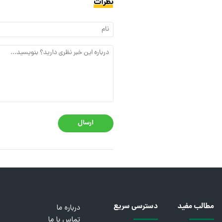
نظرات
ارسال
مطالب مفید
دسترسی سریع
درباره ما
تماس با ما