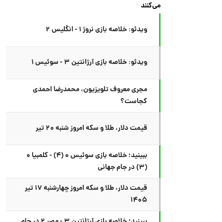
می‌کنند
ویدئو: خلاصه بازی نروژ ۱ - انگلیس ۲
ویدئو: خلاصه بازی آرژانتین ۳ - سوئیس ۱
مجری معروف تلویزیون، محمدرضا احمدی
کجاست؟
قیمت دلار، طلا و سکه امروز شنبه ۲۰ تیر
ببینید؛ خلاصه بازی سوئیس ۰ (۴) - کلمبیا ۰
(۳) در جام جهانی
قیمت دلار، طلا و سکه امروز چهارشنبه ۱۷ تیر
۱۴۰۵
ببینید؛ خلاصه بازی آرژانتین ۳ - مصر ۲ در جام