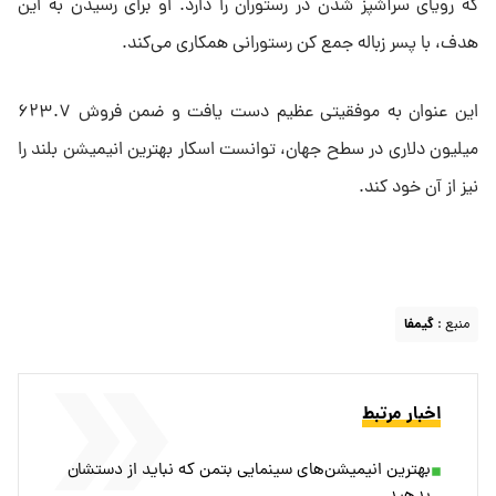
که رویای سرآشپز شدن در رستوران را دارد. او برای رسیدن به این
هدف، با پسر زباله‌ جمع‌ کن رستورانی همکاری می‌کند.
این عنوان به موفقیتی عظیم دست یافت و ضمن فروش ۶۲۳.۷
میلیون دلاری در سطح جهان، توانست اسکار بهترین انیمیشن بلند را
نیز از آن خود کند.
منبع :
گیمفا
اخبار مرتبط
بهترین انیمیشن‌های سینمایی بتمن که نباید از دستشان