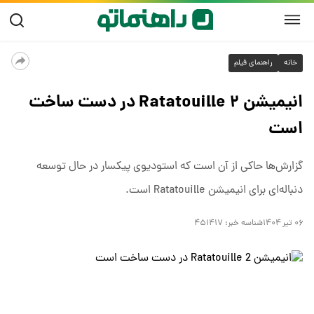
خانه
راهنمای فیلم
انیمیشن Ratatouille ۲ در دست ساخت
است
گزارش‌ها حاکی از آن است که استودیوی پیکسار در حال توسعه
دنباله‌ای برای انیمیشن Ratatouille است.
۰۶ تیر ۱۴۰۴
شناسه خبر:
۴۵۱۴۱۷