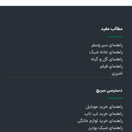
مطالب مفید
راهنمای سیر وسفر
راهنمای خانه شیک
راهنمای گل و گیاه
راهنمای فیلم
آشپزی
دسترسی سریع
راهنمای خرید موبایل
راهنمای خرید لپ تاپ
راهنمای خرید لوازم خانگی
راهنمای شیک بودن