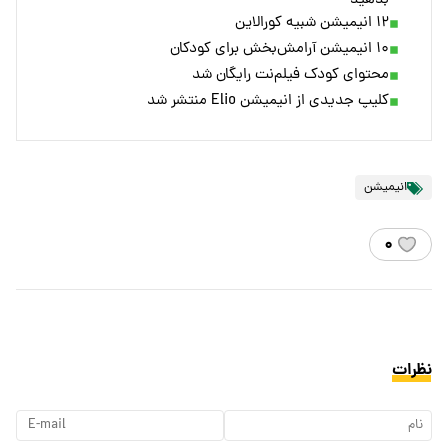
بدهید
۱۲ انیمیشن شبیه کورالاین
۱۰ انیمیشن آرامش‌بخش برای کودکان
محتوای کودک فیلم‌نت رایگان شد
کلیپ جدیدی از انیمیشن Elio منتشر شد
انیمیشن
۰
نظرات