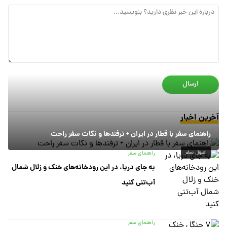
ارسال
آخرین اخبار
راهنمای سفر با قطار در ایران + ترفندها و نکات سفر راحت
اصول سفر
راهنمای سفر
به جای دریا، در این رودخانه‌های خنک و زلال شمال
آب‌تنی کنید
راهنمای سفر