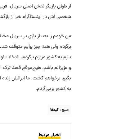
از طرفی بازیگر نقش اصلی سریال، فریب
شخصی اش در اینستاگرام خبر از بازگش
من خودم را بعد از بازی در سریال مختار
برگردم ولی همه چیز برایم متوقف شد. 
دارم به کشور عزیزم برگردم. انتخاب او
و عزیزانم باشم. هیچ‌موقع قصد ترک ای
بگیرد برخواهم گشت. ما ایرانیان زنده 
به کشور برمی‌گردم.
منبع :
گیمفا
اخبار مرتبط