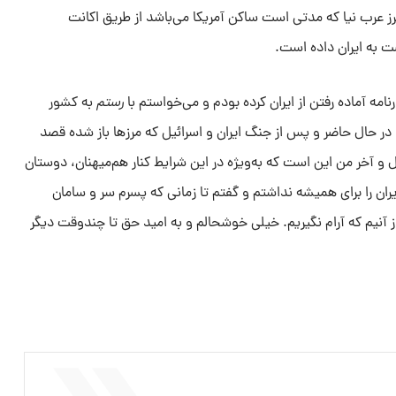
رز عرب نیا که مدتی است ساکن آمریکا می‌باشد از طریق اکانت
ت به ایران داده است.
نامه آماده رفتن از ایران کرده بودم و می‌خواستم با
رستم
به کشور
در حال حاضر و پس از جنگ ایران و اسرائیل که مرزها باز شده قصد
ل و آخر من این است که به‌ویژه در این شرایط کنار هم‌میهنان، دوستان
ران را برای همیشه نداشتم و گفتم تا زمانی که پسرم سر و سامان
از آنیم که آرام نگیریم. خیلی خوشحالم و به امید حق تا چندوقت دیگر