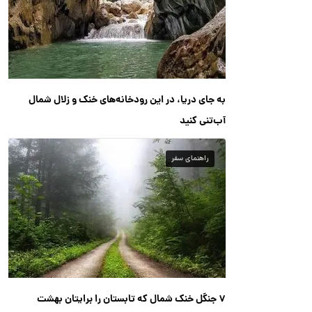
به جای دریا، در این رودخانه‌های خنک و زلال شمال
آب‌تنی کنید
راهنمای سفر
۷ جنگل خنک شمال که تابستان را برایتان بهشت