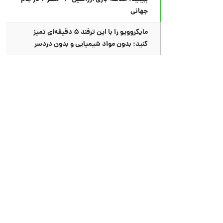
جهانی
مایکروویو را با این ترفند ۵ دقیقه‌ای تمیز
کنید؛ بدون مواد شیمیایی و بدون دردسر