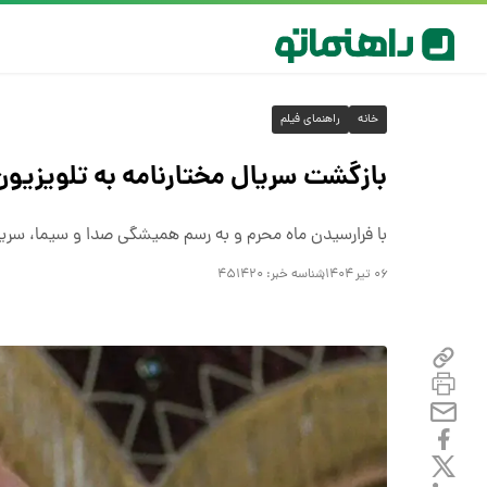
خانه
راهنمای فیلم
بازگشت سریال مختارنامه به تلویزیون
با فرارسیدن ماه محرم و به رسم همیشگی صدا و سیما، سریال مختارنامه هرشب را
۰۶ تیر ۱۴۰۴
شناسه خبر:
۴۵۱۴۲۰