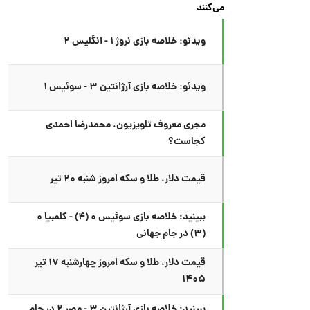
می‌کنند
ویدئو: خلاصه بازی نروژ ۱ - انگلیس ۲
ویدئو: خلاصه بازی آرژانتین ۳ - سوئیس ۱
مجری معروف تلویزیون، محمدرضا احمدی
کجاست؟
قیمت دلار، طلا و سکه امروز شنبه ۲۰ تیر
ببینید؛ خلاصه بازی سوئیس ۰ (۴) - کلمبیا ۰
(۳) در جام جهانی
قیمت دلار، طلا و سکه امروز چهارشنبه ۱۷ تیر
۱۴۰۵
ببینید؛ خلاصه بازی آرژانتین ۳ - مصر ۲ در جام