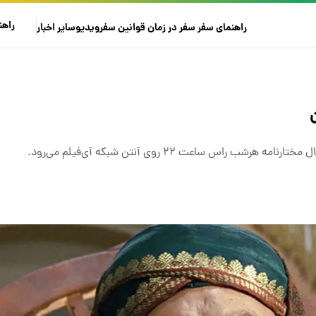
راهن
راهنمای سفر
سفر در زمان
قوانین سفر
ویدیو
سایر
اخبار
س ساعت ۲۲ روی آنتن شبکه آی‌فیلم می‌رود.