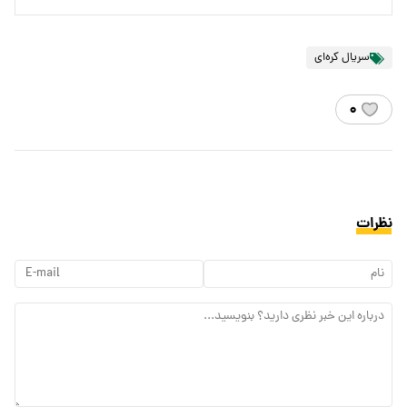
سریال کره‌ای
۰
نظرات