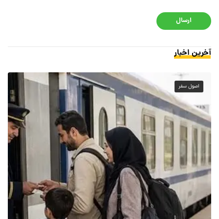
ارسال
آخرین اخبار
اصول سفر