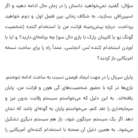
سؤال: گفتید نمی‌خواهید داستان را در زمان حال ادامه دهید و اگر
اسپین‌آفی بسازید، به شکاف زمانی بین فصل اول و دوم خواهید
پرداخت. درباره پیش‌زمینه فرانت من یا استخدام‌ کننده (شخصیت
گونگ یو یا کاپیتان پارک با بازی دال سو) چه برنامه‌ای دارید؟ و آیا با
آوردن استخدام‌ کننده لس‌ آنجلسی، عمداً راه را برای ساخت نسخه
آمریکایی باز کردید؟
پایان سریال را در جهت ایجاد فرصتی نسبت به ساخت ادامه ننوشتم.
بازی‌ها در کره با حضور شخصیت‌های گی هون و فرانت من، پایان
یافته‌اند. به این دلیل که می‌خواستم سیستم رقابت بدون مرز و
سرمایه‌داری را نقد کنم، می‌خواستم پایان به‌ گونه‌ای باشد که نشان
دهد اگر یک سیستم سرنگون شود، باز هم سیستم دیگری تشکیل
می‌شود. به همین دلیل آن صحنه با استخدام‌ کننده‌ای آمریکایی را