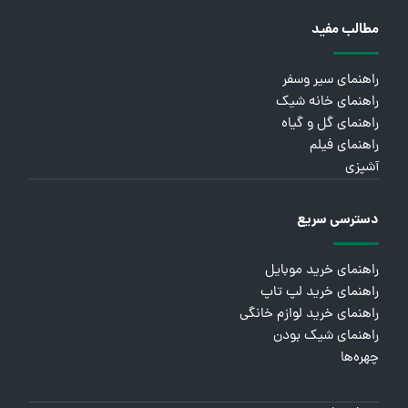
مطالب مفید
راهنمای سیر وسفر
راهنمای خانه شیک
راهنمای گل و گیاه
راهنمای فیلم
آشپزی
دسترسی سریع
راهنمای خرید موبایل
راهنمای خرید لپ تاپ
راهنمای خرید لوازم خانگی
راهنمای شیک بودن
چهره‌ها