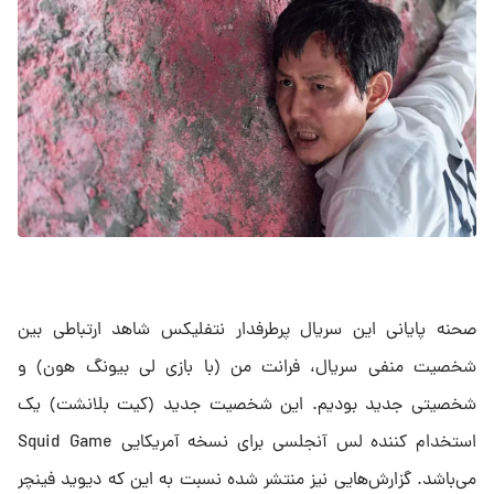
صحنه پایانی این سریال پرطرفدار نتفلیکس شاهد ارتباطی بین
شخصیت منفی سریال، فرانت من (با بازی لی بیونگ هون) و
شخصیتی جدید بودیم. این شخصیت جدید (کیت بلانشت) یک
استخدام‌ کننده لس‌ آنجلسی برای نسخه آمریکایی Squid Game
می‌باشد. گزارش‌هایی نیز منتشر شده نسبت به این که دیوید فینچر