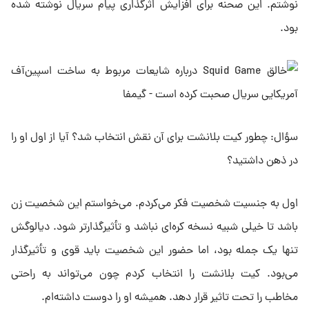
نوشتم. این صحنه برای افزایش اثرگذاری پیام سریال نوشته شده
بود.
سؤال: چطور کیت بلانشت برای آن نقش انتخاب شد؟ آیا از اول او را
در ذهن داشتید؟
اول به جنسیت شخصیت فکر می‌کردم. می‌خواستم این شخصیت زن
باشد تا خیلی شبیه نسخه کره‌ای نباشد و تأثیرگذارتر شود. دیالوگش
تنها یک جمله بود، اما حضور این شخصیت باید قوی و تأثیرگذار
می‌بود. کیت بلانشت را انتخاب کردم چون می‌تواند به راحتی
مخاطب را تحت تاثیر قرار دهد. همیشه او را دوست داشته‌ام.