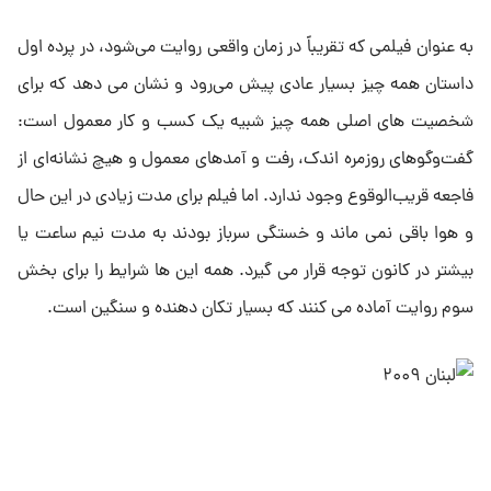
به عنوان فیلمی که تقریباً در زمان واقعی روایت می‌شود، در پرده اول
داستان همه چیز بسیار عادی پیش می‌رود و نشان می دهد که برای
شخصیت های اصلی همه چیز شبیه یک کسب و کار معمول است:
گفت‌وگوهای روزمره اندک، رفت و آمدهای معمول و هیچ نشانه‌ای از
فاجعه قریب‌الوقوع وجود ندارد. اما فیلم برای مدت زیادی در این حال
و هوا باقی نمی ماند و خستگی سرباز بودند به مدت نیم ساعت یا
بیشتر در کانون توجه قرار می گیرد. همه این ها شرایط را برای بخش
سوم روایت آماده می کنند که بسیار تکان دهنده و سنگین است.