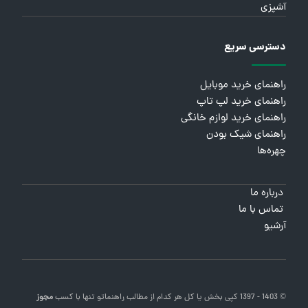
آشپزی
دسترسی سریع
راهنمای خرید موبایل
راهنمای خرید لپ تاپ
راهنمای خرید لوازم خانگی
راهنمای شیک بودن
چهره‌ها
درباره ما
تماس با ما
آرشیو
© 1403 - 1397 کپی بخش یا کل هر کدام از مطالب
راهنماتو
تنها با کسب
مجوز