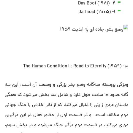
۲- Das Boot (۱۹۸۱)
۱- Jarhead (۲۰۰۵)
۱۰- The Human Condition II: Road to Eternity (۱۹۵۹)
ویژگی برجسته سه‌گانه وضع بشر بزرگی و وسعت آن است؛ این سه
گانه حدود ۱۰ ساعت طول دارد و شامل سه بخش می‌شود که همگی
داستان مردی ژاپنی را دنبال می‌کنند که از نظر اخلاقی با جنگ جهانی
دوم مخالف است. او در قسمت اول از حضور فعال در این درگیربی
دوری می‌کند، در قسمت دوم درگیر جنگ می‌شود و در بخش سوم،