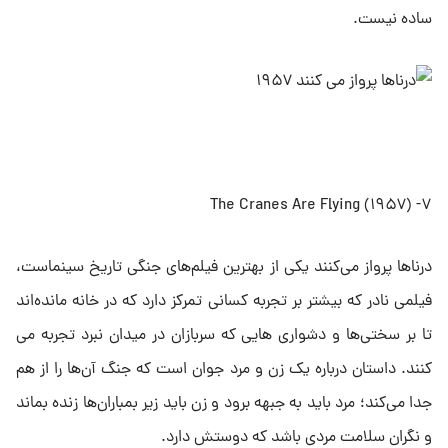
ساده نیست.
۷- The Cranes Are Flying (۱۹۵۷)
درناها پرواز می‌کنند یکی از بهترین فیلم‌های جنگی تاریخ سینماست،
فیلمی نادر که بیشتر بر تجربه کسانی تمرکز دارد که در خانه مانده‌اند
تا بر سختی‌ها و دشواری هایی که سربازان در میدان نبرد تجربه می
کنند. داستان درباره یک زن و مرد جوان است که جنگ آن‌ها را از هم
جدا می‌کند؛ مرد باید به جبهه برود و زن باید زیر بمباران‌ها زنده بماند
و نگران سلامت مردی باشد که دوستش دارد.