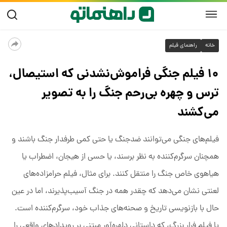
خانه
راهنمای فیلم
۱۰ فیلم جنگی فراموش‌نشدنی که استیصال،
ترس و چهره بی‌رحم جنگ را به تصویر
می‌کشند
فیلم‌های جنگی می‌توانند ضدجنگ یا حتی کمی طرفدار جنگ باشند و
همچنان سرگرم‌کننده به نظر برسند، یا حسی از هیجان، اضطراب یا
هیاهوی خاص جنگ را منتقل کنند. برای مثال، فیلم حرامزاده‌های
لعنتی نشان می‌دهد که چقدر همه در جنگ آسیب‌پذیرند، اما در عین
حال با بازنویسی تاریخ و صحنه‌های جذاب خود، سرگرم‌کننده است.
یا فیلم فرار بزرگ، که داستانی دلهره‌آور مبتنی بر رویدادهای واقعی را