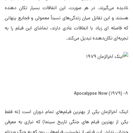
نادیده می‌گیرند. در هر صورت، این اتفاقات بسیار تکان دهنده
هستند و این تقابل میان زندگی‌های نسبتاً معمولی و فجایع پنهانی
که فاصله ای زیاد با اتفاقات عادی دارند، تماشای این فیلم را به
تجربه‌ای تکان‌دهنده تبدیل می‌کند.
۸- Apocalypse Now (۱۹۷۹)
اینک آخرالزمان یکی از بهترین فیلم‌های تمام دوران است (نه فقط
یکی از بهترین فیلم های جنگی تاریخ سینما) که نیازی به معرفی
چندانی ندارد. این فیلم، از نخستین فیلم‌هایی بود که به جنگ ویتنام