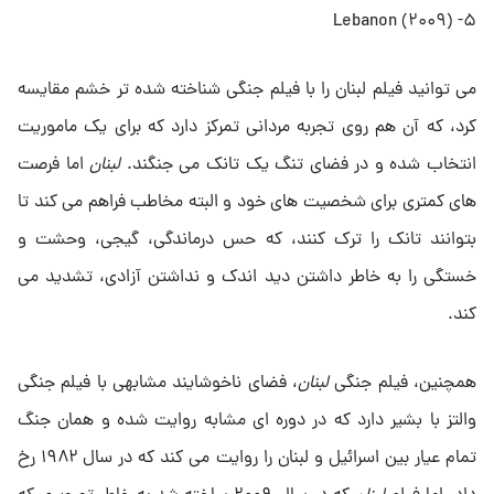
۵- Lebanon (۲۰۰۹)
می توانید فیلم لبنان را با فیلم جنگی شناخته شده تر خشم مقایسه
کرد، که آن هم روی تجربه مردانی تمرکز دارد که برای یک ماموریت
انتخاب شده و در فضای تنگ یک تانک می جنگند.
لبنان
اما فرصت
های کمتری برای شخصیت های خود و البته مخاطب فراهم می کند تا
بتوانند تانک را ترک کنند، که حس درماندگی، گیجی، وحشت و
خستگی را به خاطر داشتن دید اندک و نداشتن آزادی، تشدید می
کند.
همچنین، فیلم جنگی
لبنان
، فضای ناخوشایند مشابهی با فیلم جنگی
والتز با بشیر دارد که در دوره ای مشابه روایت شده و همان جنگ
تمام عیار بین اسرائیل و لبنان را روایت می کند که در سال ۱۹۸۲ رخ