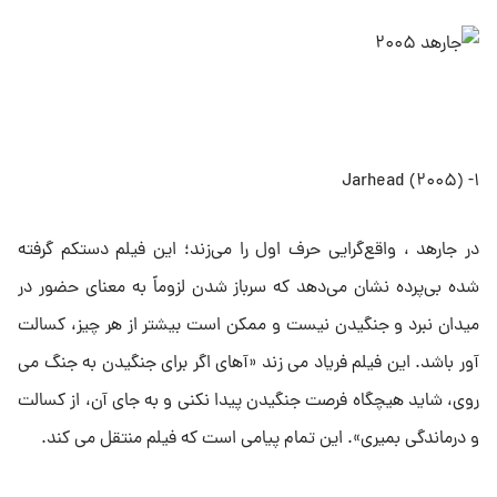
۱- Jarhead (۲۰۰۵)
در جارهد ، واقع‌گرایی حرف اول را می‌زند؛ این فیلم دستکم گرفته
شده بی‌پرده نشان می‌دهد که سرباز شدن لزوماً به معنای حضور در
میدان نبرد و جنگیدن نیست و ممکن است بیشتر از هر چیز، کسالت
آور باشد. این فیلم فریاد می زند «آهای اگر برای جنگیدن به جنگ می
روی، شاید هیچگاه فرصت جنگیدن پیدا نکنی و به جای آن، از کسالت
و درماندگی بمیری». این تمام پیامی است که فیلم منتقل می کند.