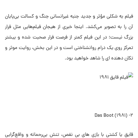
فیلم به شکلی مؤثر و جدید جنبه غیرانسانی جنگ و کسالت بی‌پایان
آن را به تصویر می‌کشد. اینجا خبری از هیجان فیلم‌هایی مثل فرار
بزرگ نیست؛ در این فیلم کمتر از فرصت فرار صحبت شده و بیشتر
تمرکز روی یک درام روانشناختی است و در این بخش، روایت موثر و
تکان دهنده ای را شاهد خواهید بود.
۲- Das Boot (۱۹۸۱)
قایق یا کشتی با بازی های بی نقص، تنش بی‌رحمانه و واقع‌گرایی