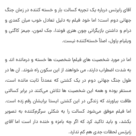
آقای رابرتس درباره یک تجربه کسالت بار و خسته کننده در زمان جنگ
جهانی دوم است؛ اما خود فیلم به دلیل تعادل خوب میان کمدی و
درام و داشتن بازیگرانی چون هنری فوندا، جک لمون، جیمز کاگنی و
ویلیام پاول، اصلاً خسته‌کننده نیست.
اما در مورد شخصیت های فیلم! شخصیت ها خسته و درمانده اند و
به شدت اضطراب دارند، می خواهند از این سکون راه شوند. آن ها در
طول جنگ جهانی دوم در یک کشتی که عمدتاً ثابت مانده است،
مستقر بوده و همه این شخصیت ها تلاش می‌کنند در برابر کسالتی
طاقت بیاورند که زندگی در این کشتی ایستا برایشان رقم زده است.
اما فیلم موفق می‌شود کسالت را به شکلی سرگرم‌کننده به تصویر
بکشد، و باید تاکید کرد که اگر چه بامزه و خنده دار است اما
آقای
رابرتس
لحظات جدی هم کم ندارد.