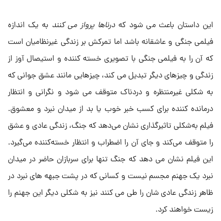
این داستان باعث می شود که
درناها پرواز می کنند
به یک اندازه
فیلمی جنگی و عاشقانه باشد اما تمرکش بر زندگی غیرنظامیان است
که آن را به فیلمی جنگی با تصویری خسته کننده و استیصال آوز از
زندگی و چیزهای دیگر تبدیل می کند، چیزهایی مانند عشق جوانی که
به شکلی غیرمنتظره و دردناک متوقف می شود و نگرانی و انتظار
درمانده کننده برای کسب خبر خوب یا بد از میدان نبرد و معشوق.
فیلم به‌شکلی تاثیرگذاری نشان می‌دهد که جنگ، زندگی عادی و عشق
را متوقف می‌کند و جای آن را اضطراب و انتظار خسته‌کننده می‌گیرد.
این فیلم نشان می دهد که جنگ تنها برای سربازان حاضر در میدان
نبرد یک جهنم مجسم نیست و کسانی که در پشت جبهه های نبرد در
ظاهر زندگی عادی شان را طی می کنند نیز به شکلی دیگر این جهنم را
زیست خواهند کرد.