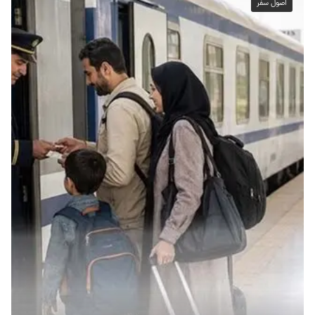
اصول سفر