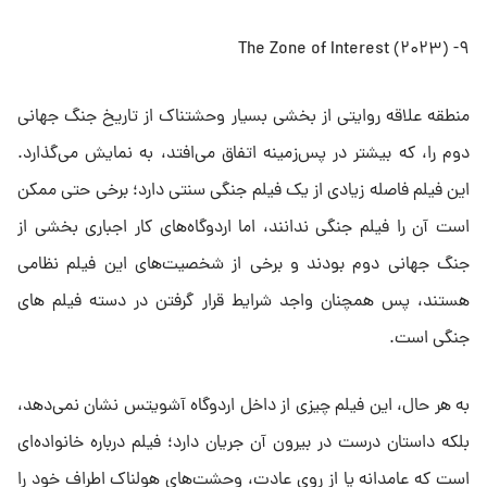
۹- The Zone of Interest (۲۰۲۳)
منطقه علاقه روایتی از بخشی بسیار وحشتناک از تاریخ جنگ جهانی
دوم را، که بیشتر در پس‌زمینه اتفاق می‌افتد، به نمایش می‌گذارد.
این فیلم فاصله زیادی از یک فیلم جنگی سنتی دارد؛ برخی حتی ممکن
است آن را فیلم جنگی ندانند، اما اردوگاه‌های کار اجباری بخشی از
جنگ جهانی دوم بودند و برخی از شخصیت‌های این فیلم نظامی
هستند، پس همچنان واجد شرایط قرار گرفتن در دسته فیلم های
جنگی است.
به هر حال، این فیلم چیزی از داخل اردوگاه آشویتس نشان نمی‌دهد،
بلکه داستان درست در بیرون آن جریان دارد؛ فیلم درباره خانواده‌ای
است که عامدانه یا از روی عادت، وحشت‌های هولناک اطراف خود را