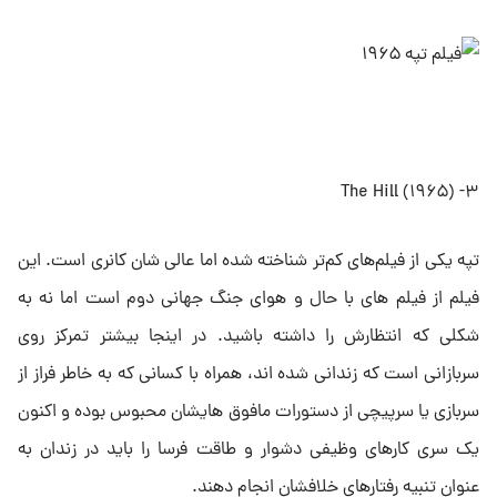
۳- The Hill (۱۹۶۵)
تپه یکی از فیلم‌های کم‌تر شناخته شده اما عالی شان کانری است. این
فیلم از فیلم های با حال و هوای جنگ جهانی دوم است اما نه به
شکلی که انتظارش را داشته باشید. در اینجا بیشتر تمرکز روی
سربازانی است که زندانی شده اند، همراه با کسانی که به خاطر فراز از
سربازی یا سرپیچی از دستورات مافوق هایشان محبوس بوده و اکنون
یک سری کارهای وظیفی دشوار و طاقت فرسا را باید در زندان به
عنوان تنبیه رفتارهای خلافشان انجام دهند.