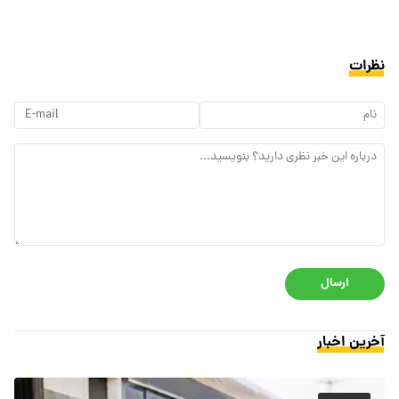
نظرات
ارسال
آخرین اخبار