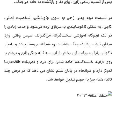
پس از تسلیم رسمی ژاپن، برای بقا و بازگشت به خانه می‌جنگد.
در قسمت دوم یعنی
راهی به سوی جاودانگی
، شخصیت اصلی،
کاجی، به شکلی ناخوشایندی به سربازی برده می‌شود و مدت زیادی را
در یک اردوگاه آموزشی سخت‌گیرانه می‌گذراند. سپس وقتی وارد
میدان نبرد می‌شود، جنگ به‌شدت وحشیانه، بی‌معنا بوده و به‌طور
ناگهانی پایان می‌یابد. این بخش از این سه گانه جنگی ژاپنی، بیشتر بر
روی فرآیند خسته‌کننده آماده شدن برای نبرد و تمرینات طاقت‌فرسا
تمرکز دارد و سرانجام در پایان فیلم نشان می دهد که در عرض چند
ثانیه همه چیز به جهنم تبدیل خواهد شد.