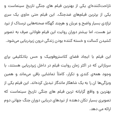
ناراحت‌کننده‌ای یکی از بهترین فیلم های جنگی تاریخ سینماست و
یکی از برترین فیلم‌های ضدجنگ. این فیلم حتی حاوی یک سری
تراژدی بسیار واضح و عریان و هرچند گهگاه صحنه‌هایی ترسناک از نبرد
نیز هست، اما بیشتر دوران روایت این فیلم طولانی صرف به تصویر
کشیدن کسالت و خسته کننده بودن زندگی درون زیردریایی می‌شود.
این فیلم با ایجاد فضای کلاستروفوبیک و حس بلاتکلیفی برای
سربازانی که در اکثر زمان روایت فیلم در داخل زیردریایی هستند، با
وجود همه‌ی کندی و تکرار، کاملاً تماشایی باقی می‌ماند و همین
ویژگی‌ها آن را به یک شاهکار ماندگار تبدیل کرده‌اند. این فیلم یکی از
بهترین و واقع گرایانه ترین فیلم های جنگی تاریخ سینماست که
تصویری بسیار تکان دهنده از نبردهای دریایی دوران جنگ جهانی دوم
ارائه می دهد.