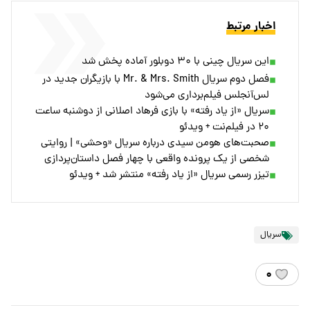
اخبار مرتبط
این سریال چینی با ۳۰ دوبلور آماده پخش شد
فصل دوم سریال Mr. & Mrs. Smith با بازیگران جدید در
لس‌آنجلس فیلم‌برداری می‌شود
سریال «از یاد رفته» با بازی فرهاد اصلانی از دوشنبه ساعت
۲۰ در فیلم‌نت + ویدئو
صحبت‌های هومن سیدی درباره سریال «وحشی» | روایتی
شخصی از یک پرونده واقعی با چهار فصل داستان‌پردازی
تیزر رسمی سریال «از یاد رفته» منتشر شد + ویدئو
سریال
۰