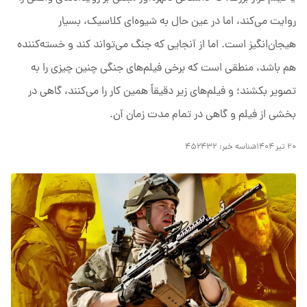
روایت می‌کند، اما در عین حال به شیوه‌ای کلاسیک، بسیار
هیجان‌انگیز است. اما از آنجایی که جنگ می‌تواند کند و خسته‌کننده
هم باشد، منطقی است که برخی فیلم‌های جنگی چنین چیزی را به
تصویر بکشند؛ و فیلم‌های زیر دقیقاً همین کار را می‌کنند، گاهی در
بخشی از فیلم و گاهی در تمام مدت زمان آن.
۲۰ تیر ۱۴۰۴
شناسه خبر:
۴۵۲۴۳۲