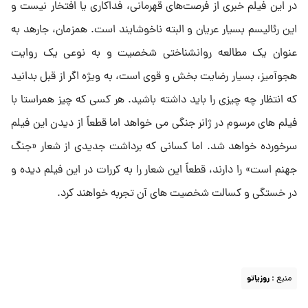
در این فیلم خبری از فرصت‌های قهرمانی، فداکاری یا افتخار نیست و
این رئالیسم بسیار عریان و البته ناخوشایند است. همزمان، جارهد به
عنوان یک مطالعه روانشناختی شخصیت و به نوعی یک روایت
هجوآمیز، بسیار رضایت بخش و قوی است، به ویژه اگر از قبل بدانید
که انتظار چه چیزی را باید داشته باشید. هر کسی که چیز همراستا با
فیلم های مرسوم در ژانر جنگی می خواهد اما قطعاً از دیدن این فیلم
سرخورده خواهد شد. اما کسانی که برداشت جدیدی از شعار «جنگ
جهنم است» را دارند، قطعاً این شعار را به کررات در این فیلم دیده و
در خستگی و کسالت شخصیت های آن تجربه خواهند کرد.
منبع :
روزیاتو