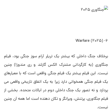
۶- Warfare (۲۰۲۵)
برخلاف جنگ داخلی که بیشتر یک تریلر آرام سوز جنگی بود، فیلم
جنگاوری (به کارگردانی مشترک الکس گارلند و ری مندوزا) چنین
نیست. این فیلم بیشتر یک فیلم جنگی واقعی است که با معیارهای
یک فیلم جنگی همخوانی دارد زیرا به یک اتفاق تاریخی واقعی می
پردازد و نه تصور یک جنگ داخلی دوم در ایالات متحده. بخشی از
فیلم
جنگاوری
، پرتنش، ویرانگر و تکان دهنده است اما همه آن چنین
نیست.