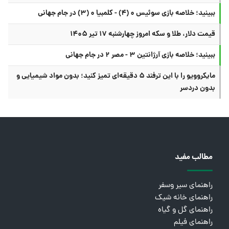
ببینید؛ خلاصه بازی سوئیس ۰ (۴) - کلمبیا ۰ (۳) در جام جهانی
قیمت دلار، طلا و سکه امروز چهارشنبه ۱۷ تیر ۱۴۰۵
ببینید؛ خلاصه بازی آرژانتین ۳ - مصر ۲ در جام جهانی
مایکروویو را با این ترفند ۵ دقیقه‌ای تمیز کنید؛ بدون مواد شیمیایی و
بدون دردسر
مطالب مفید
راهنمای سیر وسفر
راهنمای خانه شیک
راهنمای گل و گیاه
راهنمای فیلم