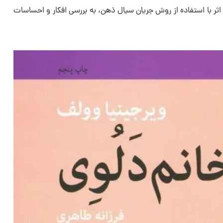
اثر با استفاده از روش جریان سیال ذهن، به بررسی افکار و احساسات