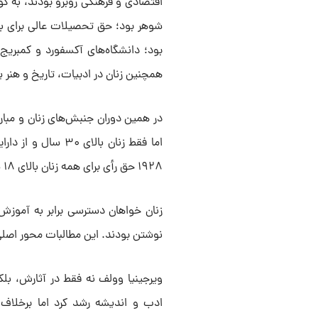
اقتصادی و فرهنگی روبرو بودند، به گو
شوهر بود؛ حق تحصیلات عالی برای بسی
همچنین زنان در ادبیات، تاریخ و هنر ی
اما فقط زنان بالا
۱۹۲۸ حق رأی برای همه‌ زنان بالای ۱۸ سال مسلم شد.
زنان خواهان دسترسی برابر به آموزش
نوشتن بودند. این مطالبات محور اصلی 
ویرجینیا وولف نه فقط در آثارش، بلکه
ادب و اندیشه رشد کرد اما برخلاف 