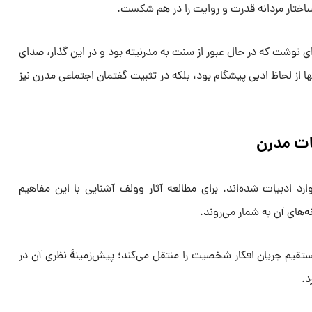
اختار مردانه‌ قدرت و روایت را در هم شکست.
ی نوشت که در حال عبور از سنت به مدرنیته بود و در این گذار، صدای
نها از لحاظ ادبی پیشگام بود، بلکه در تثبیت گفتمان اجتماعی مدرن نیز
ات مدرن
ارد ادبیات شده‌اند. برای مطالعه آثار وولف آشنایی با این مفاهیم
‌های آن به شمار می‌روند.
قیم جریان افکار شخصیت را منتقل می‌کند؛ پیش‌زمینهٔ نظری آن در
د.