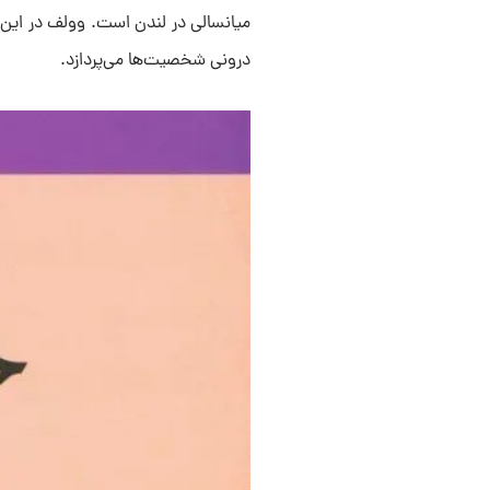
میانسالی در لندن است. وولف در این 
درونی شخصیت‌ها می‌پردازد.