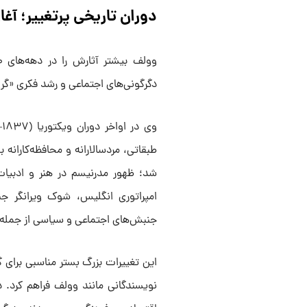
دوران تاریخی پرتغییر؛ آغا
دگرگونی‌های اجتماعی و رشد فکری «گرو
طبقاتی، مردسالارانه و محافظه‌کارانه 
شد؛ ظهور مدرنیسم در هنر و ادبی
جنبش‌های اجتماعی و سیاسی از جمله 
این تغییرات بزرگ بستر مناسبی برای
نویسندگانی مانند وولف فراهم کرد. 