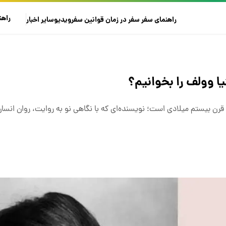
راهن
راهنمای سفر
سفر در زمان
قوانین سفر
ویدیو
سایر
اخبار
یا وولف را بخوانیم؟
رن بیستم میلادی است؛ نویسنده‌ای که با نگاهی نو به روایت، روان انسان 