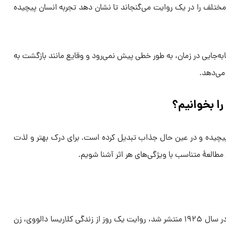
 مختلف را در یک روایت می‌گنجاند تا نشان دهد تجربه انسان پیچیده
ابه‌جایی در زمان، به طور خطی پیش نمی‌رود و وقایع مانند بازگشت به
 می‌دهد.
را بخوانیم؟
ی پیچیده و در عین حال جذاب تبدیل کرده است. برای درک بهتر و لذت
ی مطالعهٔ متناسب با ویژگی‌های هر اثر آشنا شویم.
«خانم دالووی» (۱۹۲۵): این رمان که در سال ۱۹۲۵ منتشر شد، روایت یک روز از زندگی کلاریسا دالووی، زن