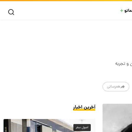
ماتو
و تجربه‌
همرسانی
آخرین اخبار
اصول سفر