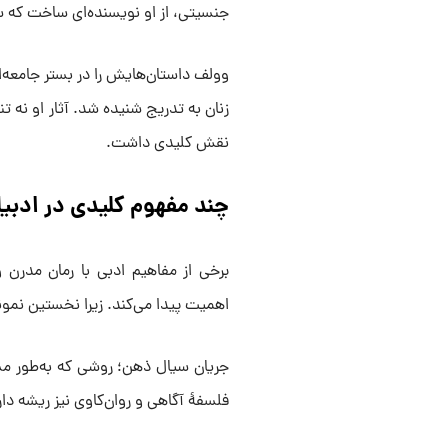
جنسیتی، از او نویسنده‌ای ساخت که س
وولف داستان‌هایش را در بستر جامعه‌ا
زنان به تدریج شنیده شد. آثار او نه ت
نقش کلیدی داشت.
چند مفهوم کلیدی در ادبی
برخی از مفاهیم ادبی با رمان مدرن و
اهمیت پیدا می‌کند. زیرا نخستین نمونه
جریان سیال ذهن؛ روشی که به‌طور مست
فلسفهٔ آگاهی و روان‌کاوی نیز ریشه دار