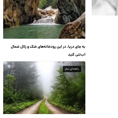
به جای دریا، در این رودخانه‌های خنک و زلال شمال
آب‌تنی کنید
راهنمای سفر