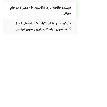
ببینید؛ خلاصه بازی آرژانتین ۳ - مصر ۲ در جام
جهانی
مایکروویو را با این ترفند ۵ دقیقه‌ای تمیز
کنید؛ بدون مواد شیمیایی و بدون دردسر