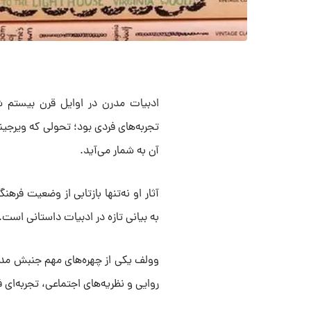
ادبیات مدرن در اوایل قرن بیستم ش
آن به شمار می‌آید.
آثار او نه‌تنها بازتابی از وضعیت فره
به بیانی تازه در ادبیات داستانی است.
وولف یکی از چهره‌های مهم جنبش مدرن
روایی و نظریه‌های اجتماعی، تجربه‌ای فرا