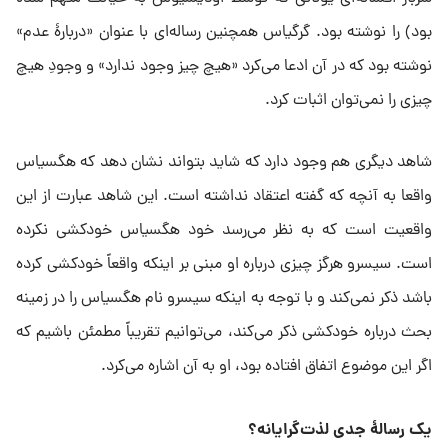
بود) را نوشته بود. گرگیاس همچنین رساله‌ای با عنوان «دربارۀ عدم»
نوشته بود که در آن ادعا می‌کرد «هیچ چیز وجود ندارد» و وجودِ هیچ
چیزی را نمی‌توان اثبات کرد.
شاهد دیگری هم وجود دارد که شاید بتواند نشان دهد که هگسیاس
واقعا به آنچه که گفته اعتقاد نداشته است. این شاهد عبارت از این
واقعیت است که به نظر می‌رسد خود هگسیاس خودکشی نکرده
است. سیسرو هرگز چیزی درباره او مبنی بر اینکه واقعاً خودکشی کرده
باشد ذکر نمی‌کند و با توجه به اینکه سیسرو نام هگسیاس را در زمینه
بحث درباره خودکشی ذکر می‌کند، می‌توانیم تقریباً مطمئن باشیم که
اگر این موضوع اتفاق افتاده بود، او به آن اشاره می‌کرد.
یک رسالۀ جدی لذت‌گرایانه؟