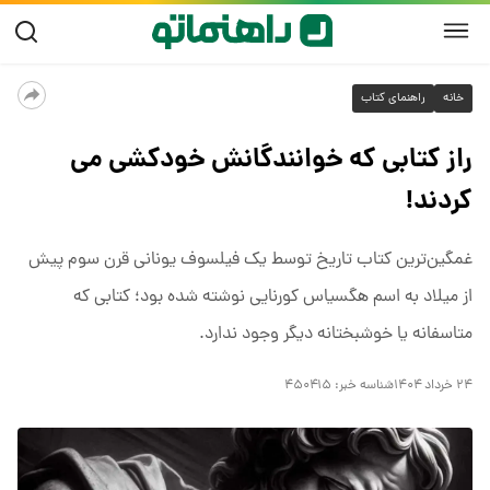
خانه
راهنمای کتاب
راز کتابی که خوانندگانش خودکشی می
کردند!
غمگین‌ترین کتاب تاریخ توسط یک فیلسوف یونانی قرن سوم پیش
از میلاد به اسم هگسیاس کورنایی نوشته شده بود؛ کتابی که
متاسفانه یا خوشبختانه دیگر وجود ندارد.
۲۴ خرداد ۱۴۰۴
شناسه خبر:
۴۵۰۴۱۵