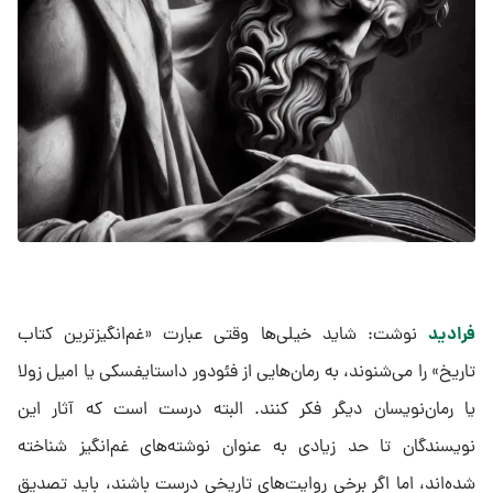
فرادید
نوشت: شاید خیلی‌ها وقتی عبارت «غم‌انگیزترین کتاب
تاریخ» را می‌شنوند، به رمان‌هایی از فئودور داستایفسکی یا امیل زولا
یا رمان‌نویسان دیگر فکر کنند. البته درست است که آثار این
نویسندگان تا حد زیادی به عنوان نوشته‌های غم‌انگیز شناخته
شده‌اند، اما اگر برخی روایت‌های تاریخی درست باشند، باید تصدیق