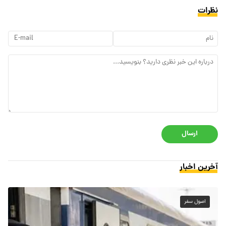
نظرات
ارسال
آخرین اخبار
اصول سفر