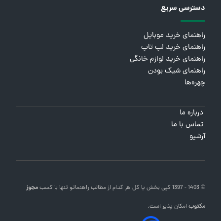
دسترسی سریع
راهنمای خرید موبایل
راهنمای خرید لپ تاپ
راهنمای خرید لوازم خانگی
راهنمای شیک بودن
چهره‌ها
درباره ما
تماس با ما
آرشیو
© 1403 - 1397 کپی بخش یا کل هر کدام از مطالب
راهنماتو
تنها با کسب
مجوز
مکتوب
امکان پذیر است.