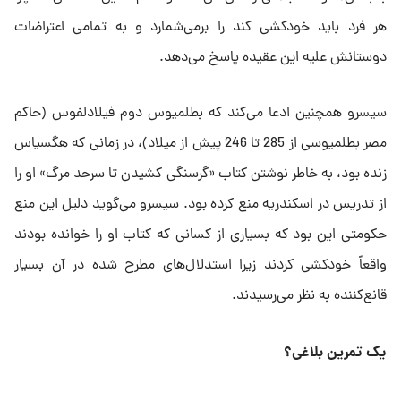
هر فرد باید خودکشی کند را برمی‌شمارد و به تمامی اعتراضات
دوستانش علیه این عقیده پاسخ می‌دهد.
سیسرو همچنین ادعا می‌کند که بطلمیوس دوم فیلادلفوس (حاکم
مصر بطلمیوسی از 285 تا 246 پیش از میلاد)، در زمانی که هگسیاس
زنده بود، به خاطر نوشتن کتاب «گرسنگی کشیدن تا سرحد مرگ» او را
از تدریس در اسکندریه منع کرده بود. سیسرو می‌گوید دلیل این منع
حکومتی این بود که بسیاری از کسانی که کتاب او را خوانده بودند
واقعاً خودکشی کردند زیرا استدلال‌های مطرح شده در آن بسیار
قانع‌کننده به نظر می‌رسیدند.
یک تمرین بلاغی؟