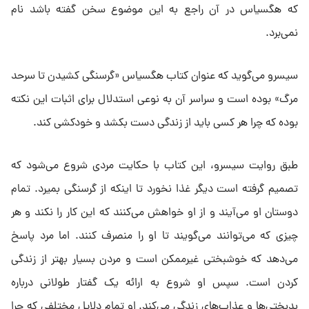
که هگسیاس در آن راجع به این موضوع سخن گفته باشد نام
نمی‌برد.
سیسرو می‌گوید که عنوان کتاب هگسیاس «گرسنگی کشیدن تا سرحد
مرگ» بوده است و سراسر آن به نوعی استدلال برای اثبات این نکته
بوده که چرا هر کسی باید از زندگی دست بکشد و خودکشی کند.
طبق روایت سیسرو، این کتاب با حکایت مردی شروع می‌شود که
تصمیم گرفته است دیگر غذا نخورد تا اینکه از گرسنگی بمیرد. تمام
دوستان او می‌آیند و از او خواهش می‌کنند که این کار را نکند و هر
چیزی که می‌توانند می‌گویند تا او را منصرف کنند. اما مرد پاسخ
می‌دهد که خوشبختی غیرممکن است و مردن بسیار بهتر از زندگی
کردن است. سپس او شروع به ارائه یک گفتار طولانی درباره
بدبختی‌ها و عذاب‌های زندگی می‌کند. او تمام دلایل مختلفی که چرا