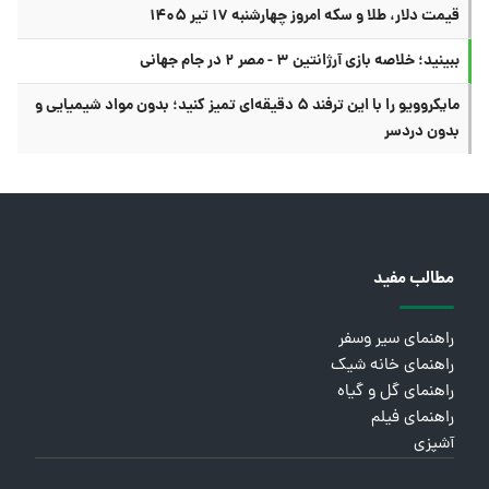
قیمت دلار، طلا و سکه امروز چهارشنبه ۱۷ تیر ۱۴۰۵
ببینید؛ خلاصه بازی آرژانتین ۳ - مصر ۲ در جام جهانی
مایکروویو را با این ترفند ۵ دقیقه‌ای تمیز کنید؛ بدون مواد شیمیایی و
بدون دردسر
مطالب مفید
راهنمای سیر وسفر
راهنمای خانه شیک
راهنمای گل و گیاه
راهنمای فیلم
آشپزی