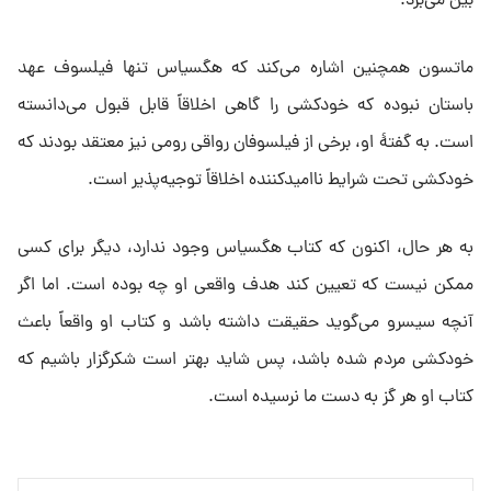
بین می‌برد.
ماتسون همچنین اشاره می‌کند که هگسیاس تنها فیلسوف عهد
باستان نبوده که خودکشی را گاهی اخلاقاً قابل قبول می‌دانسته
است. به گفتۀ او، برخی از فیلسوفان رواقی رومی نیز معتقد بودند که
خودکشی تحت شرایط ناامیدکننده اخلاقاً توجیه‌پذیر است.
به هر حال، اکنون که کتاب هگسیاس وجود ندارد، دیگر برای کسی
ممکن نیست که تعیین کند هدف واقعی او چه بوده است. اما اگر
آنچه سیسرو می‌گوید حقیقت داشته باشد و کتاب او واقعاً باعث
خودکشی مردم شده باشد، پس شاید بهتر است شکرگزار باشیم که
کتاب او هر گز به دست ما نرسیده است.