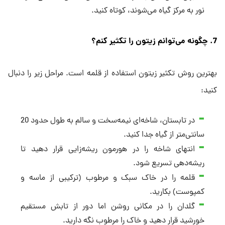
نور به مرکز گیاه می‌شوند، کوتاه کنید.
7. چگونه می‌توانم زیتون را تکثیر کنم؟
بهترین روش تکثیر زیتون استفاده از قلمه است. مراحل زیر را دنبال
کنید:
در تابستان، شاخه‌ای نیمه‌سخت و سالم به طول حدود 20
سانتی‌متر از گیاه جدا کنید.
انتهای شاخه را در هورمون ریشه‌زایی قرار دهید تا
ریشه‌دهی تسریع شود.
قلمه را در خاک سبک و مرطوب (ترکیبی از ماسه و
کمپوست) بکارید.
گلدان را در مکانی روشن اما دور از تابش مستقیم
خورشید قرار دهید و خاک را مرطوب نگه دارید.