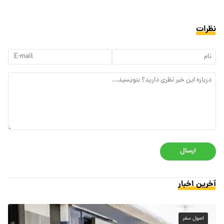
نظرات
ارسال
آخرین اخبار
اصول سفر