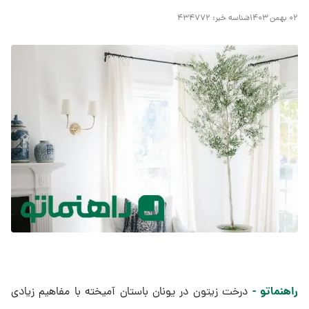
۰۲ بهمن ۱۴۰۳
شناسه خبر:
۴۳۴۷۷۲
راهنماتو -
درخت زیتون در یونان باستان آمیخته با مفاهیم زیادی