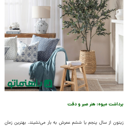
برداشت میوه: هنر صبر و دقت
زیتون از سال پنجم یا ششم عمرش به بار می‌نشیند. بهترین زمان