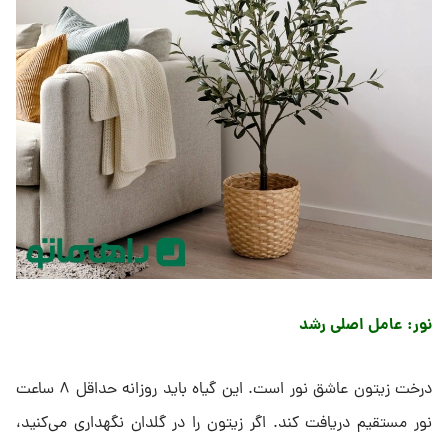
نور: عامل اصلی رشد
درخت زیتون عاشق نور است. این گیاه باید روزانه حداقل ۸ ساعت
نور مستقیم دریافت کند. اگر زیتون را در گلدان نگهداری می‌کنید،