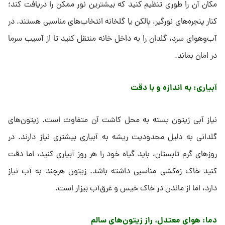
مکان آن را طوری تنظیم کنید که بیشترین نور ممکن را دریافت کند؛
کنار پنجره‌های نورگیر، بالکن یا گلخانه انتخاب‌های مناسبی هستند. در
آب‌وهوای سرد، گلدان را به داخل خانه منتقل کنید تا از آسیب سرما
در امان بماند.
آبیاری: به اندازه و با دقت
نیاز آبی زیتون بسته به محل کاشت آن متفاوت است. زیتون‌های
گلدانی به دلیل محدودیت ریشه به آبیاری بیشتری نیاز دارند. در
روزهای گرم تابستان، باید گیاه خود را هر روز آبیاری کنید، اما دقت
کنید خاک زه‌کشی مناسبی داشته باشد. زیتون هرچند به آب نیاز
دارد، اما از ماندن در خاک خیس و غرق‌آب بیزار است.
دما: هوای معتدل، راز زیتون‌های سالم