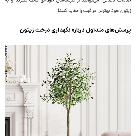
خدمات باغبانی، می‌توانید از کارشناسان حرفه‌ای کمک بگیرید و به
زیتون خود بهترین مراقبت را هدیه کنید!
پرسش‌های متداول درباره نگهداری درخت زیتون