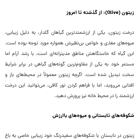
زیتون (Olive): از گذشته تا امروز
درخت زیتون، یکی از ارزشمندترین گیاهان گلدار، به دلیل زیبایی،
میوه‌های مغذی و خواص بی‌نظیرش همواره مورد توجه بوده است.
این گیاه که خاستگاهش مناطق مدیترانه‌ای است، با رشد آرام اما
مستمر خود به یکی از مقاوم‌ترین گونه‌های گیاهی در برابر شرایط
سخت تبدیل شده است. اگرچه زیتون معمولاً در محیط‌های باز و
آفتابی می‌روید، اما با فراهم کردن نور کافی، می‌توانید این درخت
ارزشمند را در محیط خانه نیز پرورش دهید.
شکوفه‌های تابستانی و میوه‌های باارزش
زیتون در تابستان با شکوفه‌های سفیدرنگ خود زیبایی خاصی به باغ