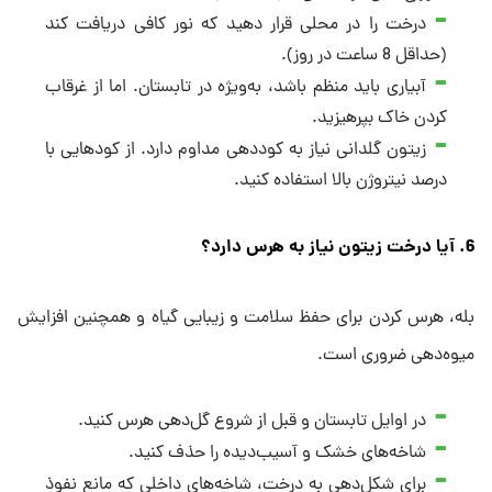
درخت را در محلی قرار دهید که نور کافی دریافت کند
(حداقل 8 ساعت در روز).
آبیاری باید منظم باشد، به‌ویژه در تابستان. اما از غرقاب
کردن خاک بپرهیزید.
زیتون گلدانی نیاز به کوددهی مداوم دارد. از کودهایی با
درصد نیتروژن بالا استفاده کنید.
6. آیا درخت زیتون نیاز به هرس دارد؟
بله، هرس کردن برای حفظ سلامت و زیبایی گیاه و همچنین افزایش
میوه‌دهی ضروری است.
در اوایل تابستان و قبل از شروع گل‌دهی هرس کنید.
شاخه‌های خشک و آسیب‌دیده را حذف کنید.
برای شکل‌دهی به درخت، شاخه‌های داخلی که مانع نفوذ