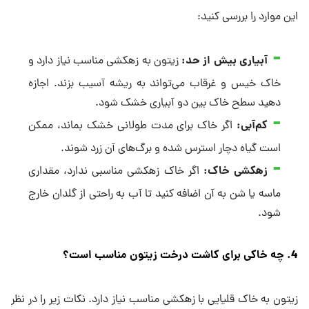
این موارد را بررسی کنید:
آبیاری بیش از حد:
زیتون به زهکشی مناسب نیاز دارد و
خاک خیس و غرقاب می‌تواند به ریشه آسیب بزند. اجازه
دهید سطح خاک بین دو آبیاری خشک شود.
کم‌آبی:
اگر خاک برای مدت طولانی خشک بماند، ممکن
است گیاه دچار استرس شده و برگ‌های آن زرد شوند.
زهکشی خاک:
اگر خاک زهکشی مناسبی ندارد، مقداری
ماسه یا شن به آن اضافه کنید تا آب به راحتی از گلدان خارج
شود.
4. چه خاکی برای کاشت درخت زیتون مناسب است؟
زیتون به خاک قلیایی با زهکشی مناسب نیاز دارد. نکات زیر را در نظر