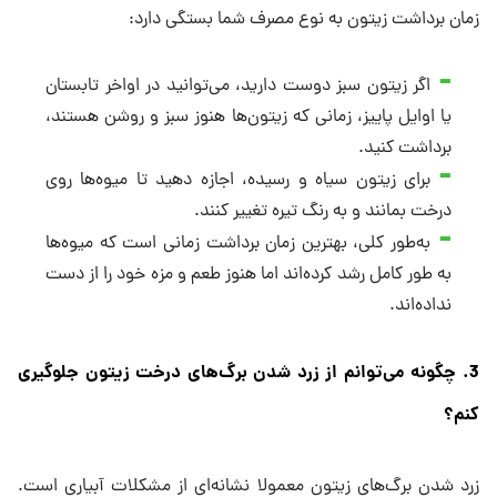
زمان برداشت زیتون به نوع مصرف شما بستگی دارد:
اگر زیتون سبز دوست دارید، می‌توانید در اواخر تابستان
یا اوایل پاییز، زمانی که زیتون‌ها هنوز سبز و روشن هستند،
برداشت کنید.
برای زیتون سیاه و رسیده، اجازه دهید تا میوه‌ها روی
درخت بمانند و به رنگ تیره تغییر کنند.
به‌طور کلی، بهترین زمان برداشت زمانی است که میوه‌ها
به طور کامل رشد کرده‌اند اما هنوز طعم و مزه خود را از دست
نداده‌اند.
3. چگونه می‌توانم از زرد شدن برگ‌های درخت زیتون جلوگیری
کنم؟
زرد شدن برگ‌های زیتون معمولا نشانه‌ای از مشکلات آبیاری است.