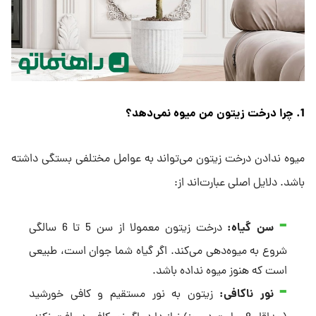
1. چرا درخت زیتون من میوه نمی‌دهد؟
میوه ندادن درخت زیتون می‌تواند به عوامل مختلفی بستگی داشته
باشد. دلایل اصلی عبارت‌اند از:
سن گیاه:
درخت زیتون معمولا از سن 5 تا 6 سالگی
شروع به میوه‌دهی می‌کند. اگر گیاه شما جوان است، طبیعی
است که هنوز میوه نداده باشد.
نور ناکافی:
زیتون به نور مستقیم و کافی خورشید