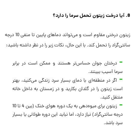
8. آیا درخت زیتون تحمل سرما را دارد؟
زیتون درختی مقاوم است و می‌تواند دماهای پایین تا منفی 10 درجه
سانتی‌گراد را تحمل کند. با این حال، نکات زیر را در نظر داشته باشید:
درختان جوان حساس‌تر هستند و ممکن است در برابر
سرما آسیب ببینند.
اگر در منطقه‌ای با دمای بسیار سرد زندگی می‌کنید، بهتر
است زیتون را در گلدان بکارید و در زمستان به داخل خانه
منتقل کنید.
زیتون برای میوه‌دهی به یک دوره هوای خنک (بین 4 تا 10
درجه سانتی‌گراد) نیاز دارد، اما نباید این دوره طولانی یا بسیار
سرد باشد.