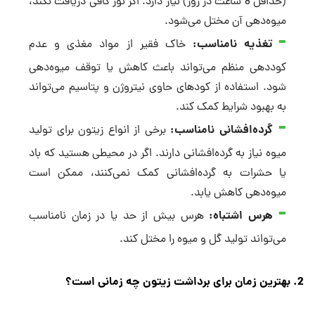
(حداقل 8 ساعت در روز) نیاز دارد. اگر نور کافی دریافت نکند،
میوه‌دهی آن مختل می‌شود.
تغذیه نامناسب:
خاک فقیر از مواد مغذی و عدم
کوددهی منظم می‌تواند باعث کاهش یا توقف میوه‌دهی
شود. استفاده از کودهای حاوی نیتروژن و پتاسیم می‌تواند
به بهبود شرایط کمک کند.
گرده‌افشانی نامناسب:
برخی از انواع زیتون برای تولید
میوه نیاز به گرده‌افشانی دارند. اگر در محیطی هستید که باد
یا حشرات به گرده‌افشانی کمک نمی‌کنند، ممکن است
میوه‌دهی کاهش یابد.
هرس اشتباه:
هرس بیش از حد یا در زمان نامناسب
می‌تواند تولید گل و میوه را مختل کند.
2. بهترین زمان برای برداشت زیتون چه زمانی است؟