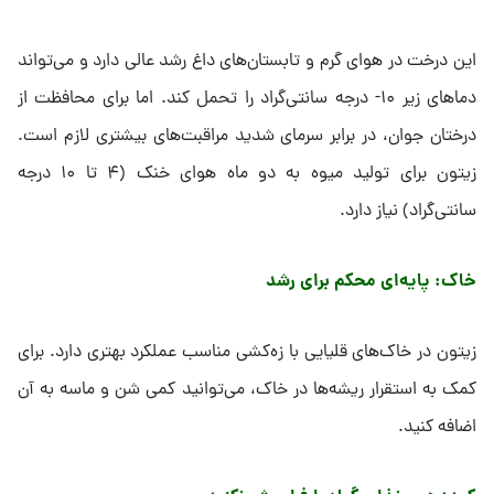
این درخت در هوای گرم و تابستان‌های داغ رشد عالی دارد و می‌تواند
دماهای زیر ۱۰- درجه سانتی‌گراد را تحمل کند. اما برای محافظت از
درختان جوان، در برابر سرمای شدید مراقبت‌های بیشتری لازم است.
زیتون برای تولید میوه به دو ماه هوای خنک (۴ تا ۱۰ درجه
سانتی‌گراد) نیاز دارد.
خاک: پایه‌ای محکم برای رشد
زیتون در خاک‌های قلیایی با زه‌کشی مناسب عملکرد بهتری دارد. برای
کمک به استقرار ریشه‌ها در خاک، می‌توانید کمی شن و ماسه به آن
اضافه کنید.