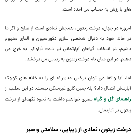
های باارزش به حساب می آمده است.
امروزه در جهان، درخت زیتون، همچنان نمادی است از صلح و اگر ما
در خانه خود به دنبال شخصی سازی دکوراسیون و القای مفهوم
باشیم، در انتخاب گیاهان آپارتمانی نیز دقت فراوانی به خرج می
دهیم. در این میان نام درخت زیتون به زیبایی می درخشد.
اما، آیا واقعا می توان درختی مدیترانه ای را به خانه های کوچک
آپارتمان انتقال داد؟ بله چنین کاری غیرممکن نیست. در این مطلب از
راهنمای گل و گیاه
سفری خواهیم داشت به نحوه نگهدای از درخت
زیتون در آپارتمان.
درخت زیتون: نمادی از زیبایی، سلامتی و صبر