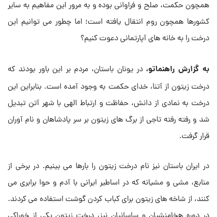
همچون حکمت، صلح و فراوانی بوده و به مرور این مفاهیم به سایر
کشورها همچون روم انتقال یافته است؛ اما چطور می توانیم این
درخت را به خانه های آپارتمانی دعوت کنیم؟
به گزارش راهنماتو،
در یونان باستان، مردم بر این باور بودند که
درخت زیتون از آتنا، خدای حکمت به وجود آمده است. بنابراین این
درخت به نمادی از دانش، حفاظت و ارتباط الهی با شهر آتن تبدیل
شد و رفته رفته تاجی از برگ های زیتون بر سر پادشاهان و نام آوران
قرار گرفت.
در ایران باستان نیز نام درخت زیتون را بارها می بینیم. در برخی از
منابع، مشی و مشیانه که در اساطیر ایرانی با آدم و حوا برابری می
کنند، از شاخه های زیتون برای کباب کردن گوشت استفاده می کردند.
در دوره هخامنشیان و ساسانیان نیز، درخت زیتون یکی از خوراکی