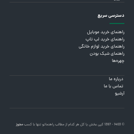
دسترسی سریع
راهنمای خرید موبایل
راهنمای خرید لپ تاپ
راهنمای خرید لوازم خانگی
راهنمای شیک بودن
چهره‌ها
درباره ما
تماس با ما
آرشیو
© 1403 - 1397 کپی بخش یا کل هر کدام از مطالب
راهنماتو
تنها با کسب
مجوز