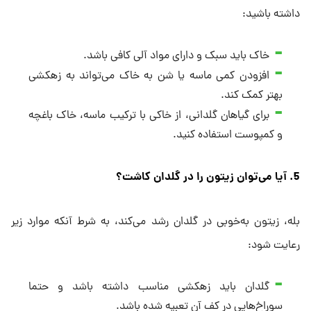
داشته باشید:
خاک باید سبک و دارای مواد آلی کافی باشد.
افزودن کمی ماسه یا شن به خاک می‌تواند به زهکشی
بهتر کمک کند.
برای گیاهان گلدانی، از خاکی با ترکیب ماسه، خاک باغچه
و کمپوست استفاده کنید.
5. آیا می‌توان زیتون را در گلدان کاشت؟
بله، زیتون به‌خوبی در گلدان رشد می‌کند، به شرط آنکه موارد زیر
رعایت شود:
گلدان باید زهکشی مناسب داشته باشد و حتما
سوراخ‌هایی در کف آن تعبیه شده باشد.