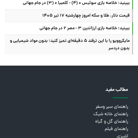
ببینید؛ خلاصه بازی سوئیس ۰ (۴) - کلمبیا ۰ (۳) در جام جهانی
قیمت دلار، طلا و سکه امروز چهارشنبه ۱۷ تیر ۱۴۰۵
ببینید؛ خلاصه بازی آرژانتین ۳ - مصر ۲ در جام جهانی
مایکروویو را با این ترفند ۵ دقیقه‌ای تمیز کنید؛ بدون مواد شیمیایی و
بدون دردسر
مطالب مفید
راهنمای سیر وسفر
راهنمای خانه شیک
راهنمای گل و گیاه
راهنمای فیلم
آشپزی