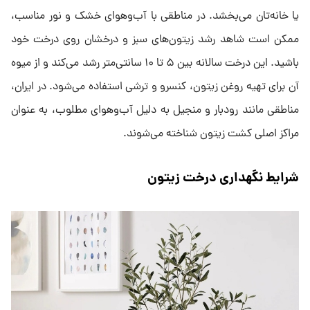
یا خانه‌تان می‌بخشد. در مناطقی با آب‌وهوای خشک و نور مناسب،
ممکن است شاهد رشد زیتون‌های سبز و درخشان روی درخت خود
باشید. این درخت سالانه بین ۵ تا ۱۰ سانتی‌متر رشد می‌کند و از میوه
آن برای تهیه روغن زیتون، کنسرو و ترشی استفاده می‌شود. در ایران،
مناطقی مانند رودبار و منجیل به دلیل آب‌وهوای مطلوب، به عنوان
مراکز اصلی کشت زیتون شناخته می‌شوند.
شرایط نگهداری درخت زیتون