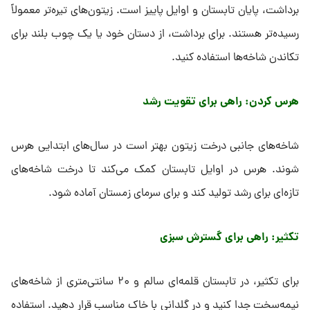
برداشت، پایان تابستان و اوایل پاییز است. زیتون‌های تیره‌تر معمولاً
رسیده‌تر هستند. برای برداشت، از دستان خود یا یک چوب بلند برای
تکاندن شاخه‌ها استفاده کنید.
هرس کردن: راهی برای تقویت رشد
شاخه‌های جانبی درخت زیتون بهتر است در سال‌های ابتدایی هرس
شوند. هرس در اوایل تابستان کمک می‌کند تا درخت شاخه‌های
تازه‌ای برای رشد تولید کند و برای سرمای زمستان آماده شود.
تکثیر: راهی برای گسترش سبزی
برای تکثیر، در تابستان قلمه‌ای سالم و ۲۰ سانتی‌متری از شاخه‌های
نیمه‌سخت جدا کنید و در گلدانی با خاک مناسب قرار دهید. استفاده