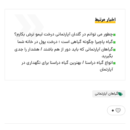
اخبار مرتبط
چطور می توانم در گلدان آپارتمانی درخت لیمو ترش بکارم؟
گیاه پاچیرا چگونه گیاهی است ؛ درخت پول در خانه شما
گیاهان آپارتمانی که باید دور از هم باشند / هشدار را جدی
بگیرید
انواع گیاه دراسنا / بهترین گیاه دراسنا برای نگهداری در
آپارتمان
گیاهان آپارتمانی
۰