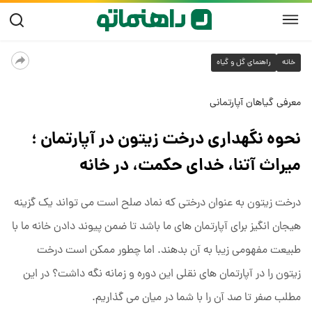
خانه
راهنمای گل و گیاه
معرفی گیاهان آپارتمانی
نحوه نگهداری درخت زیتون در آپارتمان ؛
میراث آتنا، خدای حکمت، در خانه
درخت زیتون به عنوان درختی که نماد صلح است می تواند یک گزینه
هیجان انگیز برای آپارتمان های ما باشد تا ضمن پیوند دادن خانه ما با
طبیعت مفهومی زیبا به آن بدهند. اما چطور ممکن است درخت
زیتون را در آپارتمان های نقلی این دوره و زمانه نگه داشت؟ در این
مطلب صفر تا صد آن را با شما در میان می گذاریم.