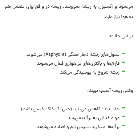
می‌شود و اکسیژن به ریشه نمی‌رسد. ریشه در واقع برای تنفس هم
به هوا نیاز دارد.
در این حالت:
سلول‌های ریشه دچار خفگی (Asphyxia) می‌شوند
قارچ‌ها و باکتری‌های بی‌هوازی فعال می‌شوند
ریشه شروع به پوسیدگی می‌کند
وقتی ریشه آسیب ببیند:
جذب آب کاهش می‌یابد (حتی اگر خاک خیس باشد)
مواد غذایی به برگ نمی‌رسد
برگ‌ها ابتدا زرد، سپس نرم و افتاده می‌شوند