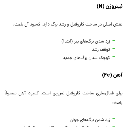
نیتروژن (N)
نقش اصلی در ساخت کلروفیل و رشد برگ دارد. کمبود آن باعث:
زرد شدن برگ‌های پیر (ابتدا)
توقف رشد
کوچک شدن برگ‌های جدید
آهن (Fe)
برای فعال‌سازی ساخت کلروفیل ضروری است. کمبود آهن معمولاً
باعث:
زرد شدن برگ‌های جوان