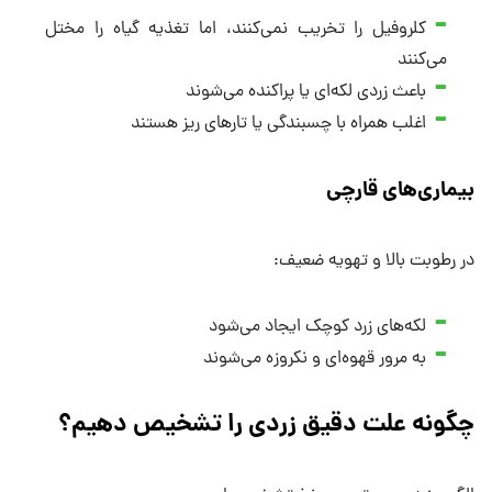
کلروفیل را تخریب نمی‌کنند، اما تغذیه گیاه را مختل
می‌کنند
باعث زردی لکه‌ای یا پراکنده می‌شوند
اغلب همراه با چسبندگی یا تارهای ریز هستند
بیماری‌های قارچی
در رطوبت بالا و تهویه ضعیف:
لکه‌های زرد کوچک ایجاد می‌شود
به مرور قهوه‌ای و نکروزه می‌شوند
چگونه علت دقیق زردی را تشخیص دهیم؟