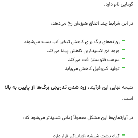
گرمایی نام دارد.
در این شرایط چند اتفاق هم‌زمان رخ می‌دهد:
روزنه‌های برگ برای کاهش تبخیر آب بسته می‌شوند
ورود دی‌اکسیدکربن کاهش پیدا می‌کند
سرعت فتوسنتز افت می‌کند
تولید کلروفیل کاهش می‌یابد
زرد شدن تدریجی برگ‌ها از پایین به بالا
نتیجه نهایی این فرآیند،
است.
در آپارتمان‌ها این مشکل معمولاً زمانی شدیدتر می‌شود که:
گیاه پشت شیشه آفتاب‌گیر قرار دارد