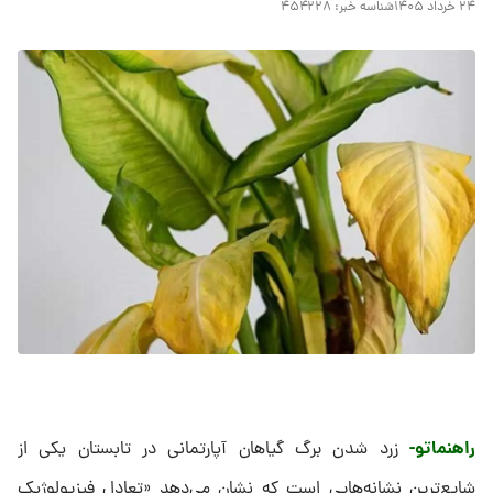
۲۴ خرداد ۱۴۰۵
شناسه خبر:
۴۵۴۲۲۸
راهنماتو-
زرد شدن برگ گیاهان آپارتمانی در تابستان یکی از
شایع‌ترین نشانه‌هایی است که نشان می‌دهد «تعادل فیزیولوژیک