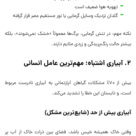
تهویه هوا ضعیف است
گلدان نزدیک وسایل گرمایی یا نور مستقیم عصر قرار گرفته
نکته مهم: در تنش گرمایی، برگ‌ها معمولاً «خشک نمی‌شوند»، بلکه
بیشتر حالت رنگ‌پریدگی و زردی ملایم دارند.
۲. آبیاری اشتباه؛ مهم‌ترین عامل انسانی
بیش از ۷۰٪ مشکلات گیاهان آپارتمانی به آبیاری نادرست مربوط
است، و تابستان این خطا را تشدید می‌کند.
آبیاری بیش از حد (شایع‌ترین مشکل)
وقتی خاک همیشه خیس باشد، فضای بین ذرات خاک از آب پر