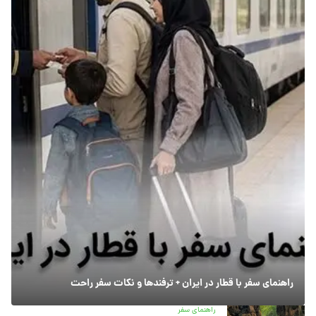
راهنمای سفر با قطار در ایران + ترفندها و نکات سفر راحت
راهنمای سفر