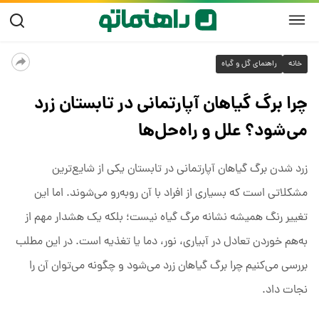
خانه
راهنمای گل و گیاه
چرا برگ گیاهان آپارتمانی در تابستان زرد
می‌شود؟ علل و راه‌حل‌ها
زرد شدن برگ گیاهان آپارتمانی در تابستان یکی از شایع‌ترین
مشکلاتی است که بسیاری از افراد با آن روبه‌رو می‌شوند. اما این
تغییر رنگ همیشه نشانه مرگ گیاه نیست؛ بلکه یک هشدار مهم از
به‌هم خوردن تعادل در آبیاری، نور، دما یا تغذیه است. در این مطلب
بررسی می‌کنیم چرا برگ گیاهان زرد می‌شود و چگونه می‌توان آن را
نجات داد.