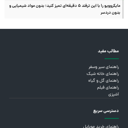
مایکروویو را با این ترفند ۵ دقیقه‌ای تمیز کنید؛ بدون مواد شیمیایی و
بدون دردسر
مطالب مفید
راهنمای سیر وسفر
راهنمای خانه شیک
راهنمای گل و گیاه
راهنمای فیلم
آشپزی
دسترسی سریع
راهنمای خرید موبایل