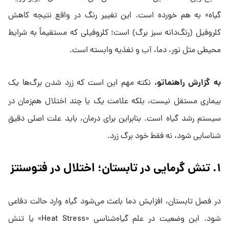
گیاه» به هم خورده است. این تغییر رنگ در واقع نتیجه کاهش
کلروفیل (رنگ‌دانه سبز برگ) است؛ کلروفیلی که مستقیماً به شرایط
محیطی مثل نور، دما، آب و تغذیه وابسته است.
به گزارش راهنماتو،
نکته مهم این است که زرد شدن برگ‌ها یک
بیماری مستقل نیست، بلکه علامت یک یا چند اختلال هم‌زمان در
سیستم رشد گیاه است. بنابراین برای درمان، باید علت اصلی دقیق
شناسایی شود، نه فقط خود برگ زرد.
۱. تنش گرمایی در تابستان؛ اختلال در فتوسنتز
در فصل تابستان، افزایش دما باعث می‌شود گیاه وارد حالت دفاعی
شود. این وضعیت در علم گیاه‌شناسی «Heat Stress» یا تنش