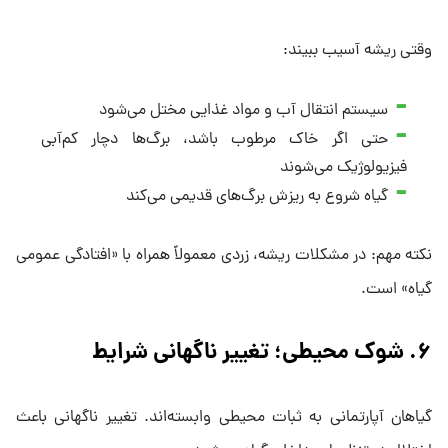
وقتی ریشه آسیب ببیند:
سیستم انتقال آب و مواد غذایی مختل می‌شود
حتی اگر خاک مرطوب باشد، برگ‌ها دچار کم‌آبی
فیزیولوژیک می‌شوند
گیاه شروع به ریزش برگ‌های قدیمی می‌کند
نکته مهم: در مشکلات ریشه، زردی معمولاً همراه با «افتادگی عمومی
گیاه» است.
۶. شوک محیطی؛ تغییر ناگهانی شرایط
گیاهان آپارتمانی به ثبات محیطی وابسته‌اند. تغییر ناگهانی باعث