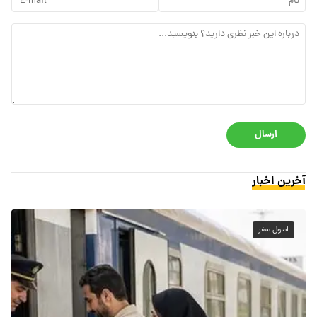
ارسال
آخرین اخبار
اصول سفر