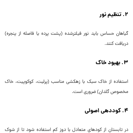
۲. تنظیم نور
گیاهان حساس باید نور فیلترشده (پشت پرده یا فاصله از پنجره)
دریافت کنند.
۳. بهبود خاک
استفاده از خاک سبک با زهکشی مناسب (پرلیت، کوکوپیت، خاک
مخصوص گلدان) ضروری است.
۴. کوددهی اصولی
در تابستان از کودهای متعادل با دوز کم استفاده شود تا از شوک