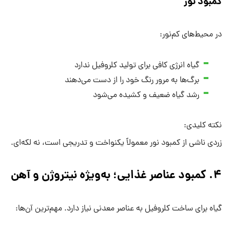
کمبود نور
در محیط‌های کم‌نور:
گیاه انرژی کافی برای تولید کلروفیل ندارد
برگ‌ها به مرور رنگ خود را از دست می‌دهند
رشد گیاه ضعیف و کشیده می‌شود
نکته کلیدی:
زردی ناشی از کمبود نور معمولاً یکنواخت و تدریجی است، نه لکه‌ای.
۴. کمبود عناصر غذایی؛ به‌ویژه نیتروژن و آهن
گیاه برای ساخت کلروفیل به عناصر معدنی نیاز دارد. مهم‌ترین آن‌ها: