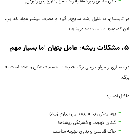
باقی ماندن رگبرگ‌ها به رنگ سبز (کلروز بین رگبرگی)
در تابستان، به دلیل رشد سریع‌تر گیاه و مصرف بیشتر مواد غذایی،
این کمبودها بیشتر دیده می‌شوند.
۵. مشکلات ریشه؛ عامل پنهان اما بسیار مهم
در بسیاری از موارد، زردی برگ نتیجه مستقیم «مشکل ریشه» است نه
برگ.
دلایل اصلی:
پوسیدگی ریشه (به دلیل آبیاری زیاد)
گلدان کوچک و فشردگی ریشه‌ها
خاک قدیمی و بدون تهویه مناسب