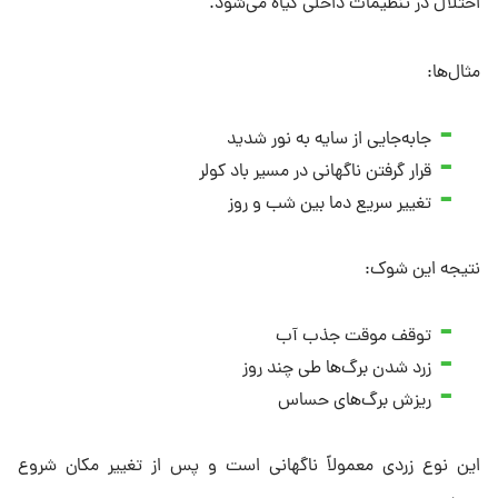
اختلال در تنظیمات داخلی گیاه می‌شود.
مثال‌ها:
جابه‌جایی از سایه به نور شدید
قرار گرفتن ناگهانی در مسیر باد کولر
تغییر سریع دما بین شب و روز
نتیجه این شوک:
توقف موقت جذب آب
زرد شدن برگ‌ها طی چند روز
ریزش برگ‌های حساس
این نوع زردی معمولاً ناگهانی است و پس از تغییر مکان شروع