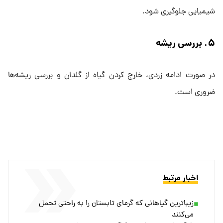
شیمیایی جلوگیری شود.
۵. بررسی ریشه
در صورت ادامه زردی، خارج کردن گیاه از گلدان و بررسی ریشه‌ها
ضروری است.
اخبار مرتبط
زیباترین گیاهانی که گرمای تابستان را به راحتی تحمل
می‌کنند