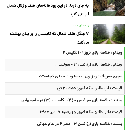
به جای دریا، در این رودخانه‌های خنک و زلال شمال
آب‌تنی کنید
راهنمای سفر
۷ جنگل خنک شمال که تابستان را برایتان بهشت
می‌کنند
ویدئو: خلاصه بازی نروژ ۱ - انگلیس ۲
ویدئو: خلاصه بازی آرژانتین ۳ - سوئیس ۱
مجری معروف تلویزیون، محمدرضا احمدی کجاست؟
قیمت دلار، طلا و سکه امروز شنبه ۲۰ تیر
ببینید؛ خلاصه بازی سوئیس ۰ (۴) - کلمبیا ۰ (۳) در جام جهانی
قیمت دلار، طلا و سکه امروز چهارشنبه ۱۷ تیر ۱۴۰۵
ببینید؛ خلاصه بازی آرژانتین ۳ - مصر ۲ در جام جهانی