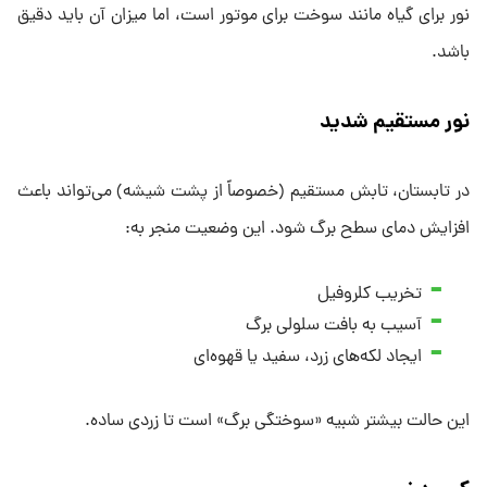
نور برای گیاه مانند سوخت برای موتور است، اما میزان آن باید دقیق
باشد.
نور مستقیم شدید
در تابستان، تابش مستقیم (خصوصاً از پشت شیشه) می‌تواند باعث
افزایش دمای سطح برگ شود. این وضعیت منجر به:
تخریب کلروفیل
آسیب به بافت سلولی برگ
ایجاد لکه‌های زرد، سفید یا قهوه‌ای
این حالت بیشتر شبیه «سوختگی برگ» است تا زردی ساده.