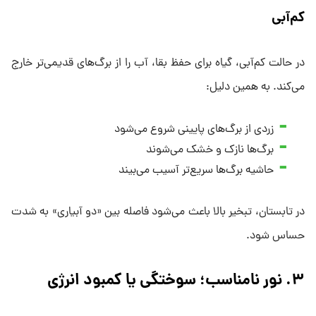
کم‌آبی
در حالت کم‌آبی، گیاه برای حفظ بقا، آب را از برگ‌های قدیمی‌تر خارج
می‌کند. به همین دلیل:
زردی از برگ‌های پایینی شروع می‌شود
برگ‌ها نازک و خشک می‌شوند
حاشیه برگ‌ها سریع‌تر آسیب می‌بیند
در تابستان، تبخیر بالا باعث می‌شود فاصله بین «دو آبیاری» به شدت
حساس شود.
۳. نور نامناسب؛ سوختگی یا کمبود انرژی