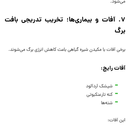
می‌شود.
۷. آفات و بیماری‌ها؛ تخریب تدریجی بافت
برگ
برخی آفات با مکیدن شیره گیاهی باعث کاهش انرژی برگ می‌شوند.
آفات رایج:
شپشک آردآلود
کنه تارعنکبوتی
شته‌ها
این آفات: