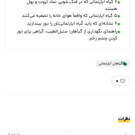
۶ گیاه آپارتمانی که در فنگ شویی نماد ثروت و پول
هستند
۵ گیاه آپارتمانی که واقعاً هوای خانه را تصفیه می‌کنند
۶ نشانه‌ای که باید گیاه آپارتمانی‌تان را دور بیندازید
راهنمای نگهداری از گیاهان؛ سنبل‌الطیب، گیاهی برای دور
کردن چشم زخم
گیاهان آپارتمانی
۰
نظرات