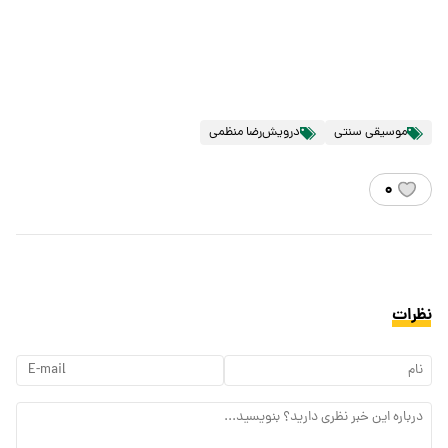
موسیقی سنتی
درویش‌رضا منظمی
۰
نظرات