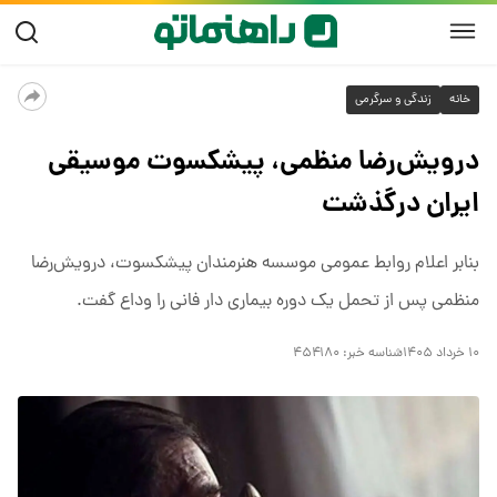
خانه
زندگی و سرگرمی
درویش‌رضا منظمی، پیشکسوت موسیقی
ایران درگذشت
بنابر اعلام روابط عمومی موسسه هنرمندان پیشکسوت، درویش‌رضا
منظمی پس از تحمل یک دوره بیماری دار فانی را وداع گفت.
۱۰ خرداد ۱۴۰۵
شناسه خبر:
۴۵۴۱۸۰