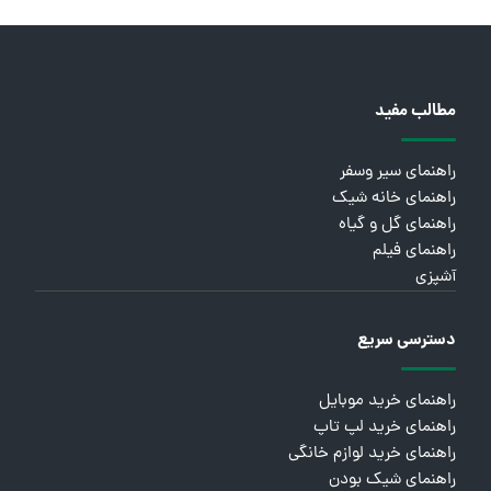
مطالب مفید
راهنمای سیر وسفر
راهنمای خانه شیک
راهنمای گل و گیاه
راهنمای فیلم
آشپزی
دسترسی سریع
راهنمای خرید موبایل
راهنمای خرید لپ تاپ
راهنمای خرید لوازم خانگی
راهنمای شیک بودن