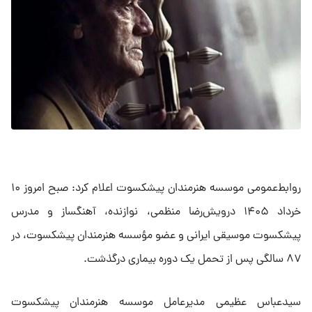
روابط‌عمومی موسسه هنرمندان پیشکسوت اعلام کرد: صبح امروز ۱۰
خرداد ۱۴۰۵ درویش‌رضا منظمی، نوازنده، آهنگساز و مدرس
پیشکسوت موسیقی ایرانی و عضو مؤسسه هنرمندان پیشکسوت، در
۸۷ سالگی پس از تحمل یک دوره بیماری درگذشت.
سیدعباس عظیمی مدیرعامل موسسه هنرمندان پیشکسوت