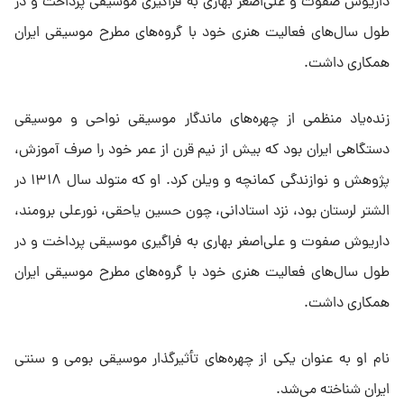
داریوش صفوت و علی‌اصغر بهاری به فراگیری موسیقی پرداخت و در
طول سال‌های فعالیت هنری خود با گروه‌های مطرح موسیقی ایران
همکاری داشت.
زنده‌یاد منظمی از چهره‌های ماندگار موسیقی نواحی و موسیقی
دستگاهی ایران بود که بیش از نیم قرن از عمر خود را صرف آموزش،
پژوهش و نوازندگی کمانچه و ویلن کرد. او که متولد سال ۱۳۱۸ در
الشتر لرستان بود، نزد استادانی، چون حسین یاحقی، نورعلی برومند،
داریوش صفوت و علی‌اصغر بهاری به فراگیری موسیقی پرداخت و در
طول سال‌های فعالیت هنری خود با گروه‌های مطرح موسیقی ایران
همکاری داشت.
نام او به عنوان یکی از چهره‌های تأثیرگذار موسیقی بومی و سنتی
ایران شناخته می‌شد.