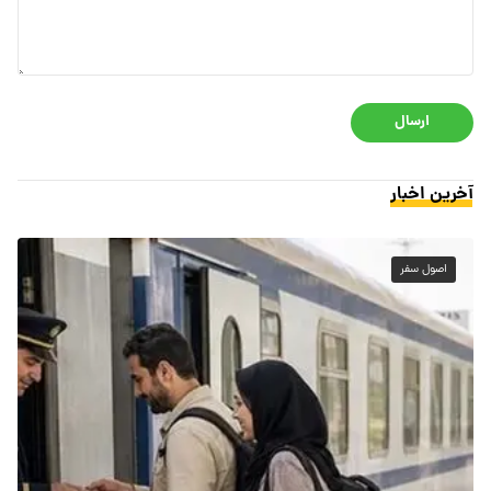
ارسال
آخرین اخبار
اصول سفر