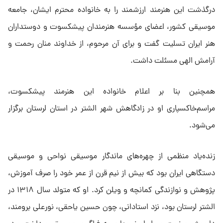
درگذشت این هنرمند ارزشمند را به خانواده محترم ایشان، جامعه
موسیقی کشور، اعضای مؤسسه هنرمندان پیشکسوت و دوستداران
هنر ایران تسلیت گفت و برای آن مرحوم، از خداوند منان رحمت و
آرامش الهی مسئلت داشت.
همچنین بنا بر اعلام خانواده این هنرمند پیشکسوت،
مراسم‌خاکسپاری او در زادگاهش شهر الشتر در استان لرستان برگزار
می‌شود.
زنده‌یاد منظمی از چهره‌های ماندگار موسیقی نواحی و موسیقی
دستگاهی ایران بود که بیش از نیم قرن از عمر خود را صرف آموزش،
پژوهش و نوازندگی کمانچه و ویلن کرد. او که متولد سال ۱۳۱۸ در
الشتر لرستان بود، نزد استادانی، چون حسین یاحقی، نورعلی برومند،