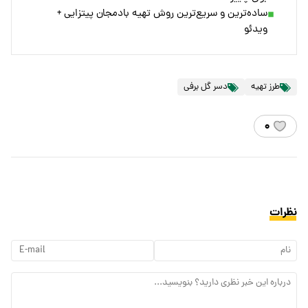
ساده‌ترین و سریع‌ترین روش تهیه بادمجان پیتزایی +
ویدئو
طرز تهیه
دسر گل برفی
۰
نظرات