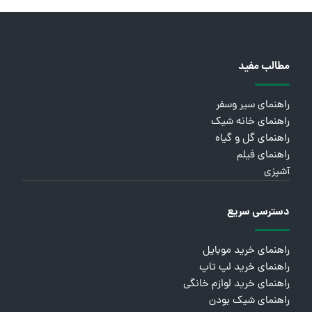
مطالب مفید
راهنمای سیر وسفر
راهنمای خانه شیک
راهنمای گل و گیاه
راهنمای فیلم
آشپزی
دسترسی سریع
راهنمای خرید موبایل
راهنمای خرید لپ تاپ
راهنمای خرید لوازم خانگی
راهنمای شیک بودن