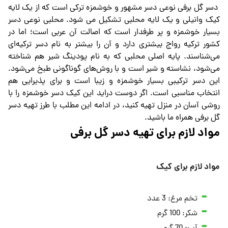
دسر گل برفی نوعی دسر مشهور و خوشمزه ترکی است که از یک لایه
کیک وانیلی و یک لایه محلبی تشکیل می شود. محلبی نوعی دسر
بسیار خوشمزه و پر طرفدار است که اصالت آن عربی است؛ اما در
کشور ترکیه رواج بیشتری دارد و آن را بیشتر به نام دسر ترکیه‌ای
می‌شناسند. پایه اصلی محلبی که به نام پودینگ شیر هم شناخته
می‌شود، نشاسته و شیر است و با روش‌های گوناگونی طبخ می‌شود.
این دسر ترکیبی بسیار خوشمزه و زیبا است و برای پذیرایی هم
انتخاب مناسبی است. اگر دوست دراید این کیک دسر خوشمزه را با
روشی آسان در منزل تهیه کنید، در ادامه این مطلب با طرز تهیه دسر
گل برفی همراه ما باشید.
مواد لازم برای تهیه دسر گل برفی
مواد لازم برای کیک
تخم مرغ: 3 عدد
شکر: 100 گرم