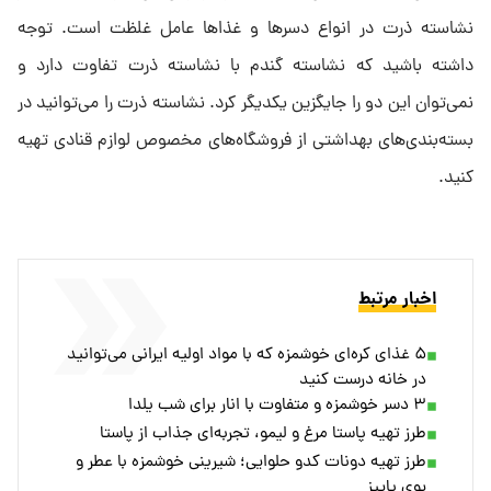
نشاسته ذرت در انواع دسرها و غذاها عامل غلظت است. توجه
داشته باشید که نشاسته گندم با نشاسته ذرت تفاوت دارد و
نمی‌توان این دو را جایگزین یکدیگر کرد. نشاسته ذرت را می‌توانید در
بسته‌بندی‌های بهداشتی از فروشگاه‌های مخصوص لوازم قنادی تهیه
کنید.
اخبار مرتبط
۵ غذای کره‌ای خوشمزه که با مواد اولیه ایرانی می‌توانید
در خانه درست کنید
۳ دسر خوشمزه و متفاوت با انار برای شب یلدا
طرز تهیه پاستا مرغ و لیمو، تجربه‌ای جذاب از پاستا
طرز تهیه دونات کدو حلوایی؛ شیرینی خوشمزه با عطر و
بوی پاییز