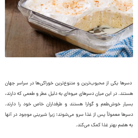
دسرها یکی از محبوب‌ترین و متنوع‌ترین خوراکی‌ها در سراسر جهان
هستند. در این میان دسرهای میوه‌ای به دلیل عطر و طعمی که دارند،
بسیار خوش‌طعم و گوارا هستند و طرفداران خاص خود را دارند.
دسرها معمولاً پس از غذا سرو می‌شوند؛ زیرا شیرینی موجود در آنها
به هضم بهتر غذا کمک می‌کند.