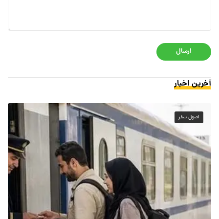
ارسال
آخرین اخبار
اصول سفر