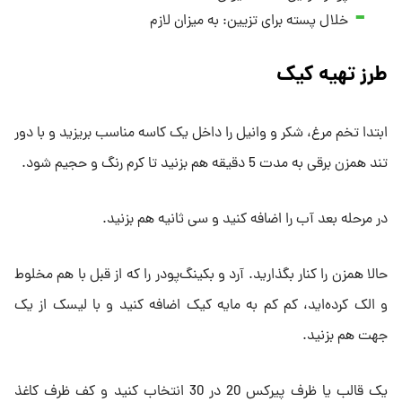
خلال پسته برای تزیین: به میزان لازم
طرز تهیه کیک
ابتدا تخم مرغ، شکر و وانیل را داخل یک کاسه مناسب بریزید و با دور
تند همزن برقی به مدت 5 دقیقه هم بزنید تا کرم رنگ و حجیم شود.
در مرحله بعد آب را اضافه کنید و سی ثانیه هم بزنید.
حالا همزن را کنار بگذارید. آرد و بکینگ‌پودر را که از قبل با هم مخلوط
و الک کرده‌اید، کم کم به مایه کیک اضافه کنید و با لیسک از یک
جهت هم بزنید.
یک قالب یا ظرف پیرکس 20 در 30 انتخاب کنید و کف ظرف کاغذ