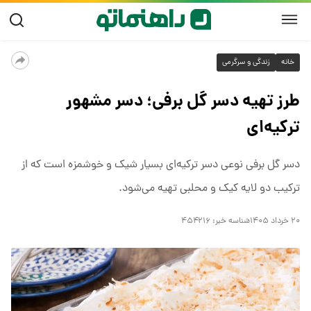
خانه
زندگی و سرگرمی
طرز تهیه دسر گل برفی؛ دسر مشهور
ترکیه‌ای
دسر گل برفی نوعی دسر ترکیه‌ای بسیار شیک و خوشمزه است که از
ترکیب دو لایه کیک و محلبی تهیه می‌شود.
۲۰ خرداد ۱۴۰۵
شناسه خبر:
۴۵۴۲۱۶