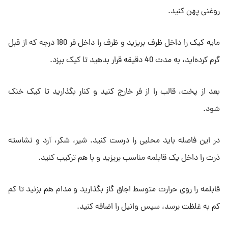
روغنی پهن کنید.
مایه کیک را داخل ظرف بریزید و ظرف را داخل فر 180 درجه که از قبل
گرم کرده‌اید، به مدت 40 دقیقه قرار بدهید تا کیک بپزد.
بعد از پخت، قالب را از فر خارج کنید و کنار بگذارید تا کیک خنک
شود.
در این فاصله باید محلبی را درست کنید. شیر، شکر، آرد و نشاسته
ذرت را داخل یک قابلمه مناسب بریزید و با هم ترکیب کنید.
قابلمه را روی حرارت متوسط اجاق گاز بگذارید و مدام هم بزنید تا کم
کم به غلظت برسد، سپس وانیل را اضافه کنید.