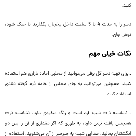
کنید.
دسر را به مدت 4 تا 5 ساعت داخل یخچال بگذارید تا خنک شود،
نوش جان.
نکات خیلی مهم
ـ برای تهیه دسر گل برفی می‌توانید از محلبی آماده بازاری هم استفاده
کنید، همچنین می‌توانید به جای محلبی از خامه فرم گرفته قنادی
استفاده کنید.
ـ نشاسته ذرت شبیه آرد است و رنگ سفیدی دارد. نشاسته ذرت
همچنین بافت نرمی دارد، به طوری که اگر مقداری از آن را بین دو
انگشتتان بمالید، صدایی شبیه به جیرجیر از آن می‌شنوید. استفاده از