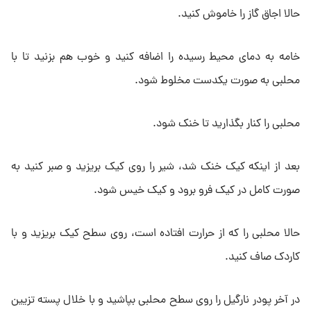
حالا اجاق گاز را خاموش کنید.
خامه به دمای محیط رسیده را اضافه کنید و خوب هم بزنید تا با
محلبی به صورت یکدست مخلوط شود.
محلبی را کنار بگذارید تا خنک شود.
بعد از اینکه کیک خنک شد، شیر را روی کیک بریزید و صبر کنید به
صورت کامل در کیک فرو برود و کیک خیس شود.
حالا محلبی را که از حرارت افتاده است، روی سطح کیک بریزید و با
کاردک صاف کنید.
در آخر پودر نارگیل را روی سطح محلبی بپاشید و با خلال پسته تزیین