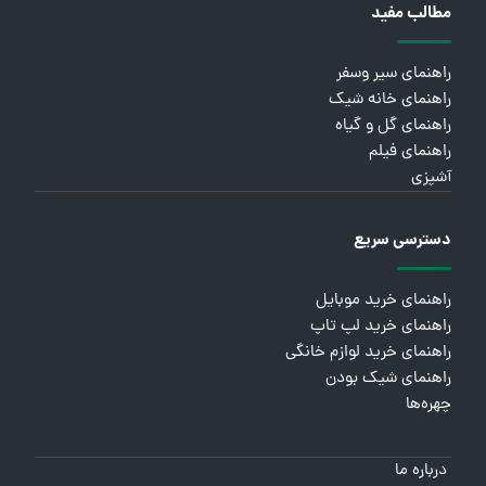
مطالب مفید
راهنمای سیر وسفر
راهنمای خانه شیک
راهنمای گل و گیاه
راهنمای فیلم
آشپزی
دسترسی سریع
راهنمای خرید موبایل
راهنمای خرید لپ تاپ
راهنمای خرید لوازم خانگی
راهنمای شیک بودن
چهره‌ها
درباره ما