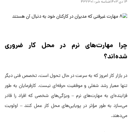
۱۴ دی ۱۴۰۳
شناسه خبر:
۴۳۲۳۰۱
چرا مهارت‌های نرم در محل کار ضروری
شده‌اند؟
در بازار کار امروز که به سرعت در حال تحول است، تخصص فنی دیگر
تنها معیار رشد شغلی و موفقیت حرفه‌ای نیست. کارفرمایان به طور
فزاینده‌ای به مهارت‌های نرم – ویژگی‌های شخصی که افراد را قادر
می‌سازد به طور مؤثر در پویایی‌های محل کار عمل کنند – اولویت
می‌دهند.