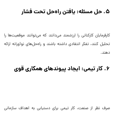
۵. حل مسئله: یافتن راه‌حل تحت فشار
کارفرمایان کارکنانی را ارزشمند می‌دانند که می‌توانند موقعیت‌ها را
تحلیل کنند، تفکر انتقادی داشته باشند و راه‌حل‌های نوآورانه ارائه
دهند.
۶. کار تیمی: ایجاد پیوندهای همکاری قوی
صرف نظر از صنعت، کار تیمی برای دستیابی به اهداف سازمانی