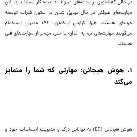
در حالی که فناوری بر بحث‌های مربوط به آینده کار تسلط دارد، این
مهارت‌های غیرفنی در حال تبدیل شدن به ستون فقرات توسعه
حرفه‌ای هستند. طبق گزارش لینکدین، ۹۲٪ مدیران استخدام
می‌گویند مهارت‌های نرم به اندازه یا حتی مهم‌تر از مهارت‌های فنی
هستند.
۱. هوش هیجانی: مهارتی که شما را متمایز
می‌کند
هوش هیجانی (EQ) به توانایی درک و مدیریت احساسات خود و