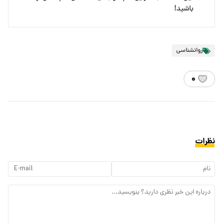
باشید!
روانشناسی
۰
نظرات