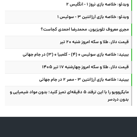
ویدئو: خلاصه بازی نروژ ۱ - انگلیس ۲
ویدئو: خلاصه بازی آرژانتین ۳ - سوئیس ۱
مجری معروف تلویزیون، محمدرضا احمدی کجاست؟
قیمت دلار، طلا و سکه امروز شنبه ۲۰ تیر
ببینید؛ خلاصه بازی سوئیس ۰ (۴) - کلمبیا ۰ (۳) در جام جهانی
قیمت دلار، طلا و سکه امروز چهارشنبه ۱۷ تیر ۱۴۰۵
ببینید؛ خلاصه بازی آرژانتین ۳ - مصر ۲ در جام جهانی
مایکروویو را با این ترفند ۵ دقیقه‌ای تمیز کنید؛ بدون مواد شیمیایی و
بدون دردسر