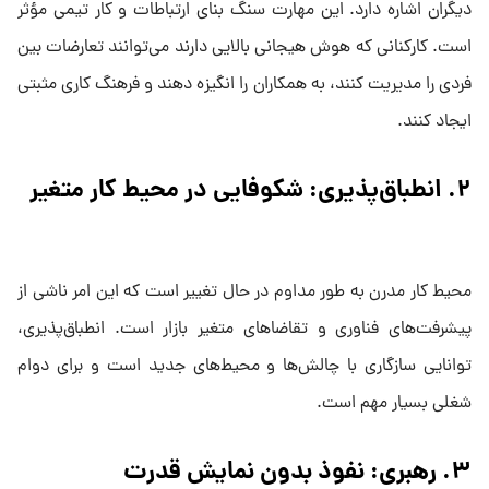
دیگران اشاره دارد. این مهارت سنگ بنای ارتباطات و کار تیمی مؤثر
است. کارکنانی که هوش هیجانی بالایی دارند می‌توانند تعارضات بین
فردی را مدیریت کنند، به همکاران را انگیزه دهند و فرهنگ کاری مثبتی
ایجاد کنند.
۲. انطباق‌پذیری: شکوفایی در محیط کار متغیر
محیط کار مدرن به طور مداوم در حال تغییر است که این امر ناشی از
پیشرفت‌های فناوری و تقاضاهای متغیر بازار است. انطباق‌پذیری،
توانایی سازگاری با چالش‌ها و محیط‌های جدید است و برای دوام
شغلی بسیار مهم است.
۳. رهبری: نفوذ بدون نمایش قدرت