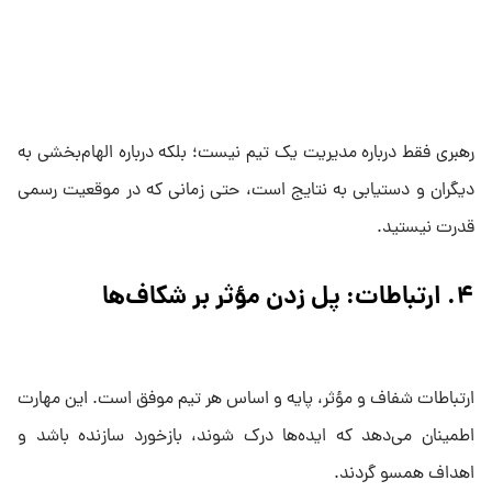
رهبری فقط درباره مدیریت یک تیم نیست؛ بلکه درباره الهام‌بخشی به
دیگران و دستیابی به نتایج است، حتی زمانی که در موقعیت رسمی
قدرت نیستید.
۴. ارتباطات: پل زدن مؤثر بر شکاف‌ها
ارتباطات شفاف و مؤثر، پایه و اساس هر تیم موفق است. این مهارت
اطمینان می‌دهد که ایده‌ها درک شوند، بازخورد سازنده باشد و
اهداف همسو گردند.