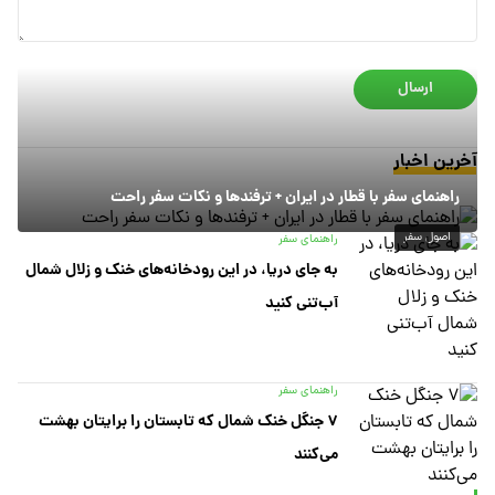
ارسال
آخرین اخبار
راهنمای سفر با قطار در ایران + ترفندها و نکات سفر راحت
اصول سفر
راهنمای سفر
به جای دریا، در این رودخانه‌های خنک و زلال شمال
آب‌تنی کنید
راهنمای سفر
۷ جنگل خنک شمال که تابستان را برایتان بهشت
می‌کنند