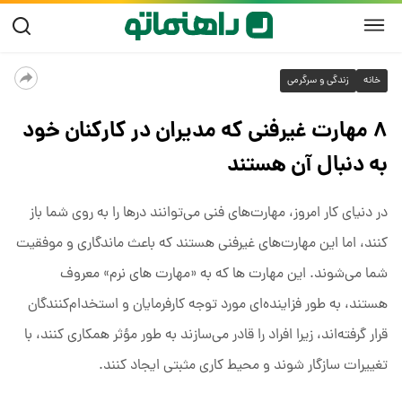
خانه
زندگی و سرگرمی
۸ مهارت غیرفنی که مدیران در کارکنان خود
به دنبال آن هستند
در دنیای کار امروز، مهارت‌های فنی می‌توانند درها را به روی شما باز
کنند، اما این مهارت‌های غیرفنی هستند که باعث ماندگاری و موفقیت
شما می‌شوند. این مهارت ها که به «مهارت های نرم» معروف
هستند، به طور فزاینده‌ای مورد توجه کارفرمایان و استخدام‌کنندگان
قرار گرفته‌اند، زیرا افراد را قادر می‌سازند به طور مؤثر همکاری کنند، با
تغییرات سازگار شوند و محیط کاری مثبتی ایجاد کنند.