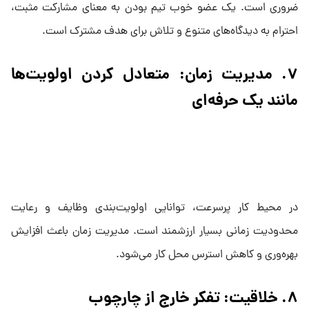
ضروری است. یک عضو خوب تیم بودن به معنای مشارکت مثبت،
احترام به دیدگاه‌های متنوع و تلاش برای هدف مشترک است.
۷. مدیریت زمان: متعادل کردن اولویت‌ها
مانند یک حرفه‌ای
در محیط کار پرسرعت، توانایی اولویت‌بندی وظایف و رعایت
محدودیت زمانی بسیار ارزشمند است. مدیریت زمان باعث افزایش
بهره‌وری و کاهش استرس محل کار می‌شود.
۸. خلاقیت: تفکر خارج از چارچوب