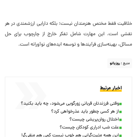
خلاقیت فقط مختص هنرمندان نیست؛ بلکه دارایی ارزشمندی در هر
نقشی است. این مهارت شامل تفکر خارج از چارچوب برای حل
مسائل، بهینه‌سازی فرآیندها و توسعه ایده‌های نوآورانه است.
منبع :
روزیاتو
اخبار مرتبط
وقتی فرزندتان قربانی زورگویی می‌شود، چه باید بکنید؟
از هر کسی چطور باید عذرخواهی کرد؟
اختلال روان‌پریشی چیست؟
علت شب ادراری کودکان چیست؟
این همه مثبت‌گرایی هم خوب نیست کمی هم منفی‌گرا