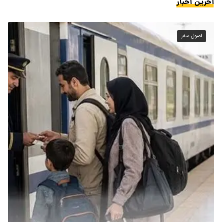
آخرین اخبار
اصول سفر