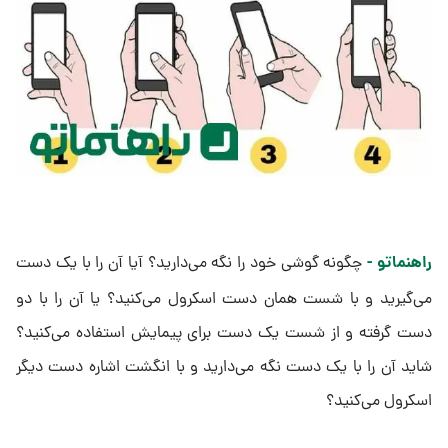
راهنماتو -
چگونه گوشی خود را نگه می‌دارید؟ آیا آن را با یک دست
می‌گیرید و با شست همان دست اسکرول می‌کنید؟ یا آن را با دو
دست گرفته و از شست یک دست برای پیمایش استفاده می‌کنید؟
شاید آن را با یک دست نگه می‌دارید و با انگشت اشاره دست دیگر
اسکرول می‌کنید؟