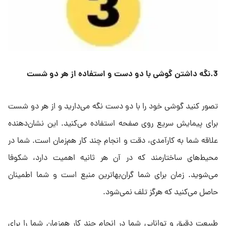
3.نگه
داشتن گوشی با دو دست و استفاده از هر دو شست
تصور کنید گوشی خود را با دو دست نگه می‌دارید و از هر دو شست
برای پیمایش سریع روی صفحه استفاده می‌کنید. این نشان‌دهنده
علاقه شما به کارآمدی، دقت و انجام چند کار هم‌زمان است. شما در
محیط‌های ساختارمند که در آن هر ثانیه اهمیت دارد، شکوفا
می‌شوید. زمان برای شما گران‌بهاترین منبع است و شما اطمینان
حاصل می‌کنید که هرگز تلف نمی‌شود.
طبیعت دقیق و توانایی شما در انجام چند کار هم‌زمان شما را برای