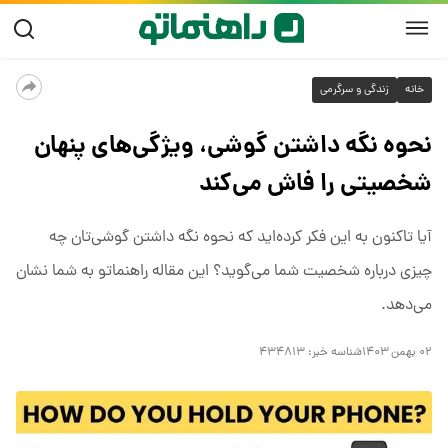
خانه
زندگی و سرگرمی
نحوه نگه داشتن گوشی، ویژگی‌های پنهان
شخصیتی را فاش می‌کند
آیا تاکنون به این فکر کرده‌اید که نحوه نگه داشتن گوشی‌تان چه
چیزی درباره شخصیت شما می‌گوید؟ این مقاله راهنماتو به شما نشان
می‌دهد.
۰۲ بهمن ۱۴۰۳
شناسه خبر:
۴۳۴۸۱۳