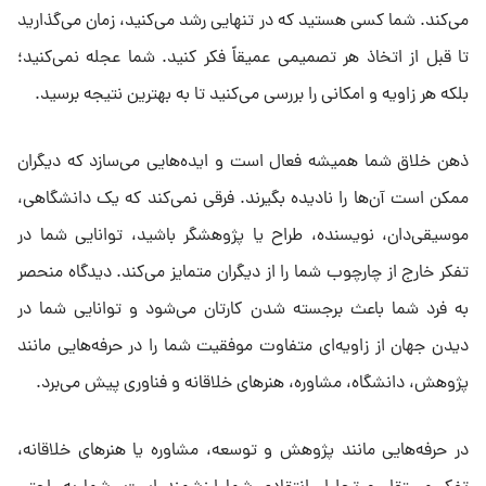
می‌کند. شما کسی هستید که در تنهایی رشد می‌کنید، زمان می‌گذارید
تا قبل از اتخاذ هر تصمیمی عمیقاً فکر کنید. شما عجله نمی‌کنید؛
بلکه هر زاویه و امکانی را بررسی می‌کنید تا به بهترین نتیجه برسید.
ذهن خلاق شما همیشه فعال است و ایده‌هایی می‌سازد که دیگران
ممکن است آن‌ها را نادیده بگیرند. فرقی نمی‌کند که یک دانشگاهی،
موسیقی‌دان، نویسنده، طراح یا پژوهشگر باشید، توانایی شما در
تفکر خارج از چارچوب شما را از دیگران متمایز می‌کند. دیدگاه منحصر
به فرد شما باعث برجسته شدن کارتان می‌شود و توانایی شما در
دیدن جهان از زاویه‌ای متفاوت موفقیت شما را در حرفه‌هایی مانند
پژوهش، دانشگاه، مشاوره، هنرهای خلاقانه و فناوری پیش می‌برد.
در حرفه‌هایی مانند پژوهش و توسعه، مشاوره یا هنرهای خلاقانه،