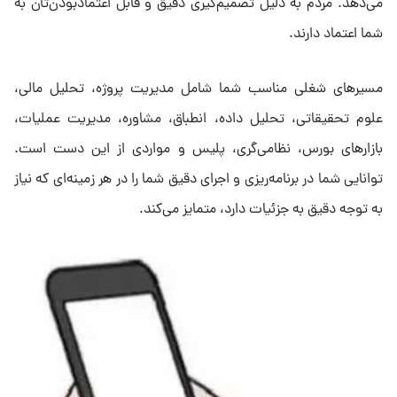
می‌دهد. مردم به دلیل تصمیم‌گیری دقیق و قابل اعتماد‌بودن‌تان به
شما اعتماد دارند.
مسیرهای شغلی مناسب شما شامل مدیریت پروژه، تحلیل مالی،
علوم تحقیقاتی، تحلیل داده، انطباق، مشاوره، مدیریت عملیات،
بازارهای بورس، نظامی‌گری، پلیس و مواردی از این دست است.
توانایی شما در برنامه‌ریزی و اجرای دقیق شما را در هر زمینه‌ای که نیاز
به توجه دقیق به جزئیات دارد، متمایز می‌کند.