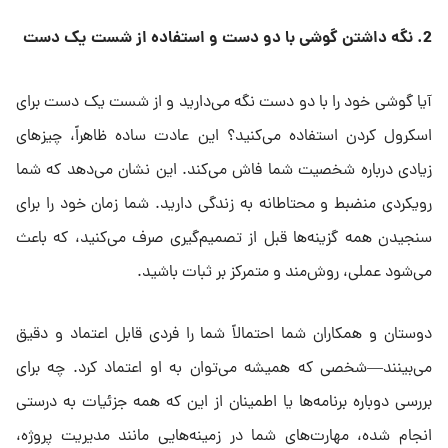
2.
نگه داشتن گوشی با دو دست و استفاده از شست یک دست
آیا گوشی خود را با دو دست نگه می‌دارید و از شست یک دست برای
اسکرول کردن استفاده می‌کنید؟ این عادت ساده ظاهراً، چیزهای
زیادی درباره شخصیت شما فاش می‌کند. این نشان می‌دهد که شما
رویکردی منضبط و محتاطانه به زندگی دارید. شما زمان خود را برای
سنجیدن همه گزینه‌ها قبل از تصمیم‌گیری صرف می‌کنید، که باعث
می‌شود عملی، روش‌مند و متمرکز بر ثبات باشید.
دوستان و همکاران شما احتمالاً شما را فردی قابل اعتماد و دقیق
می‌بینند—شخصی که همیشه می‌توان به او اعتماد کرد. چه برای
بررسی دوباره برنامه‌ها یا اطمینان از این که همه جزئیات به درستی
انجام شده، مهارت‌های شما در زمینه‌هایی مانند مدیریت پروژه،