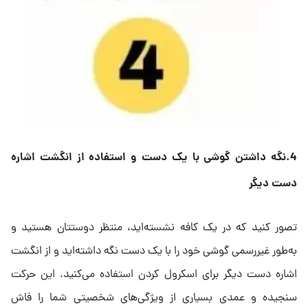
4.نگه داشتن
گوشی با یک دست و استفاده از انگشت اشاره
دست دیگر
تصور کنید که در یک کافه نشسته‌اید، منتظر دوستتان هستید و
به‌طور غیررسمی گوشی خود را با یک دست نگه داشته‌اید و از انگشت
اشاره دست دیگر برای اسکرول کردن استفاده می‌کنید. این حرکت
سنجیده و عمدی بسیاری از ویژگی‌های شخصیتی شما را فاش