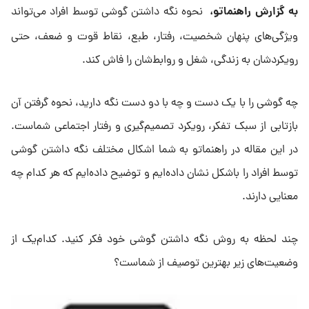
به گزارش راهنماتو،
نحوه نگه داشتن گوشی توسط افراد می‌تواند
ویژگی‌های پنهان شخصیت، رفتار، طبع، نقاط قوت و ضعف، حتی
رویکردشان به زندگی، شغل و روابط‌شان را فاش کند.
چه گوشی را با یک دست و چه با دو دست نگه دارید، نحوه گرفتن آن
بازتابی از سبک تفکر، رویکرد تصمیم‌گیری و رفتار اجتماعی شماست.
در این مقاله در راهنماتو به شما اشکال مختلف نگه داشتن گوشی
توسط افراد را باشکل نشان داده‌ایم و توضیح داده‌ایم که هر کدام چه
معنایی دارند.
چند لحظه به روش نگه داشتن گوشی خود فکر کنید. کدام‌یک از
وضعیت‌های زیر بهترین توصیف از شماست؟