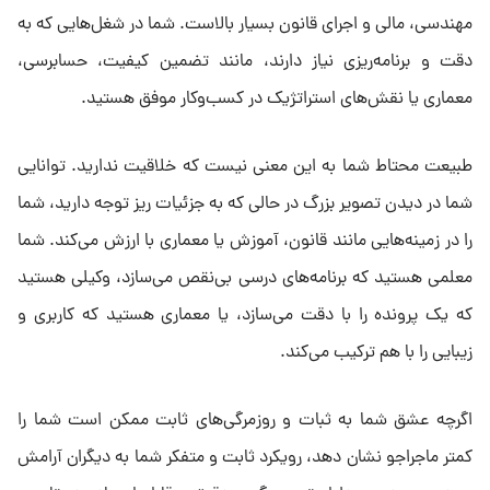
مهندسی، مالی و اجرای قانون بسیار بالاست. شما در شغل‌هایی که به
دقت و برنامه‌ریزی نیاز دارند، مانند تضمین کیفیت، حسابرسی،
معماری یا نقش‌های استراتژیک در کسب‌وکار موفق هستید.
طبیعت محتاط شما به این معنی نیست که خلاقیت ندارید. توانایی
شما در دیدن تصویر بزرگ در حالی که به جزئیات ریز توجه دارید، شما
را در زمینه‌هایی مانند قانون، آموزش یا معماری با ارزش می‌کند. شما
معلمی هستید که برنامه‌های درسی بی‌نقص می‌سازد، وکیلی هستید
که یک پرونده را با دقت می‌سازد، یا معماری هستید که کاربری و
زیبایی را با هم ترکیب می‌کند.
اگرچه عشق شما به ثبات و روزمرگی‌های ثابت ممکن است شما را
کمتر ماجراجو نشان دهد، رویکرد ثابت و متفکر شما به دیگران آرامش