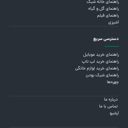
راهنمای خانه شیک
راهنمای گل و گیاه
راهنمای فیلم
آشپزی
دسترسی سریع
راهنمای خرید موبایل
راهنمای خرید لپ تاپ
راهنمای خرید لوازم خانگی
راهنمای شیک بودن
چهره‌ها
درباره ما
تماس با ما
آرشیو