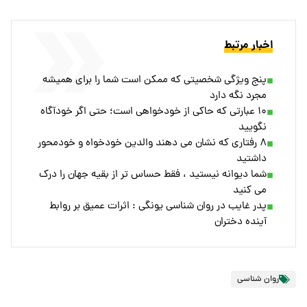
اخبار مرتبط
پنج ویژگی شخصیتی که ممکن است شما را برای همیشه
مجرد نگه دارد
۱۰ عبارتی که حاکی از خودخواهی است؛ حتی اگر خودآگاه
نگویید
۸ رفتاری که نشان می‌ دهند والدین خودخواه و خودمحور
داشتید
شما دیوانه نیستید ، فقط حساس‌ تر از بقیه جهان را درک
می‌ کنید
پدر غایب در روان‌ شناسی یونگی : اثرات عمیق بر روابط
آینده دختران
روان شناسی