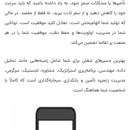
تأخیرها یا مشکلات منجر شود. به یاد داشته باشید که باید سرعت
خود را کاهش دهید و از سفر لذت ببرید، نه فقط از مقصد. در حالی
که تولید شما الهام‌بخش است، تعادل کلید موفقیت است. توانایی
شما در مدیریت اولویت‌ها و حفظ دقت، موفقیت شما را در هر
صنعت پر تقاضا تضمین می‌کند.
بهترین مسیرهای شغلی برای شما شامل زمینه‌هایی مانند تحلیل
داده، مهندسی، برنامه‌ریزی استراتژیک، مشاوره، لجستیک، سرگرمی،
مدیریت زنجیره تأمین و بانکداری سرمایه‌گذاری است که کاملاً با
شخصیت شما هماهنگ است.