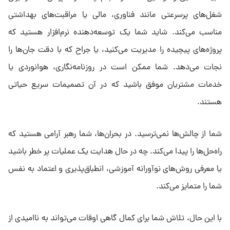
شغل‌های پرسرعتی مانند فناوری، مالی یا مراقبت‌های بهداشتی
مناسب می‌کند. شاید شما یک توسعه‌دهنده نرم‌افزار هستید که
پروژه‌های پیچیده را مدیریت می‌کنید، یا جراح که با دقت جان‌ها را
نجات می‌دهد. شما ممکن است در روزنامه‌نگاری، هوانوردی یا
خدمات مشتریان موفق باشید که در آن تصمیمات سریع حیاتی
هستند.
شما از چالش‌ها نمی‌ترسید. در بحران‌ها، شما رهبر آرامی هستید که
راه‌حل‌ها را پیدا می‌کند. چه در حال هدایت یک عملیات پر خطر باشید
یا معرفی روش‌های نوآورانه آموزشی، انطباق‌پذیری و اعتماد به نفس
شما را متمایز می‌کند.
با این حال، تلاش شما برای کمال گاهی اوقات می‌تواند به ناامیدی از