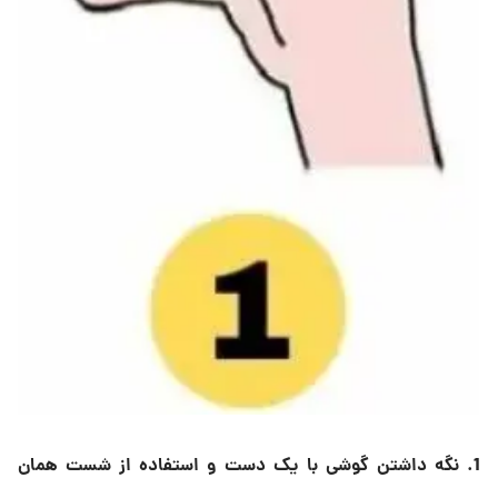
1.
نگه داشتن گوشی با یک دست و استفاده از شست همان