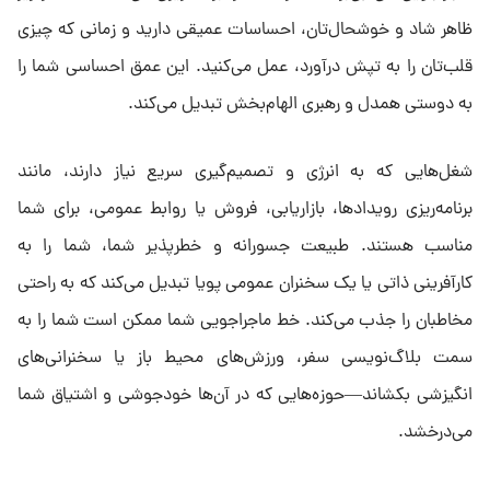
ظاهر شاد و خوشحال‌تان، احساسات عمیقی دارید و زمانی که چیزی
قلب‌تان را به تپش درآورد، عمل می‌کنید. این عمق احساسی شما را
به دوستی همدل و رهبری الهام‌بخش تبدیل می‌کند.
شغل‌هایی که به انرژی و تصمیم‌گیری سریع نیاز دارند، مانند
برنامه‌ریزی رویدادها، بازاریابی، فروش یا روابط عمومی، برای شما
مناسب هستند. طبیعت جسورانه و خطرپذیر شما، شما را به
کارآفرینی ذاتی یا یک سخنران عمومی پویا تبدیل می‌کند که به راحتی
مخاطبان را جذب می‌کند. خط ماجراجویی شما ممکن است شما را به
سمت بلاگ‌نویسی سفر، ورزش‌های محیط باز یا سخنرانی‌های
انگیزشی بکشاند—حوزه‌هایی که در آن‌ها خودجوشی و اشتیاق شما
می‌درخشد.