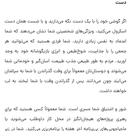
دست
اگر گوشی خود را با یک دست نگه می‌دارید و با شست همان دست
اسکرول می‌کنید، ویژگی‌های شخصیتی شما نشان می‌دهند که شما
اعتماد به نفس زیادی دارید. شما فردی هستید که می‌توانید هر
جمعی را با جذابیت، شوخ‌طبعی و انرژی بازیگوشانه خود به وجد
آورید. مردم به طور طبیعی جذب طبیعت آسان‌گیر و خودمانی شما
می‌شوند و دوستان‌تان معمولاً برای وقت گذراندن با شما به سراغتان
می‌آیند چون می‌دانند پس از گذراندن وقت با شما لبخند به لب
خواهند داشت.
شور و اشتیاق شما مسری است. شما معمولاً کسی هستید که برای
رهبری پروژه‌های هیجان‌انگیز در محل کار داوطلب می‌شوید یا
ماجراجویی‌های بی‌برنامه آخر هفته را برنامه‌ریزی می‌کنید. شما در زیر