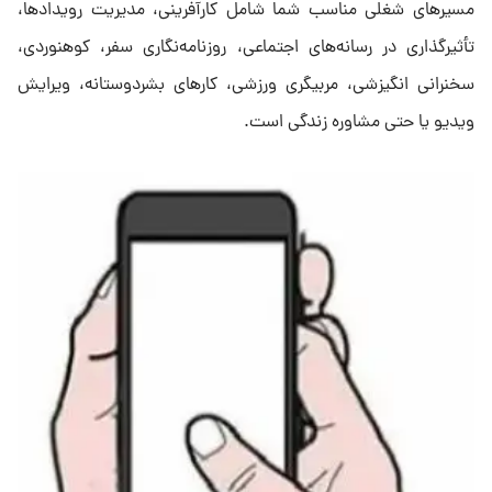
مسیرهای شغلی مناسب شما شامل کارآفرینی، مدیریت رویدادها،
تأثیرگذاری در رسانه‌های اجتماعی، روزنامه‌نگاری سفر، کوهنوردی،
سخنرانی انگیزشی، مربیگری ورزشی، کارهای بشردوستانه، ویرایش
ویدیو یا حتی مشاوره زندگی است.