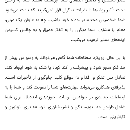
تفکر مستقل و تحلیل انتقادی شما ارزشمند است. شما به راحتی
تحت تأثیر روندها یا نظرات دیگران قرار نمی‌گیرید که باعث می‌شود
شما شخصیتی محترم در حوزه خود باشید. چه به عنوان یک مربی،
معلم یا مشاور، شما دیگران را به تفکر عمیق و به چالش‌ کشیدن
ایده‌های سنتی ترغیب می‌کنید.
با این حال، رویکرد محتاطانه شما گاهی می‌تواند به وسواس بیش از
حد فکر منجر شود و پیشرفت را کند کرده یا شک به خود ایجاد کند.
تعادل بین تفکر و اقدام به موقع کلید جلوگیری از تأخیرات است.
پذیرفتن همکاری می‌تواند مهارت‌های شما را تقویت کند و شما را به
ارتفاعات جدیدی در حرفه‌تان برساند. حوزه‌های ایده‌تال برای شما
شامل طراحی مد، نویسندگی و نشر، فناوری، توسعه بازی، نوآوری و
کارآفرینی است.