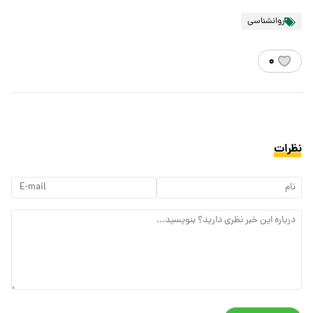
روانشناسی
۰
نظرات