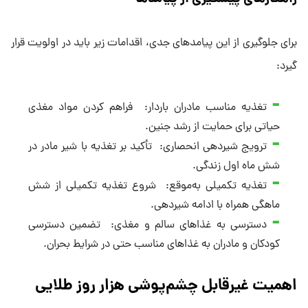
برای جلوگیری از این پیامدهای جدی، اقدامات زیر باید در اولویت قرار
گیرد:
تغذیه مناسب مادران باردار: فراهم کردن مواد مغذی
حیاتی برای حمایت از رشد جنین.
ترویج شیردهی انحصاری: تأکید بر تغذیه با شیر مادر در
شش ماه اول زندگی.
تغذیه تکمیلی به‌موقع: شروع تغذیه تکمیلی از شش
ماهگی همراه با ادامه شیردهی.
دسترسی به غذاهای سالم و مغذی: تضمین دسترسی
کودکان و مادران به غذاهای مناسب حتی در شرایط بحران.
اهمیت غیرقابل چشم‌پوشی هزار روز طلایی