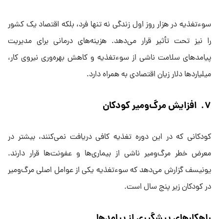
سوءتغذیه در هزار روز اول زندگی نه تنها فرد، بلکه اقتصاد یک کشور
را نیز تحت تأثیر قرار می‌دهد. هزینه‌های درمانی برای مدیریت
پیامدهای سلامت ناشی از سوءتغذیه و کاهش بهره‌وری نیروی کار،
میلیاردها دلار زیان اقتصادی به همراه دارد.
۷. افزایش مرگ‌ومیر کودکان
کودکانی که در این دوره تغذیه کافی دریافت نمی‌کنند، بیشتر در
معرض خطر مرگ‌ومیر ناشی از بیماری‌ها و عفونت‌ها قرار دارند.
یونیسف گزارش می‌دهد که سوءتغذیه یکی از عوامل اصلی مرگ‌ومیر
در کودکان زیر پنج سال است.
راهکارهای پیشگیری از پیامدها