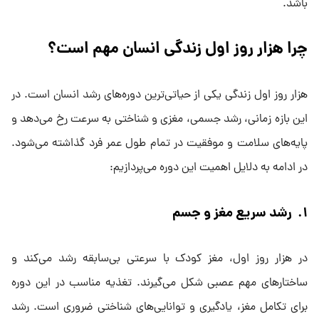
باشد.
چرا هزار روز اول زندگی انسان مهم است؟
هزار روز اول زندگی یکی از حیاتی‌ترین دوره‌های رشد انسان است. در
این بازه زمانی، رشد جسمی، مغزی و شناختی به سرعت رخ می‌دهد و
پایه‌های سلامت و موفقیت در تمام طول عمر فرد گذاشته می‌شود.
در ادامه به دلایل اهمیت این دوره می‌پردازیم:
۱. رشد سریع مغز و جسم
در هزار روز اول، مغز کودک با سرعتی بی‌سابقه رشد می‌کند و
ساختارهای مهم عصبی شکل می‌گیرند. تغذیه مناسب در این دوره
برای تکامل مغز، یادگیری و توانایی‌های شناختی ضروری است. رشد