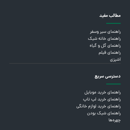
مطالب مفید
راهنمای سیر وسفر
راهنمای خانه شیک
راهنمای گل و گیاه
راهنمای فیلم
آشپزی
دسترسی سریع
راهنمای خرید موبایل
راهنمای خرید لپ تاپ
راهنمای خرید لوازم خانگی
راهنمای شیک بودن
چهره‌ها