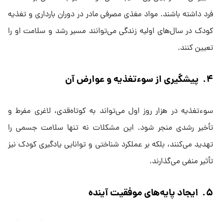
فرد داشته باشند. مواد مغذی مصرفی مادر در دوران بارداری و تغذیه
کودک در سال‌های اولیه زندگی می‌توانند مسیر رشد و سلامت او را
تعیین کنند.
۴. پیشگیری از سوءتغذیه و عوارض آن
سوءتغذیه در هزار روز اول می‌تواند به کوتاه‌قدی، لاغری مفرط و
تأخیر رشدی منجر شود. این مشکلات نه تنها سلامت جسمی را
تهدید می‌کنند، بلکه بر عملکرد شناختی و توانایی یادگیری کودک نیز
تأثیر منفی می‌گذارند.
۵. ایجاد پایه‌های موفقیت آینده