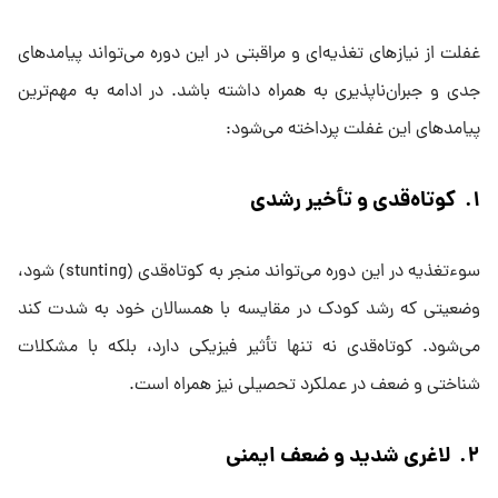
غفلت از نیازهای تغذیه‌ای و مراقبتی در این دوره می‌تواند پیامدهای
جدی و جبران‌ناپذیری به همراه داشته باشد. در ادامه به مهم‌ترین
پیامدهای این غفلت پرداخته می‌شود:
۱. کوتاه‌قدی و تأخیر رشدی
سوءتغذیه در این دوره می‌تواند منجر به کوتاه‌قدی (stunting) شود،
وضعیتی که رشد کودک در مقایسه با همسالان خود به شدت کند
می‌شود. کوتاه‌قدی نه تنها تأثیر فیزیکی دارد، بلکه با مشکلات
شناختی و ضعف در عملکرد تحصیلی نیز همراه است.
۲. لاغری شدید و ضعف ایمنی