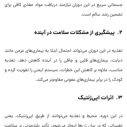
جسمانی سریع در این دوران نیازمند دریافت مواد مغذی کافی برای
تضمین رشد سالم است.
۲. پیشگیری از مشکلات سلامت در آینده
تغذیه در این دوران می‌تواند احتمال ابتلا به بیماری‌های مزمن مانند
دیابت، بیماری‌های قلبی و چاقی را در آینده کاهش دهد. تغذیه
مناسب، علاوه بر کاهش این خطرات، سیستم ایمنی را تقویت کرده و
کودک را در برابر بیماری‌های عفونی مقاوم‌تر می‌کند.
۳. اثرات اپی‌ژنتیک
در این دوره، محیط و تغذیه می‌توانند از طریق اپی‌ژنتیک، یعنی
تغییراتی که در بیان ژن‌ها ایجاد می‌شود، تأثیر بلندمدتی بر سلامت