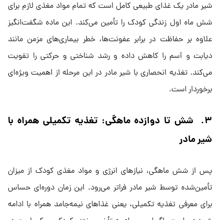
شیر مادر یک غذای طبیعی کامل است که تمام مواد مغذی لازم برای
شش ماه اول زندگی کودک را تأمین می‌کند. این ماده شگفت‌انگیز
علاوه بر حفاظت در برابر عفونت‌ها، خطر بیماری‌های مزمن مانند
دیابت و آسم را کاهش داده و رشد شناختی و حرکتی را تقویت
می‌کند. تغذیه انحصاری با شیر مادر در این مرحله از اهمیت ویژه‌ای
برخوردار است.
۳. شش تا دوازده ماهگی: تغذیه تکمیلی همراه با
شیر مادر
پس از شش ماهگی، نیازهای انرژی و مواد مغذی کودک از میزان
تأمین‌شده توسط شیر مادر فراتر می‌رود. این زمان دوره‌ای حساس
برای معرفی تغذیه تکمیلی، یعنی غذاهای نیمه‌جامد همراه با ادامه