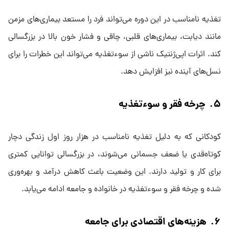
تغذیه نامناسب در این دوره می‌تواند فرد را مستعد بیماری‌های مزمن
مانند دیابت، بیماری‌های قلبی، چاقی و فشار خون بالا در بزرگسالی
کند. اثرات اپی‌ژنتیک ناشی از سوءتغذیه می‌تواند این خطرات را برای
نسل‌های آینده نیز افزایش دهد.
۵. چرخه فقر و سوءتغذیه
کودکانی که به دلیل تغذیه نامناسب در هزار روز اول زندگی دچار
کوتاه‌قدی یا ضعف جسمانی می‌شوند، در بزرگسالی توانایی کمتری
برای کار و تولید دارند. این وضعیت باعث کاهش درآمد و بهره‌وری
شده و چرخه فقر و سوءتغذیه در خانواده و جامعه ادامه می‌یابد.
۶. هزینه‌های اقتصادی برای جامعه