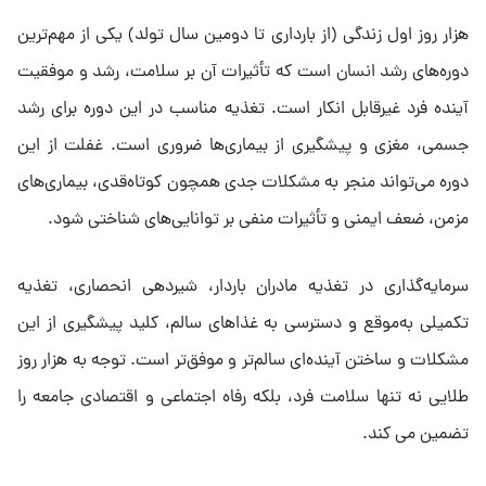
هزار روز اول زندگی (از بارداری تا دومین سال تولد) یکی از مهم‌ترین
دوره‌های رشد انسان است که تأثیرات آن بر سلامت، رشد و موفقیت
آینده فرد غیرقابل انکار است. تغذیه مناسب در این دوره برای رشد
جسمی، مغزی و پیشگیری از بیماری‌ها ضروری است. غفلت از این
دوره می‌تواند منجر به مشکلات جدی همچون کوتاه‌قدی، بیماری‌های
مزمن، ضعف ایمنی و تأثیرات منفی بر توانایی‌های شناختی شود.
سرمایه‌گذاری در تغذیه مادران باردار، شیردهی انحصاری، تغذیه
تکمیلی به‌موقع و دسترسی به غذاهای سالم، کلید پیشگیری از این
مشکلات و ساختن آینده‌ای سالم‌تر و موفق‌تر است. توجه به هزار روز
طلایی نه تنها سلامت فرد، بلکه رفاه اجتماعی و اقتصادی جامعه را
تضمین می کند.