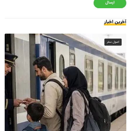
ارسال
آخرین اخبار
اصول سفر