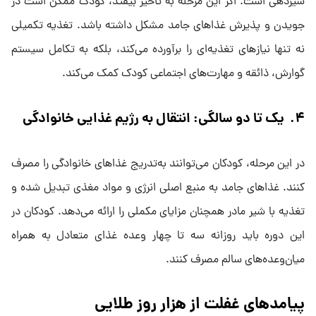
شیردهی است. اگر این مرحله به تأخیر بیفتد، کودک ممکن است در
جویدن و پذیرش غذاهای جامد مشکل داشته باشد. تغذیه تکمیلی
نه تنها نیازهای تغذیه‌ای را برآورده می‌کند، بلکه به تکامل سیستم
گوارش، ذائقه و مهارت‌های اجتماعی کودک کمک می‌کند.
۴. یک تا دو سالگی: انتقال به رژیم غذایی خانوادگی
در این مرحله، کودکان می‌توانند به‌تدریج غذاهای خانوادگی را مصرف
کنند. غذاهای جامد به منبع اصلی انرژی و مواد مغذی تبدیل شده و
تغذیه با شیر مادر همچنان مزایای مکملی را ارائه می‌دهد. کودکان در
این دوره باید روزانه سه تا چهار وعده غذای متعادل به همراه
میان‌وعده‌های سالم مصرف کنند.
پیامدهای غفلت از هزار روز طلایی