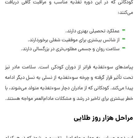
کودکانی که در این دوره تغذیه مناسب و مراقبت کافی دریافت
می‌کنند:
عملکرد تحصیلی بهتری دارند.
از شانس بیشتری برای موفقیت شغلی برخوردارند.
سلامت روان و جسمی مطلوب‌تری در بزرگسالی دارند.
پیامدهای سوءتغذیه فراتر از دوران کودکی است. سلامت مادر نیز
تحت تأثیر قرار گرفته و چرخه سوءتغذیه از نسلی به نسل دیگر ادامه
پیدا می‌کند. کودکانی که از مادران دچار سوءتغذیه متولد می‌شوند، با
خطر بیشتری برای تاخیر در رشد و مشکلات مادام‌العمر مواجه هستند.
مراحل هزار روز طلایی