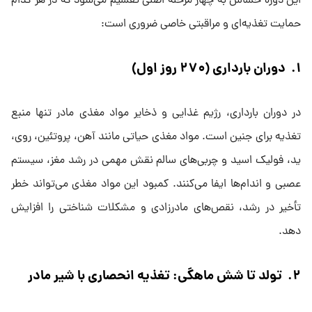
این دوره حساس به چهار مرحله اصلی تقسیم می‌شود که در هر کدام
حمایت تغذیه‌ای و مراقبتی خاصی ضروری است:
۱. دوران بارداری (۲۷۰ روز اول)
در دوران بارداری، رژیم غذایی و ذخایر مواد مغذی مادر تنها منبع
تغذیه برای جنین است. مواد مغذی حیاتی مانند آهن، پروتئین، روی،
ید، فولیک اسید و چربی‌های سالم نقش مهمی در رشد مغز، سیستم
عصبی و اندام‌ها ایفا می‌کنند. کمبود این مواد مغذی می‌تواند خطر
تأخیر در رشد، نقص‌های مادرزادی و مشکلات شناختی را افزایش
دهد.
۲. تولد تا شش ماهگی: تغذیه انحصاری با شیر مادر