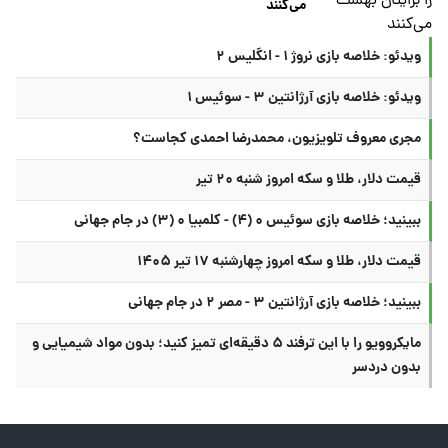
می‌کنند
ویدئو: خلاصه بازی نروژ ۱ - انگلیس ۲
ویدئو: خلاصه بازی آرژانتین ۳ - سوئیس ۱
مجری معروف تلویزیون، محمدرضا احمدی کجاست؟
قیمت دلار، طلا و سکه امروز شنبه ۲۰ تیر
ببینید؛ خلاصه بازی سوئیس ۰ (۴) - کلمبیا ۰ (۳) در جام جهانی
قیمت دلار، طلا و سکه امروز چهارشنبه ۱۷ تیر ۱۴۰۵
ببینید؛ خلاصه بازی آرژانتین ۳ - مصر ۲ در جام جهانی
مایکروویو را با این ترفند ۵ دقیقه‌ای تمیز کنید؛ بدون مواد شیمیایی و
بدون دردسر