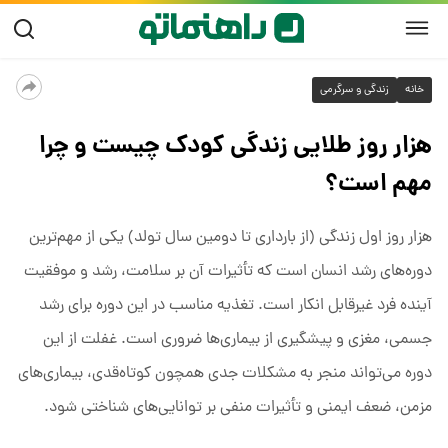
خانه
زندگی و سرگرمی
هزار روز طلایی زندگی کودک چیست و چرا
مهم است؟
هزار روز اول زندگی (از بارداری تا دومین سال تولد) یکی از مهم‌ترین
دوره‌های رشد انسان است که تأثیرات آن بر سلامت، رشد و موفقیت
آینده فرد غیرقابل انکار است. تغذیه مناسب در این دوره برای رشد
جسمی، مغزی و پیشگیری از بیماری‌ها ضروری است. غفلت از این
دوره می‌تواند منجر به مشکلات جدی همچون کوتاه‌قدی، بیماری‌های
مزمن، ضعف ایمنی و تأثیرات منفی بر توانایی‌های شناختی شود.