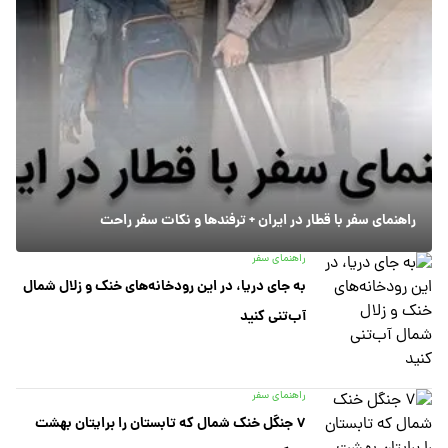
راهنمای سفر با قطار در ایران + ترفندها و نکات سفر راحت
راهنمای سفر
به جای دریا، در این رودخانه‌های خنک و زلال شمال
آب‌تنی کنید
راهنمای سفر
۷ جنگل خنک شمال که تابستان را برایتان بهشت