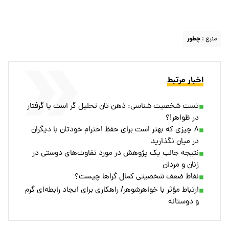
منبع :
چطور
اخبار مرتبط
تست شخصیت شناسی: ذهن تان تحلیل گر است یا گرفتار
در ظواهر!؟
۸ چیزی که بهتر است برای حفظ احترام خودتان با دیگران
در میان نگذارید
نتیجه جالب یک پژوهش در مورد تفاوت‌های دوستی در
زنان و مردان
نفاط ضعف شخصیتی کمال گراها چیست؟
ارتباط مؤثر با خواهرشوهر/ راهکاری برای ایجاد رابطه‌ای گرم
و دوستانه