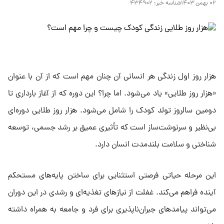
۰۲ بهمن ۱۴۰۳
شناسه خبر:
۴۳۴۹۰۲
هزار روز اول زندگی هر انسانی آن چنان مهم است که از آن با عنوان
«هزار روز طلایی» یاد می‌شود. اما چرا؟ این دوره که از آغاز بارداری تا
دومین سالروز تولد کودک را شامل می‌شود. هزار روز طلایی دوره‌ای
بی‌نظیر و سرنوشت‌ساز است که تأثیری عمیق بر رشد جسمی، توسعه
شناختی و سلامت بلندمدت انسان دارد.
این مرحله حیاتی فرصتی استثنایی برای ساختن پایه‌های مستحکم
آینده فراهم می‌کند. غفلت از نیازهای تغذیه‌ای و رشدی در این دوران
می‌تواند پیامدهای جبران‌ناپذیری برای فرد و جامعه به همراه داشته