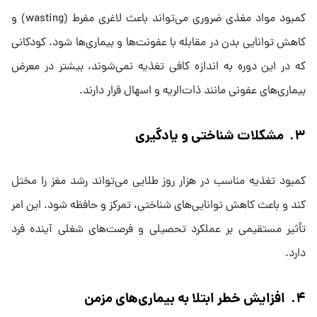
کمبود مواد مغذی ضروری می‌تواند باعث لاغری مفرط (wasting) و
کاهش توانایی بدن در مقابله با عفونت‌ها و بیماری‌ها شود. کودکانی
که در این دوره به اندازه کافی تغذیه نمی‌شوند، بیشتر در معرض
بیماری‌های عفونی مانند ذات‌الریه و اسهال قرار دارند.
۳. مشکلات شناختی و یادگیری
کمبود تغذیه مناسب در هزار روز طلایی می‌تواند رشد مغز را مختل
کند و باعث کاهش توانایی‌های شناختی، تمرکز و حافظه شود. این امر
تأثیر مستقیمی بر عملکرد تحصیلی و فرصت‌های شغلی آینده فرد
دارد.
۴. افزایش خطر ابتلا به بیماری‌های مزمن