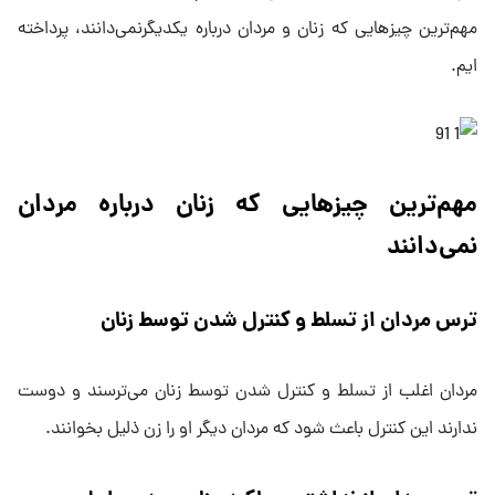
مهم‌ترین چیز‌هایی که زنان و مردان درباره یکدیگرنمی‌دانند، پرداخته
ایم.
مهم‌ترین چیز‌هایی که زنان درباره مردان
نمی‌دانند
ترس مردان از تسلط و کنترل شدن توسط زنان
مردان اغلب از تسلط و کنترل شدن توسط زنان می‌ترسند و دوست
ندارند این کنترل باعث شود که مردان دیگر او را زن ذلیل بخوانند.