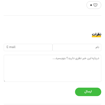
۰
نظرات
ارسال