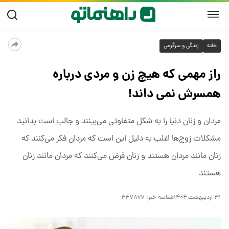
خانه
زندگی و سرگرمی
راز مهمی که هیچ زن و مردی درباره
همسرش نمی داند!
مردان و زنان دنیا را به شکل متفاوتی می‌بینند و جالب است بدانید
مشکلات زوج‌ها اغلب به دلیل این است که مردان فکر می‌کنند که
زنان مانند مردان هستند و زنان فرض می‌کنند که مردان مانند زنان
هستند
۳۱ اردیبهشت ۱۴۰۴
شناسه خبر:
۴۴۷۸۷۷