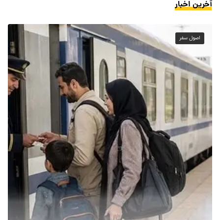
آخرین اخبار
اصول سفر