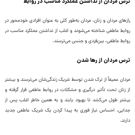
ترس مردان از نداشتن عملکرد مناسب در روابط
رازهای مردان و زنان، مردان به‌طور کلی به عنوان افرادی خودمحور در
روابط عاطفی شناخته می‌شوند و اغلب از نداشتن عملکرد مناسب در
روابط عاطفی، بین‌فردی و جنسی می‌ترسند.
ترس مردان از رها شدن
مردان عمیقاً از ترک شدن توسط شریک زندگی‌شان می‌ترسند و بیشتر
از زنان تحت تأثیر درگیری و مشکلات در روابط عاطفی قرار گرفته و
بیشتر طول می‌کشد تا بهبود یابند و به همین خاطر اغلب پس از
جدایی، احساس نیاز فوری به پیدا کردن یک شریک عاطفی جدید
دارند.