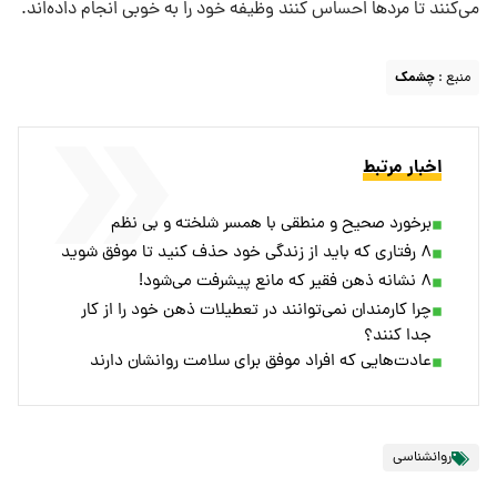
می‌کنند تا مرد‌ها احساس کنند وظیفه خود را به خوبی انجام داده‌اند.
منبع :
چشمک
اخبار مرتبط
برخورد صحیح و منطقی با همسر شلخته و بی نظم
۸ رفتاری که باید از زندگی خود حذف کنید تا موفق شوید
۸ نشانه ذهن فقیر که مانع پیشرفت می‌شود!
چرا کارمندان نمی‌توانند در تعطیلات ذهن‌ خود را از کار
جدا کنند؟
عادت‌هایی که افراد موفق برای سلامت روانشان دارند
روانشناسی