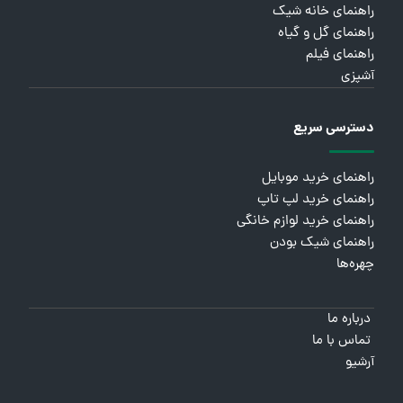
راهنمای خانه شیک
راهنمای گل و گیاه
راهنمای فیلم
آشپزی
دسترسی سریع
راهنمای خرید موبایل
راهنمای خرید لپ تاپ
راهنمای خرید لوازم خانگی
راهنمای شیک بودن
چهره‌ها
درباره ما
تماس با ما
آرشیو