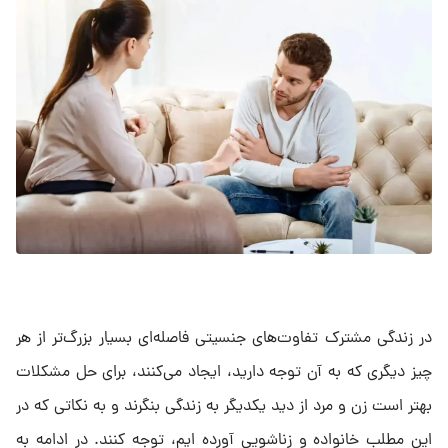
در زندگی مشترک تفاوت‌های جنسیتی فاصله‌ای بسیار بزرگ‌تر از هر
چیز دیگری که به آن توجه دارید، ایجاد می‌کنند، برای حل مشکلات
بهتر است زن و مرد از دید یکدیگر به زندگی بنگرند و به نکاتی که در
این مطلب خانواده و زناشویی آورده ایم، توجه کنند. در ادامه به