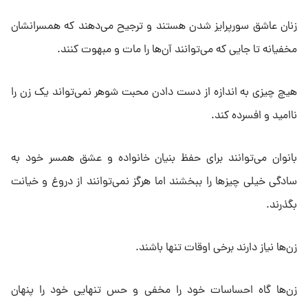
زنان عاشق سورپرایز شدن هستند و ترجیح می‌دهند که همسرانشان
مخفیانه تا جایی که می‌توانند آن‌ها را مات و مبهوت کنند.
هیچ چیزی به اندازه از دست دادن محبت شوهر نمی‌تواند یک زن را
ناامید و افسرده کند.
بانوان می‌توانند برای حفظ بنیان خانواده و عشق همسر خود به
سادگی خیلی چیزها را ببخشند اما هرگز نمی‌توانند از دروغ و خیانت
بگذرند.
زن‌ها نیاز دارند برخی اوقات تنها باشند.
زن‌ها گاه احساسات خود را مخفی و حس تنهایی خود را پنهان