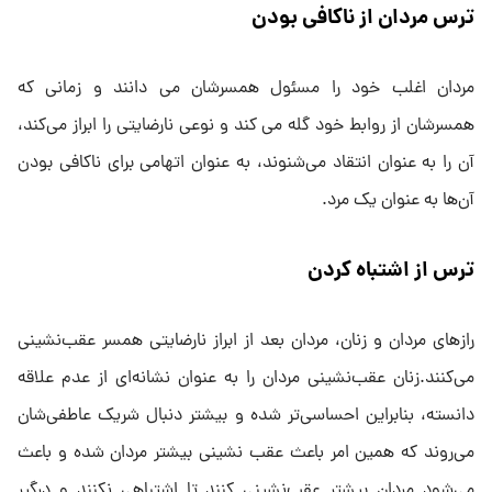
ترس مردان از ناکافی بودن
مردان اغلب خود را مسئول همسرشان می دانند و زمانی که
همسرشان از روابط خود گله می کند و نوعی نارضایتی را ابراز می‌کند،
آن را به عنوان انتقاد می‌شنوند، به عنوان اتهامی برای ناکافی بودن
آن‌ها به عنوان یک مرد.
ترس از اشتباه کردن
رازهای مردان و زنان، مردان بعد از ابراز نارضایتی همسر عقب‌نشینی
می‌کنند.زنان عقب‌نشینی مردان را به عنوان نشانه‌ای از عدم علاقه
دانسته، بنابراین احساسی‌تر شده و بیشتر دنبال شریک عاطفی‌شان
می‌روند که همین امر باعث عقب نشینی بیشتر مردان شده و باعث
می‌شود مردان بیشتر عقب‌نشینی کنند تا اشتباهی نکنند و درگیر