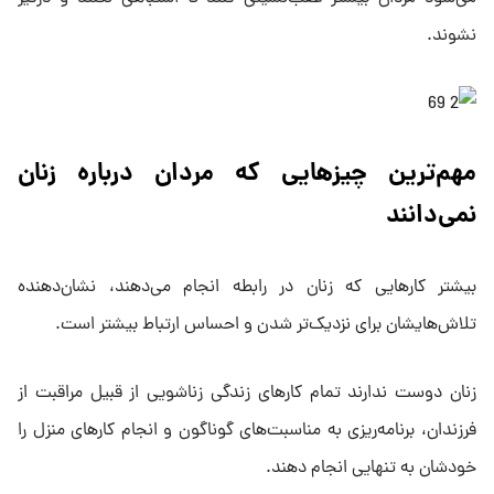
نشوند.
مهم‌ترین چیز‌هایی که مردان درباره زنان
نمی‌دانند
بیشتر کار‌هایی که زنان در رابطه انجام می‌دهند، نشان‌دهنده
تلاش‌هایشان برای نزدیک‌تر شدن و احساس ارتباط بیشتر است.
زنان دوست ندارند تمام کارهای زندگی زناشویی از قبیل مراقبت از
فرزندان، برنامه‌ریزی به مناسبت‌های گوناگون و انجام کارهای منزل را
خودشان به تنهایی انجام دهند.