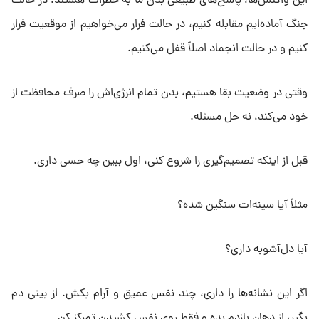
این واکنش‌ها، پاسخ‌های طبیعی بدن ما به خطرات هستند؛ در حالت
جنگ آماده‌ایم مقابله کنیم، در حالت فرار می‌خواهیم از موقعیت فرار
کنیم و در حالت انجماد اصلاً قفل می‌کنیم.
وقتی در وضعیت بقا هستیم، بدن تمام انرژی‌اش را صرف محافظت از
خود می‌کند، نه حل مسئله.
قبل از اینکه تصمیم‌گیری را شروع کنی، اول ببین چه حسی داری.
مثلاً آیا سینه‌ات سنگین شده؟
آیا دل‌آشوبه داری؟
اگر این نشانه‌ها را داری، چند نفس عمیق و آرام بکش. از بینی دم
بگیر، از دهان بازدم بده و فقط روی نفس کشیدن تمرکز کن.