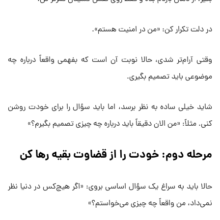
در دلت تکرار کن: «من در امنیت هستم».
وقتی آرام‌تر شدی، حالا نوبت آن است که بفهمی واقعاً درباره چه
موضوعی باید تصمیم بگیری.
شاید خیلی ساده به نظر برسد، اما باید سؤال را برای خودت روشن
کنی. مثلاً: «من الان دقیقاً باید درباره چه چیزی تصمیم بگیرم؟»
مرحله دوم: خودت را از قضاوت بقیه رها کن
حالا باید به سراغ یک سؤال اساسی بروی: «اگر هیچ‌کس در دنیا نظر
نمی‌داد، من واقعاً چه چیزی می‌خواستم؟»