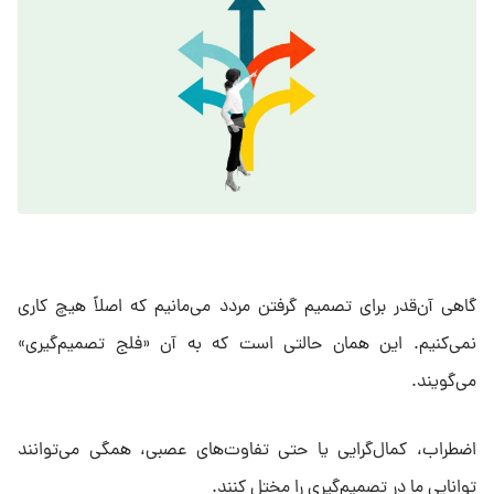
گاهی آن‌قدر برای تصمیم گرفتن مردد می‌مانیم که اصلاً هیچ کاری
نمی‌کنیم. این همان حالتی است که به آن «فلج تصمیم‌گیری»
می‌گویند.
اضطراب، کمال‌گرایی یا حتی تفاوت‌های عصبی، همگی می‌توانند
توانایی ما در تصمیم‌گیری را مختل کنند.