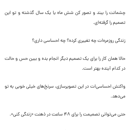
چشمانت را ببند و تصور کن شش ماه یا یک سال گذشته و تو این
تصمیم را گرفته‌ای.
زندگی روزمره‌ات چه تغییری کرده؟ چه احساسی داری؟
حالا همان کار را برای یک تصمیم دیگر انجام بده و ببین حس و حالت
در کدام آینده بهتر است.
واکنش احساسی‌ات در این تصویرسازی، سرنخ‌های خیلی خوبی به تو
می‌دهد.
حتی می‌توانی تصمیمت را برای ۴۸ ساعت در ذهنت «زندگی کنی».