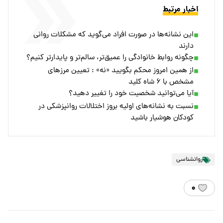
اخبار مرتبط
این نشانه‌ها در صورت افراد می‌گوید که مشکلات روانی
دارند
چگونه روابط خانوادگی را عمیق‌تر، سالم‌تر و پایدارتر کنیم؟
از همین امروز محکم بگویید «نه» : تعیین مرزهای
مشخص با ۶ شاه کلید
آیا می‌توانید شخصیت خود را تغییر دهید؟
نسبت به نشانه‌های اولیه بروز اختلالات روانپزشکی در
کودکان هوشیار باشید
روانشناسی
۰