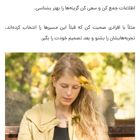
اطلاعات جمع کن و سعی کن گزینه‌ها را بهتر بشناسی.
مثلاً با افرادی صحبت کن که قبلاً این مسیرها را انتخاب کرده‌اند،
تجربه‌هایشان را بشنو و بعد تصمیم خودت را بگیر.