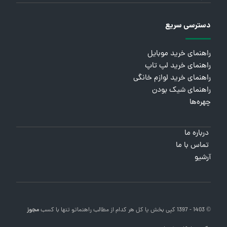
دسترسی سریع
راهنمای خرید موبایل
راهنمای خرید لپ تاپ
راهنمای خرید لوازم خانگی
راهنمای شیک بودن
چهره‌ها
درباره ما
تماس با ما
آرشیو
© 1403 - 1397 کپی بخش یا کل هر کدام از مطالب
راهنماتو
تنها با کسب
مجوز