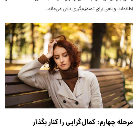
اطلاعات واقعی برای تصمیم‌گیری باقی می‌ماند.
مرحله چهارم: کمال‌گرایی را کنار بگذار