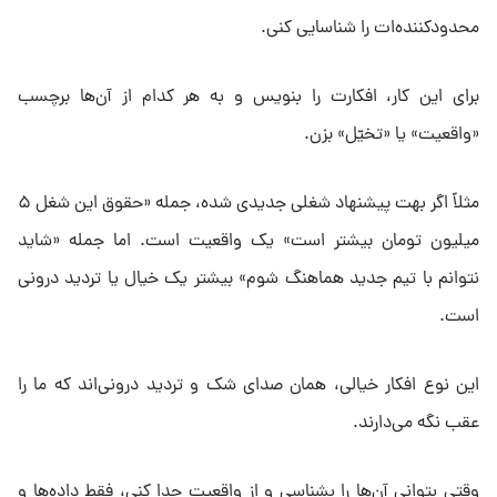
محدودکننده‌ات را شناسایی کنی.
برای این کار، افکارت را بنویس و به هر کدام از آن‌ها برچسب
«واقعیت» یا «تخیّل» بزن.
مثلاً اگر بهت پیشنهاد شغلی جدیدی شده، جمله «حقوق این شغل ۵
میلیون تومان بیشتر است» یک واقعیت است. اما جمله «شاید
نتوانم با تیم جدید هماهنگ شوم» بیشتر یک خیال یا تردید درونی
است.
این نوع افکار خیالی، همان صدای شک‌ و تردید درونی‌اند که ما را
عقب نگه می‌دارند.
وقتی بتوانی آن‌ها را بشناسی و از واقعیت جدا کنی، فقط داده‌ها و