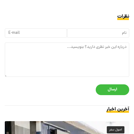
نظرات
ارسال
آخرین اخبار
اصول سفر