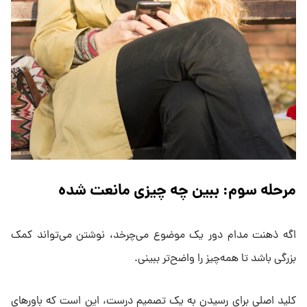
مرحله سوم: ببین چه چیزی مانعت شده
اگه ذهنت مدام دور یک موضوع می‌چرخد، نوشتن می‌تواند کمک
بزرگی باشد تا همه‌چیز را واضح‌تر ببینی.
کلید اصلی برای رسیدن به یک تصمیم درست، این است که باورهای