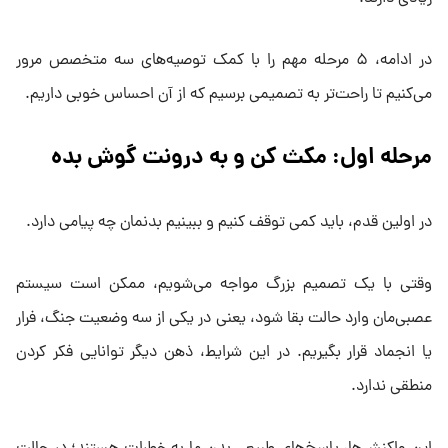
در ادامه، ۵ مرحله مهم را با کمک توصیه‌های سه متخصص مرور
می‌کنیم تا راحت‌تر به تصمیمی برسیم که از آن احساس خوبی داریم.
مرحله اول: مکث کن و به درونت گوش بده
در اولین قدم، باید کمی توقف کنیم و ببینیم بدنمان چه پیامی دارد.
وقتی با یک تصمیم بزرگ مواجه می‌شویم، ممکن است سیستم
عصبی‌مان وارد حالت بقا شود، یعنی در یکی از سه وضعیت جنگ، فرار
یا انجماد قرار بگیریم. در این شرایط، ذهن دیگر توانایی فکر کردن
منطقی ندارد.