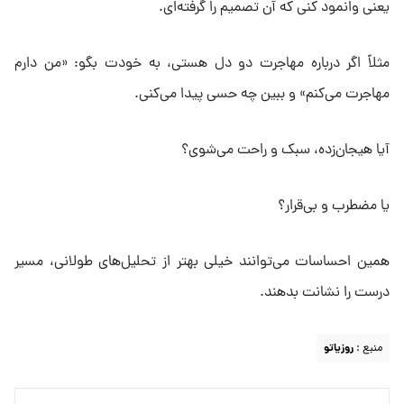
یعنی وانمود کنی که آن تصمیم را گرفته‌ای.
مثلاً اگر درباره مهاجرت دو دل هستی، به خودت بگو: «من دارم
مهاجرت می‌کنم» و ببین چه حسی پیدا می‌کنی.
آیا هیجان‌زده، سبک و راحت می‌شوی؟
یا مضطرب و بی‌قرار؟
همین احساسات می‌توانند خیلی بهتر از تحلیل‌های طولانی، مسیر
درست را نشانت بدهند.
منبع :
روزیاتو