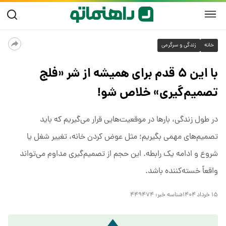
خانه
زندگی و سرگرمی
با این ۵ قدم برای همیشه از شر «فلج
تصمیم‌گیری» خلاص شو!
در طول زندگی، بارها در موقعیت‌هایی قرار می‌گیریم که باید
تصمیم‌های مهمی بگیریم؛ مثل عوض کردن خانه، تغییر شغل یا
شروع و ادامه یک رابطه. این حجم از تصمیم‌گیری مداوم می‌تواند
واقعاً خسته‌کننده باشد.
۱۵ خرداد ۱۴۰۴
شناسه خبر:
۴۴۹۴۷۴