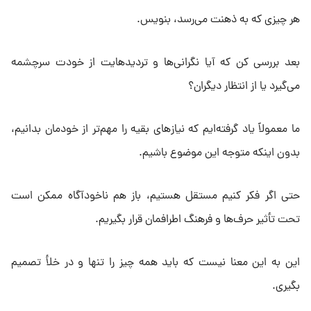
هر چیزی که به ذهنت می‌رسد، بنویس.
بعد بررسی کن که آیا نگرانی‌ها و تردیدهایت از خودت سرچشمه
می‌گیرد یا از انتظار دیگران؟
ما معمولاً یاد گرفته‌ایم که نیازهای بقیه را مهم‌تر از خودمان بدانیم،
بدون اینکه متوجه این موضوع باشیم.
حتی اگر فکر کنیم مستقل هستیم، باز هم ناخودآگاه ممکن است
تحت تأثیر حرف‌ها و فرهنگ اطرافمان قرار بگیریم.
این به این معنا نیست که باید همه چیز را تنها و در خلأ تصمیم
بگیری.