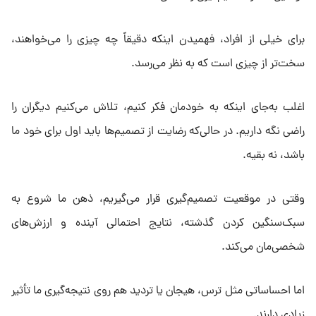
برای خیلی از افراد، فهمیدن اینکه دقیقاً چه چیزی را می‌خواهند،
سخت‌تر از چیزی است که به نظر می‌رسد.
اغلب به‌جای اینکه به خودمان فکر کنیم، تلاش می‌کنیم دیگران را
راضی نگه داریم. در حالی‌که رضایت از تصمیم‌ها باید اول برای خود ما
باشد، نه بقیه.
وقتی در موقعیت تصمیم‌گیری قرار می‌گیریم، ذهن ما شروع به
سبک‌سنگین کردن گذشته، نتایج احتمالی آینده و ارزش‌های
شخصی‌مان می‌کند.
اما احساساتی مثل ترس، هیجان یا تردید هم روی نتیجه‌گیری ما تأثیر
زیادی دارند.