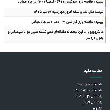
ببینید؛ خلاصه بازی سوئیس ۰ (۴) - کلمبیا ۰ (۳) در جام جهانی
قیمت دلار، طلا و سکه امروز چهارشنبه ۱۷ تیر ۱۴۰۵
ببینید؛ خلاصه بازی آرژانتین ۳ - مصر ۲ در جام جهانی
مایکروویو را با این ترفند ۵ دقیقه‌ای تمیز کنید؛ بدون مواد شیمیایی و
بدون دردسر
مطالب مفید
راهنمای سیر وسفر
راهنمای خانه شیک
راهنمای گل و گیاه
راهنمای فیلم
آشپزی