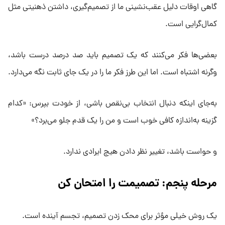
گاهی اوقات دلیل عقب‌نشینی ما از تصمیم‌گیری، داشتن ذهنیتی مثل
کمال‌گرایی است.
بعضی‌ها فکر می‌کنند که یک تصمیم باید صد درصد درست باشد،
وگرنه اشتباه است. اما این طرز فکر ما را در یک جای ثابت نگه می‌دارد.
به‌جای اینکه دنبال انتخاب بی‌نقص باشی، از خودت بپرس: «کدام
گزینه به‌اندازه کافی خوب است و من را یک قدم جلو می‌برد؟»
و حواست باشد، تغییر نظر دادن هیچ ایرادی ندارد.
مرحله پنجم: تصمیمت را امتحان کن
یک روش خیلی مؤثر برای محک زدن تصمیم، تجسم آینده است.