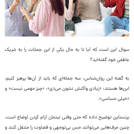
سوال این است که آیا تا به حال یکی از این جملات را به شریک‌
عاطفی خود گفته‌اید؟
به گفته این روان‌شناس، سه جمله‌ای که باید از آن‌ها پرهیز کنیم،
این‌ها هستند: «زیادی واکنش نشون می‌دی»، «چیز مهمی نیست» و
«خیلی حساسی».
برنستاین توضیح داده که حتی وقتی نیتمان آرام کردن اوضاع است،
چنین حرف‌هایی می‌توانند حس بی‌توجهی و قضاوت را منتقل کنند و