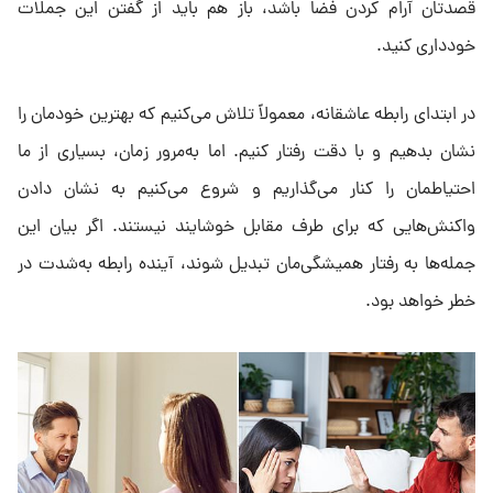
قصدتان آرام کردن فضا باشد، باز هم باید از گفتن این جملات
خودداری کنید.
در ابتدای رابطه‌ عاشقانه، معمولاً تلاش می‌کنیم که بهترین خودمان را
نشان بدهیم و با دقت رفتار کنیم. اما به‌مرور زمان، بسیاری از ما
احتیاطمان را کنار می‌گذاریم و شروع می‌کنیم به نشان دادن
واکنش‌هایی که برای طرف مقابل خوشایند نیستند. اگر بیان این
جمله‌ها به رفتار همیشگی‌مان تبدیل شوند، آینده رابطه به‌شدت در
خطر خواهد بود.