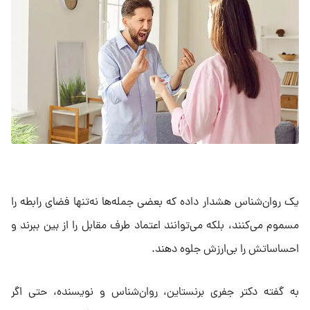
یک روان‌شناس هشدار داده که بعضی جمله‌ها نه‌تنها فضای رابطه را
مسموم می‌کنند، بلکه می‌توانند اعتماد طرف مقابل را از بین ببرند و
احساساتش را بی‌ارزش جلوه دهند.
به گفته دکتر جفری برنستاین، روان‌شناس و نویسنده، حتی اگر