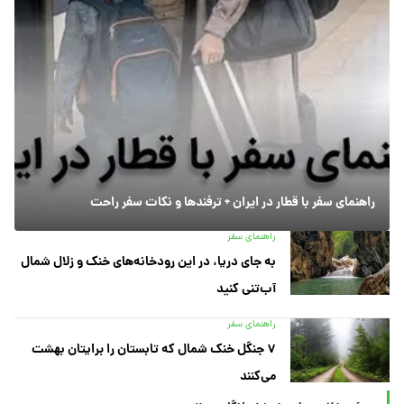
راهنمای سفر با قطار در ایران + ترفندها و نکات سفر راحت
راهنمای سفر
به جای دریا، در این رودخانه‌های خنک و زلال شمال
آب‌تنی کنید
راهنمای سفر
۷ جنگل خنک شمال که تابستان را برایتان بهشت
می‌کنند