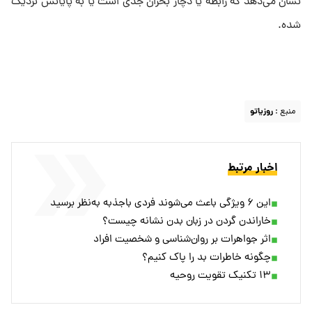
نشان می‌دهد که رابطه یا دچار بحران جدی است یا به پایانش نزدیک
شده.
منبع :
روزیاتو
اخبار مرتبط
این ۶ ویژگی‌ باعث می‌شوند فردی باجذبه به‌نظر برسید
خاراندن گردن در زبان بدن نشانه چیست؟
اثر جواهرات بر روان‌شناسی و شخصیت افراد
چگونه خاطرات بد را پاک کنیم؟
۱۳ تکنیک تقویت روحیه