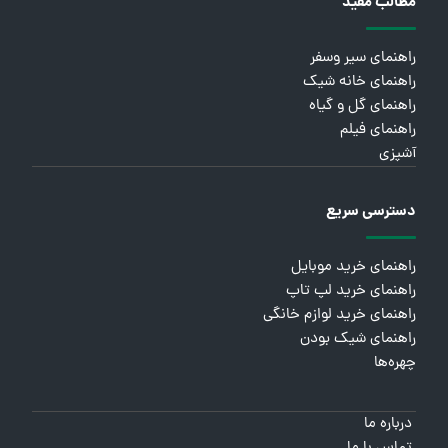
مطالب مفید
راهنمای سیر وسفر
راهنمای خانه شیک
راهنمای گل و گیاه
راهنمای فیلم
آشپزی
دسترسی سریع
راهنمای خرید موبایل
راهنمای خرید لپ تاپ
راهنمای خرید لوازم خانگی
راهنمای شیک بودن
چهره‌ها
درباره ما