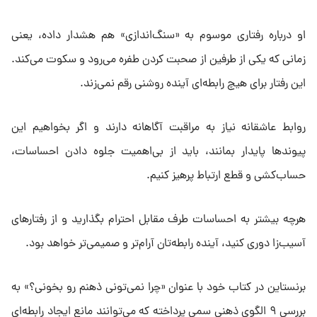
او درباره رفتاری موسوم به «سنگ‌اندازی» هم هشدار داده، یعنی
زمانی که یکی از طرفین از صحبت کردن طفره می‌رود و سکوت می‌کند.
این رفتار برای هیچ رابطه‌ای آینده روشنی رقم نمی‌زند.
روابط عاشقانه نیاز به مراقبت آگاهانه دارند و اگر بخواهیم این
پیوندها پایدار بمانند، باید از بی‌اهمیت جلوه دادن احساسات،
حساب‌کشی و قطع ارتباط پرهیز کنیم.
هرچه بیشتر به احساسات طرف مقابل احترام بگذارید و از رفتارهای
آسیب‌زا دوری کنید، آینده رابطه‌تان آرام‌تر و صمیمی‌تر خواهد بود.
برنستاین در کتاب خود با عنوان «چرا نمی‌تونی ذهنم رو بخونی؟» به
بررسی ۹ الگوی ذهنی سمی پرداخته که می‌توانند مانع ایجاد رابطه‌ای