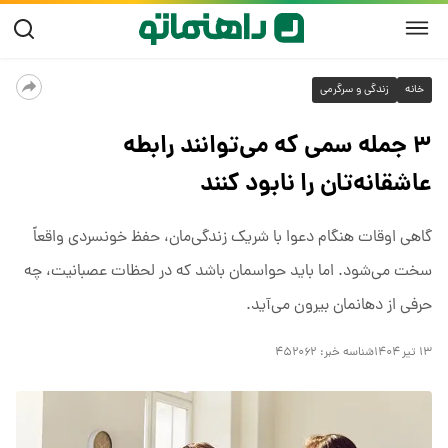
خانه
زندگی و سرگرمی
۳ جمله‌ سمی که می‌توانند رابطه‌
عاشقانه‌تان را نابود کنند
گاهی اوقات هنگام دعوا با شریک زندگی‌مان، حفظ خونسردی واقعاً
سخت می‌شود. اما باید حواسمان باشد که در لحظات عصبانیت، چه
حرفی از دهانمان بیرون می‌آید.
۱۳ تیر ۱۴۰۴
شناسه خبر:
۴۵۲۰۶۲