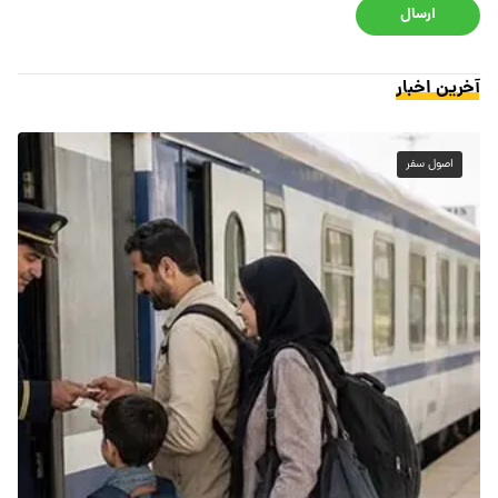
ارسال
آخرین اخبار
اصول سفر