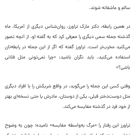
سالم و عاشقانه شوند.
در همین رابطه، دکتر مارک تراورز، روان‌شناس دیگری از آمریکا، ماه
گذشته جمله سمی دیگری را معرفی کرد که به گفته او، از آنچه تصور
می‌کنید مخرب‌تر است. تراورز گفته که اگر از این جمله در رابطه‌تان
استفاده می‌کنید، باید نگران باشید: «چرا نمی‌تونی مثل فلانی
باشی؟»
وقتی کسی این جمله را می‌گوید، در واقع شریکش را با افراد دیگری
مثل دوست‌دختر قبلی، یکی از دوستان، مادرش یا حتی نسخه‌ای بهتر
از خود فرد در گذشته مقایسه می‌کند.
تراورز این رفتار را «مرگ به‌واسطه مقایسه» نامیده؛ چون به وضوح