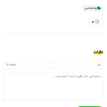
روانشناسی
۰
نظرات