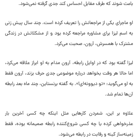
باعث شوند که طرف مقابل احساس کند جدی گرفته نمی‌شود.
او ماجرای یکی از مراجعانش را تعریف کرده است. چند سال پیش زنی
به اسم لیزا برای مشاوره مراجعه کرده بود و از مشکلاتش در زندگی
مشترک با همسرش، آرون، صحبت می‌کرد.
لیزا گفته بود که در اوایل رابطه، آرون مدام به او ابراز علاقه می‌کرد،
اما حالا هر وقت بخواهد درباره موضوعی جدی حرف بزند، آرون فقط
به او می‌گوید: «تو دیوونه‌ای!». به گفته برنستاین، چند ماه بعد رابطه
آن‌ها تمام شد.
علاوه بر این، شمردن کارهایی مثل اینکه چه کسی آخرین بار
عذرخواهی کرده یا چه کسی شروع‌کننده رابطه صمیمانه بوده، فقط
زمینه‌ساز کینه و رقابت در رابطه می‌شود.