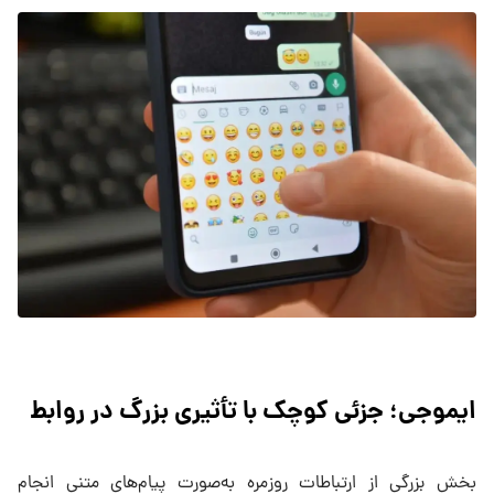
ایموجی؛ جزئی کوچک با تأثیری بزرگ در روابط
بخش بزرگی از ارتباطات روزمره به‌صورت پیام‌های‌ متنی انجام