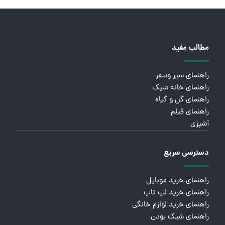
مطالب مفید
راهنمای سیر وسفر
راهنمای خانه شیک
راهنمای گل و گیاه
راهنمای فیلم
آشپزی
دسترسی سریع
راهنمای خرید موبایل
راهنمای خرید لپ تاپ
راهنمای خرید لوازم خانگی
راهنمای شیک بودن