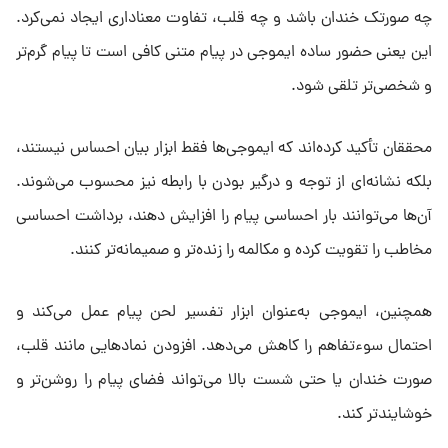
چه صورتک خندان باشد و چه قلب، تفاوت معناداری ایجاد نمی‌کرد.
این یعنی حضور ساده ایموجی در پیام متنی کافی است تا پیام گرم‌تر
و شخصی‌تر تلقی شود.
محققان تأکید کرده‌اند که ایموجی‌ها فقط ابزار بیان احساس نیستند،
بلکه نشانه‌ای از توجه و درگیر بودن با رابطه نیز محسوب می‌شوند.
آن‌ها می‌توانند بار احساسی پیام را افزایش دهند، برداشت احساسی
مخاطب را تقویت کرده و مکالمه را زنده‌تر و صمیمانه‌تر کنند.
همچنین، ایموجی به‌عنوان ابزار تفسیر لحن پیام عمل می‌کند و
احتمال سوءتفاهم را کاهش می‌دهد. افزودن نمادهایی مانند قلب،
صورت خندان یا حتی شست بالا می‌تواند فضای پیام را روشن‌تر و
خوشایندتر کند.