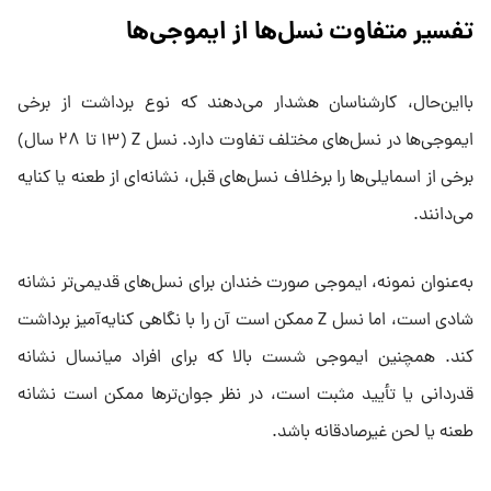
تفسیر متفاوت نسل‌ها از ایموجی‌ها
بااین‌حال، کارشناسان هشدار می‌دهند که نوع برداشت از برخی
ایموجی‌ها در نسل‌های مختلف تفاوت دارد. نسل Z (۱۳ تا ۲۸ سال)
برخی از اسمایلی‌ها را برخلاف نسل‌های قبل، نشانه‌ای از طعنه یا کنایه
می‌دانند.
به‌عنوان نمونه، ایموجی صورت خندان برای نسل‌های قدیمی‌تر نشانه
شادی است، اما نسل Z ممکن است آن را با نگاهی کنایه‌آمیز برداشت
کند. همچنین ایموجی‌ شست بالا که برای افراد میانسال نشانه
قدردانی یا تأیید مثبت است، در نظر جوان‌ترها ممکن است نشانه
طعنه یا لحن غیرصادقانه باشد.