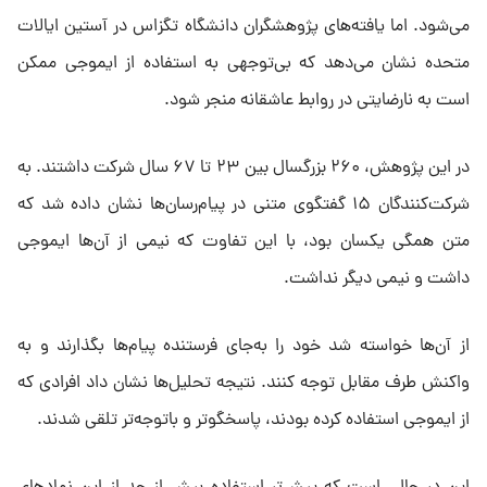
می‌شود. اما یافته‌های پژوهشگران دانشگاه تگزاس در آستین ایالات
متحده نشان می‌دهد که بی‌توجهی به استفاده از ایموجی‌ ممکن
است به نارضایتی در روابط عاشقانه منجر شود.
در این پژوهش، ۲۶۰ بزرگسال بین ۲۳ تا ۶۷ سال شرکت داشتند. به
شرکت‌کنندگان ۱۵ گفتگوی متنی در پیام‌رسان‌ها نشان داده شد که
متن همگی یکسان بود، با این تفاوت که نیمی از آن‌ها ایموجی
داشت و نیمی دیگر نداشت.
از آن‌ها خواسته شد خود را به‌جای فرستنده پیام‌ها بگذارند و به
واکنش طرف مقابل توجه کنند. نتیجه تحلیل‌ها نشان داد افرادی که
از ایموجی استفاده کرده بودند، پاسخگوتر و باتوجه‌تر تلقی شدند.