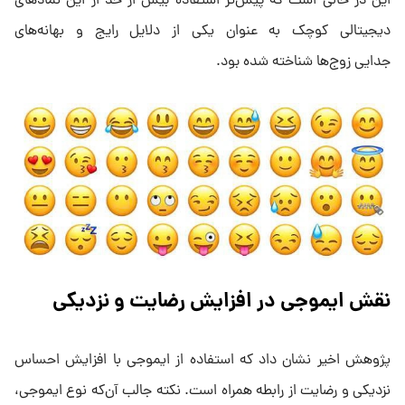
این در حالی است که پیش‌تر استفاده بیش از حد از این نمادهای
دیجیتالی کوچک به عنوان یکی از دلایل رایج و بهانه‌های
جدایی زوج‌ها شناخته شده بود.
نقش ایموجی در افزایش رضایت و نزدیکی
پژوهش اخیر نشان داد که استفاده از ایموجی با افزایش احساس
نزدیکی و رضایت از رابطه همراه است. نکته جالب آن‌که نوع ایموجی،