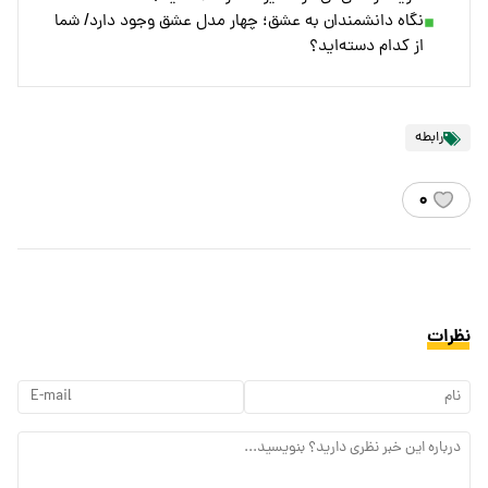
نگاه دانشمندان به عشق؛ چهار مدل عشق وجود دارد/ شما
از کدام دسته‌اید؟
رابطه
۰
نظرات