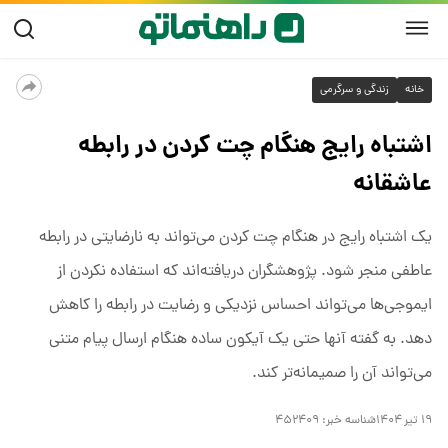
خانه
زندگی و سرگرمی
اشتباه رایج هنگام چت کردن در رابطه
عاشقانه
یک اشتباه رایج در هنگام چت کردن می‌تواند به نارضایتی‌ در رابطه
عاطفی منجر شود. پژوهشگران دریافته‌اند که استفاده نکردن از
ایموجی‌ها می‌تواند احساس نزدیکی و رضایت در رابطه را کاهش
دهد. به گفته آنها حتی یک آیکون ساده هنگام ارسال پیام متنی
می‌تواند آن را صمیمانه‌تر کند.
۱۹ تیر ۱۴۰۴
شناسه خبر:
۴۵۲۴۰۹