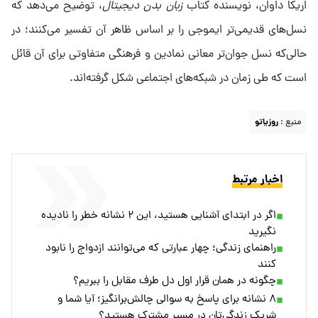
اریکا داوان، نویسنده کتاب
زبان بدن دیجیتال
، توضیح می‌دهد که
نسل‌های قدیمی‌تر ایموجی را بر اساس ظاهر آن تفسیر می‌کنند؛ در
حالی‌که نسل جوان‌تر معانی نمادین و فرهنگی متفاوتی برای آن قائل
است که طی زمان در شبکه‌های اجتماعی شکل گرفته‌اند.
منبع :
روزیاتو
اخبار مرتبط
اگر در ابتدای آشنایی هستید، این ۲ نشانه خطر را نادیده
نگیرید
راهنمای زندگی؛ چهار عبارتی که می‌توانند ازدواج را نابود
کنند
چگونه در همان قرار اول دل طرف مقابل را ببریم؟
۸ نشانه برای پاسخ به سوالی چالش‌برانگیز؛ آیا شما و
شریک‌ زندگی‌تان در مسیر مشترک هستید؟