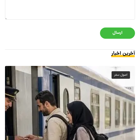
ارسال
آخرین اخبار
اصول سفر