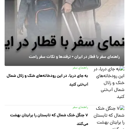
راهنمای سفر با قطار در ایران + ترفندها و نکات سفر راحت
راهنمای سفر
به جای دریا، در این رودخانه‌های خنک و زلال شمال
آب‌تنی کنید
راهنمای سفر
۷ جنگل خنک شمال که تابستان را برایتان بهشت
می‌کنند