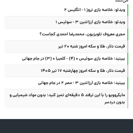
ویدئو: خلاصه بازی نروژ ۱ - انگلیس ۲
ویدئو: خلاصه بازی آرژانتین ۳ - سوئیس ۱
مجری معروف تلویزیون، محمدرضا احمدی کجاست؟
قیمت دلار، طلا و سکه امروز شنبه ۲۰ تیر
ببینید؛ خلاصه بازی سوئیس ۰ (۴) - کلمبیا ۰ (۳) در جام جهانی
قیمت دلار، طلا و سکه امروز چهارشنبه ۱۷ تیر ۱۴۰۵
ببینید؛ خلاصه بازی آرژانتین ۳ - مصر ۲ در جام جهانی
مایکروویو را با این ترفند ۵ دقیقه‌ای تمیز کنید؛ بدون مواد شیمیایی و
بدون دردسر