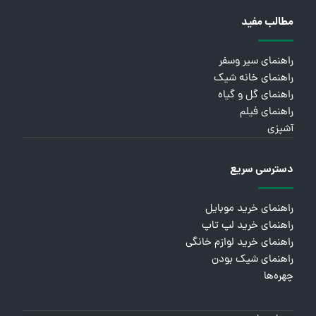
مطالب مفید
راهنمای سیر وسفر
راهنمای خانه شیک
راهنمای گل و گیاه
راهنمای فیلم
آشپزی
دسترسی سریع
راهنمای خرید موبایل
راهنمای خرید لپ تاپ
راهنمای خرید لوازم خانگی
راهنمای شیک بودن
چهره‌ها