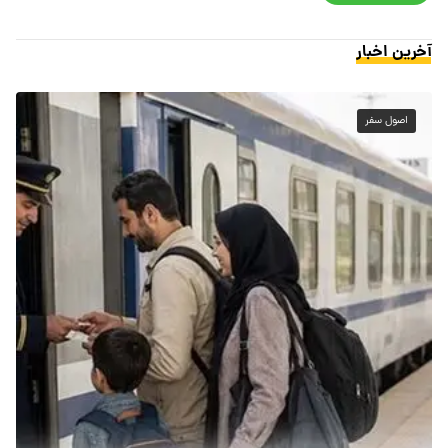
آخرین اخبار
اصول سفر