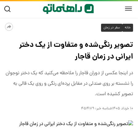
خانه
سفر در زمان
تصویر رنگی‌شده و متفاوت از یک دختر
ایرانی در زمان قاجار
در اینجا عکسی از دوران قاجار را ملاحظه می‌کنید که یک دختر نوجوان
را نشسته بر روی صندلی در مقابل پرده‌ای رنگی و روی یک قالی به
تصویر کشیده است.
۱۰ خرداد ۱۴۰۵
شناسه خبر:
۴۵۴۱۷۹