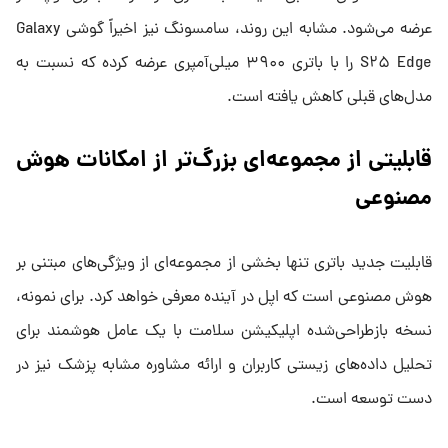
عرضه می‌شود. مشابه این روند، سامسونگ نیز اخیراً گوشی Galaxy
S۲۵ Edge را با باتری ۳۹۰۰ میلی‌آمپری عرضه کرده که نسبت به
مدل‌های قبلی کاهش یافته است.
قابلیتی از مجموعه‌ای بزرگ‌تر از امکانات هوش
مصنوعی
قابلیت جدید باتری تنها بخشی از مجموعه‌ای از ویژگی‌های مبتنی بر
هوش مصنوعی است که اپل در آینده معرفی خواهد کرد. برای نمونه،
نسخه بازطراحی‌شده اپلیکیشن سلامت با یک عامل هوشمند برای
تحلیل داده‌های زیستی کاربران و ارائه مشاوره مشابه پزشک نیز در
دست توسعه است.