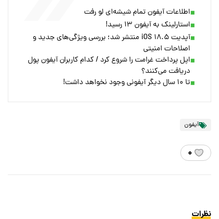
اطلاعات آیفون تمام شیشه‌ای لو رفت
استارلینک به آیفون ۱۳ رسید!
آپدیت iOS ۱۸.۵ منتشر شد؛ بررسی ویژگی‌های جدید و
اصلاحات امنیتی
اپل پرداخت غرامت را شروع کرد / کدام کاربران آیفون پول
دریافت می‌کنند؟
تا ۱۰ سال دیگر آیفونی وجود نخواهد داشت!
آیفون
۰
نظرات