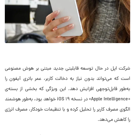
شرکت اپل در حال توسعه قابلیتی جدید مبتنی بر هوش مصنوعی
است که می‌تواند بدون نیاز به دخالت کاربر، عمر باتری آیفون را
به‌طور قابل‌توجهی افزایش دهد. این ویژگی که بخشی از بسته‌ی
«Apple Intelligence» در نسخه iOS ۱۹ خواهد بود، به‌طور هوشمند
الگوی مصرف کاربر را تحلیل کرده و با تنظیمات خودکار، مصرف انرژی
را کاهش می‌دهد.