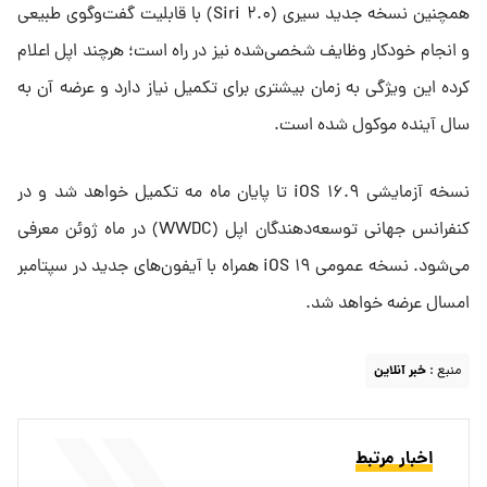
همچنین نسخه جدید سیری (Siri ۲.۰) با قابلیت گفت‌وگوی طبیعی
و انجام خودکار وظایف شخصی‌شده نیز در راه است؛ هرچند اپل اعلام
کرده این ویژگی به زمان بیشتری برای تکمیل نیاز دارد و عرضه آن به
سال آینده موکول شده است.
نسخه آزمایشی iOS ۱۶.۹ تا پایان ماه مه تکمیل خواهد شد و در
کنفرانس جهانی توسعه‌دهندگان اپل (WWDC) در ماه ژوئن معرفی
می‌شود. نسخه عمومی iOS ۱۹ همراه با آیفون‌های جدید در سپتامبر
امسال عرضه خواهد شد.
منبع :
خبر آنلاین
اخبار مرتبط