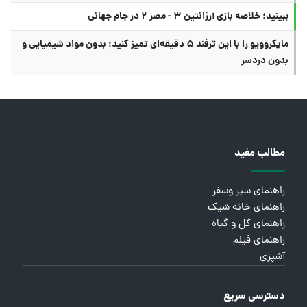
ببینید؛ خلاصه بازی آرژانتین ۳ - مصر ۲ در جام جهانی
مایکروویو را با این ترفند ۵ دقیقه‌ای تمیز کنید؛ بدون مواد شیمیایی و
بدون دردسر
مطالب مفید
راهنمای سیر وسفر
راهنمای خانه شیک
راهنمای گل و گیاه
راهنمای فیلم
آشپزی
دسترسی سریع