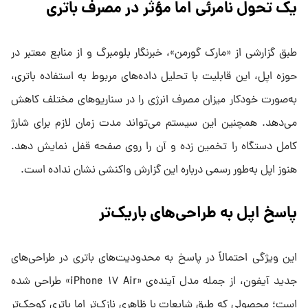
یک تحول نامرئی اما مؤثر در مصرف باتری
طبق گزارشی از «مارک گورمن»، خبرنگار بلومبرگ و از منابع معتبر در
حوزه اپل، این قابلیت با تحلیل داده‌های مربوط به استفاده باتری،
به‌صورت خودکار میزان مصرف انرژی را در سناریوهای مختلف کاهش
می‌دهد. همچنین این سیستم می‌تواند مدت زمان لازم برای شارژ
کامل دستگاه را تخمین زده و آن را روی صفحه قفل نمایش دهد.
هنوز اپل به‌طور رسمی درباره این گزارش واکنشی نشان نداده است.
پاسخ اپل به طراحی‌های باریک‌تر
این ویژگی احتمالاً در پاسخ به محدودیت‌های باتری در طراحی‌های
جدید آیفون، از جمله مدل آینده‌ی «iPhone ۱۷ Air» طراحی شده
است؛ محصولی که طبق شایعات با ظاهری نازک‌تر اما باتری کوچک‌تر