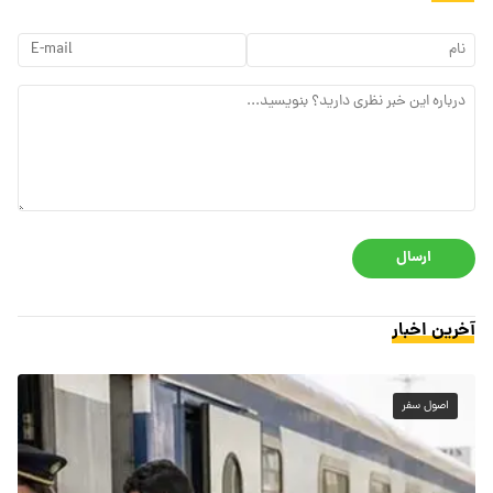
ارسال
آخرین اخبار
اصول سفر