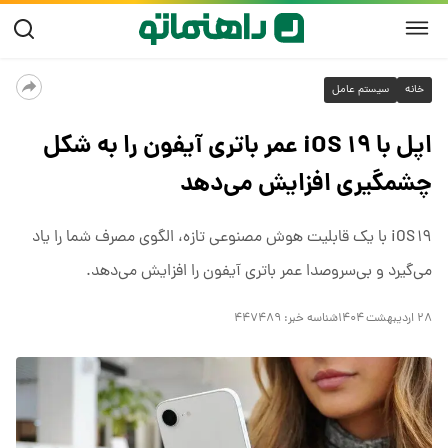
خانه
سیستم عامل
اپل با iOS ۱۹ عمر باتری آیفون را به شکل
چشمگیری افزایش می‌دهد
iOS ۱۹ با یک قابلیت هوش مصنوعی تازه، الگوی مصرف شما را یاد
می‌گیرد و بی‌سروصدا عمر باتری آیفون را افزایش می‌دهد.
۲۸ اردیبهشت ۱۴۰۴
شناسه خبر:
۴۴۷۴۸۹