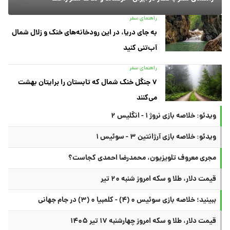
راهنمای سفر
به جای دریا، در این رودخانه‌های خنک و زلال شمال
آب‌تنی کنید
راهنمای سفر
۷ جنگل خنک شمال که تابستان را برایتان بهشت
می‌کنند
ویدئو: خلاصه بازی نروژ ۱ - انگلیس ۲
ویدئو: خلاصه بازی آرژانتین ۳ - سوئیس ۱
مجری معروف تلویزیون، محمدرضا احمدی کجاست؟
قیمت دلار، طلا و سکه امروز شنبه ۲۰ تیر
ببینید؛ خلاصه بازی سوئیس ۰ (۴) - کلمبیا ۰ (۳) در جام جهانی
قیمت دلار، طلا و سکه امروز چهارشنبه ۱۷ تیر ۱۴۰۵