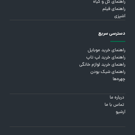
راهنمای گل و گیاه
راهنمای فیلم
آشپزی
دسترسی سریع
راهنمای خرید موبایل
راهنمای خرید لپ تاپ
راهنمای خرید لوازم خانگی
راهنمای شیک بودن
چهره‌ها
درباره ما
تماس با ما
آرشیو