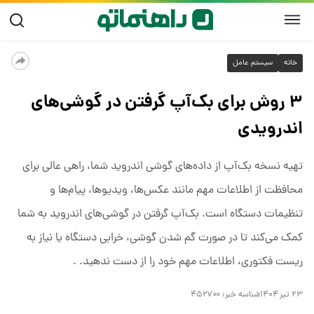
خانه
سیستم عامل
۳ روش برای بک‌آپ گرفتن در گوشی‌های
اندرویدی
تهیه نسخه بک‌آپ از داده‌های گوشی اندروید شما، راهی عالی برای
محافظت از اطلاعات مهم مانند عکس‌ها، ویدیوها، پیام‌ها و
تنظیمات دستگاه است. بک‌آپ گرفتن در گوشی‌های اندروید به شما
کمک می‌کند تا در صورت گم شدن گوشی، خرابی دستگاه یا نیاز به
ریست فکتوری، اطلاعات مهم خود را از دست ندهید. .
۲۳ تیر ۱۴۰۴
شناسه خبر:
۴۵۲۷۰۰