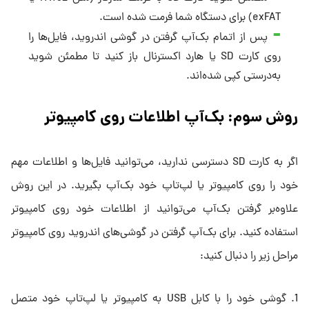
exFAT) برای دستگاه شما فرمت شده است.
پس از اتمام بک‌آپ گرفتن در گوشی اندروید، فایل‌ها را
روی کارت SD یا هارد اکسترنال باز کنید تا مطمئن شوید
به‌درستی کپی شده‌اند.
روش سوم: بک‌آپ اطلاعات روی کامپیوتر
اگر به کارت SD دسترسی ندارید، می‌توانید فایل‌ها و اطلاعات مهم
خود را روی کامپیوتر یا لپ‌تاپ خود بک‌آپ بگیرید. در این روش
علاوه‌بر گرفتن بک‌آپ می‌توانید از اطلاعات خود روی کامپیوتر
استفاده کنید. برای بک‌آپ گرفتن در گوشی‌های اندروید روی کامپیوتر
مراحل زیر را دنبال کنید:
1. گوشی خود را با کابل USB به کامپیوتر یا لپ‌تاپ خود متصل