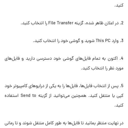
کنید.
2. در اعلان ظاهر شده، گزینه File Transfer را انتخاب کنید.
3. وارد This PC شوید و گوشی خود را انتخاب کنید.
4. اکنون به تمام فایل‌های گوشی خود دسترسی دارید و فایل‌های
مورد نظر را انتخاب کنید.
5. پس از انتخاب فایل‌ها، فایل‌ها را به یکی از درایوهای کامپیوتر خود
کپی یا منتقل کنید. همچنین می‌توانید از گزینه Send to استفاده
کنید.
در نهایت منتظر بمانید تا فایل‌ها به طور کامل منتقل شوند و تا رمانی