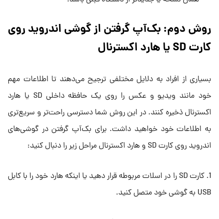
روش دوم: بک‌آپ گرفتن از گوشی اندروید روی
کارت SD یا هارد اکسترنال
بسیاری از افراد به دلایل مختلفی ترجیح می‌دهند تا اطلاعات مهم
خود مانند ویدیو و عکس را روی یک حافظه داخلی SD یا هارد
اکسترنال ذخیره کنند. در این روش شما دسترسی راحت‌تر و سریع‌تری
به اطلاعات خود خواهید داشت. برای بک‌آپ گرفتن در گوشی‌های
اندروید روی کارت SD و هارد اکسترنال مراحل زیر را دنبال کنید:
1. کارت SD را در اسلات مربوطه قرار دهید یا اینکه هارد خود را با کابل
USB به گوشی خود متصل کنید.