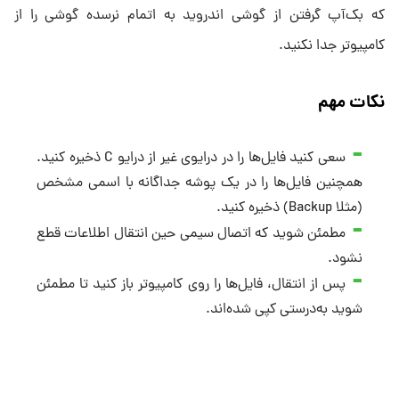
که بک‌آپ گرفتن از گوشی اندروید به اتمام نرسده گوشی را از
کامپیوتر جدا نکنید.
نکات مهم
سعی کنید فایل‌ها را در درایوی غیر از درایو C ذخیره کنید.
همچنین فایل‌ها را در یک پوشه جداگانه با اسمی مشخص
(مثلا Backup) ذخیره کنید.
مطمئن شوید که اتصال سیمی حین انتقال اطلاعات قطع
نشود.
پس از انتقال، فایل‌ها را روی کامپیوتر باز کنید تا مطمئن
شوید به‌درستی کپی شده‌اند.