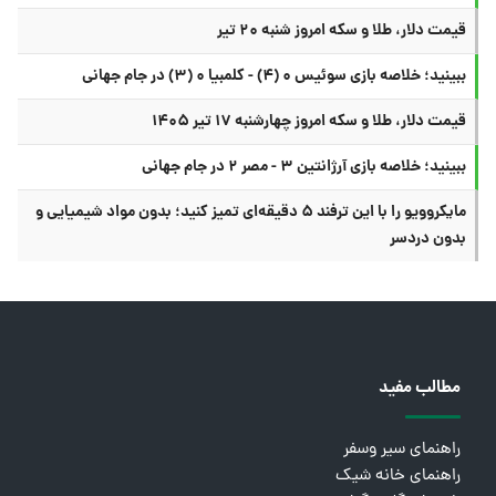
قیمت دلار، طلا و سکه امروز شنبه ۲۰ تیر
ببینید؛ خلاصه بازی سوئیس ۰ (۴) - کلمبیا ۰ (۳) در جام جهانی
قیمت دلار، طلا و سکه امروز چهارشنبه ۱۷ تیر ۱۴۰۵
ببینید؛ خلاصه بازی آرژانتین ۳ - مصر ۲ در جام جهانی
مایکروویو را با این ترفند ۵ دقیقه‌ای تمیز کنید؛ بدون مواد شیمیایی و
بدون دردسر
مطالب مفید
راهنمای سیر وسفر
راهنمای خانه شیک