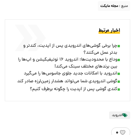
منبع :
مجله مایکت
اخبار مرتبط
چرا برخی گوشی‌های اندرویدی پس از آپدیت، کندتر و
بدتر عمل می‌کنند؟
وداع با محدودیت‌ها؛ اندروید ۱۶ نوتیفیکیشن و اپ‌ها را
بین برندهای مختلف سینک می‌کند!
اندروید با امکانات جدید جلوی جاسوس‌ها را می‌گیرد
گوشی اندرویدی شما می‌تواند هشدار زمین‌لرزه صادر کند
کندی گوشی پس از آپدیت را چگونه برطرف کنیم؟
اندروید
۰