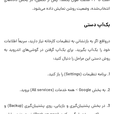
است تا ۲۴ ساعت طول بکشد. پس از تکمیل، در بخش داده‌های
انتخاب‌شده، وضعیت روشن نمایش داده می‌شود.
بک‌آپ دستی
درواقع اگر به بازنشانی به تنظیمات کارخانه نیاز دارید، سریعاً اطلاعات
خود را بک‌آپ بگیرید. برای بک‌آپ گرفتن در گوشی‌های اندروید به
روش دستی این مراحل را دنبال کنید:
1. برنامه تنظیمات (Settings) را باز کنید.
2. به بخش Google > همه خدمات (All services) بروید.
3. در بخش پشتیبان‌گیری و بازیابی، روی پشتیبان‌گیری (Backup) و