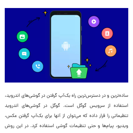
ساده‌ترین و در دسترس‌ترین راه بک‌آپ گرفتن در گوشی‌های اندروید،
استفاده از سرویس گوگل است. گوگل در گوشی‌های اندروید
تنظیماتی را قرار داده که می‌توان از آنها برای بک‌آپ گرفتن عکس،
ویدیو، پیام‌ها و حتی تنظیمات گوشی استفاده کرد. در این روش