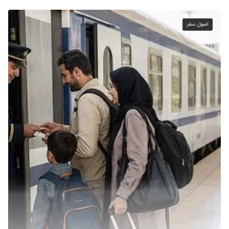
اصول سفر