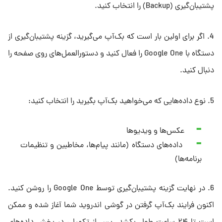
پشتیبان‌گیری (Backup) را انتخاب کنید.
4. اگر برای اولین بار است که بک‌آپ می‌گیرید، گزینه پشتیبان‌گیری از
دستگاه با Google One را فعال کنید و دستورالعمل‌های روی صفحه را
دنبال کنید.
5. نوع داده‌هایی که می‌خواهید بک‌آپ بگیرید را انتخاب کنید:
عکس‌ها و ویدیوها
داده‌های دستگاه (مانند پیام‌ها، مخاطبین و تنظیمات
برنامه‌ها)
6. در نهایت گزینه پشتیبان‌گیری توسط Google One را روشن کنید.
اکنون فرایند بک‌آپ گرفتن در گوشی اندروید شما آغاز شده و ممکن