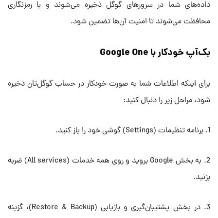
داده‌های شما در سرورهای گوگل ذخیره می‌شوند و با رمزنگاری
محافظت می‌شوند تا امنیت آن‌ها تضمین شود.
بک‌آپ خودکار با Google One
برای اینکه اطلاعات شما به صورت خودکار در حساب گوگل‌تان ذخیره
شود، مراحل زیر را دنبال کنید:
1. برنامه تنظیمات (Settings) گوشی خود را باز کنید.
2. به بخش Google بروید و روی همه خدمات (All services) ضربه
بزنید.
3. در بخش پشتیبان‌گیری و بازیابی (Restore & Backup)، گزینه