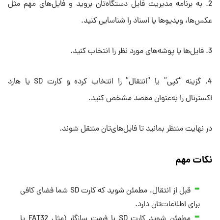
2. به برنامه مدیریت فایل دستگاه‌تان بروید و فایل‌های مهم مثل
عکس‌ها، ویدیوها یا اسناد را شناسایی کنید.
3. فایل‌ها یا پوشه‌های مورد نظر را انتخاب کنید.
4. گزینه “کپی” یا “انتقال” را انتخاب کرده و کارت SD یا هارد
اکسترنال را به‌عنوان مقصد مشخص کنید.
در نهایت منتظر بمانید تا فایل‌های‌تان منتقل شوند.
نکات مهم
قبل از انتقال، مطمئن شوید که کارت SD شما فضای کافی
برای اطلاعات‌تان دارد.
مطمئن شوید کارت SD با فرمت سازگار (مثل FAT32 یا