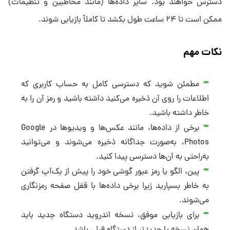
دسترس خواهند بود. سایر داده‌ها (مانند مخاطبین و تنظیمات)
ممکن است تا ۲۴ ساعت طول بکشد تا کاملاً بازیابی شوند.
نکات مهم
مطمئن شوید که دسترسی کامل به حساب کاربری که
اطلاعات را روی آن ذخیره می‌کنید داشته باشید و رمز آن را به
خاطر داشته باشید.
برخی از داده‌ها، مانند عکس‌ها و ویدیوها در Google
Photos، به‌صورت جداگانه ذخیره می‌شوند و می‌توانید
به‌راحتی به آن‌ها دسترسی پیدا کنید.
پین، الگو یا رمز عبور گوشی خود را پیش از بک‌آپ گرفتن
به خاطر بسپارید زیرا برخی داده‌ها با قفل صفحه رمزنگاری
می‌شوند.
برای بازیابی موفق، نسخه اندروید دستگاه جدید باید
همان نسخه یا جدیدتر از دستگاه قبلی باشد.