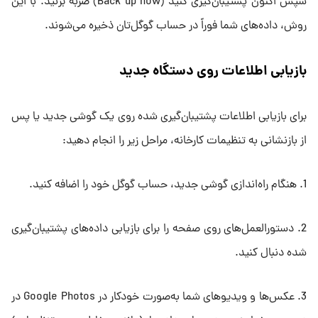
سپس اکنون پشتیبان‌گیری کنید (Back up now) ضربه بزنید. با این
روش، داده‌های شما فوراً در حساب گوگل‌تان ذخیره می‌شوند.
بازیابی اطلاعات روی دستگاه جدید
برای بازیابی اطلاعات پشتیبان‌گیری شده روی یک گوشی جدید یا پس
از بازنشانی به تنظیمات کارخانه، مراحل زیر را انجام دهید:
1. هنگام راه‌اندازی گوشی جدید، حساب گوگل خود را اضافه کنید.
2. دستورالعمل‌های روی صفحه را برای بازیابی داده‌های پشتیبان‌گیری
شده دنبال کنید.
3. عکس‌ها و ویدیوهای شما به‌صورت خودکار در Google Photos در