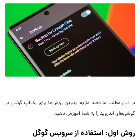
در این مطلب ما قصد داریم بهترین روش‌ها برای بک‌آپ گرفتن در
گوشی‌های اندروید را به شما آموزش دهیم.
روش اول: استفاده از سرویس گوگل