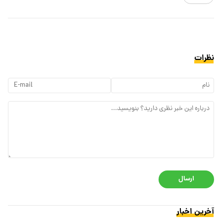
نظرات
ارسال
آخرین اخبار