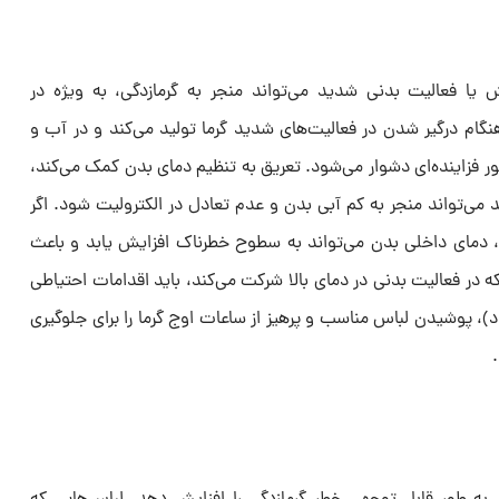
 فعالیت بدنی شدید می‌تواند منجر به گرمازدگی، به ویژه در
ام درگیر شدن در فعالیت‌های شدید گرما تولید می‌کند و در آب و
طور فزاینده‌ای دشوار می‌شود. تعریق به تنظیم دمای بدن کمک می‌کند،
 می‌تواند منجر به کم آبی بدن و عدم تعادل در الکترولیت شود. اگر
، دمای داخلی بدن می‌تواند به سطوح خطرناک افزایش یابد و باعث
 در فعالیت بدنی در دمای بالا شرکت می‌کند، باید اقدامات احتیاطی
)، پوشیدن لباس مناسب و پرهیز از ساعات اوج گرما را برای جلوگیری