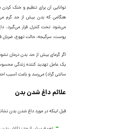
توانایی آن برای تنظیم و خنک کردن م
هنگامی که بدن بیش از حد گرم می‌
می‌شود تحت کنترل قرار می‌گیرد. دا
پوست، سرگیجه، حالت تهوع، ضربان قل
اگر گرمای بیش از حد بدن درمان نشود
سانتی گراد) می‌رسد و باعث آسیب احتما
علائم داغ شدن بدن
قبل اینکه در مورد داغ شدن بدن نشان
تعریق بیش از حد: تلاش بدن برا