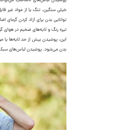
پوشیدن لباس‌های نامناسب می‌تواند 
خیلی سنگین، تنگ یا از مواد غیر قاب
توانایی بدن برای آزاد کردن گرمای اض
تیره رنگ و لایه‌های ضخیم در هوای گرم
این، پوشیدن بیش از حد لایه‌ها یا 
بدن می‌شود. پوشیدن لباس‌های سبک،