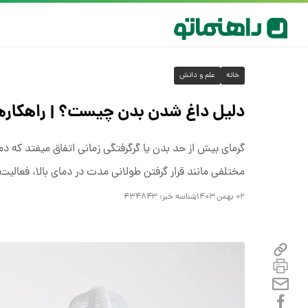
خانه
علم و دانش
دلیل داغ شدن بدن چیست؟ | راهکارها
گرمای بیش از حد بدن یا گرگرفتگی زمانی اتفاق میفتد که د
مختلفی مانند قرار گرفتن طولانی مدت در دمای بالا، فعالی
۰۲ بهمن ۱۴۰۳
شناسه خبر:
۴۳۴۸۴۳