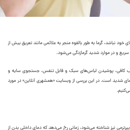
ی خود نباشد، گرما به طور بالقوه منجر به علائمی مانند تعریق بیش از
ریع و در موارد شدید گرمازدگی می‌شود.
آب کافی، پوشیدن لباس‌های سبک و قابل تنفس، جستجوی سایه و
مای شدید است. در این بررسی از وبسایت «همشهری آنلاین» در مورد
‌کنیم.
پرترمی نیز شناخته می‌شود، زمانی رخ می‌دهد که دمای داخلی بدن از