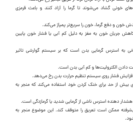
های خونی گشاد می‌شوند تا گرما را آزاد کنند و باعث قرمزی
ش خون و دفع گرما، خون را سریع‌تر پمپاژ می‌کند.
اهش جریان خون به مغز به دلیل کم آبی یا فشار خون پایین
خی به استرس گرمایی بدن است که بر سیستم گوارشی تاثیر
 دادن الکترولیت‌ها و کم آبی بدن است.
 افزایش فشار روی سیستم تنظیم حرارت بدن رخ می‌دهد.
 بیش از حد برای خنک کردن خود استفاده می‌کند که منجر به
هشدار دهنده استرس ناشی از گرمایی شدید یا گرمازدگی است.
یشرفته ممکن است تعریق را متوقف کند. این موضوع منجر به
ود.