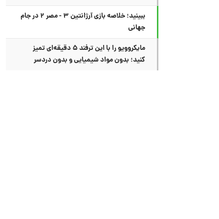
ببینید؛ خلاصه بازی آرژانتین ۳ - مصر ۲ در جام
جهانی
مایکروویو را با این ترفند ۵ دقیقه‌ای تمیز
کنید؛ بدون مواد شیمیایی و بدون دردسر