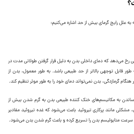
؟
ه علل رایج گرمای بیش از حد اشاره می‌کنیم:
 رخ می‌دهد که دمای داخلی بدن به دلیل قرار گرفتن طولانی مدت در
طور قابل توجهی بالاتر از حد طبیعی باشد. به طور معمول، بدن از
 هنگام گرمازدگی، بدن نمی‌تواند دمای خود را به طور موثر تنظیم کند.
رساندن به مکانیسم‌های خنک کننده طبیعی بدن به گرم شدن بیش از
 مشکلی مانند پرکاری تیروئید باعث می‌شود که غده تیروئید مقادیر
 سرعت متابولیسم بدن را تسریع کرده و باعث گرم شدن بدن می‌شود.