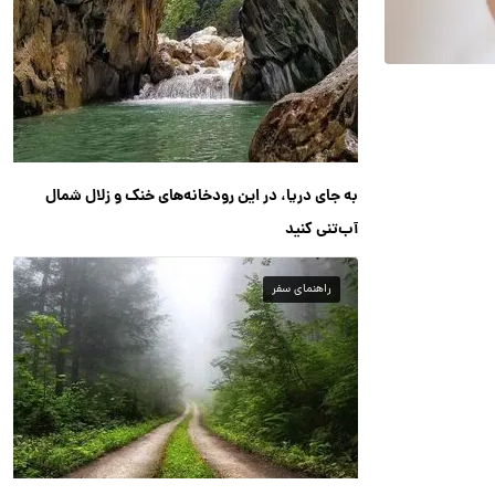
به جای دریا، در این رودخانه‌های خنک و زلال شمال
آب‌تنی کنید
راهنمای سفر