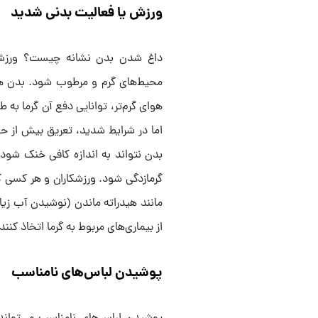
ورزش یا فعالیت بدنی شدید
داغ شدن بدن نشانه چیست؟ ورزش یا
محیط‌های گرم و مرطوب شود. بدن هنگ
هوای گرم‌تر، توانایی دفع آن گرما به 
اما در شرایط شدید، تعریق بیش از حد
بدن نتواند به اندازه کافی خنک شود
گرمازدگی شود. ورزشکاران و هر کسی که
مانند هیدراته ماندن (نوشیدن آب زیاد
از بیماری‌های مربوط به گرما اتخاذ کنند.
پوشیدن لباس‌های نامناسب