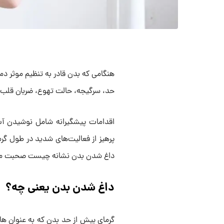
هنگامی که بدن قادر به تنظیم موثر دما
حد، سرگیجه، حالت تهوع، ضربان قلب س
اقدامات پیشگیرانه شامل نوشیدن 
پرهیز از فعالیت‌های شدید در طول گر
داغ شدن بدن نشانه چیست صحبت می
داغ شدن بدن یعنی چه؟
گرمای بیش از حد بدن که به عنوان های