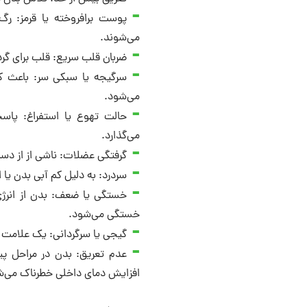
پوست برافروخته یا قرمز: رگ‌
می‌شوند.
ضربان قلب سریع: قلب برای گرد
سرگیجه یا سبکی سر: باعث ک
می‌شود.
حالت تهوع یا استفراغ: پاس
می‌گذارد.
گرفتگی عضلات: ناشی از از دست
سردرد: به دلیل کم آبی بدن یا
خستگی یا ضعف: بدن از انرژی
خستگی می‌شود.
گیجی یا سرگردانی: یک علامت 
عدم تعریق: بدن در مراحل پ
افزایش دمای داخلی خطرناک می‌ش