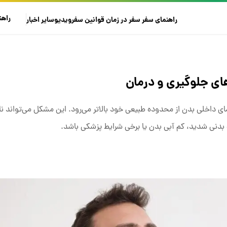
راهن
راهنمای سفر
سفر در زمان
قوانین سفر
ویدیو
سایر
اخبار
ی جلوگیری و درمان
مای داخلی بدن از محدوده طبیعی خود بالاتر می‌رود. این مشکل می‌تواند ن
ت بدنی شدید، کم آبی بدن یا برخی شرایط پزشکی باشد.