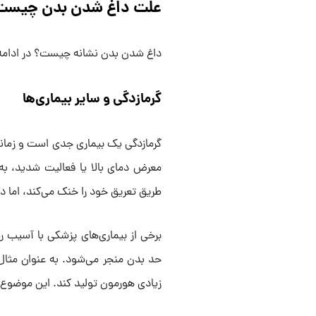
علت داغ شدن بدن چیست
داغ شدن بدن نشانه چیست؟ در ادامه ب
گرمازدگی و سایر بیماری‌ها
گرمازدگی یک بیماری جدی است و زمانی
معرض دمای بالا یا فعالیت شدید، به 
طریق تعریق خود را خنک می‌کند، اما در
برخی از بیماری‌های پزشکی با آسیب 
حد بدن منجر می‌شود. به عنوان مثال،
زیادی هورمون تولید کند. این موضوع