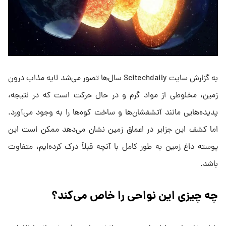
به گزارش سایت Scitechdaily سال‌ها تصور می‌شد لایه‌ مذاب درون
زمین، مخلوطی از مواد گرم و در حال حرکت است که در نتیجه،
پدیده‌هایی مانند آتشفشان‌ها و ساخت کوه‌ها را به وجود می‌آورد.
اما کشف این جزایر در اعماق زمین نشان می‌دهد ممکن است این
پوسته‌ داغ زمین به طور کامل با آنچه قبلاً درک کرده‌ایم، متفاوت
باشد.
چه چیزی این نواحی را خاص می‌کند؟