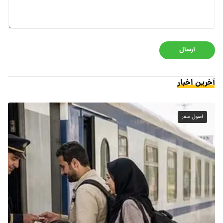
ارسال
آخرین اخبار
اصول سفر