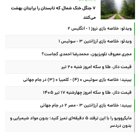
۷ جنگل خنک شمال که تابستان را برایتان بهشت
می‌کنند
ویدئو: خلاصه بازی نروژ ۱ - انگلیس ۲
ویدئو: خلاصه بازی آرژانتین ۳ - سوئیس ۱
مجری معروف تلویزیون، محمدرضا احمدی کجاست؟
قیمت دلار، طلا و سکه امروز شنبه ۲۰ تیر
ببینید؛ خلاصه بازی سوئیس ۰ (۴) - کلمبیا ۰ (۳) در جام جهانی
قیمت دلار، طلا و سکه امروز چهارشنبه ۱۷ تیر ۱۴۰۵
ببینید؛ خلاصه بازی آرژانتین ۳ - مصر ۲ در جام جهانی
مایکروویو را با این ترفند ۵ دقیقه‌ای تمیز کنید؛ بدون مواد شیمیایی و
بدون دردسر