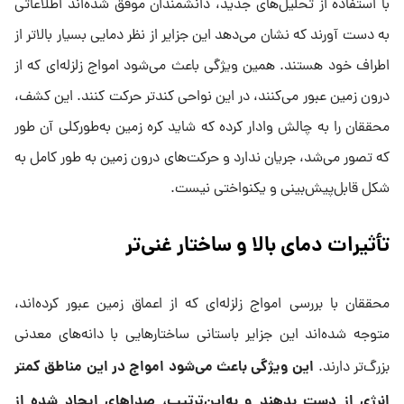
با استفاده از تحلیل‌های جدید، دانشمندان موفق شده‌اند اطلاعاتی
به دست آورند که نشان می‌دهد این جزایر از نظر دمایی بسیار بالاتر از
اطراف خود هستند. همین ویژگی باعث می‌شود امواج زلزله‌ای که از
درون زمین عبور می‌کنند، در این نواحی کندتر حرکت کنند. این کشف،
محققان را به چالش وادار کرده که شاید کره زمین به‌طورکلی آن طور
که تصور می‌شد، جریان ندارد و حرکت‌های درون زمین به طور کامل به
شکل قابل‌پیش‌بینی و یکنواختی نیست.
تأثیرات دمای بالا و ساختار غنی‌تر
محققان با بررسی امواج زلزله‌ای که از اعماق زمین عبور کرده‌اند،
متوجه شده‌اند این جزایر باستانی ساختارهایی با دانه‌های معدنی
این ویژگی باعث می‌شود امواج در این مناطق کمتر
بزرگ‌تر دارند.
انرژی از دست بدهند و به‌این‌ترتیب، صداهای ایجاد شده از