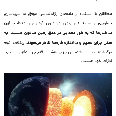
محققان با استفاده از داده‌های زلزله‌شناسی موفق به شبیه‌سازی
این
تصاویری از ساختارهای پنهان در درون کره زمین شده‌اند.
ساختارها که به طور معمایی در عمق زمین مدفون هستند، به
شکل جزایر عظیم و به‌اندازه قاره‌ها ظاهر می‌شوند
. برخلاف آنچه
درگذشته تصور می‌شد، این جزایر به‌شدت قدیمی و داغ‌تر از محیط
اطراف خود هستند.