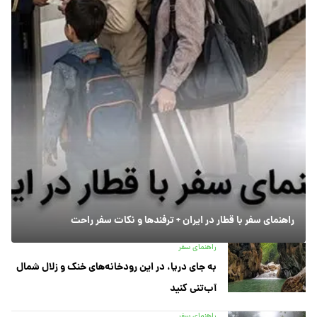
راهنمای سفر با قطار در ایران + ترفندها و نکات سفر راحت
راهنمای سفر
به جای دریا، در این رودخانه‌های خنک و زلال شمال
آب‌تنی کنید
راهنمای سفر