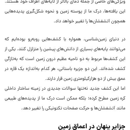
ویژگی‌های خاصی از جمله دمای بالاتر از لایه‌های اطراف خود هستند.
این یافته‌ها، درک ما از پوسته زمین و نحوه شکل‌گیری پدیده‌هایی
همچون آتشفشان‌ها را تغییر خواهد داد.
در دنیای زمین‌شناسی، همواره با کشف‌هایی روبه‌رو بوده‌ایم که
می‌توانند پایه‌های بسیاری از دانش‌های پیشین را متزلزل کنند. یکی از
این کشف‌ها مربوط به دو ناحیه‌ عظیم درون زمین است که به‌تازگی
کشف شده‌اند. این دو جزیره باستانی، هر کدام به‌اندازه یک قاره در
عمق بیش از دو هزارکیلومتری زمین قرار دارند.
اما این کشف جدید نه‌تنها سوالات جدیدی در زمینه ساختار داخلی
کره زمین مطرح کرده؛ بلکه ممکن است درک ما از پدیده‌های طبیعی
مانند آتشفشان‌ها و حرکت صفحات تکتونیکی را تغییر دهد.
جزایر پنهان در اعماق زمین