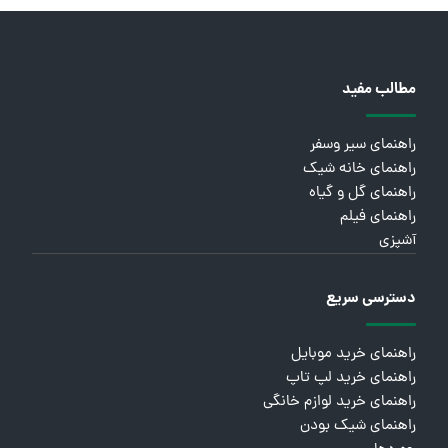
مطالب مفید
راهنمای سیر وسفر
راهنمای خانه شیک
راهنمای گل و گیاه
راهنمای فیلم
آشپزی
دسترسی سریع
راهنمای خرید موبایل
راهنمای خرید لپ تاپ
راهنمای خرید لوازم خانگی
راهنمای شیک بودن