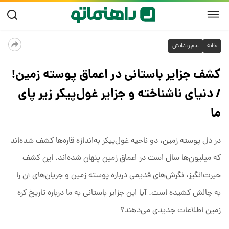
خانه
علم و دانش
کشف جزایر باستانی در اعماق پوسته زمین!
/ دنیای ناشناخته و جزایر غول‌پیکر زیر پای
ما
در دل پوسته زمین، دو ناحیه‌ غول‌پیکر به‌اندازه قاره‌ها کشف شده‌اند
که میلیون‌ها سال است در اعماق زمین پنهان شده‌اند. این کشف
حیرت‌انگیز، نگرش‌های قدیمی درباره‌ پوسته زمین و جریان‌های آن را
به چالش کشیده است. آیا این جزایر باستانی به ما درباره‌ تاریخ کره
زمین اطلاعات جدیدی می‌دهند؟