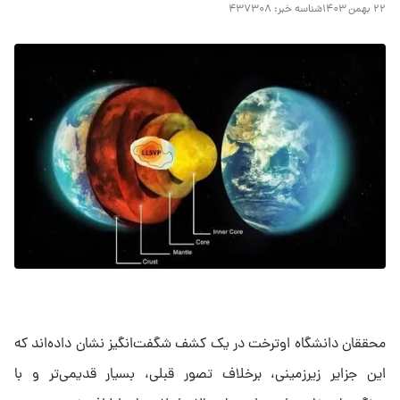
۲۲ بهمن ۱۴۰۳
شناسه خبر:
۴۳۷۳۰۸
محققان دانشگاه اوترخت در یک کشف شگفت‌انگیز نشان داده‌اند که
این جزایر زیرزمینی، برخلاف تصور قبلی، بسیار قدیمی‌تر و با