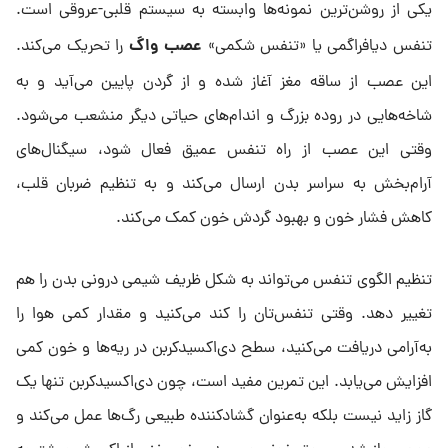
یکی از روشن‌ترین نمونه‌ها وابسته به سیستم قلبی-عروقی است.
عصب واگ
تنفس دیافراگمی یا «تنفس شکمی»
را تحریک می‌کند.
این عصب از ساقه مغز آغاز شده و از گردن پایین می‌آید و به
شاخه‌هایی در روده بزرگ و اندام‌های حیاتی دیگر منشعب می‌شود.
وقتی این عصب از راه تنفس عمیق فعال شود، سیگنال‌های
آرام‌بخش به سراسر بدن ارسال می‌کند و به تنظیم ضربان قلب،
کاهش فشار خون و بهبود گردش خون کمک می‌کند.
تنظیم الگوی تنفس می‌تواند به شکل ظریف شیمی درونی بدن را هم
تغییر دهد. وقتی تنفس‌تان را کند می‌کنید و مقدار کمی هوا را
به‌آرامی دریافت می‌کنید، سطح دی‌اکسیدکربن در ریه‌ها و خون کمی
افزایش می‌یابد. این تمرین مفید است، چون دی‌اکسیدکربن تنها یک
گاز زاید نیست بلکه به‌عنوان گشادکننده طبیعی رگ‌ها عمل می‌کند و