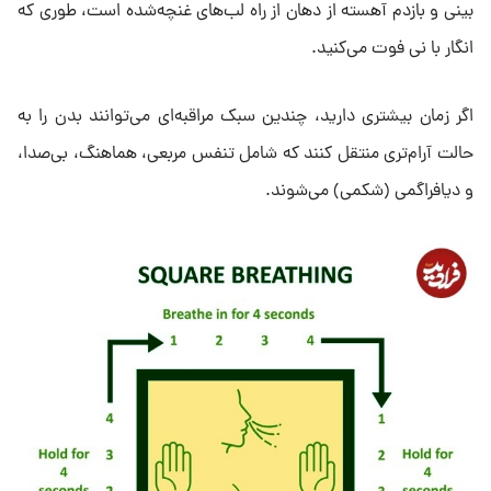
بینی و بازدم آهسته از دهان از راه لب‌های غنچه‌شده است، طوری که
انگار با نی فوت می‌کنید.
اگر زمان بیشتری دارید، چندین سبک مراقبه‌ای می‌توانند بدن را به
حالت آرام‌تری منتقل کنند که شامل تنفس مربعی، هماهنگ، بی‌صدا،
و دیافراگمی (شکمی) می‌شوند.