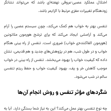
اختلال عملکرد عصبی-عروقی نهفته‌ای باشد که می‌تواند نشانگر
زودهنگام تغییرات مغزی مرتبط با آلزایمر باشد.
تنفس بهتر به خواب هم کمک می‌کند، چون سیستم عصبی را آرام
می‌کند و آرامشی ایجاد می‌کند که برای ترشح هورمون ملاتونین
(هورمون القاکننده‌ی خواب) ضروری است. تنفس از راه بینی هنگام
خواب و در طول شب، هم در پژوهش‌های جدید و هم قدیمی، نشان
داده که کیفیت خواب را بهبود می‌بخشد. تنفس از راه بینی در خواب
موجب کاهش خر و پف، بهبود کیفیت خواب و حفظ ریتم تنفسی
سالم در شب می‌شود.
شگردهای مؤثر تنفس و روش انجام آن‌ها
چه نوع تنفسی بهتر عمل می‌کند؟ این به نیاز شما بستگی دارد. آیا به