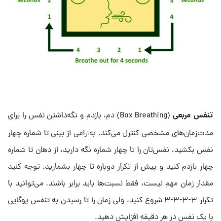
تنفس مربعی
(Box Breathing) دم، بازدم و نگه‌داشتن نفس را برای
مدت‌زمان‌های مشخصی کنترل می‌کند. به‌آرامی از بینی تا شماره چهار
نفس بکشید، نفس‌تان را تا چهار شماره نگه دارید، از دهان تا شماره
چهار بازدم کنید و پیش از تکرار دوباره تا چهار بشمارید. توجه کنید
مقدار زمان مهم نیست، فقط نسبت‌ها باید برابر باشند. می‌توانید با
تکرار ۳-۳-۳-۳ شروع کنید، ولی زمان را تا رسیدن به تنفس یوگایی
با یک نفس در هر دقیقه افزایش دهید.