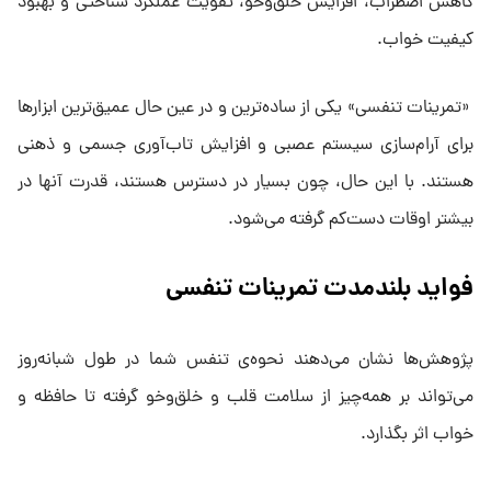
کاهش اضطراب، افزایش خلق‌وخو، تقویت عملکرد شناختی و بهبود
کیفیت خواب.
«تمرینات تنفسی» یکی از ساده‌ترین و در عین حال عمیق‌ترین ابزارها
برای آرام‌سازی سیستم عصبی و افزایش تاب‌آوری جسمی و ذهنی
هستند. با این حال، چون بسیار در دسترس هستند، قدرت آنها در
بیشتر اوقات دست‌کم گرفته می‌شود.
فواید بلندمدت تمرینات تنفسی
پژوهش‌ها نشان می‌دهند نحوه‌ی تنفس شما در طول شبانه‌روز
می‌تواند بر همه‌چیز از سلامت قلب و خلق‌وخو گرفته تا حافظه و
خواب اثر بگذارد.