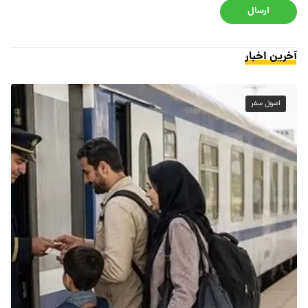
ارسال
آخرین اخبار
اصول سفر