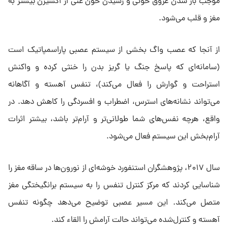
موجب باز شدن عروق خونی و رسیدن خون غنی از اکسیژن بیشتر به
مغز و قلب می‌شود.
از آنجا که عصب واگ بخشی از سیستم عصبی پاراسمپاتیک است
(سامانه‌ای که پاسخ جنگ یا گریز بدن را خنثی کرده و واکنش
استراحت و گوارش را فعال می‌کند)، تنفس آهسته و آگاهانه
می‌تواند نشانه‌های استرس، اضطراب و افسردگی را کاهش دهد. در
واقع، هرچه نفس‌های شما طولانی‌تر و آرام‌تر باشد، بیشتر اثرات
آرام‌بخش این سیستم فعال می‌شود.
سال ۲۰۱۷، پژوهشگران استنفورد خوشه‌ای از نورون‌ها در ساقه مغز را
شناسایی کردند که مرکز کنترل تنفس را به سیستم برانگیختگی مغز
متصل می‌کند. این مسیر عصبی توضیح می‌دهد چگونه تنفس
آهسته و کنترل‌شده می‌تواند حالت آرامش را القاء کند.