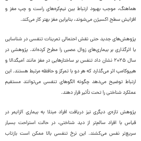
هماهنگ، موجب بهبود ارتباط بین نیم‌کره‌های راست و چپ مغز و
افزایش سطح اکسیژن می‌شوند، بنابراین مغز بهتر کار می‌کند.
پژوهش‌های جدید حتی نقش احتمالی تمرینات تنفسی در شناسایی
یا اثرگذاری بر بیماری‌های زوال عصبی را مطرح کرده‌اند. پژوهشی در
سال ۲۰۲۵ نشان داد تنفس بر ساختارهایی در مغز مانند آمیگدالا و
هیپوکامپ اثر می‌گذارد که هر دو با تمرکز و حافظه مرتبط هستند. این
ارتباط توضیح می‌دهد چگونه الگوهای تنفسی می‌توانند مستقیم
عملکرد شناختی را تحت تأثیر قرار دهند.
پژوهش تازه‌ی دیگری نیز دریافت افراد مبتلا به بیماری آلزایمر در
قیاس با افراد سالم‌تر از دید شناختی، در حالت استراحت بسیار
سریع‌تر نفس می‌کشند. این نرخ تنفسی بالا ممکن است بازتاب