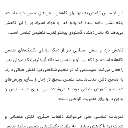
این احساس آرامش نه تنها برای کاهش تنش‌های عصبی خوب است،
بلکه نشان داده شده که ولع غذا و مواد اعتیادآور را نیز کاهش
می‌دهد که نشان‌دهنده گستره‌ی بیشتر قدرت تنظیمی تنفس است.
کاهش درد و تنش عضلانی نیز از دیگر مزایای تکنیک‌های تنفس
آگاهانه است، چرا که این نوع تنفس سامانه اُپیوئیدرژیک درونی بدن
را فعال می‌کند؛ سیستمی که در تنظیم شناختی درد نقش حیاتی دارد.
به همین دلیل مدت‌هاست تنفس عمیق در زمان زایمان، ورزش‌های
شدید و آموزش نظامی توصیه می‌شود: این ابزاری در دسترس و
بدون دارو برای مدیریت ناراحتی است.
تمرینات تنفسی حتی می‌توانند دفعات میگرن، تنش عضلانی و
شدت درد را کاهش دهند. به علاوه، تکنیک‌های تنفسی مانند تنفس