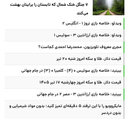
۷ جنگل خنک شمال که تابستان را برایتان بهشت
می‌کنند
ویدئو: خلاصه بازی نروژ ۱ - انگلیس ۲
ویدئو: خلاصه بازی آرژانتین ۳ - سوئیس ۱
مجری معروف تلویزیون، محمدرضا احمدی کجاست؟
قیمت دلار، طلا و سکه امروز شنبه ۲۰ تیر
ببینید؛ خلاصه بازی سوئیس ۰ (۴) - کلمبیا ۰ (۳) در جام جهانی
قیمت دلار، طلا و سکه امروز چهارشنبه ۱۷ تیر ۱۴۰۵
ببینید؛ خلاصه بازی آرژانتین ۳ - مصر ۲ در جام جهانی
مایکروویو را با این ترفند ۵ دقیقه‌ای تمیز کنید؛ بدون مواد شیمیایی و
بدون دردسر