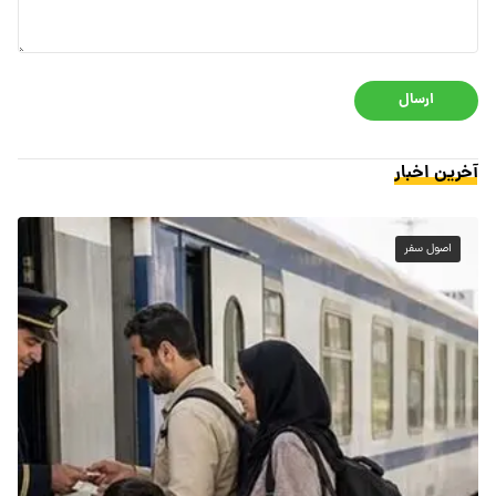
ارسال
آخرین اخبار
اصول سفر