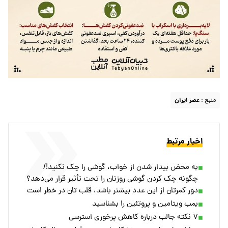
منبع :
عصر ایران
اخبار مرتبط
به محض بیدار شدن از خواب، گوشی را چک نکنید!/
چگونه چک کردن گوشی روزتان را تحت تأثیر قرار می‌دهد؟
دور کمرتان از این عدد بیشتر باشد، قلب تان در خطر است
بمب ویتامین و پروتئین را بشناسید
۷ نکته جالب درباره کاهش پرخوری استرسی