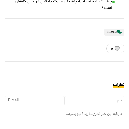
چرا اعتماد جامعه به پزشکان نسبت به قبل در حال کاهش
است؟
سلامت
۰
نظرات