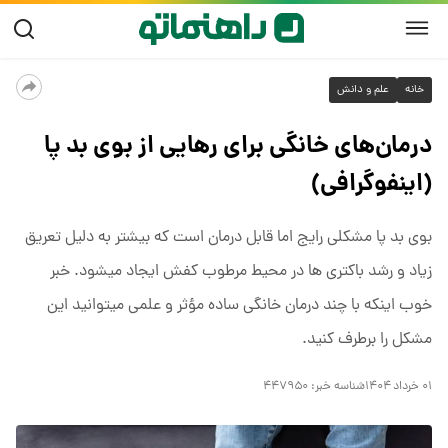
خانه
علم و دانش
درمان‌های خانگی برای رهایی از بوی بد پا
(اینفوگرافی)
بوی بد پا مشکلی رایج اما قابل درمان است که بیشتر به دلیل تعریق
زیاد و رشد باکتری ها در محیط مرطوب کفش ایجاد میشود. خبر
خوب اینکه با چند درمان خانگی ساده مؤثر و علمی میتوانید این
مشکل را برطرف کنید.
۰۱ خرداد ۱۴۰۴
شناسه خبر:
۴۴۷۹۵۰