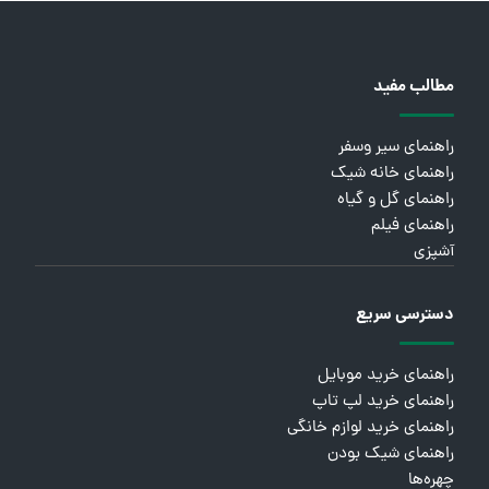
مطالب مفید
راهنمای سیر وسفر
راهنمای خانه شیک
راهنمای گل و گیاه
راهنمای فیلم
آشپزی
دسترسی سریع
راهنمای خرید موبایل
راهنمای خرید لپ تاپ
راهنمای خرید لوازم خانگی
راهنمای شیک بودن
چهره‌ها