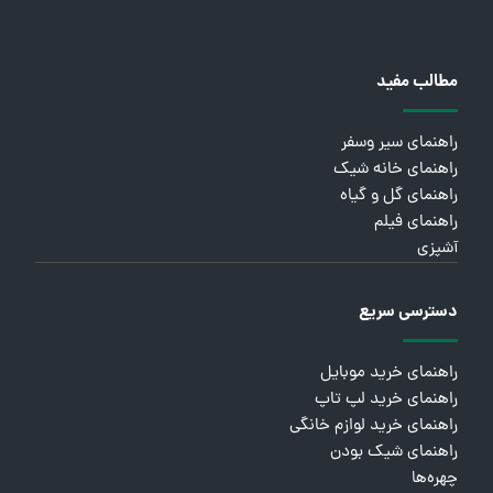
مطالب مفید
راهنمای سیر وسفر
راهنمای خانه شیک
راهنمای گل و گیاه
راهنمای فیلم
آشپزی
دسترسی سریع
راهنمای خرید موبایل
راهنمای خرید لپ تاپ
راهنمای خرید لوازم خانگی
راهنمای شیک بودن
چهره‌ها