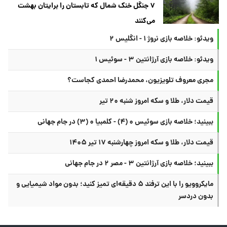
۷ جنگل خنک شمال که تابستان را برایتان بهشت
می‌کنند
ویدئو: خلاصه بازی نروژ ۱ - انگلیس ۲
ویدئو: خلاصه بازی آرژانتین ۳ - سوئیس ۱
مجری معروف تلویزیون، محمدرضا احمدی کجاست؟
قیمت دلار، طلا و سکه امروز شنبه ۲۰ تیر
ببینید؛ خلاصه بازی سوئیس ۰ (۴) - کلمبیا ۰ (۳) در جام جهانی
قیمت دلار، طلا و سکه امروز چهارشنبه ۱۷ تیر ۱۴۰۵
ببینید؛ خلاصه بازی آرژانتین ۳ - مصر ۲ در جام جهانی
مایکروویو را با این ترفند ۵ دقیقه‌ای تمیز کنید؛ بدون مواد شیمیایی و
بدون دردسر