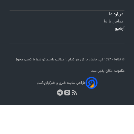
درباره ما
تماس با ما
آرشیو
© 1403 - 1397 کپی بخش یا کل هر کدام از مطالب
راهنماتو
تنها با کسب
مجوز
مکتوب
امکان پذیر است.
طراحی سایت خبری و خبرگزاری
آسام