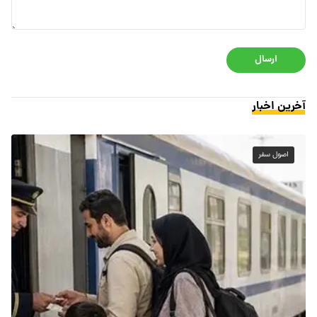
ارسال
آخرین اخبار
اصول سفر