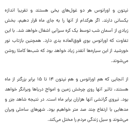
نپتون و اورانوس هر دو غول‌های یخی هستند و تقریبا اندازه
یکسانی دارند. اگر هرکدام از آنها را به جای ماه قرار دهیم، بخش
زیادی از آسمان شب توسط یک کره سبزآبی اشغال خواهد شد. با این
تفاوت که اورانوس بوی‌ فوق‌العاده بدی دارد. همچنین بازتاب نور
خورشید از این سیاره‌ها آنقدر زیاد خواهد بود که شب‌ها کاملا روشن
می‌شوند.
از آنجایی که هم اورانوس و هم نپتون ۱۴ تا ۱۵ برابر بزرگتر از ماه
هستند، تاثیر آنها روی چرخش زمین و امواج دریاها ویرانگر خواهد
بود. نیروی گرانشی آنها هزاران برابر ماه است. در نتیجه شاهد جزر و
مدهایی با ارتفاع چند صد متر خواهیم بود. شهرهای ساحلی ویران
می‌شوند و سیل زندگی مردم را مختل می‌کند.