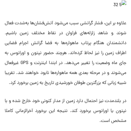
علاوه بر این، فشار گرانشی سبب می‌شود آتش‌فشان‌ها به‌شدت فعال
شوند و شاهد زلزله‌های فراوان در نقاط مختلف زمین باشیم.
دانشمندان هنگام پرتاب ماهواره‌ها به فضا گرانش اجرام فضایی
اطراف زمین را نیز لحاظ کرده‌اند. هرچند حضور نپتون و اورانوس به
جای ماه وضعیت را تغییر می‌دهد. در ابتدا اینترنت و GPS غیرفعال
می‌شوند و در مرحله بعدی همه ماهواره‌ها نابود خواهند شد. تقریبا
شبیه زبانی که بزرگترین طوفان خورشیدی تاریخ به زمین برخورد کرد.
در بلندمدت نیز احتمال دارد زمین از مدار کنونی خود خارج شده و با
نپتون یا اورانوس برخورد کند. نتیجه این برخورد آخرالزمانی کاملا
مشخص است.