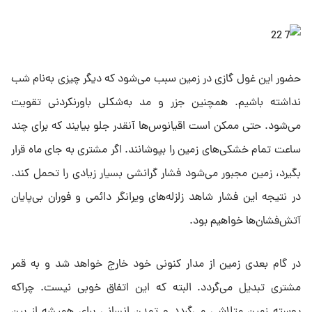
حضور این غول گازی در زمین سبب می‌شود که دیگر چیزی به‌نام شب
نداشته باشیم. همچنین جزر و مد به‌شکلی باورنکردنی تقویت
می‌شود. حتی ممکن است اقیانوس‌ها آنقدر جلو بیایند که برای چند
ساعت تمام خشکی‌های زمین را بپوشانند. اگر مشتری به جای ماه قرار
بگیرد، زمین مجبور می‌شود فشار گرانشی بسیار زیادی را تحمل کند.
در نتیجه این فشار شاهد زلزله‌های ویرانگر دائمی و فوران بی‌پایان
آتش‌فشان‌ها خواهیم بود.
در گام بعدی زمین از مدار کنونی خود خارج خواهد شد و به قمر
مشتری تبدیل می‌گردد. البته که این اتفاق خوبی نیست. چراکه