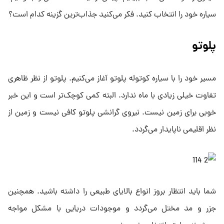
سیاره خود را انتخاب کنید. فکر می‌کنید جذاب‌ترین گزینه کدام است؟
پلوتو
مسیر خود را با سیاره کوتوله پلوتو آغاز می‌کنیم. پلوتو از نظر ظاهری
تفاوت خیلی زیادی با ماه ندارد. البته کمی کوچک‌تر است و این خبر
خوبی برای زمین نیست. نیروی گرانشی پلوتو کافی نیست و زمین از
نظر اقلیمی ناپایدار می‌گردد.
شما باید انتظار بروز انواع بالایای طبیعی را داشته باشید. همچنین
جزر و مد مختل می‌گردد و موجودات دریایی با مشکل مواجه