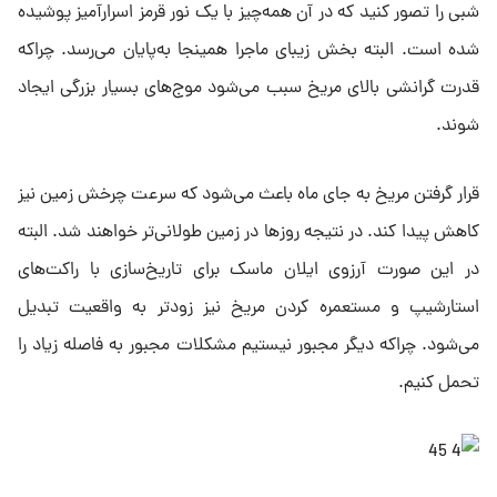
شبی را تصور کنید که در آن همه‌چیز با یک نور قرمز اسرارآمیز پوشیده
شده است. البته بخش زیبای ماجرا همینجا به‌پایان می‌رسد. چراکه
قدرت گرانشی بالای مریخ سبب می‌شود موج‌های بسیار بزرگی ایجاد
شوند.
قرار گرفتن مریخ به جای ماه باعث می‌شود که سرعت چرخش زمین نیز
کاهش پیدا کند. در نتیجه روزها در زمین طولانی‌تر خواهند شد. البته
در این صورت آرزوی ایلان ماسک برای تاریخ‌سازی با راکت‌های
استارشیپ و مستعمره کردن مریخ نیز زودتر به واقعیت تبدیل
می‌شود. چراکه دیگر مجبور نیستیم مشکلات مجبور به فاصله زیاد را
تحمل کنیم.