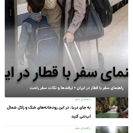
راهنمای سفر با قطار در ایران + ترفندها و نکات سفر راحت
راهنمای سفر
به جای دریا، در این رودخانه‌های خنک و زلال شمال
آب‌تنی کنید
راهنمای سفر