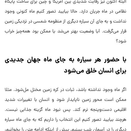
البته اکنون نیز رقابت شدیدی بین آمریکا و چین برای ساخت پایگاه
نظامی در ماه جریان دارد. حالا بیایید تصور کنیم ماه کنونی وجود
نداشت و به جای آن سیاره دیگری از منظومه شمسی در نزدیکی زمین
قرار می‌گرفت. آیا وضعیت بهتر می‌شد یا ممکن بود همه‌چیز خراب
شود؟
با حضور هر سیاره به‌ جای ماه جهان جدیدی
برای انسان خلق می‌شود
اگر ماه وجود نداشته باشد، ثبات در کره زمین مختل مل‌شود. مثلا
ممکن است محور زمین ناپایدار شود و انسان با تغییرات شدید
اقلیمی دست‌وپنجه نرم کند. پس نبود ماه گزینه جذابی نیست.
هرچند بیایید تصور کنیم این انتخاب را داریم که به جای ماه سیاره
دیگری را در آسمان شب ببینیم. پیش از اینکه ادامه متن را بخوانیم،