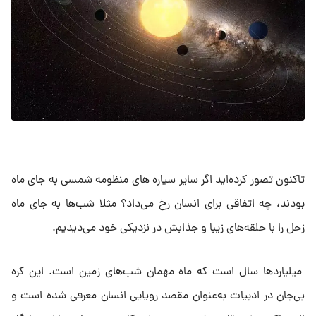
تاکنون تصور کرده‌اید اگر سایر سیاره های منظومه شمسی به جای ماه
بودند، چه اتفاقی برای انسان رخ می‌داد؟ مثلا شب‌ها به‌ جای ماه
زحل را با حلقه‌های زیبا و جذابش در نزدیکی خود می‌دیدیم.
میلیاردها سال است که ماه مهمان شب‌های زمین است. این کره
بی‌جان در ادبیات به‌عنوان مقصد رویایی انسان معرفی شده است و