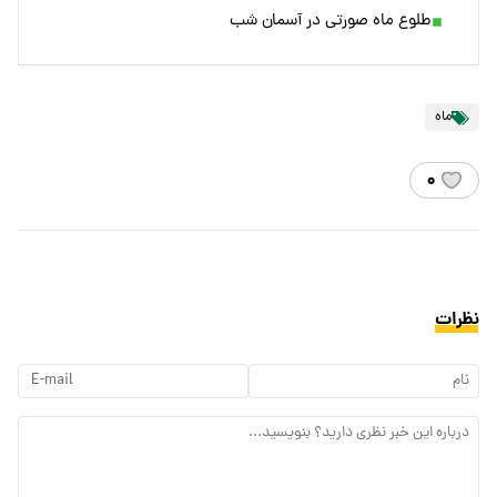
طلوع ماه صورتی در آسمان شب
ماه
۰
نظرات