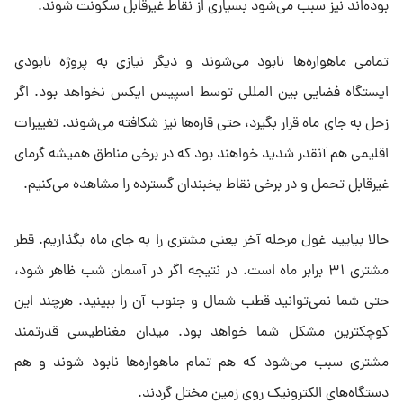
بوده‌اند نیز سبب می‌شود بسیاری از نقاط غیرقابل سکونت شوند.
تمامی ماهواره‌ها نابود می‌شوند و دیگر نیازی به پروژه نابودی
ایستگاه فضایی بین المللی توسط اسپیس ایکس نخواهد بود. اگر
زحل به جای ماه قرار بگیرد، حتی قاره‌ها نیز شکافته می‌شوند. تغییرات
اقلیمی هم آنقدر شدید خواهند بود که در برخی مناطق همیشه گرمای
غیرقابل تحمل و در برخی نقاط یخبندان گسترده را مشاهده می‌کنیم.
حالا بیایید غول مرحله آخر یعنی مشتری را به جای ماه بگذاریم. قطر
مشتری ۳۱ برابر ماه است. در نتیجه اگر در آسمان شب ظاهر شود،
حتی شما نمی‌توانید قطب شمال و جنوب آن را ببینید. هرچند این
کوچکترین مشکل شما خواهد بود. میدان مغناطیسی قدرتمند
مشتری سبب می‌شود که هم تمام ماهواره‌ها نابود شوند و هم
دستگاه‌های الکترونیک روی زمین مختل گردند.