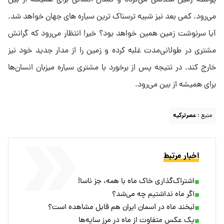
پوسته زمین متلاشی می‌گردد و تمدن انسانی برای همیشه از بین
می‌رود. کمی بعد نیز شبیه ترسناک ترین سیاره های جهان خواهد شد.
آیا سرنوشت زمین همین خواهد بود؟ خیر! انتظار می‌رود که گرانش
مشتری در طولانی‌مدت غلبه کرده و زمین را از مدار جدید خود نیز
خارج کند. در نتیجه پس از برخورد با مشتری سیاره میزبان انسان‌ها
برای همیشه از بین می‌رود.
منبع :
عصرترکیه
اخبار مرتبط
اشتراک‌گذاری خاک ماه با همه، جز ناسا!
اگر ماه نداشتیم چه می‌شد؟
لبخند ماه در آسمان ایران هم قابل مشاهده است؟
یک عکس متفاوت از ماه در مرز سایه‌ها