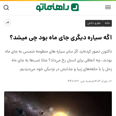
خانه
علم و دانش
اگه سیاره دیگری جای ماه بود چی میشد؟
تاکنون تصور کرده‌اید اگر سایر سیاره های منظومه شمسی به جای ماه
بودند، چه اتفاقی برای انسان رخ می‌داد؟ مثلا شب‌ها به‌ جای ماه
زحل را با حلقه‌های زیبا و جذابش در نزدیکی خود می‌دیدیم.
۰۲ خرداد ۱۴۰۴
شناسه خبر:
۴۴۸۱۳۲