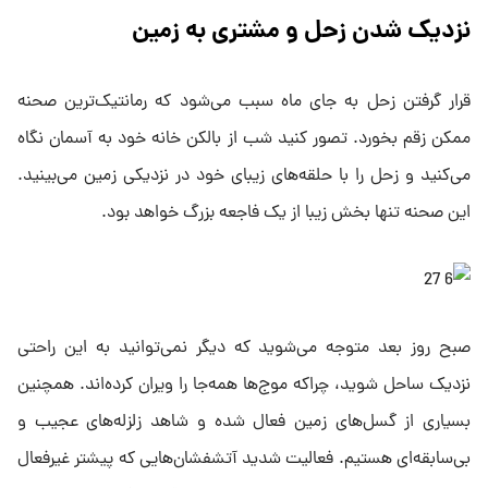
نزدیک شدن زحل و مشتری به زمین
قرار گرفتن زحل به جای ماه سبب می‌شود که رمانتیک‌ترین صحنه
ممکن زقم بخورد. تصور کنید شب از بالکن خانه خود به آسمان نگاه
می‌کنید و زحل را با حلقه‌های زیبای خود در نزدیکی زمین می‌بینید.
این صحنه تنها بخش زیبا از یک فاجعه بزرگ خواهد بود.
صبح روز بعد متوجه می‌شوید که دیگر نمی‌توانید به این راحتی
نزدیک ساحل شوید، چراکه موج‌ها همه‌جا را ویران کرده‌اند. همچنین
بسیاری از گسل‌های زمین فعال شده و شاهد زلزله‌های عجیب و
بی‌سابقه‌ای هستیم. فعالیت شدید آتشفشان‌هایی که پیشتر غیرفعال