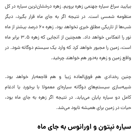
بیایید سراغ سیاره جهنمی زهره برویم. زهره درخشان‌ترین سیاره در کل
منظومه شمسی است. در نتیجه اگر به جای ماه قرار بگیرد، دیگر
شب‌ها از تاریکی مطلق خبری نخواهد بود. زهره ۶۰ درصد بیشتر از ماه
نور را انعکاس خواهد داد. همچنین از آنجایی که زهره ۳.۵ برابر ماه
است، زمین را مجبور خواهد کرد که وارد یک سیستم دوگانه شود. در
واقع زمین و زهره به‌دور هم خواهند چرخید.
چنین رخدادی هم فوق‌العاده زیبا و هم فاجعه‌بار خواهد بود.
شبیه‌سازی سیستم‌های دوگانه سیاره‌ای معمولا با برخورد یا ادغام
کامل دو سیاره پایان می‌یابد. در نتیجه اگر زهره به جای ماه بود،
حیات در زمین برای همیشه نابود می‌شد.
سیاره نپتون و اورانوس به جای ماه