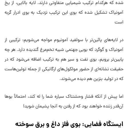
شده که هرکدام ترکیب شیمیایی متفاوتی دارند. لایه بالایی، از یخ
آمونیاک تشکیل شده که بوی این ترکیب نزدیک به بوی ادرار گربه
است
در لایه‌های پائین‌تر با سولفید آمونیوم مواجه می‌شویم: ترکیبی از
آمونیاک و گوگرد که بویی جهنمی شبیه تخم‌مرغ گندیده دارد. هر چه
پایین‌تر برویم، بوی نفت و سیر هم به ترکیب اضافه می‌شود که در
حقیقت نشانه‌ای از حضور مولکول‌های ارگانیکی از جمله تولین‌هاست
که در تولید بنزین هم دیده می‌شوند.
اما پیش از آنکه فشار وحشتناک سیاره شما را له کند، احتمالاً بوها
آن‌قدر زننده خواهند بود که از رفتن به آنجا پشیمان شوید!
ایستگاه فضایی: بوی فلز داغ و برق سوخته