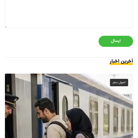
ارسال
آخرین اخبار
اصول سفر