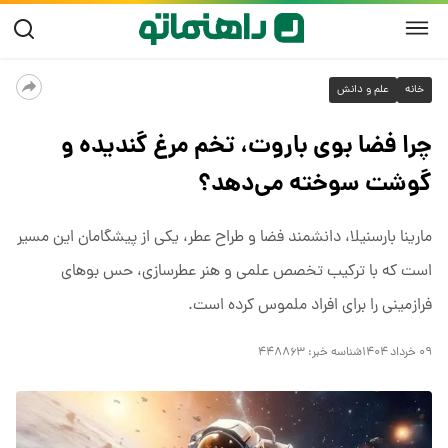
خانه
علم و دانش
چرا فضا بوی باروت، تخم مرغ گندیده و
گوشت سوخته می‌دهد؟
مارینا بارسنیلا، دانشمند فضا و طراح عطر، یکی از پیشگامان این مسیر
است که با ترکیب تخصص علمی و هنر عطرسازی، حس بوهای
فرازمینی را برای افراد ملموس کرده است.
۰۹ خرداد ۱۴۰۴
شناسه خبر:
۴۴۸۸۶۳