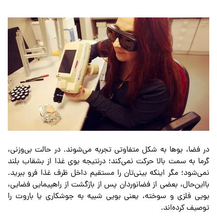
در فضا، بوها به شکل متفاوتی تجربه می‌شوند. در حالت بی‌وزنی،
گرما به سمت بالا حرکت نمی‌کند؛ درنتیجه بوی غذا از بشقاب بلند
نمی‌شود؛ مگر اینکه بینی‌تان را مستقیم داخل ظرف غذا فرو ببرید.
بااین‌حال، بعضی از فضانوردان پس از بازگشت از راهپیمایی فضایی،
بویی فلزی و سوخته، یعنی بویی شبیه به جوشکاری یا باروت را
توصیف کرده‌اند.