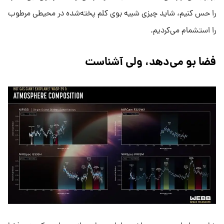
را حس کنیم، شاید چیزی شبیه بوی کلم پخته‌شده در محیطی مرطوب
را استشمام می‌کردیم.
فضا بو می‌دهد، ولی آشناست