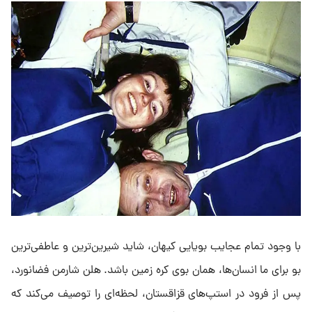
با وجود تمام عجایب بویایی کیهان، شاید شیرین‌ترین و عاطفی‌ترین
بو برای ما انسان‌ها، همان بوی کره زمین باشد. هلن شارمن فضانورد،
پس از فرود در استپ‌های قزاقستان، لحظه‌ای را توصیف می‌کند که