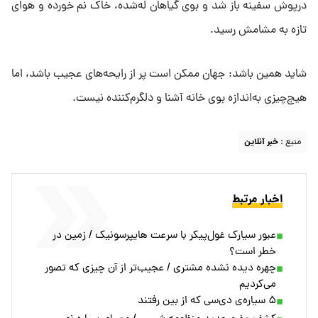
درپوش سفینه باز شد و بوی گیاهان له‌شده، خاک نم خورده و هوای
تازه به مشامش رسید.
شاید همین باشد: جهان ممکن است پر از رایحه‌های عجیب باشد، اما
هیچ‌چیزی به‌اندازه بوی خانه آشنا و دلگرم‌کننده نیست.
منبع :
خبر آنلاین
اخبار مرتبط
عبور سیارک غول‌پیکر با سرعت هایپرسونیک / زمین در
خطر است؟
چهره دیده نشده مشتری / عجیب‌تر از آن چیزی که تصور
می‌کردیم
۵ سیاره‌ی دی‌سی که از بین رفتند