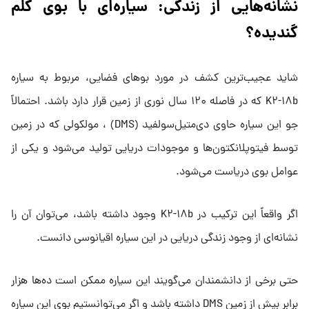
نشانه‌هایی از زندگی: سیاره‌ای با بوی کلم
گندیده؟
شاید عجیب‌ترین کشف در مورد بوهای فضایی، مربوط به سیاره
K۲-۱۸b که در فاصله ۱۲۰ سال نوری از زمین قرار دارد باشد. احتمالاً
جو این سیاره حاوی دی‌متیل‌سولفید (DMS) ، مولکولی که در زمین
توسط فیتوپلانکتون‌ها و موجودات دریایی تولید می‌شود و یکی از
عوامل بوی دریاست می‌شود.
اگر واقعاً این ترکیب در K۲-۱۸b وجود داشته باشد، می‌توان آن را
نشانه‌ای از وجود زندگی دریایی در این سیاره اقیانوسی دانست.
حتی برخی از دانشمندان می‌گویند این سیاره ممکن است ده‌ها هزار
برابر بیش از زمین DMS داشته باشد و اگر می‌توانستیم بوی این سیاره