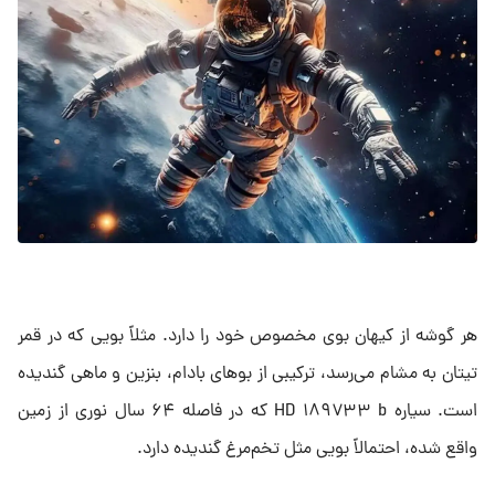
هر گوشه از کیهان بوی مخصوص خود را دارد. مثلاً بویی که در قمر
تیتان به مشام می‌رسد، ترکیبی از بوهای بادام، بنزین و ماهی گندیده
است. سیاره HD ۱۸۹۷۳۳ b که در فاصله ۶۴ سال نوری از زمین
واقع شده، احتمالاً بویی مثل تخم‌مرغ گندیده دارد.