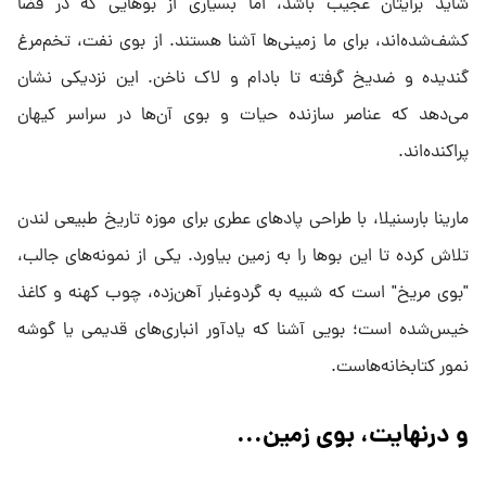
شاید برایتان عجیب باشد، اما بسیاری از بوهایی که در فضا
کشف‌شده‌اند، برای ما زمینی‌ها آشنا هستند. از بوی نفت، تخم‌مرغ
گندیده و ضدیخ گرفته تا بادام و لاک ناخن. این نزدیکی نشان
می‌دهد که عناصر سازنده حیات و بوی آن‌ها در سراسر کیهان
پراکنده‌اند.
مارینا بارسنیلا، با طراحی پادهای عطری برای موزه تاریخ طبیعی لندن
تلاش کرده تا این بوها را به زمین بیاورد. یکی از نمونه‌های جالب،
"بوی مریخ" است که شبیه به گردوغبار آهن‌زده، چوب کهنه و کاغذ
خیس‌شده است؛ بویی آشنا که یادآور انباری‌های قدیمی یا گوشه
نمور کتابخانه‌هاست.
و درنهایت، بوی زمین...