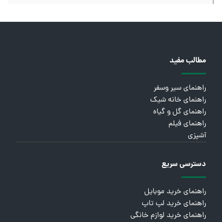
مطالب مفید
راهنمای سیر وسفر
راهنمای خانه شیک
راهنمای گل و گیاه
راهنمای فیلم
آشپزی
دسترسی سریع
راهنمای خرید موبایل
راهنمای خرید لپ تاپ
راهنمای خرید لوازم خانگی