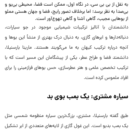
به نقل از بی بی سی، در نگاه اول، ممکن است فضا، محیطی بی‌بو و
بی‌صدا به نظر برسد؛ اما برخلاف تصور رایج، فضا و جهان هستی مملو
از بوهایی عجیب، گاهی آشنا و گاهی تهوع‌آور است.
دانشمندان با آنالیز ترکیبات شیمیایی موجود در جو سیارات،
دنباله‌دارها و ابرهای گازی، به دنبال درک بهتری از منشأ این بوها و
آنچه درباره ترکیب کیهان به ما می‌گویند هستند. مارینا بارسنیلا،
دانشمند فضا و طراح عطر، یکی از پیشگامان این مسیر است که با
ترکیب تخصص علمی و هنر عطرسازی، حس بوهای فرازمینی را برای
افراد ملموس کرده است.
سیاره مشتری: یک بمب بوی بد
طبق گفته بارسنیلا، مشتری، بزرگ‌ترین سیاره منظومه شمسی مثل
یک بمب بدبو است. این غول گازی از لایه‌های متعددی از ابر تشکیل