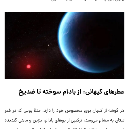
عطرهای کیهانی: از بادام سوخته تا ضدیخ
هر گوشه از کیهان بوی مخصوص خود را دارد. مثلاً بویی که در قمر
تیتان به مشام می‌رسد، ترکیبی از بوهای بادام، بنزین و ماهی گندیده