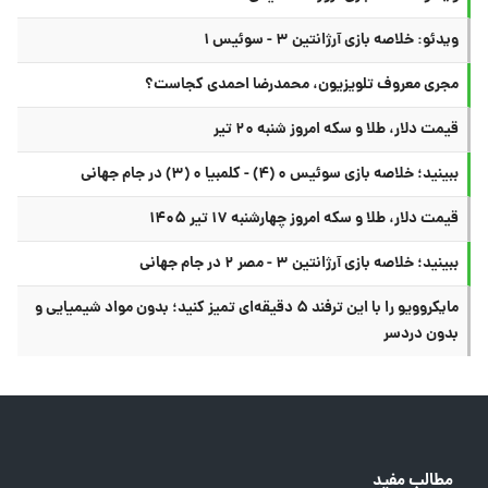
ویدئو: خلاصه بازی آرژانتین ۳ - سوئیس ۱
مجری معروف تلویزیون، محمدرضا احمدی کجاست؟
قیمت دلار، طلا و سکه امروز شنبه ۲۰ تیر
ببینید؛ خلاصه بازی سوئیس ۰ (۴) - کلمبیا ۰ (۳) در جام جهانی
قیمت دلار، طلا و سکه امروز چهارشنبه ۱۷ تیر ۱۴۰۵
ببینید؛ خلاصه بازی آرژانتین ۳ - مصر ۲ در جام جهانی
مایکروویو را با این ترفند ۵ دقیقه‌ای تمیز کنید؛ بدون مواد شیمیایی و
بدون دردسر
مطالب مفید