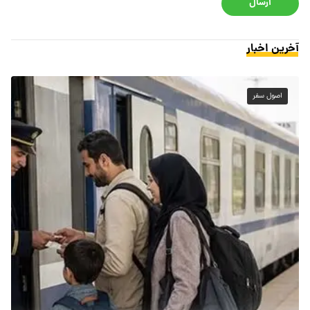
ارسال
آخرین اخبار
اصول سفر