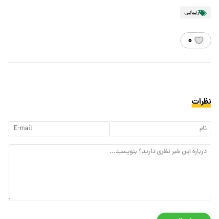
زیبایی
۰
نظرات