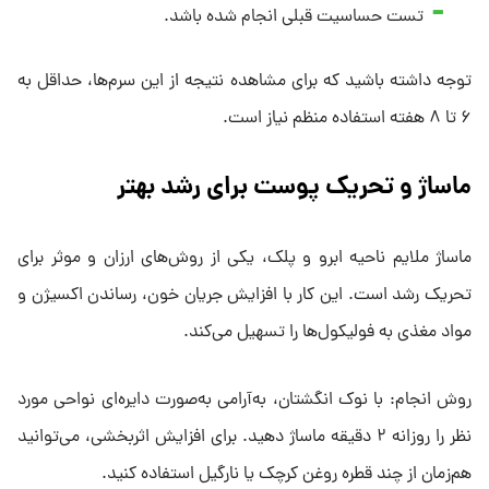
تست حساسیت قبلی انجام شده باشد.
توجه داشته باشید که برای مشاهده نتیجه از این سرم‌ها، حداقل به
۶ تا ۸ هفته استفاده منظم نیاز است.
ماساژ و تحریک پوست برای رشد بهتر
ماساژ ملایم ناحیه ابرو و پلک، یکی از روش‌های ارزان و موثر برای
تحریک رشد است. این کار با افزایش جریان خون، رساندن اکسیژن و
مواد مغذی به فولیکول‌ها را تسهیل می‌کند.
روش انجام: با نوک انگشتان، به‌آرامی به‌صورت دایره‌ای نواحی مورد
نظر را روزانه ۲ دقیقه ماساژ دهید. برای افزایش اثربخشی، می‌توانید
هم‌زمان از چند قطره روغن کرچک یا نارگیل استفاده کنید.