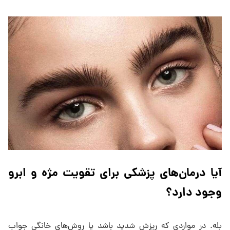
آیا درمان‌های پزشکی برای تقویت مژه و ابرو
وجود دارد؟
بله. در مواردی که ریزش شدید باشد یا روش‌های خانگی جواب