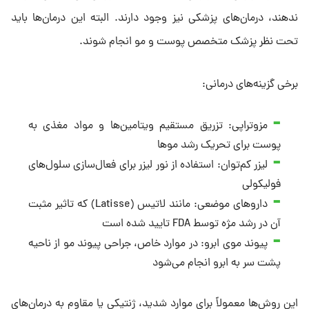
ندهند، درمان‌های پزشکی نیز وجود دارند. البته این درمان‌ها باید
تحت نظر پزشک متخصص پوست و مو انجام شوند.
برخی گزینه‌های درمانی:
مزوتراپی: تزریق مستقیم ویتامین‌ها و مواد مغذی به
پوست برای تحریک رشد موها
لیزر کم‌توان: استفاده از نور لیزر برای فعال‌سازی سلول‌های
فولیکولی
داروهای موضعی: مانند لاتیس (Latisse) که تاثیر مثبت
آن در رشد مژه توسط FDA تایید شده است
پیوند موی ابرو: در موارد خاص، جراحی پیوند مو از ناحیه
پشت سر به ابرو انجام می‌شود
این روش‌ها معمولاً برای موارد شدید، ژنتیکی یا مقاوم به درمان‌های