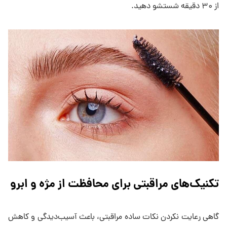
از ۳۰ دقیقه شستشو دهید.
تکنیک‌های مراقبتی برای محافظت از مژه و ابرو
گاهی رعایت نکردن نکات ساده مراقبتی، باعث آسیب‌دیدگی و کاهش