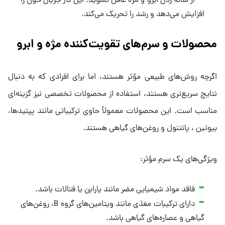
از شانه زدن ابرو و مژه غافل نشوید. این کار جریان خون را
افزایش می‌دهد و رشد را تحریک می‌کند.
محصولات و سرم‌های تقویت‌کننده مژه و ابرو
اگرچه روش‌های طبیعی مؤثر هستند، اما برای افرادی که به دنبال
نتایج سریع‌تری هستند، استفاده از محصولات تخصصی نیز گزینه‌ای
مناسب است. این محصولات معمولاً حاوی ترکیباتی مانند پپتیدها،
بیوتین ، پانتنول و روغن‌های گیاهی هستند.
ویژگی‌های یک سرم مؤثر:
فاقد مواد شیمیایی مضر مانند پارابن یا فتالات باشد.
دارای ترکیبات مغذی مانند ویتامین‌های گروه B، روغن‌های
گیاهی و عصاره‌های گیاهی باشد.