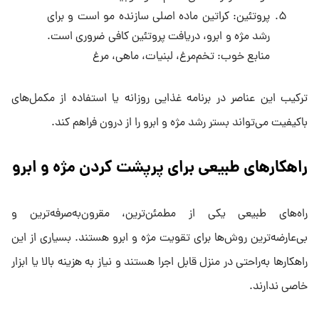
پروتئین: کراتین ماده اصلی سازنده مو است و برای
رشد مژه و ابرو، دریافت پروتئین کافی ضروری‌ است.
منابع خوب: تخم‌مرغ، لبنیات، ماهی، مرغ
ترکیب این عناصر در برنامه غذایی روزانه یا استفاده از مکمل‌های
باکیفیت می‌تواند بستر رشد مژه و ابرو را از درون فراهم کند.
راهکارهای طبیعی برای پرپشت کردن مژه و ابرو
راه‌های طبیعی یکی از مطمئن‌ترین، مقرون‌به‌صرفه‌ترین و
بی‌عارضه‌ترین روش‌ها برای تقویت مژه و ابرو هستند. بسیاری از این
راهکارها به‌راحتی در منزل قابل اجرا هستند و نیاز به هزینه بالا یا ابزار
خاصی ندارند.