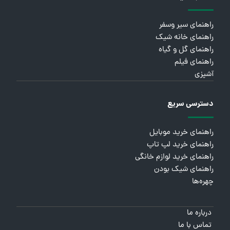
راهنمای سیر وسفر
راهنمای خانه شیک
راهنمای گل و گیاه
راهنمای فیلم
آشپزی
دسترسی سریع
راهنمای خرید موبایل
راهنمای خرید لپ تاپ
راهنمای خرید لوازم خانگی
راهنمای شیک بودن
چهره‌ها
درباره ما
تماس با ما