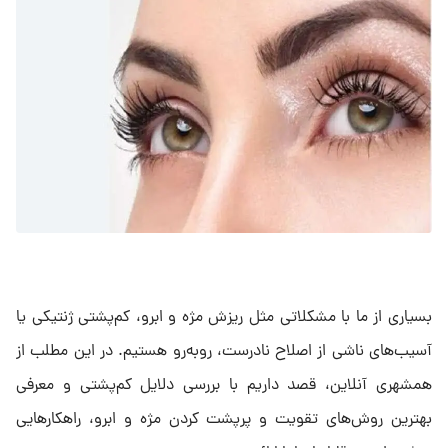
بسیاری از ما با مشکلاتی مثل ریزش مژه و ابرو، کم‌پشتی ژنتیکی یا
آسیب‌های ناشی از اصلاح نادرست، روبه‌رو هستیم. در این مطلب از
همشهری آنلاین، قصد داریم با بررسی دلایل کم‌پشتی و معرفی
بهترین روش‌های تقویت و پرپشت کردن مژه و ابرو، راهکارهایی