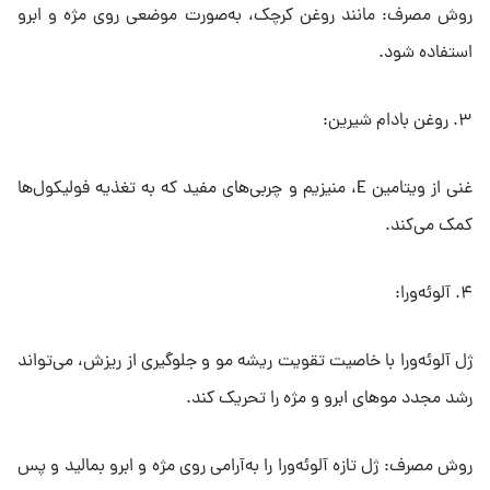
روش مصرف: مانند روغن کرچک، به‌صورت موضعی روی مژه و ابرو
استفاده شود.
۳. روغن بادام شیرین:
غنی از ویتامین E، منیزیم و چربی‌های مفید که به تغذیه فولیکول‌ها
کمک می‌کند.
۴. آلوئه‌ورا:
ژل آلوئه‌ورا با خاصیت تقویت ریشه مو و جلوگیری از ریزش، می‌تواند
رشد مجدد موهای ابرو و مژه را تحریک کند.
روش مصرف: ژل تازه آلوئه‌ورا را به‌آرامی روی مژه و ابرو بمالید و پس