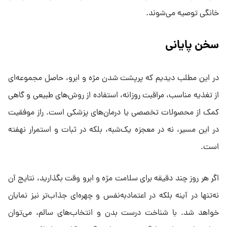
خانگی توصیه می‌شوند.
سخن پایانی
در این مطلب دیدیم که پرپشت شدن مژه و ابرو، حاصل مجموعه‌ای
از تغذیه مناسب، مراقبت روزانه، استفاده از روش‌های طبیعی و گاهی
کمک از محصولات تخصصی یا درمان‌های پزشکی است. راز موفقیت
در این مسیر، نه در معجزه یک‌شبه، بلکه در ثبات و استمرار نهفته
است.
اگر هر روز چند دقیقه برای سلامت مژه و ابرو وقت بگذارید، نتایج آن
نه‌تنها در آینه بلکه در اعتمادبه‌نفس و چهره‌ای جذاب‌تر نیز نمایان
خواهد شد. با شناخت درست بدن و انتخاب‌های سالم، می‌توان