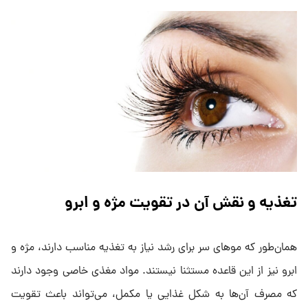
تغذیه و نقش آن در تقویت مژه و ابرو
همان‌طور که موهای سر برای رشد نیاز به تغذیه مناسب دارند، مژه و
ابرو نیز از این قاعده مستثنا نیستند. مواد مغذی خاصی وجود دارند
که مصرف آن‌ها به شکل غذایی یا مکمل، می‌تواند باعث تقویت