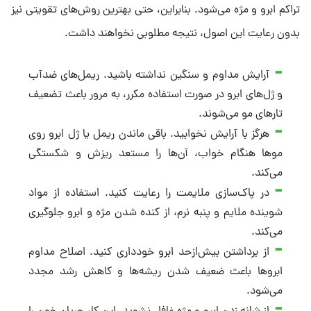
تراکم ابرو و مژه می‌شود. بنابراین، حتی بهترین روش‌های تقویتی نیز
بدون رعایت این اصول، نتیجه مطلوبی نخواهند داشت.
آرایش مداوم و سنگین نداشته باشید. ریمل‌های ضدآب
و ژل‌های ابرو در صورت استفاده مکرر، به مرور باعث تضعیف
تارهای مو می‌شوند.
هرگز با آرایش نخوابید. باقی ماندن ریمل یا ژل ابرو روی
موها هنگام خواب، آن‌ها را مستعد ریزش و شکستگی
می‌کند.
در پاک‌سازی ملایمت را رعایت کنید. استفاده از مواد
شوینده ملایم و پنبه نرم، از کنده شدن مژه و ابرو جلوگیری
می‌کند.
از برداشتن بیش‌ازحد ابرو خودداری کنید. اصلاح مداوم
ابروها باعث ضعیف شدن ریشه‌ها و کاهش رشد مجدد
می‌شود.