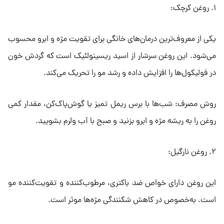
۱. روغن کرچک:
یکی از معروف‌ترین درمان‌های خانگی برای تقویت مژه و ابرو محسوب
می‌شود. این روغن سرشار از اسید ریسینولئیک است که گردش خون
در فولیکول‌ها را افزایش داده و رشد مو را تحریک می‌کند.
روش مصرف: شب‌ها با برس ریمل تمیز یا گوش‌پاک‌کن، مقدار کمی
روغن را به ریشه مژه و ابرو بزنید و صبح با آب ولرم بشویید.
۲. روغن نارگیل:
این روغن دارای خواص ضد باکتری، مرطوب‌کننده و تقویت‌کننده مو
است. به‌خصوص در کاهش شکنندگی مژه‌ها موثر است.