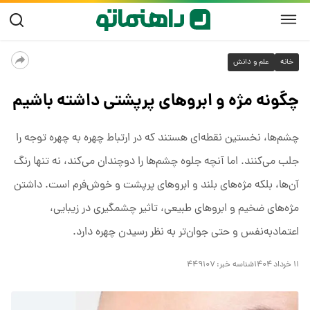
خانه
علم و دانش
چگونه مژه و ابروهای پرپشتی داشته باشیم
چشم‌ها، نخستین نقطه‌ای هستند که در ارتباط چهره به چهره توجه را
جلب می‌کنند. اما آنچه جلوه چشم‌ها را دوچندان می‌کند، نه تنها رنگ
آن‌ها، بلکه مژه‌های بلند و ابروهای پرپشت و خوش‌فرم است. داشتن
مژه‌های ضخیم و ابروهای طبیعی، تاثیر چشمگیری در زیبایی،
اعتمادبه‌نفس و حتی جوان‌تر به نظر رسیدن چهره دارد.
۱۱ خرداد ۱۴۰۴
شناسه خبر:
۴۴۹۱۰۷