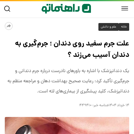
خانه
علم و دانش
علت جرم سفید روی دندان ؛ جرم‌گیری به
دندان آسیب می‌زند ؟
یک دندانپزشک با اشاره به باورهای نادرست درباره جرم دندانی و
جرم‌گیری تأکید کرد: رعایت صحیح بهداشت دهان و مراجعه منظم به
دندانپزشک، کلید پیشگیری از بیماری‌های لثه است.
۱۴ خرداد ۱۴۰۴
شناسه خبر:
۴۴۹۴۱۰