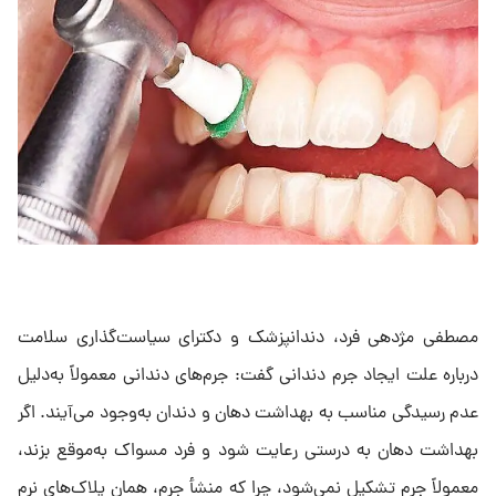
مصطفی مژدهی فرد، دندانپزشک و دکترای سیاست‌گذاری سلامت
درباره علت ایجاد جرم دندانی گفت: جرم‌های دندانی معمولاً به‌دلیل
عدم رسیدگی مناسب به بهداشت دهان و دندان به‌وجود می‌آیند. اگر
بهداشت دهان به درستی رعایت شود و فرد مسواک به‌موقع بزند،
معمولاً جرم تشکیل نمی‌شود، چرا که منشأ جرم، همان پلاک‌های نرم