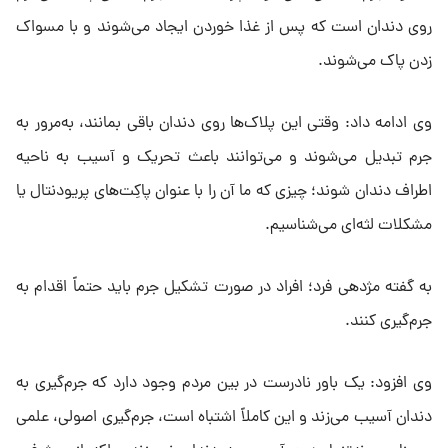
روی دندان است که پس از غذا خوردن ایجاد می‌شوند و با مسواک
زدن پاک می‌شوند.
وی ادامه داد: وقتی این پلاک‌ها روی دندان باقی بمانند، به‌مرور به
جرم تبدیل می‌شوند و می‌توانند باعث تحریک و آسیب به ناحیه
اطراف دندان شوند؛ چیزی که ما آن را با عنوان پاکِت‌های پریودنتال یا
مشکلات لثه‌ای می‌شناسیم.
به گفته مژدهی فرد؛ افراد در صورت تشکیل جرم باید حتماً اقدام به
جرم‌گیری کنند.
وی افزود: یک باور نادرست در بین مردم وجود دارد که جرم‌گیری به
دندان آسیب می‌زند و این کاملاً اشتباه است، جرم‌گیری اصولی، علمی