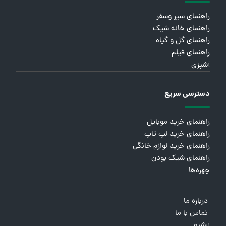
راهنمای سیر وسفر
راهنمای خانه شیک
راهنمای گل و گیاه
راهنمای فیلم
آشپزی
دسترسی سریع
راهنمای خرید موبایل
راهنمای خرید لپ تاپ
راهنمای خرید لوازم خانگی
راهنمای شیک بودن
چهره‌ها
درباره ما
تماس با ما
آرشیو