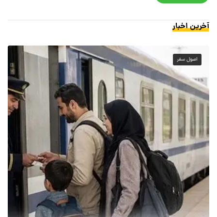
آخرین اخبار
اصول سفر