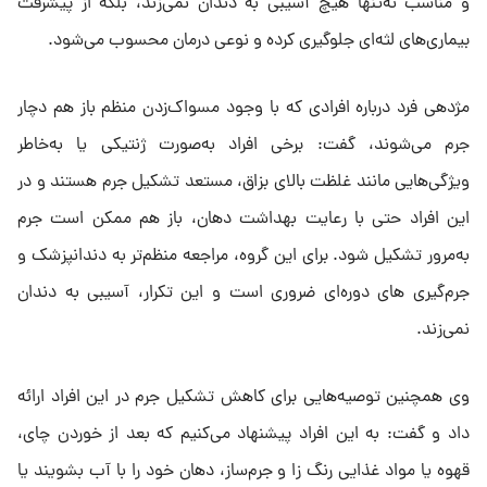
و مناسب نه‌تنها هیچ آسیبی به دندان نمی‌زند، بلکه از پیشرفت
بیماری‌های لثه‌ای جلوگیری کرده و نوعی درمان محسوب می‌شود.
مژدهی فرد درباره افرادی که با وجود مسواک‌زدن منظم باز هم دچار
جرم می‌شوند، گفت: برخی افراد به‌صورت ژنتیکی یا به‌خاطر
ویژگی‌هایی مانند غلظت بالای بزاق، مستعد تشکیل جرم هستند و در
این افراد حتی با رعایت بهداشت دهان، باز هم ممکن است جرم
به‌مرور تشکیل شود. برای این گروه، مراجعه منظم‌تر به دندانپزشک و
جرم‌گیری های دوره‌ای ضروری است و این تکرار، آسیبی به دندان
نمی‌زند.
وی همچنین توصیه‌هایی برای کاهش تشکیل جرم در این افراد ارائه
داد و گفت: به این افراد پیشنهاد می‌کنیم که بعد از خوردن چای،
قهوه یا مواد غذایی رنگ زا و جرم‌ساز، دهان خود را با آب بشویند یا