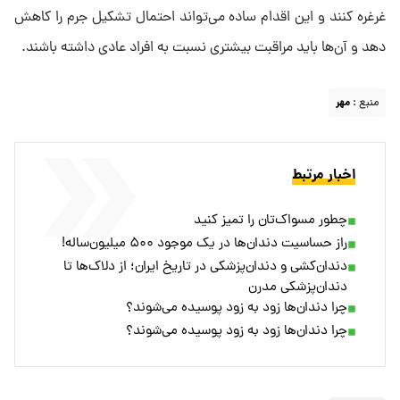
غرغره کنند و این اقدام ساده می‌تواند احتمال تشکیل جرم را کاهش
دهد و آن‌ها باید مراقبت بیشتری نسبت به افراد عادی داشته باشند.
منبع :
مهر
اخبار مرتبط
چطور مسواک‌تان را تمیز کنید
راز حساسیت دندان‌ها در یک موجود ۵۰۰ میلیون‌ساله!
دندان‌کشی و دندان‌پزشکی در تاریخ ایران؛ از دلاک‌ها تا
دندان‌پزشکی مدرن
چرا دندان‌ها زود به زود پوسیده می‌شوند؟
چرا دندان‌ها زود به زود پوسیده می‌شوند؟