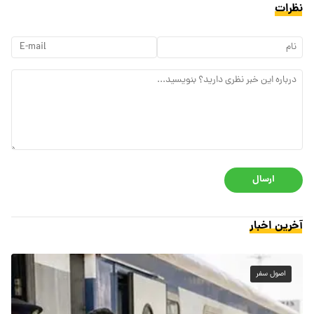
نظرات
ارسال
آخرین اخبار
اصول سفر