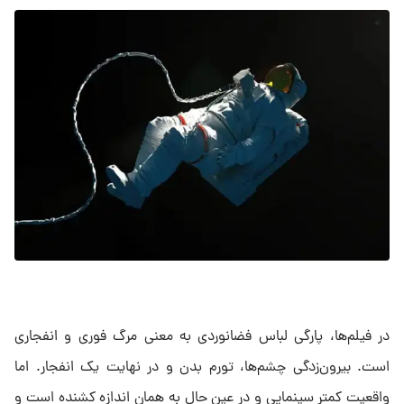
در فیلم‌ها، پارگی لباس فضانوردی به معنی مرگ فوری و انفجاری
است. بیرون‌زدگی چشم‌ها، تورم بدن و در نهایت یک انفجار. اما
واقعیت کمتر سینمایی و در عین حال به همان اندازه کشنده است و