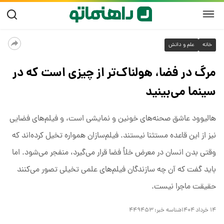
خانه
علم و دانش
مرگ در فضا، هولناک‌تر از چیزی‌ است که در
سینما می‌بینید
هالیوود عاشق صحنه‌های خونین و نمایشی است، و فیلم‌های فضایی
نیز از این قاعده مستثنا نیستند. فیلم‌سازان همواره تخیل کرده‌اند که
وقتی بدن انسان در معرض خلأ فضا قرار می‌گیرد، منفجر می‌شود. اما
باید گفت که آن چه سازندگان فیلم‌های علمی تخیلی تصور می‌کنند
حقیقت ماجرا نیست.
۱۴ خرداد ۱۴۰۴
شناسه خبر:
۴۴۹۴۵۳