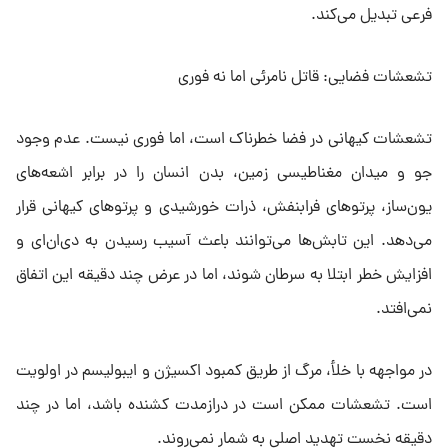
فرعی تبدیل می‌کند.
تشعشات فضایی: قاتل نامرئی اما نه فوری
تشعشات کیهانی در فضا خطرناک است، اما فوری نیست. عدم وجود
جو و میدان مغناطیسی زمین، بدن انسان را در برابر اشعه‌های
یون‌ساز، پرتوهای فرابنفش، ذرات خورشیدی و پرتوهای کیهانی قرار
می‌دهد. این تابش‌ها می‌توانند باعث آسیب رسیدن به دی‌ان‌ای و
افزایش خطر ابتلا به سرطان شوند، اما در عرض چند دقیقه این اتفاق
نمی‌افتد.
در مواجهه با خلأ، مرگ از طریق کمبود اکسیژن و ایبولیسم در اولویت
است. تشعشات ممکن است در درازمدت کشنده باشد، اما در چند
دقیقه نخست تهدید اصلی به شمار نمی‌روند.