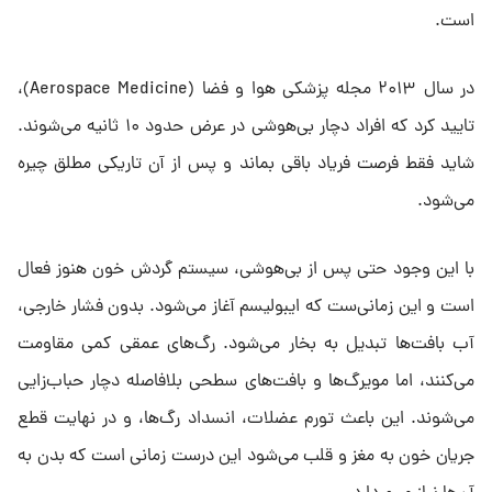
است.
در سال ۲۰۱۳ مجله پزشکی هوا و فضا (Aerospace Medicine)،
تایید کرد که افراد دچار بی‌هوشی در عرض حدود ۱۰ ثانیه می‌شوند.
شاید فقط فرصت فریاد باقی بماند و پس از آن تاریکی مطلق چیره
می‌شود.
با این وجود حتی پس از بی‌هوشی، سیستم گردش خون هنوز فعال
است و این زمانی‌ست که ایبولیسم آغاز می‌شود. بدون فشار خارجی،
آب بافت‌ها تبدیل به بخار می‌شود. رگ‌های عمقی کمی مقاومت
می‌کنند، اما مویرگ‌ها و بافت‌های سطحی بلافاصله دچار حباب‌زایی
می‌شوند. این باعث تورم عضلات، انسداد رگ‌ها، و در نهایت قطع
جریان خون به مغز و قلب می‌شود این درست زمانی‌ است که بدن به