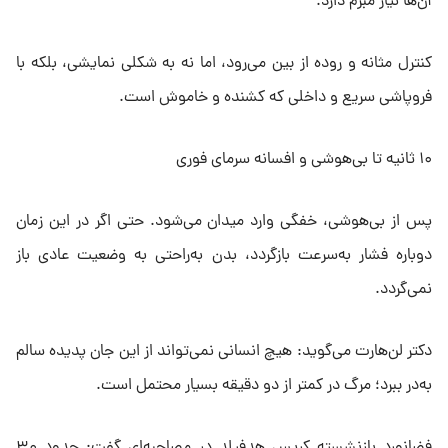
آن‌ها نیاز مبرم دارد.
کنترل مثانه و روده از بین می‌رود، اما نه به شکلی نمایشی، بلکه با
فروپاشی سریع و داخلی که کشنده و خاموش است.
۱۰ ثانیه تا بی‌هوشی و افسانه سرمای فوری
پس از بی‌هوشی، خفگی وارد میدان می‌شود. حتی اگر در این زمان
دوباره فشار به‌سرعت بازگردد، بدن به‌راحتی به وضعیت عادی باز
نمی‌گردد.
دکتر لن‌هارت می‌گوید: هیچ انسانی نمی‌تواند از این جان پدیده سالم
به‌در ببرد؛ مرگ در کمتر از دو دقیقه بسیار محتمل است.
فضانورد بازنشسته کریس هدفیلد در مصاحبه‌ای گفت: حدود ۳۰