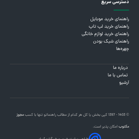
دسترسی سریع
راهنمای خرید موبایل
راهنمای خرید لپ تاپ
راهنمای خرید لوازم خانگی
راهنمای شیک بودن
چهره‌ها
درباره ما
تماس با ما
آرشیو
© 1403 - 1397 کپی بخش یا کل هر کدام از مطالب
راهنماتو
تنها با کسب
مجوز
مکتوب
امکان پذیر است.