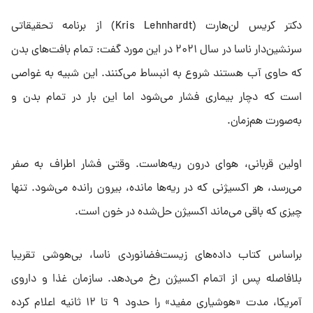
دکتر کریس لن‌هارت (Kris Lehnhardt) از برنامه تحقیقاتی
سرنشین‌دار ناسا در سال ۲۰۲۱ در این مورد گفت: تمام بافت‌های بدن
که حاوی آب هستند شروع به انبساط می‌کنند. این شبیه به غواصی
است که دچار بیماری فشار می‌شود اما این بار در تمام بدن و
به‌صورت هم‌زمان.
اولین قربانی، هوای درون ریه‌هاست. وقتی فشار اطراف به صفر
می‌رسد، هر اکسیژنی که در ریه‌ها مانده، بیرون رانده می‌شود. تنها
چیزی که باقی می‌ماند اکسیژن حل‌شده در خون است.
براساس کتاب داده‌های زیست‌فضانوردی ناسا، بی‌هوشی تقریبا
بلافاصله پس از اتمام اکسیژن رخ می‌دهد. سازمان غذا و داروی
آمریکا، مدت «هوشیاری مفید» را حدود ۹ تا ۱۲ ثانیه اعلام کرده