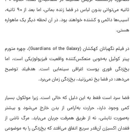
ثانیه می‌توانی بدون لباس در فضا زنده بمانی، اما بعد از ۹۰ ثانیه،
آسیب‌ها دائمی و کشنده خواهند بود. در آن لحظه دیگر یک ماهواره
هستی.
در فیلم نگهبانان کهکشان (Guardians of the Galaxy)، چهره متورم
پیتر کوئیل به‌خوبی منعکس‌کننده واقعیت فیزیولوژیکی است، اما
یخ‌زدگی فوری پوست اغراقی سینمایی است. هدفیلد توضیح
می‌دهد: در فضا یخ نمی‌زنید، یخ‌زدگی زمان می‌برد.
فضا سرد است فقط به این دلیل که خالی است. زیرا مولکول بسیار
کمی وجود دارد، حرارت به‌آرامی از بدن خارج می‌شود و بیشتر
به‌صورت تابشی، نه از طریق همرفت جریان می‌یابد. مرگ ناشی از
فقدان اکسیژن آن‌قدر سریع اتفاق می‌افتد که یخ‌زدگی را به موضوعی