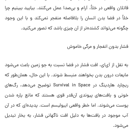
قاتلان واقعی در خلأ، آرام و بی‌صدا عمل می‌کنند. بیایید ببینیم چرا
خلأ در فضا بدن انسان را بلافاصله منفجر نمی‌کند و با این وجود
چگونه می‌تواند کشنده‌تر از آن چیزی باشد که تصور می‌کنید.
فشار بدون انفجار و مرگی خاموش
به نقل از آی‌ای، افت فشار در فضا نسبت به جو زمین باعث می‌شود
مایعات درون بدن بخواهند منبسط شوند. با این حال، همان‌طور که
ریچارد هاردینگ در Survival in Space توضیح می‌دهد، رگ‌های
خونی و بافت‌های پیوندی آن‌قدر قوی هستند که مانع پاره شدن
پوست می‌شوند. اما خطر واقعی ایبولیسم است. پدیده‌ای که در آن
آب موجود در بافت‌ها به دلیل افت ناگهانی فشار، به بخار تبدیل
می‌شود.