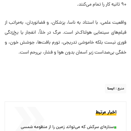
۹۰ ثانیه کار را تمام می‌کنند.
واقعیت علمی، با استناد به ناسا، پزشکان، و فضانوردان، به‌مراتب از
فیلم‌های سینمایی هولناک‌تر است. مرگ در خلأ، انفجار یا یخ‌زدگی
فوری نیست بلکه خاموشی تدریجی، تورم بافت‌ها، جوشش خون، و
خفگی بی‌صداست زیر آسمان بدون ‌هوا و فشار، بی‌رحم است.
منبع :
ايسنا
اخبار مرتبط
ستاره‌ای سرکش که می‌تواند زمین را از منظومه شمسی