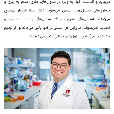
می‌یابد و انباشت آنها، به ویژه در سلول‌های مغزی، منجر به پیری و
بیماری‌های تحلیل‌برنده عصبی می‌شود. دکتر سینا شادفر توضیح
می‌دهد: «سلول‌های مغزی برخلاف سلول‌های پوست، تقسیم و
تجدید نمی‌شوند. بنابراین هر آسیبی در آنها باقی می‌ماند و اگر ترمیم
نشود، به مرگ این سلول‌های حیاتی منجر می‌شود.»