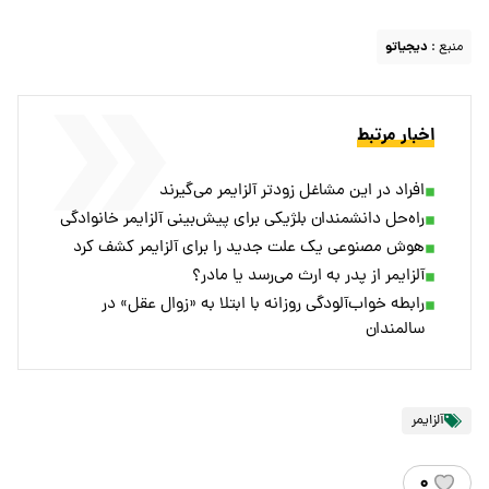
منبع :
دیجیاتو
اخبار مرتبط
افراد در این مشاغل زودتر آلزایمر می‌گیرند
راه‌حل دانشمندان بلژیکی برای پیش‌بینی آلزایمر خانوادگی
هوش مصنوعی یک علت جدید را برای آلزایمر کشف کرد
آلزایمر از پدر به ارث می‌رسد یا مادر؟
رابطه خواب‌آلودگی روزانه با ابتلا به «زوال عقل» در
سالمندان
آلزایمر
۰