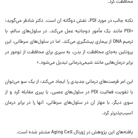
محافظت کرد.
نکته جالب در مورد PDI، نقش دوگانه آن است. دکتر شادفر می‌گوید:
«PDI مانند یک مأمور دوجانبه عمل می‌کند. در سلول‌های سالم، با
ترمیم DNA از بیماری پیشگیری می‌کند. اما در سلول‌های سرطانی، این
پروتئین به‌جای محافظت از بدن، به سپری برای محافظت از تومور در
برابر درمان‌هایی مانند شیمی‌درمانی تبدیل می‌شود.»
این امر فرصت‌های درمانی جدیدی را ایجاد می‌کند: از یک سو می‌توان
با تقویت فعالیت PDI در سلول‌های عصبی، با پیری مقابله کرد و از
سوی دیگر، با مهار آن در سلول‌های سرطانی، آنها را در برابر درمان
آسیب‌پذیرتر کرد.
یافته‌های این پژوهش در ژورنال Aging Cell منتشر شده است.