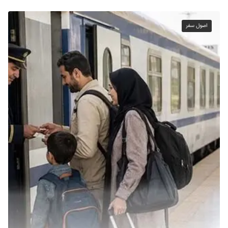
اصول سفر