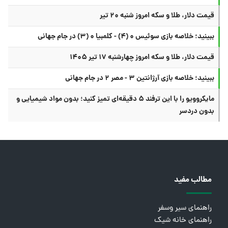
قیمت دلار، طلا و سکه امروز شنبه ۲۰ تیر
ببینید؛ خلاصه بازی سوئیس ۰ (۴) - کلمبیا ۰ (۳) در جام جهانی
قیمت دلار، طلا و سکه امروز چهارشنبه ۱۷ تیر ۱۴۰۵
ببینید؛ خلاصه بازی آرژانتین ۳ - مصر ۲ در جام جهانی
مایکروویو را با این ترفند ۵ دقیقه‌ای تمیز کنید؛ بدون مواد شیمیایی و
بدون دردسر
مطالب مفید
راهنمای سیر وسفر
راهنمای خانه شیک