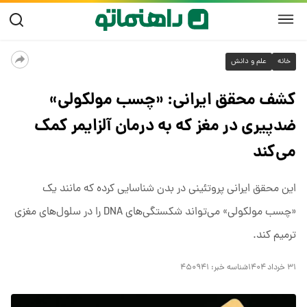
خانه
علم و دانش
کشف محقق ایرانی: «چسب مولکولی»
ضدپیری در مغز که به درمان آلزایمر کمک
می‌کند
این محقق ایرانی پروتئینی در بدن شناسایی کرده که مانند یک
«چسب مولکولی» می‌تواند شکستگی‌های DNA را در سلول‌های مغزی
ترمیم کند.
۳۱ خرداد ۱۴۰۴
شناسه خبر:
۴۵۰۹۴۱