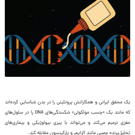
یک محقق ایرانی و همکارانش پروتئینی را در بدن شناسایی کرده‌اند
که مانند یک «چسب مولکولی» شکستگی‌های DNA را در سلول‌های
مغزی ترمیم می‌کند و می‌تواند با پیری بیولوژیکی و بیماری‌های
تحلیل‌برنده عصبی مانند آلزایمر و پارکینسون مقابله کند.