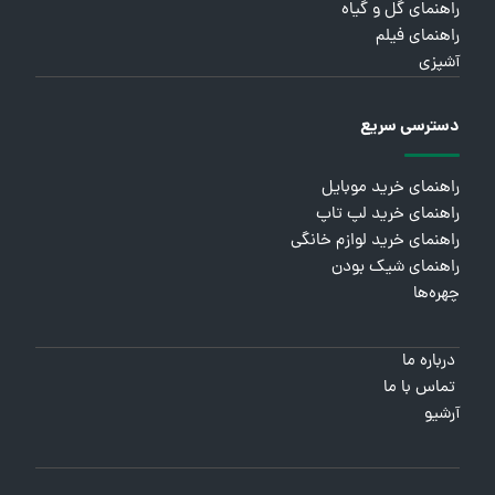
راهنمای گل و گیاه
راهنمای فیلم
آشپزی
دسترسی سریع
راهنمای خرید موبایل
راهنمای خرید لپ تاپ
راهنمای خرید لوازم خانگی
راهنمای شیک بودن
چهره‌ها
درباره ما
تماس با ما
آرشیو