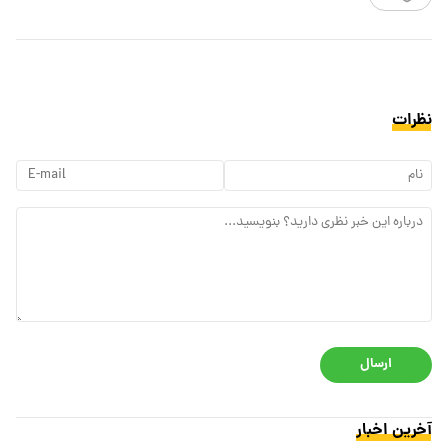
نظرات
ارسال
آخرین اخبار