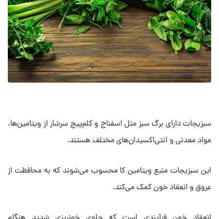
سبزیجات دارای برگ سبز مثل اسفناج و کلم‌پیچ سرشار از ویتامین‌ها،
مواد معدنی و آنتی‌اکسیدان‌های مختلف هستند.
این سبزیجات منبع ویتامین کا محسوب می‌شوند که به محافظت از
عروق و انعقاد خون کمک می‌کند.
انعقاد خون فرآیندی است که جلوی خونریزی شدید هنگام