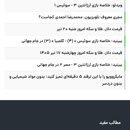
ویدئو: خلاصه بازی آرژانتین ۳ - سوئیس ۱
مجری معروف تلویزیون، محمدرضا احمدی کجاست؟
قیمت دلار، طلا و سکه امروز شنبه ۲۰ تیر
ببینید؛ خلاصه بازی سوئیس ۰ (۴) - کلمبیا ۰ (۳) در جام جهانی
قیمت دلار، طلا و سکه امروز چهارشنبه ۱۷ تیر ۱۴۰۵
ببینید؛ خلاصه بازی آرژانتین ۳ - مصر ۲ در جام جهانی
مایکروویو را با این ترفند ۵ دقیقه‌ای تمیز کنید؛ بدون مواد شیمیایی و
بدون دردسر
مطالب مفید