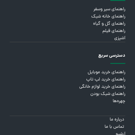
راهنمای سیر وسفر
راهنمای خانه شیک
راهنمای گل و گیاه
راهنمای فیلم
آشپزی
دسترسی سریع
راهنمای خرید موبایل
راهنمای خرید لپ تاپ
راهنمای خرید لوازم خانگی
راهنمای شیک بودن
چهره‌ها
درباره ما
تماس با ما
آرشیو