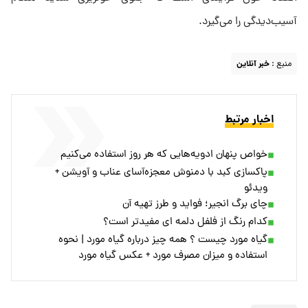
آسیب‌دیدگی را می‌گیرد.
منبع :
خبر آنلاین
اخبار مرتبط
خواص پنهان ادویه‌هایی که هر روز استفاده می‌کنیم
پاکسازی کبد با دمنوش معجزه‌آسای عناب و آویشن +
ویدئو
چای برگ انجیر؛ فواید و طرز تهیه آن
کدام رنگ از فلفل دلمه ای مفیدتر است؟
گیاه مورد چیست ؟ همه چیز درباره گیاه مورد | نحوه
استفاده و میزان مصرف مورد + عکس گیاه مورد