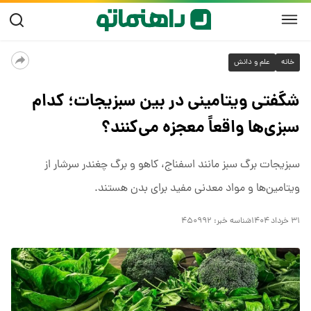
خانه
علم و دانش
شگفتی ویتامینی در بین سبزیجات؛ کدام
سبزی‌ها واقعاً معجزه می‌کنند؟
سبزیجات برگ سبز مانند اسفناج، کاهو و برگ چغندر سرشار از
ویتامین‌ها و مواد معدنی مفید برای بدن هستند.
۳۱ خرداد ۱۴۰۴
شناسه خبر:
۴۵۰۹۹۲