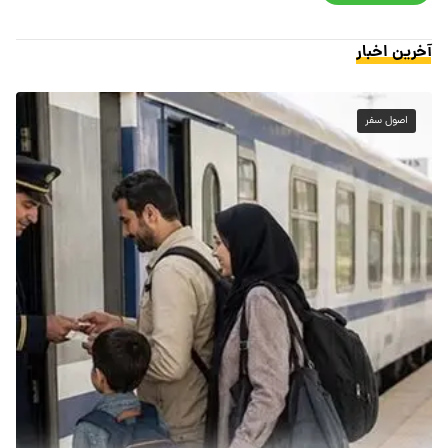
آخرین اخبار
اصول سفر