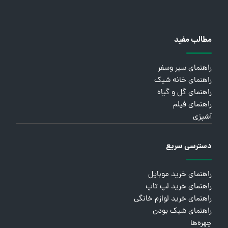
مطالب مفید
راهنمای سیر وسفر
راهنمای خانه شیک
راهنمای گل و گیاه
راهنمای فیلم
آشپزی
دسترسی سریع
راهنمای خرید موبایل
راهنمای خرید لپ تاپ
راهنمای خرید لوازم خانگی
راهنمای شیک بودن
چهره‌ها