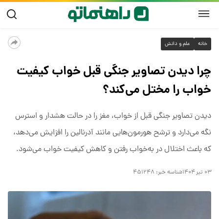
خانه
علم و دانش
چرا دیدن تصاویر جنگی قبل خواب کیفیت
خواب را مختل می‌کند؟
دیدن تصاویر جنگی قبل از خواب، مغز را در حالت هشدار و استرس
نگه می‌دارد و ترشح هورمون‌هایی مانند آدرنالین را افزایش می‌دهد،
که باعث اختلال در به‌خواب رفتن و کاهش کیفیت خواب می‌شود.
۰۳ تیر ۱۴۰۴
شناسه خبر:
۴۵۱۲۴۸