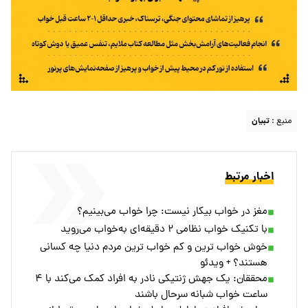
منبع :
تبیان
اخبار مرتبط
مغز در خواب بیکار نیست: چرا خواب می‌بینیم؟
با تکنیک خواب نظامی ۲ دقیقه‌ای به‌خواب می‌روید
خوش خواب ترین و کم خواب ترین مردم دنیا چه کسانی
هستند؟ + ویدئو
محققان: یک جهش ژنتیکی نادر به افراد کمک می‌کند با ۴
ساعت خواب شبانه سرحال باشند