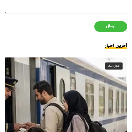
ارسال
آخرین اخبار
اصول سفر