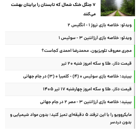
۷ جنگل خنک شمال که تابستان را برایتان بهشت
می‌کنند
ویدئو: خلاصه بازی نروژ ۱ - انگلیس ۲
ویدئو: خلاصه بازی آرژانتین ۳ - سوئیس ۱
مجری معروف تلویزیون، محمدرضا احمدی کجاست؟
قیمت دلار، طلا و سکه امروز شنبه ۲۰ تیر
ببینید؛ خلاصه بازی سوئیس ۰ (۴) - کلمبیا ۰ (۳) در جام جهانی
قیمت دلار، طلا و سکه امروز چهارشنبه ۱۷ تیر ۱۴۰۵
ببینید؛ خلاصه بازی آرژانتین ۳ - مصر ۲ در جام جهانی
مایکروویو را با این ترفند ۵ دقیقه‌ای تمیز کنید؛ بدون مواد شیمیایی و
بدون دردسر