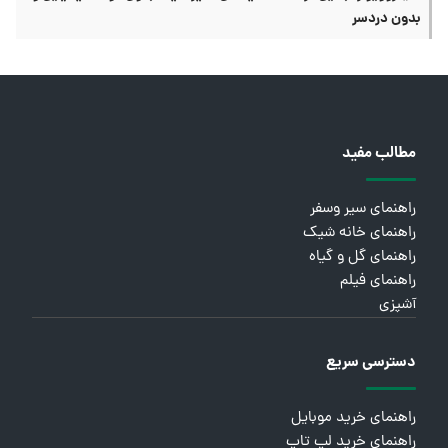
بدون دردسر
مطالب مفید
راهنمای سیر وسفر
راهنمای خانه شیک
راهنمای گل و گیاه
راهنمای فیلم
آشپزی
دسترسی سریع
راهنمای خرید موبایل
راهنمای خرید لپ تاپ