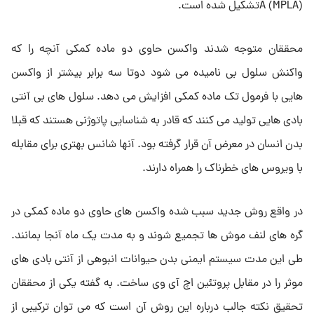
A (MPLA)تشکیل شده است.
محققان متوجه شدند واکسن حاوی دو ماده کمکی آنچه را که
واکنش سلول بی نامیده می شود دوتا سه برابر بیشتر از واکسن
هایی با فرمول تک ماده کمکی افزایش می دهد. سلول های بی آنتی
بادی هایی تولید می کنند که قادر به شناسایی پاتوژنی هستند که قبلا
بدن انسان در معرض آن قرار گرفته بود. آنها شانس بهتری برای مقابله
با ویروس های خطرناک را همراه دارند.
در واقع روش جدید سبب شده واکسن های حاوی دو ماده کمکی در
گره های لنف موش ها تجمیع شوند و به مدت یک ماه آنجا بمانند.
طی این مدت سیستم ایمنی بدن حیوانات انبوهی از آنتی بادی های
موثر را در مقابل پروتئین اچ آی وی ساخت. به گفته یکی از محققان
تحقیق نکته جالب درباره این روش آن است که می توان ترکیبی از