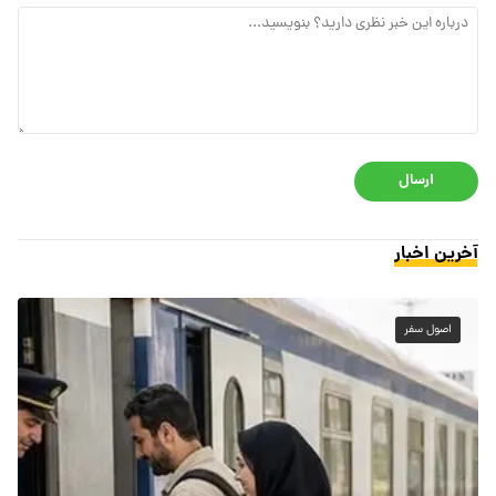
ارسال
آخرین اخبار
اصول سفر