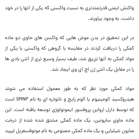
واکنش ایمنی قدرتمندتری به نسبت واکسنی که یکی از آنها را در خود
داشت، به وجود بیاورند.
در این تحقیق در بدن موش هایی که واکسن های حاوی دو ماده
کمکی را دریافت کردند در مقایسه با گروهی که واکسنی با یکی از
مواد کمکی به آنها تزریق شد، طیف بسیار وسیع تری از آنتی بادی ها
را در مقابل یک آنتی ژن اچ آی وی ایجاد شد.
مواد کمکی مورد نظر که به طور معمول استفاده می شوند
هیدروکسید آلومینیوم یا آلوم رایج و نانوذره ای به نام SMNP است
که توسط دارل ارواین پروفسور ایمونولوژی توسعه یافته است. این
ماده حاوی ساپونین، یک ماده کمکی مشتق شده شده از درخت
صابون شیلیایی و یک ماده کمکی مصنوعی به نام مونوفسفریل لیپید