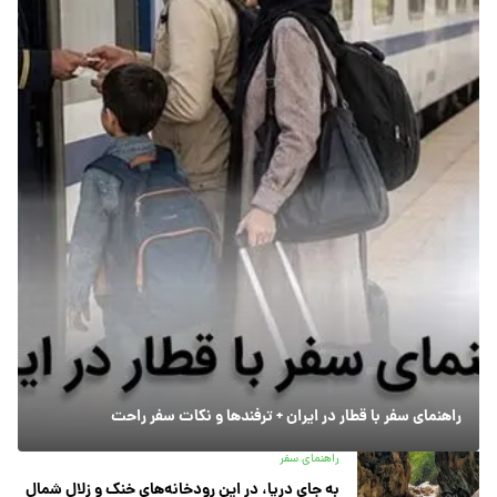
راهنمای سفر با قطار در ایران + ترفندها و نکات سفر راحت
راهنمای سفر
به جای دریا، در این رودخانه‌های خنک و زلال شمال