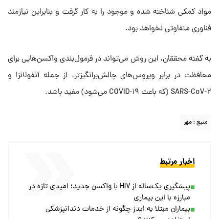
مواد کمکی شناخته شده و موجود را به کار گرفت و بنابراین نیازمند
فناوری متفاوتی نخواهد بود.
به گفته محققان، این روش می‌تواند در فرمول‌بندی واکسن‌هایی برای
محافظت در برابر ویروس‌های چالش‌برانگیزتر، از جمله آنفولانزا و
SARS-CoV-۲ (که باعث COVID-۱۹ می‌شود) مفید باشد.
منبع :
مهر
اخبار مرتبط
پیشگیری یک‌ساله از HIV با واکسن جدید؛ امیدی تازه در
مبارزه با این بیماری
بیماران مبتلا به ایدز چگونه از خدمات دندانپزشکی