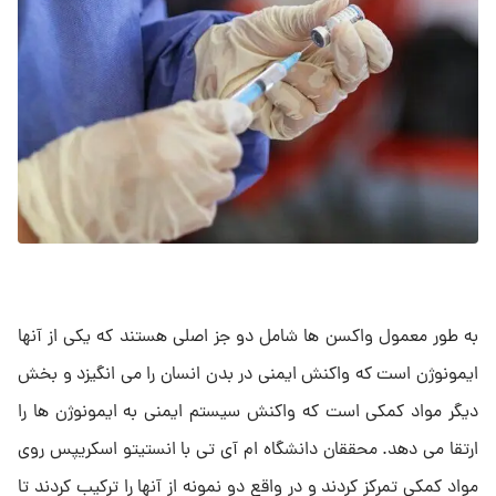
به طور معمول واکسن ها شامل دو جز اصلی هستند که یکی از آنها
ایمونوژن است که واکنش ایمنی در بدن انسان را می انگیزد و بخش
دیگر مواد کمکی است که واکنش سیستم ایمنی به ایمونوژن ها را
ارتقا می دهد. محققان دانشگاه ام آی تی با انستیتو اسکریپس روی
مواد کمکی تمرکز کردند و در واقع دو نمونه از آنها را ترکیب کردند تا