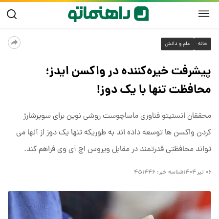
خانه
علم و دانش
پیشرفت خیره‌کننده در واکسن ایدز؛
محافظت تنها با یک دوز!
محققان انستیتو فناوری ماساچوست روشی نوین برای سوپرشارژ
کردن واکسن ها توسعه داده اند به طوریکه تنها یک دوز از آنها می
تواند محافظتی قدرتمند در مقابل ویروس اچ آی وی فراهم کند.
۰۶ تیر ۱۴۰۴
شناسه خبر:
۴۵۱۴۴۶