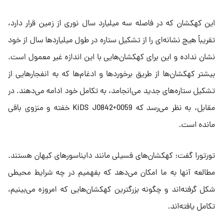
این کهکشان که در فاصله سه میلیارد سال نوری از زمین قرار دارد،
تقریباً هیچ نشانه‌ای را از تشکیل ستاره در طول میلیاردها سال از خود
نشان نداده و این برای کهکشان‌هایی با این اندازه غیر معمول است.
بیشتر کهکشان‌ها از طریق برخوردها و ادغام‌ها که به انفجارهایی از
تشکیل ستاره‌های جدید می‌انجامد، به تکامل خود ادامه می‌دهند. در
مقابل، به نظر می‌رسد که KiDS J0842+0059 خفته و منزوی باقی
مانده است.
تورتورا گفت: کهکشان‌های فسیلی مانند دایناسورهای کیهان هستند.
مطالعه آنها به ما امکان می‌دهد که بفهمیم در چه شرایط محیطی
شکل گرفته‌اند و چگونه بزرگترین کهکشان‌هایی که امروزه می‌بینیم،
تکامل یافته‌اند.