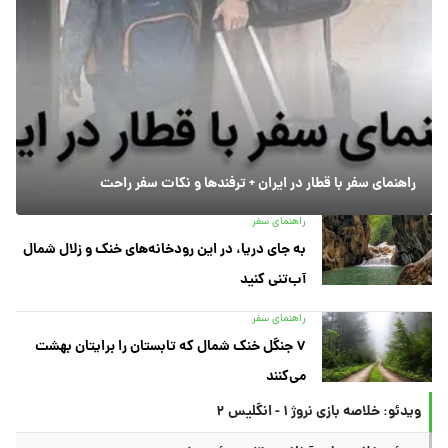
راهنمای سفر با قطار در ایران + ترفندها و نکات سفر راحت
راهنمای سفر
به جای دریا، در این رودخانه‌های خنک و زلال شمال
آب‌تنی کنید
راهنمای سفر
۷ جنگل خنک شمال که تابستان را برایتان بهشت
می‌کنند
ویدئو: خلاصه بازی نروژ ۱ - انگلیس ۲