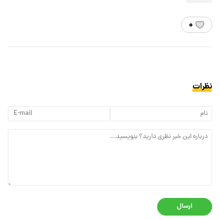
۰
نظرات
ارسال