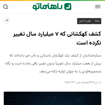
خانه
علم و دانش
کشف کهکشانی که ۷ میلیارد سال تغییر
نکرده است
ستاره‌شناسان از کشف یک کهکشان باستانی و نادر خبر داده‌اند که
بیش از هفت میلیارد سال تقریباً بدون تغییر باقی مانده است و نگاه
منحصربه‌فردی را به جهان اولیه ارائه می‌دهد.
۱۰ تیر ۱۴۰۴
شناسه خبر:
۴۵۱۸۸۹