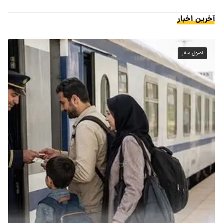
آخرین اخبار
اصول سفر