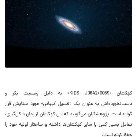
کهکشان «KiDS J0842+0059» به دلیل وضعیت بکر و
دست‌نخورده‌اش به عنوان یک «فسیل کیهانی» مورد ستایش قرار
گرفته است. پژوهشگران می‌گویند که این کهکشان از زمان شکل‌گیری‌،
تعامل بسیار کمی با سایر کهکشان‌ها داشته و ساختار اولیه خود را
حفظ کرده است.