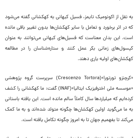
به نقل از اکونومیک تایمز، فسیل کیهانی به کهکشانی گفته می‌شود
که در اثر برخورد و تعامل با سایر کهکشان‌ها بدون تغییر باقی مانده
است. این بدان معناست که فسیل‌های کیهانی می‌توانند به عنوان
کپسول‌های زمانی بکر عمل کنند و ستاره‌شناسان را در مطالعه
کهکشان‌های اولیه یاری دهند.
«کرچنزو تورتورا»(Crescenzo Tortora) سرپرست گروه پژوهشی
«موسسه ملی اخترفیزیک ایتالیا»(INAF) گفت: ما کهکشانی را کشف
کرده‌ایم که میلیاردها سال کاملاً سالم مانده است. این یافته باستانی
به ما می‌گوید اولین کهکشان‌ها چگونه متولد شده‌اند و به ما کمک
می‌کند تا بفهمیم جهان تا به امروز چگونه تکامل یافته است.