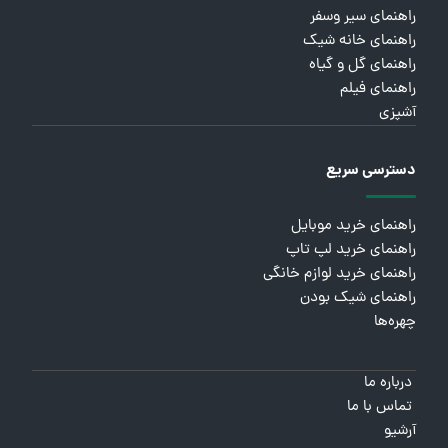
راهنمای سیر وسفر
راهنمای خانه شیک
راهنمای گل و گیاه
راهنمای فیلم
آشپزی
دسترسی سریع
راهنمای خرید موبایل
راهنمای خرید لپ تاپ
راهنمای خرید لوازم خانگی
راهنمای شیک بودن
چهره‌ها
درباره ما
تماس با ما
آرشیو