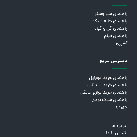
راهنمای سیر وسفر
راهنمای خانه شیک
راهنمای گل و گیاه
راهنمای فیلم
آشپزی
دسترسی سریع
راهنمای خرید موبایل
راهنمای خرید لپ تاپ
راهنمای خرید لوازم خانگی
راهنمای شیک بودن
چهره‌ها
درباره ما
تماس با ما