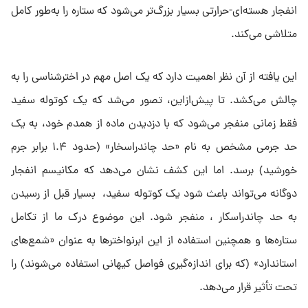
انفجار هسته‌ای-حرارتی بسیار بزرگ‌تر می‌شود که ستاره را به‌طور کامل
متلاشی می‌کند.
این یافته از آن نظر اهمیت دارد که یک اصل مهم در اخترشناسی را به
چالش می‌کشد. تا پیش‌ازاین، تصور می‌شد که یک کوتوله سفید
فقط زمانی منفجر می‌شود که با دزدیدن ماده از همدم خود، به یک
حد جرمی مشخص به نام «حد چاندراسخار» (حدود ۱.۴ برابر جرم
خورشید) برسد. اما این کشف نشان می‌دهد که مکانیسم انفجار
دوگانه می‌تواند باعث شود یک کوتوله سفید، بسیار قبل از رسیدن
به حد چاندراسکار ، منفجر شود. این موضوع درک ما از تکامل
ستاره‌ها و همچنین استفاده از این ابرنواخترها به عنوان «شمع‌های
استاندارد» (که برای اندازه‌گیری فواصل کیهانی استفاده می‌شوند) را
تحت تأثیر قرار می‌دهد.