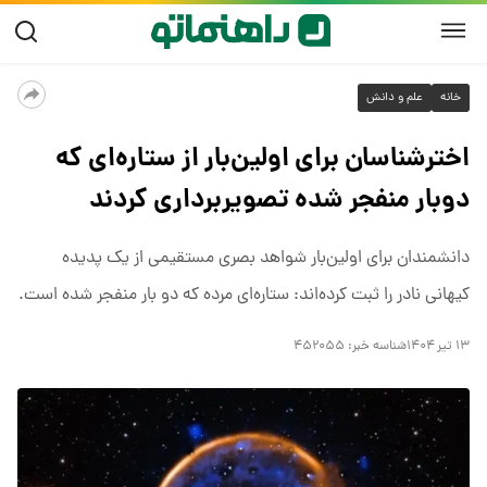
خانه
علم و دانش
اخترشناسان برای اولین‌بار از ستاره‌ای که
دوبار منفجر شده تصویربرداری کردند
دانشمندان برای اولین‌بار شواهد بصری مستقیمی از یک پدیده
کیهانی نادر را ثبت کرده‌اند: ستاره‌ای مرده که دو بار منفجر شده است.
۱۳ تیر ۱۴۰۴
شناسه خبر:
۴۵۲۰۵۵