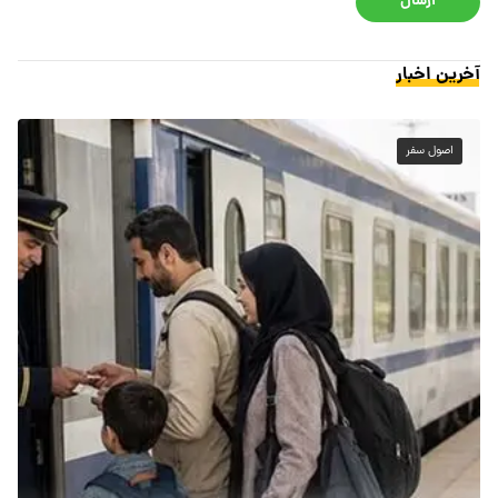
ارسال
آخرین اخبار
اصول سفر