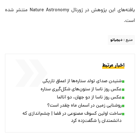
یافته‌های این پژوهش در ژورنال Nature Astronomy منتشر شده
است.
منبع :
دیجیاتو
اخبار مرتبط
شنیدن صدای تولد ستاره‌ها از اعماق تاریکی
عکس روز ناسا از ستون‌های شکل‌گیری ستاره
عکس روز ناسا از دو جهان، دو آنالما
روشنایی زمین در آسمان ماه چقدر است؟
ساخت اولین کسوف مصنوعی در فضا | چشم‌اندازی که
دانشمندان را شگفت‌زده کرد