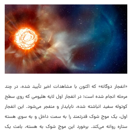
«انفجار دوگانه» که اکنون با مشاهدات اخیر تأیید شده، در چند
مرحله انجام شده است؛ در انفجار اول لایه هلیومی که روی سطح
کوتوله سفید انباشته شده، ناپایدار و منفجر می‌شود. این انفجار
اول، یک موج شوک قدرتمند را به سمت داخل و به سوی هسته
ستاره روانه می‌کند. برخورد این موج شوک به هسته، باعث یک