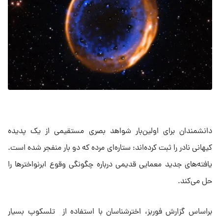
دانشمندان برای اولین‌بار شواهد بصری مستقیمی از یک پدیده
کیهانی نادر را ثبت کرده‌اند: ستاره‌ای مرده که دو بار منفجر شده است.
یافته‌های جدید معمایی قدیمی درباره چگونگی وقوع ابرنواخترها را
حل می‌کند.
براساس گزارش فوربز، اخترشناسان با استفاده از تلسکوپ بسیار