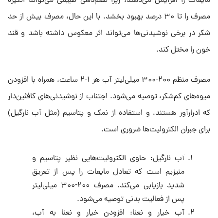
مایعات را افزایش می‌دهند، زیرا طعم‌دهی طبیعی می‌تواند انگیزه
مصرف را تا ۳۰ درصد بهبود بخشد. با این حال، مصرف بیش از حد
شکر در برخی نوشیدنی‌ها می‌تواند اثر معکوس داشته باشد و قند
خون را مختل کند.
مصرف منظم ۲۰۰-۳۰۰ میلی‌لیتر آب هر ۱-۲ ساعت، همراه با افزودن
میوه‌های کم‌شکر، توصیه می‌شود. اجتناب از نوشیدنی‌های کافئین‌دار
که ادرارآور هستند، و استفاده از نمک و پتاسیم (مثل آب نارگیل)
برای جبران الکترولیت‌ها ضروری است.
آب نارگیل: حاوی الکترولیت‌هایی نظیر پتاسیم و
منیزیم است که تعادل مایعات را پس از تعریق
شدید بازیابی می‌کند. مصرف ۲۰۰-۳۰۰ میلی‌لیتر
پس از فعالیت بدنی توصیه می‌شود.
آب خیار و نعنا: افزودن خیار و نعنا به آب،