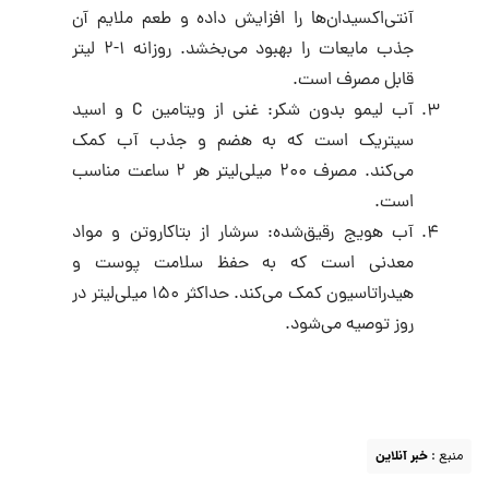
آنتی‌اکسیدان‌ها را افزایش داده و طعم ملایم آن
جذب مایعات را بهبود می‌بخشد. روزانه ۱-۲ لیتر
قابل مصرف است.
آب لیمو بدون شکر: غنی از ویتامین C و اسید
سیتریک است که به هضم و جذب آب کمک
می‌کند. مصرف ۲۰۰ میلی‌لیتر هر ۲ ساعت مناسب
است.
آب هویج رقیق‌شده: سرشار از بتاکاروتن و مواد
معدنی است که به حفظ سلامت پوست و
هیدراتاسیون کمک می‌کند. حداکثر ۱۵۰ میلی‌لیتر در
روز توصیه می‌شود.
منبع :
خبر آنلاین