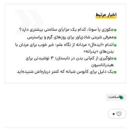
اخبار مرتبط
جکوزی یا سونا، کدام یک مزایای سلامتی بیشتری دارد؟
معرفی شربتی شادی‌آور برای روزهای گرم و پراسترس
اندام «ایده‌آل» مردانه از نگاه علم؛ خبر خوب برای مردان با
بدن‌های «پدرانه»
جلوگیری از کم‌آبی بدن در تابستان؛ ۴ نوشیدنی برای
هیدراتاسیون
یک دلیل برای کابوس شبانه که کمتر درباره‌اش شنیده‌اید
سلامت
۰