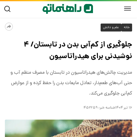
خانه
علم و دانش
جلوگیری از کم‌آبی بدن در تابستان/ ۴
نوشیدنی برای هیدراتاسیون
مدیریت چالش‌های هیدراتاسیون در تابستان با مصرف منظم آب و
حتی آب‌های طعم‌دار، تعادل مایعات بدن را حفظ کرده و از عوارض
کم‌آبی جلوگیری می‌کند.
۱۶ تیر ۱۴۰۴
شناسه خبر:
۴۵۲۲۵۹