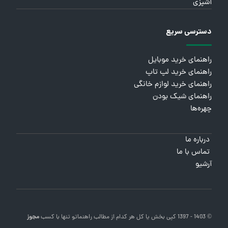
آشپزی
دسترسی سریع
راهنمای خرید موبایل
راهنمای خرید لپ تاپ
راهنمای خرید لوازم خانگی
راهنمای شیک بودن
چهره‌ها
درباره ما
تماس با ما
آرشیو
© 1403 - 1397 کپی بخش یا کل هر کدام از مطالب
راهنماتو
تنها با کسب
مجوز