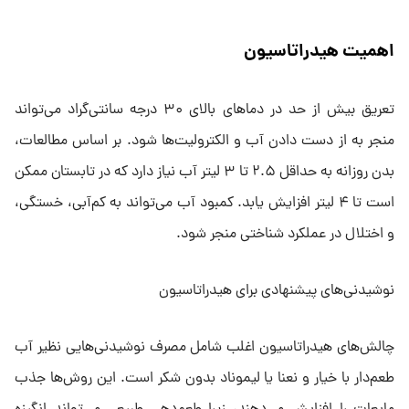
اهمیت هیدراتاسیون
تعریق بیش از حد در دماهای بالای ۳۰ درجه سانتی‌گراد می‌تواند
منجر به از دست دادن آب و الکترولیت‌ها شود. بر اساس مطالعات،
بدن روزانه به حداقل ۲.۵ تا ۳ لیتر آب نیاز دارد که در تابستان ممکن
است تا ۴ لیتر افزایش یابد. کمبود آب می‌تواند به کم‌آبی، خستگی،
و اختلال در عملکرد شناختی منجر شود.
نوشیدنی‌های پیشنهادی برای هیدراتاسیون
چالش‌های هیدراتاسیون اغلب شامل مصرف نوشیدنی‌هایی نظیر آب
طعم‌دار با خیار و نعنا یا لیموناد بدون شکر است. این روش‌ها جذب