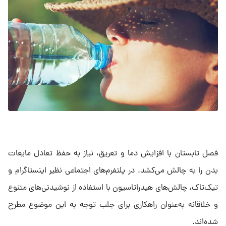
فصل تابستان با افزایش دما و تعریق، نیاز به حفظ تعادل مایعات
بدن را به چالش می‌کشد. در پلتفرم‌های اجتماعی نظیر اینستاگرام و
تیک‌تاک، چالش‌های هیدراتاسیون با استفاده از نوشیدنی‌های متنوع
و خلاقانه به‌عنوان راهکاری برای جلب توجه به این موضوع مطرح
شده‌اند.