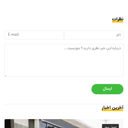
نظرات
ارسال
آخرین اخبار
اصول سفر