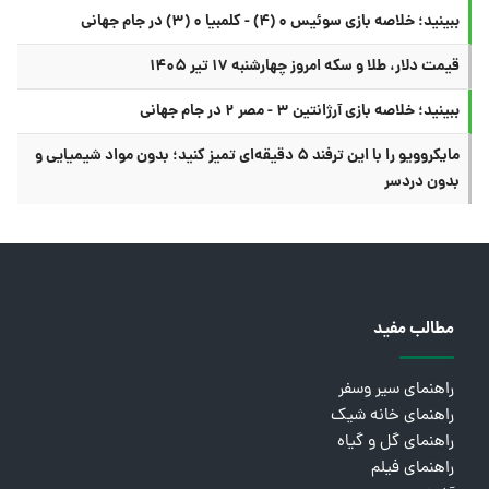
ببینید؛ خلاصه بازی سوئیس ۰ (۴) - کلمبیا ۰ (۳) در جام جهانی
قیمت دلار، طلا و سکه امروز چهارشنبه ۱۷ تیر ۱۴۰۵
ببینید؛ خلاصه بازی آرژانتین ۳ - مصر ۲ در جام جهانی
مایکروویو را با این ترفند ۵ دقیقه‌ای تمیز کنید؛ بدون مواد شیمیایی و
بدون دردسر
مطالب مفید
راهنمای سیر وسفر
راهنمای خانه شیک
راهنمای گل و گیاه
راهنمای فیلم