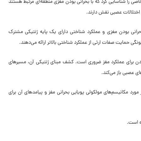
اصی را شناسایی کرد که با بحرانی بودن مغزی منطقه‌ای مرتبط هستند
 اختلالات عصبی نقش دارند.
رانی بودن مغزی و عملکرد شناختی دارای یک پایه ژنتیکی مشترک
گی حمایت صفات ارثی از عملکرد شناختی بالاتر ارائه می‌دهند.
دن برای عملکرد مغز ضروری است. کشف مبنای ژنتیکی آن، مسیرهای
ی عصبی باز می‌کند.
در مورد مکانیسم‌های مولکولی پویایی بحرانی مغز و پیامدهای آن برای