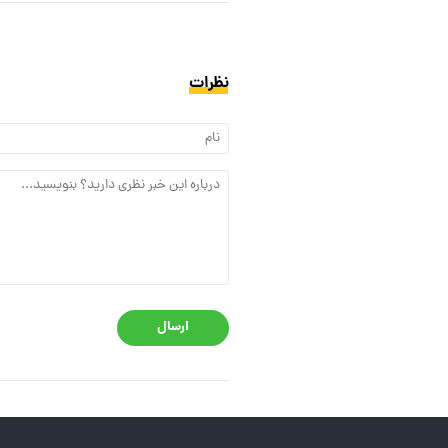
نظرات
ارسال