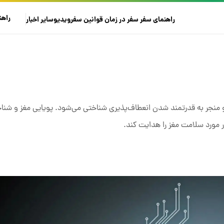
راهن
راهنمای سفر
سفر در زمان
قوانین سفر
ویدیو
سایر
اخبار
 منجر به قدرتمند شدن انعطاف‌پذیری شناختی می‌شود. پویایی مغز و شنا
 مورد سلامت مغز را هدایت کند.