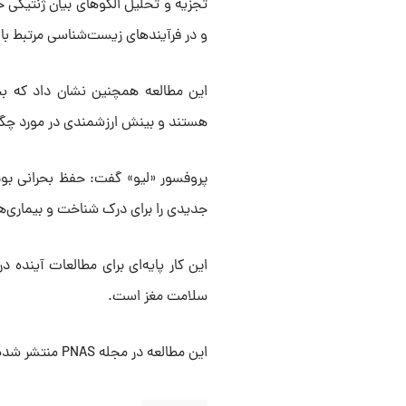
تجزیه و تحلیل الگوهای بیان ژنتیکی خ
و در فرآیندهای زیست‌شناسی مرتبط با
این مطالعه همچنین نشان داد که بح
هستند و بینش ارزشمندی در مورد چگون
پروفسور «لیو» گفت: حفظ بحرانی بو
جدیدی را برای درک شناخت و بیماری‌ها
این کار پایه‌ای برای مطالعات آینده 
سلامت مغز است.
این مطالعه‌ در مجله PNAS منتشر شده است.