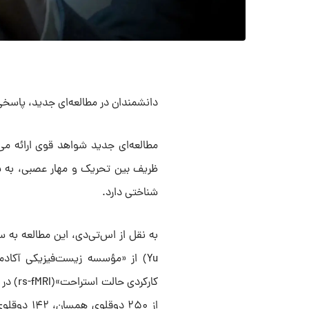
دانشمندان در مطالعه‌ای جدید، پاسخی 
ظریف بین تحریک و مهار عصبی، به شد
شناختی دارد.
کارکرد