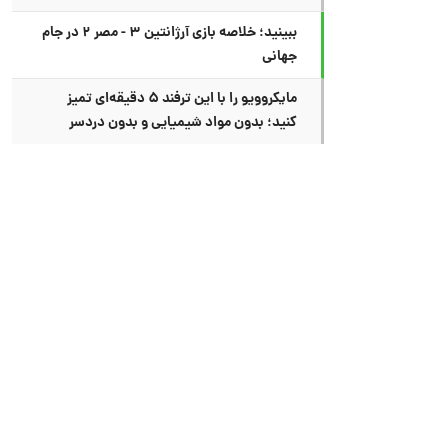
ببینید؛ خلاصه بازی آرژانتین ۳ - مصر ۲ در جام
جهانی
مایکروویو را با این ترفند ۵ دقیقه‌ای تمیز
کنید؛ بدون مواد شیمیایی و بدون دردسر