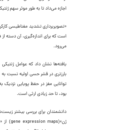
اجازه می‌داد تا به طور موثر سهم ژنتیکی
«تصویربرداری تشدید مغناطیسی کارکر
است که برای اندازه‌گیری، آن دسته از ف
می‌رود.
یافته‌ها نشان داد که عوامل ژنتیکی
بارزتری در قشر حسی اولیه نسبت به ن
توانایی مغز در حفظ پویایی نزدیک به 
بود، تا حد زیادی ارثی است.