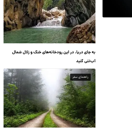
به جای دریا، در این رودخانه‌های خنک و زلال شمال
آب‌تنی کنید
راهنمای سفر