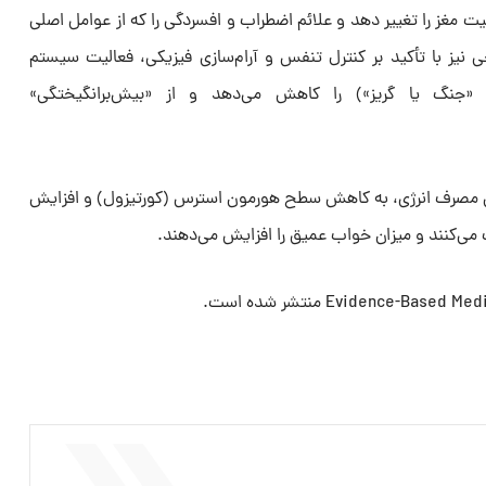
ت مغز را تغییر دهد و علائم اضطراب و افسردگی را که از عوامل اصلی
نیز با تأکید بر کنترل تنفس و آرام‌سازی فیزیکی، فعالیت سیستم
نگ یا گریز») را کاهش می‌دهد و از «بیش‌برانگیختگی»
ش مصرف انرژی، به کاهش سطح هورمون استرس (کورتیزول) و افزایش
ی‌کنند و میزان خواب عمیق را افزایش می‌دهند.