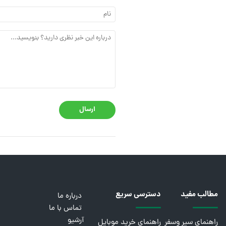
ارسال
مطالب مفید
دسترسی سریع
درباره ما
تماس با ما
آرشیو
راهنمای سیر وسفر
راهنمای خرید موبایل