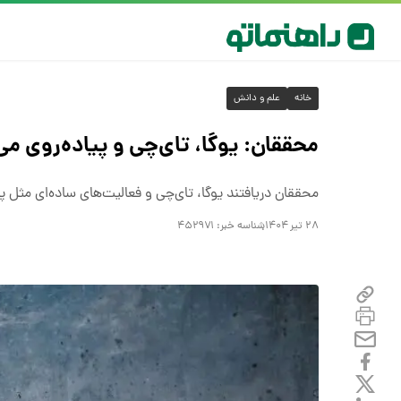
خانه
علم و دانش
محققان: یوگا، تای‌چی و پیاده‌روی می‌ت
محققان دریافتند یوگا، تای‌چی و فعالیت‌های ساده‌ای مثل پیا
۲۸ تیر ۱۴۰۴
شناسه خبر:
۴۵۲۹۷۱