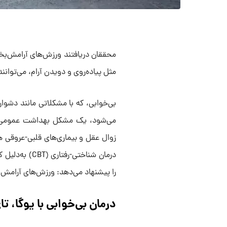
محققان دریافتند ورزش‌های آرامش‌بخش
مثل پیاده‌روی و دویدن آرام، می‌توانند
بی‌خوابی، که با مشکلاتی مانند دشوا
می‌شود، یک مشکل بهداشت عمومی گس
زوال عقل و بیماری‌های قلبی-عروقی هم
درمان شناختی
را پیشنهاد می‌دهد: ورزش‌های آرامش
درمان بی‌خوابی با یوگا، تا