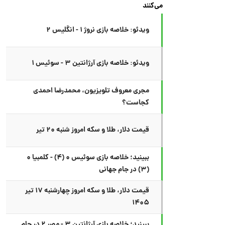
می‌کنند
ویدئو: خلاصه بازی نروژ ۱ - انگلیس ۲
ویدئو: خلاصه بازی آرژانتین ۳ - سوئیس ۱
مجری معروف تلویزیون، محمدرضا احمدی
کجاست؟
قیمت دلار، طلا و سکه امروز شنبه ۲۰ تیر
ببینید؛ خلاصه بازی سوئیس ۰ (۴) - کلمبیا ۰
(۳) در جام جهانی
قیمت دلار، طلا و سکه امروز چهارشنبه ۱۷ تیر
۱۴۰۵
ببینید؛ خلاصه بازی آرژانتین ۳ - مصر ۲ در جام