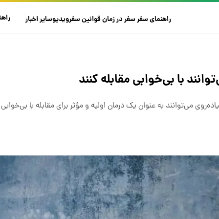
راهن
راهنمای سفر
سفر در زمان
قوانین سفر
ویدیو
سایر
اخبار
وانند با بی‌خوابی مقابله کنند
ده‌روی می‌توانند به عنوان یک درمان اولیه و مؤثر برای مقابله با بی‌خوابی