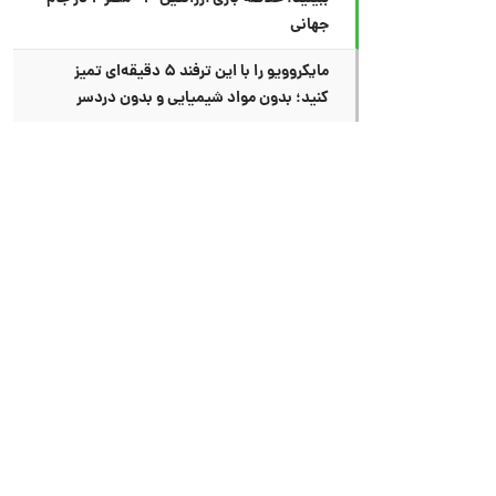
جهانی
مایکروویو را با این ترفند ۵ دقیقه‌ای تمیز
کنید؛ بدون مواد شیمیایی و بدون دردسر