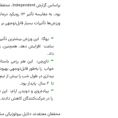
ورزش‌ها تأثیرات بسیار قابل‌توجهی بر 
ساعت افزایش دهد. همچنین، زما
داد.
تای‌چی: این هنر رزمی باستان
بیداری در طول شب را بیش از نی
تا ۲ سال پایدار بود.
پیاده‌روی و دویدن آرام: این
را در شرکت‌کنندگان کاهش دادند.
محققان معتقدند دلایل بیولوژیکی مشخص