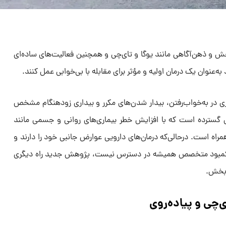
 و ذهن‌آگاهی مانند یوگا و تای‌چی و همچنین فعالیت‌های ساده‌ای
 به‌عنوان یک درمان اولیه و مؤثر برای مقابله با بی‌خوابی عمل کنند.
ری در به‌خواب‌رفتن، بیدار شدن‌های مکرر و بیداری زودهنگام مشخص
ترده است که با افزایش خطر بیماری‌های روانی و جسمی مانند
راه است. درحالی‌که درمان‌های دارویی عوارض جانبی خود را دارند و
-رفتاری (CBT) به‌دلیل کمبود متخصص همیشه در دسترس نیست، پژوهش جدید راه دیگری
‌بخش.
ی‌چی و پیاده‌روی