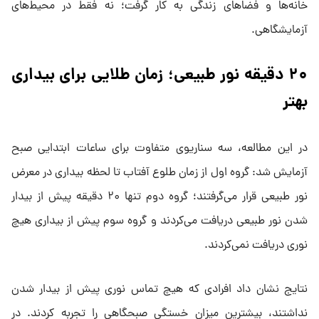
خانه‌ها و فضاهای زندگی به کار گرفت؛ نه فقط در محیط‌های
آزمایشگاهی.
۲۰ دقیقه نور طبیعی؛ زمان طلایی برای بیداری
بهتر
در این مطالعه، سه سناریوی متفاوت برای ساعات ابتدایی صبح
آزمایش شد: گروه اول از زمان طلوع آفتاب تا لحظه بیداری در معرض
نور طبیعی قرار می‌گرفتند؛ گروه دوم تنها ۲۰ دقیقه پیش از بیدار
شدن نور طبیعی دریافت می‌کردند و گروه سوم پیش از بیداری هیچ
نوری دریافت نمی‌کردند.
نتایج نشان داد افرادی که هیچ تماس نوری پیش از بیدار شدن
نداشتند، بیشترین میزان خستگی صبحگاهی را تجربه کردند. در