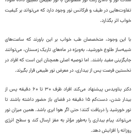
شدت نور و دمای رنگ نور مصنوعی با نور طبیعی تطبیق داده شود،
تفاوت‌هایی در طیف و فرکانس نور وجود دارد که می‌تواند بر کیفیت
خواب اثر بگذارد.
با این وجود، متخصصان طب خواب بر این باورند که ساعت‌های
شبیه‌ساز طلوع خورشید، به‌ویژه در ماه‌های تاریک زمستان، می‌توانند
جایگزینی مفید باشند. اما توصیه اصلی همچنان این است که افراد در
نخستین فرصت پس از بیداری، در معرض نور طبیعی قرار بگیرند.
دکتر بناویدس پیشنهاد می‌کند افراد ظرف ۳۰ تا ۶۰ دقیقه پس از
بیدار شدن، دست‌کم ۱۵ دقیقه در فضای باز حضور داشته باشند تا
نور خورشید را دریافت کنند؛ حتی اگر هوا ابری باشد. همین میزان نور
می‌تواند پیام بیداری را به‌طور مؤثر به مغز ارسال کند و سطح انرژی
روزانه را افزایش دهد.