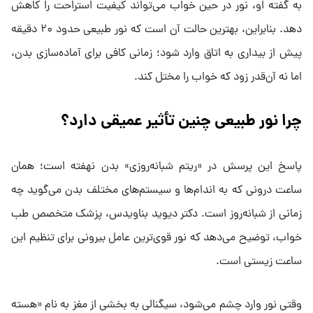
به گفته او، نور در حین خواب می‌تواند کیفیت استراحت را کاهش
دهد. بنابراین، بهترین حالت آن است که نور طبیعی حدود ۲۰ دقیقه
پیش از بیداری به اتاق وارد شود؛ زمانی کافی برای آماده‌سازی بدن،
اما نه آن‌قدر زود که خواب را مختل کند.
چرا نور طبیعی چنین تأثیر عمیقی دارد؟
پاسخ این پرسش در «ریتم شبانه‌روزی» بدن نهفته است؛ همان
ساعت درونی که به اندام‌ها و سیستم‌های مختلف بدن می‌گوید چه
زمانی از شبانه‌روز است. دکتر دیوید بناویدس، پزشک متخصص طب
خواب، توضیح می‌دهد که نور قوی‌ترین عامل بیرونی برای تنظیم این
ساعت زیستی است.
وقتی نور وارد چشم می‌شود، سیگنالی به بخشی از مغز به نام «هسته