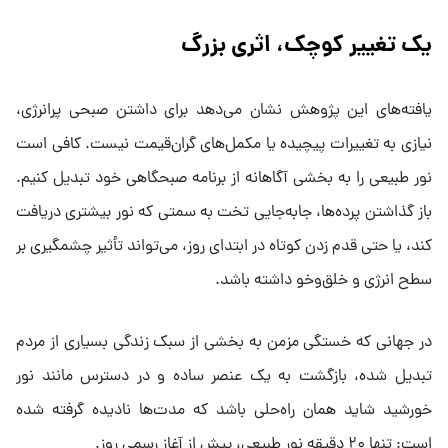
یک تغییر کوچک، اثری بزرگ
یافته‌های این پژوهش نشان می‌دهد برای داشتن صبحی پرانرژی،
نیازی به تغییرات پیچیده یا مکمل‌های گران‌قیمت نیست. کافی است
نور طبیعی را به بخشی آگاهانه از برنامه صبحگاهی خود تبدیل کنیم.
باز گذاشتن پرده‌ها، جابه‌جایی تخت به سمتی که نور بیشتری دریافت
کند، یا حتی قدم زدن کوتاه در ابتدای روز، می‌تواند تأثیر چشمگیری بر
سطح انرژی و خلق‌وخو داشته باشد.
در جهانی که خستگی مزمن به بخشی از سبک زندگی بسیاری از مردم
تبدیل شده، بازگشت به یک عنصر ساده و در دسترس مانند نور
خورشید شاید همان راه‌حلی باشد که مدت‌ها نادیده گرفته شده
است: تنها ۲۰ دقیقه نور طبیعی، پیش از آغاز رسمی روز.