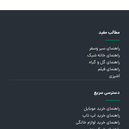
مطالب مفید
راهنمای سیر وسفر
راهنمای خانه شیک
راهنمای گل و گیاه
راهنمای فیلم
آشپزی
دسترسی سریع
راهنمای خرید موبایل
راهنمای خرید لپ تاپ
راهنمای خرید لوازم خانگی