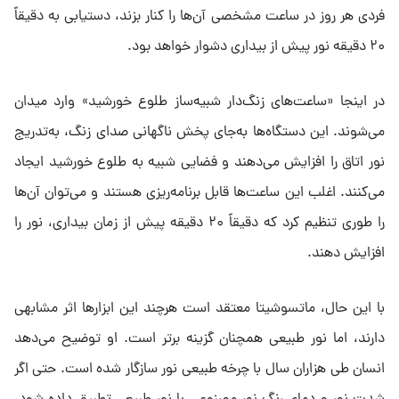
فردی هر روز در ساعت مشخصی آن‌ها را کنار بزند، دستیابی به دقیقاً
۲۰ دقیقه نور پیش از بیداری دشوار خواهد بود.
در اینجا «ساعت‌های زنگ‌دار شبیه‌ساز طلوع خورشید» وارد میدان
می‌شوند. این دستگاه‌ها به‌جای پخش ناگهانی صدای زنگ، به‌تدریج
نور اتاق را افزایش می‌دهند و فضایی شبیه به طلوع خورشید ایجاد
می‌کنند. اغلب این ساعت‌ها قابل برنامه‌ریزی هستند و می‌توان آن‌ها
را طوری تنظیم کرد که دقیقاً ۲۰ دقیقه پیش از زمان بیداری، نور را
افزایش دهند.
با این حال، ماتسوشیتا معتقد است هرچند این ابزارها اثر مشابهی
دارند، اما نور طبیعی همچنان گزینه برتر است. او توضیح می‌دهد
انسان طی هزاران سال با چرخه طبیعی نور سازگار شده است. حتی اگر