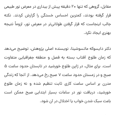
مقابل، گروهی که تنها ۲۰ دقیقه پیش از بیداری در معرض نور طبیعی
قرار گرفته بودند، کمترین احساس خستگی را گزارش کردند. نکته
جالب اینجاست که قرار گرفتن طولانی‌تر در معرض نور، لزوماً نتیجه
بهتری ایجاد نکرد.
دکتر دایسوکه ماتسوشیتا، نویسنده اصلی پژوهش، توضیح می‌دهد
که زمان طلوع آفتاب بسته به فصل و منطقه جغرافیایی متفاوت
است. برای مثال، در ژاپن طلوع خورشید در تابستان حدود ساعت ۵
صبح و در زمستان حدود ساعت ۷ صبح رخ می‌دهد. از آنجا که زندگی
مدرن بر اساس ساعت کاری ثابت تنظیم شده و نه زمان طلوع
خورشید، دریافت نور در ساعات بسیار ابتدایی صبح ممکن است
باعث سبک شدن خواب یا اختلال در آن شود.