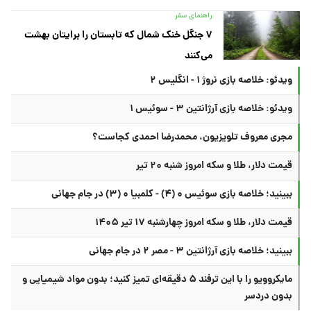
راهنمای سفر
۷ جنگل خنک شمال که تابستان را برایتان بهشت
می‌کنند
ویدئو: خلاصه بازی نروژ ۱ - انگلیس ۲
ویدئو: خلاصه بازی آرژانتین ۳ - سوئیس ۱
مجری معروف تلویزیون، محمدرضا احمدی کجاست؟
قیمت دلار، طلا و سکه امروز شنبه ۲۰ تیر
ببینید؛ خلاصه بازی سوئیس ۰ (۴) - کلمبیا ۰ (۳) در جام جهانی
قیمت دلار، طلا و سکه امروز چهارشنبه ۱۷ تیر ۱۴۰۵
ببینید؛ خلاصه بازی آرژانتین ۳ - مصر ۲ در جام جهانی
مایکروویو را با این ترفند ۵ دقیقه‌ای تمیز کنید؛ بدون مواد شیمیایی و
بدون دردسر