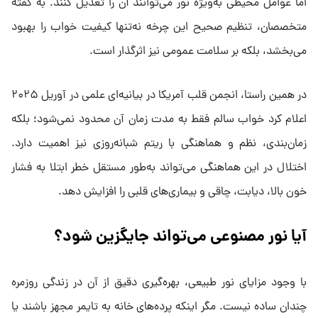
اما عوامل محیطی به‌ویژه نور می‌توانند آن را تعدیل کنند. به گفته
متخصصان، تنظیم صحیح این چرخه نه‌تنها کیفیت خواب را بهبود
می‌بخشد، بلکه بر سلامت عمومی نیز اثرگذار است.
در همین راستا، انجمن قلب آمریکا در بیانیه‌ای علمی در آوریل ۲۰۲۵
اعلام کرد خواب سالم فقط به مدت زمان آن محدود نمی‌شود؛ بلکه
زمان‌بندی، نظم و هماهنگی با ریتم شبانه‌روزی نیز اهمیت دارد.
اختلال در این هماهنگی می‌تواند به‌طور مستقل خطر ابتلا به فشار
خون بالا، دیابت، چاقی و بیماری‌های قلبی را افزایش دهد.
آیا نور مصنوعی می‌تواند جایگزین شود؟
با وجود مزایای نور طبیعی، بهره‌گیری دقیق از آن در زندگی روزمره
چندان ساده نیست. مگر اینکه پرده‌های خانه به تایمر مجهز باشند یا