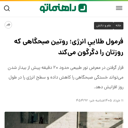
خانه
علم و دانش
فرمول طلاییِ انرژی؛ روتین صبحگاهی که
روزتان را دگرگون می‌کند
قرار گرفتن در معرض نور طبیعی حدود ۲۰ دقیقه پیش از بیدار شدن
می‌تواند خستگی صبحگاهی را کاهش داده و سطح انرژی را در طول
روز افزایش دهد.
۱۱ خرداد ۱۴۰۵
شناسه خبر:
۴۵۴۱۹۲