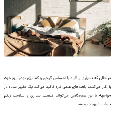
در حالی که بسیاری از افراد با احساس گیجی و کم‌انرژی بودن روز خود
را آغاز می‌کنند، یافته‌های علمی تازه تأکید می‌کند یک تغییر ساده در
مواجهه با نور صبحگاهی می‌تواند کیفیت بیداری و سلامت ریتم
خواب را بهبود ببخشد.