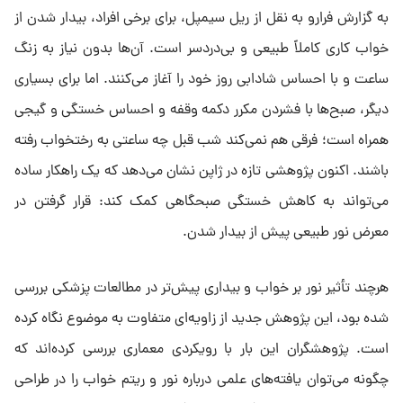
به گزارش فرارو به نقل از ریل سیمپل، برای برخی افراد، بیدار شدن از
خواب کاری کاملاً طبیعی و بی‌دردسر است. آن‌ها بدون نیاز به زنگ
ساعت و با احساس شادابی روز خود را آغاز می‌کنند. اما برای بسیاری
دیگر، صبح‌ها با فشردن مکرر دکمه وقفه و احساس خستگی و گیجی
همراه است؛ فرقی هم نمی‌کند شب قبل چه ساعتی به رختخواب رفته
باشند. اکنون پژوهشی تازه در ژاپن نشان می‌دهد که یک راهکار ساده
می‌تواند به کاهش خستگی صبحگاهی کمک کند: قرار گرفتن در
معرض نور طبیعی پیش از بیدار شدن.
هرچند تأثیر نور بر خواب و بیداری پیش‌تر در مطالعات پزشکی بررسی
شده بود، این پژوهش جدید از زاویه‌ای متفاوت به موضوع نگاه کرده
است. پژوهشگران این بار با رویکردی معماری بررسی کرده‌اند که
چگونه می‌توان یافته‌های علمی درباره نور و ریتم خواب را در طراحی