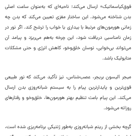
فوق‌کیاسماتیک» ارسال می‌کند؛ ناحیه‌ای که به‌عنوان ساعت اصلی
بدن شناخته می‌شود. این ساختار مغزی تعیین می‌کند که بدن چه
زمانی هورمون‌های مرتبط با بیداری یا خواب را ترشح کند. اگر نور در
زمان نامناسبی دریافت شود، این چرخه به‌هم می‌ریزد و پیامد آن
می‌تواند بی‌خوابی، نوسان خلق‌وخو، کاهش انرژی و حتی مشکلات
متابولیک باشد.
میجر آلیسون بریجر، عصب‌شناس، نیز تأکید می‌کند که نور طبیعی
قوی‌ترین و پایدارترین پیام را به سیستم شبانه‌روزی بدن ارسال
می‌کند. این پیام باعث تنظیم بهتر هورمون‌ها، خلق‌وخو و رفتارهای
روزانه می‌شود.
گرچه بخشی از ریتم شبانه‌روزی به‌طور ژنتیکی برنامه‌ریزی شده است،