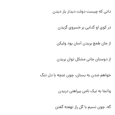
دانی که چیست دولت دیدار یار دیدن
در کوی او گدایی بر خسروی گزیدن
از جان طمع بریدن آسان بود ولیکن
از دوستان جانی مشکل توان بریدن
خواهم شدن به بستان، چون غنچه با دل تنگ
وآنجا به نیک نامی پیراهنی دریدن
گه، چون نسیم با گل راز نهفته گفتن