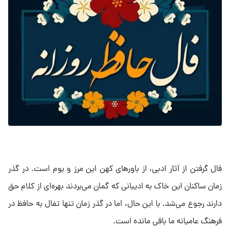
فال گرفتن از آثار ادبی، از باور‌های کهن این مرز و بوم است. در گذر
زمان ساکنان این خاک به ادیبانی که گمان می‌بردند بهره‌ای از کلام حق
دارند رجوع می‌شد. با این حال، اما در گذر زمان تنها تفال به حافظ در
فرهنگ عامیانه ما باقی مانده است.