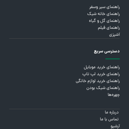
راهنمای سیر وسفر
راهنمای خانه شیک
راهنمای گل و گیاه
راهنمای فیلم
آشپزی
دسترسی سریع
راهنمای خرید موبایل
راهنمای خرید لپ تاپ
راهنمای خرید لوازم خانگی
راهنمای شیک بودن
چهره‌ها
درباره ما
تماس با ما
آرشیو