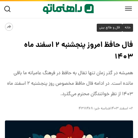
خانه
فال و طالع بینی
فال حافظ امروز پنجشنبه ۲ اسفند ماه
۱۴۰۳
همیشه در گذر زمان تنها تفال به حافظ در فرهنگ عامیانه ما باقی
مانده است. در ادامه فال حافظ مخصوص روز پنجشنبه ۲ اسفند ماه
۱۴۰۳ از نظر خوانندگان محترم می‌گذرد.
۰۲ اسفند ۱۴۰۳
شناسه خبر:
۴۳۸۴۶۸