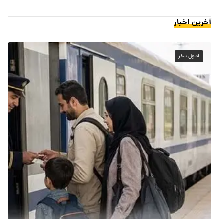
آخرین اخبار
اصول سفر