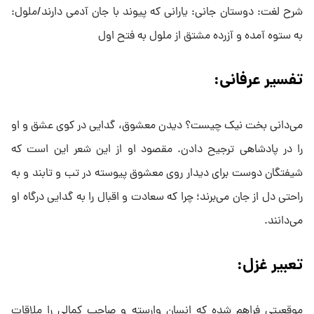
شرح لغت: دوستان جانی: یارانی که پیوند با جان آدمی دارند/ملول:
به ستوه آمده و آزرده مشتق از ملول به فتح اول
تفسیر عرفانی:
می‌دانی بخت نیک چیست؟ دیدن معشوق، گدایی در کوی عشق و او
را در پادشاهی ترجیح دادن. مقصود او از این شعر این است که
شیفتگان دوست برای دیدار روی معشوق پیوسته در تب و تابند و به
راحتی دل از جان می‌برند؛ چرا که سعادت و اقبال را به گدایی درگاه او
می‌دانند.
تعبیر غزل:
موقعیتی فراهم شده که انسان وارسته و صاحب کمالی را ملاقات