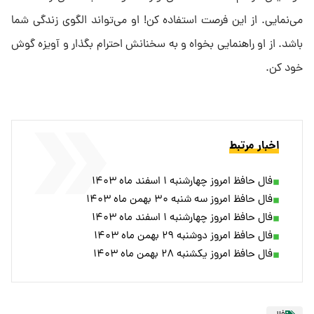
می‌نمایی. از این فرصت استفاده کن! او می‌تواند الگوی زندگی شما
باشد. از او راهنمایی بخواه و به سخنانش احترام بگذار و آویزه گوش
خود کن.
اخبار مرتبط
فال حافظ امروز چهارشنبه ۱ اسفند ماه ۱۴۰۳
فال حافظ امروز سه شنبه ۳۰ بهمن ماه ۱۴۰۳
فال حافظ امروز چهارشنبه ۱ اسفند ماه ۱۴۰۳
فال حافظ امروز دوشنبه ۲۹ بهمن ماه ۱۴۰۳
فال حافظ امروز یکشنبه ۲۸ بهمن ماه ۱۴۰۳