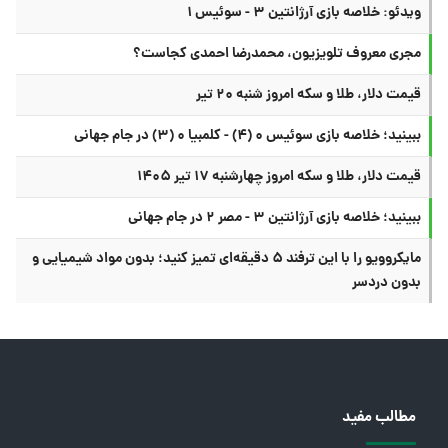
ویدئو: خلاصه بازی آرژانتین ۳ - سوئیس ۱
مجری معروف تلویزیون، محمدرضا احمدی کجاست؟
قیمت دلار، طلا و سکه امروز شنبه ۲۰ تیر
ببینید؛ خلاصه بازی سوئیس ۰ (۴) - کلمبیا ۰ (۳) در جام جهانی
قیمت دلار، طلا و سکه امروز چهارشنبه ۱۷ تیر ۱۴۰۵
ببینید؛ خلاصه بازی آرژانتین ۳ - مصر ۲ در جام جهانی
مایکروویو را با این ترفند ۵ دقیقه‌ای تمیز کنید؛ بدون مواد شیمیایی و
بدون دردسر
مطالب مفید