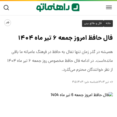
خانه
فال و طالع بینی
فال حافظ امروز جمعه ۶ تیر ماه ۱۴۰۴
همیشه در گذر زمان تنها تفال به حافظ در فرهنگ عامیانه ما باقی
مانده‌است. در ادامه فال حافظ مخصوص روز جمعه ۶ تیر ماه ۱۴۰۴
از نظر خوانندگان محترم می‌گذرد.
۰۶ تیر ۱۴۰۴
شناسه خبر:
۴۵۱۴۰۴