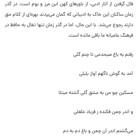
فال گرفتن از آثار ادبی، از باور‌های کهن این مرز و بوم است. در گذر
زمان ساکنان این خاک به ادیبانی که گمان می‌بردند بهره‌ای از کلام حق
دارند رجوع می‌شد. با این حال، اما در گذر زمان تنها تفال به حافظ در
فرهنگ عامیانه ما باقی مانده است.
رفتم به باغ صبحدمی تا چنم گلی
آمد به گوش ناگهم آواز بلبلی
مسکین چو من به عشق گلی گشته مبتلا
و اندر چمن فکنده ز فریاد غلغلی
‌می‌گشتم اندر آن چمن و باغ دم به دم‌