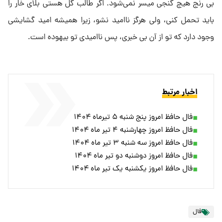
بی رنج هیچ گنجی میسر نمی‌شود. اگر طالب گل هستی بلای خار را
باید تحمل کنی، ولی هرگز ناامید نشو، زیرا همیشه امید گشایشی
وجود دارد که تو از آن بی خبری، پس ناامیدی تو بیهوده است.
اخبار مرتبط
فال حافظ امروز پنج شنبه ۵ تیرماه ۱۴۰۴
فال حافظ امروز چهارشنبه ۴ تیر ماه ۱۴۰۴
فال حافظ امروز سه شنبه ۳ تیر ماه ۱۴۰۴
فال حافظ امروز دوشنبه دو تیر ماه ۱۴۰۴
فال حافظ امروز یکشنبه یک تیر ماه ۱۴۰۴
فال