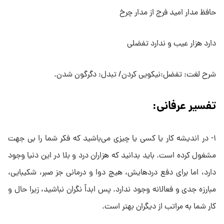
حافظ مدار امید فرج از مدار چرخ
دارد هزار عیب و ندارد تفضلی
شرح لغت: تفضل:نیکویی کردن/ تبدل: دگرگون شدن.
تفسیر عرفانی:‌
۱- در اندیشه کار یا کسی یا چیزی می‌باشید که فکر شما را بی جهت
مشغول کرده است. باید بدانید که هزاران درد و بلا در این دنیا وجود
دارد، اما برای دفع دردهایش، هیچ دوا و درمانی جز صبر، شکیبایی،
مبارزه جدی و فعالانه وجود ندارد. پس ابداً نگران نباشید، زیرا حال و
کار شما به مراتب از دیگران بهتر است.