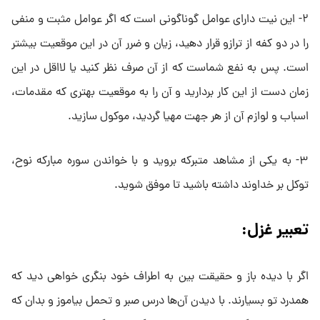
۲- این نیت دارای عوامل گوناگونی است که اگر عوامل مثبت و منفی
را در دو کفه از ترازو قرار دهید، زیان و ضرر آن در این موقعیت بیشتر
است. پس به نفع شماست که از آن صرف نظر کنید یا لااقل در این
زمان دست از این کار بردارید و آن را به موقعیت بهتری که مقدمات،
اسباب و لوازم آن از هر جهت مهیا گردید، موکول سازید.
۳- به یکی از مشاهد متبرکه بروید و با خواندن سوره مبارکه نوح،
توکل بر خداوند داشته باشید تا موفق شوید.
تعبیر غزل:
اگر با دیده باز و حقیقت بین به اطراف خود بنگری خواهی دید که
همدرد تو بسیارند. با دیدن آن‌ها درس صبر و تحمل بیاموز و بدان که