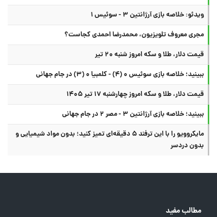
ویدئو: خلاصه بازی آرژانتین ۳ - سوئیس ۱
مجری معروف تلویزیون، محمدرضا احمدی کجاست؟
قیمت دلار، طلا و سکه امروز شنبه ۲۰ تیر
ببینید؛ خلاصه بازی سوئیس ۰ (۴) - کلمبیا ۰ (۳) در جام جهانی
قیمت دلار، طلا و سکه امروز چهارشنبه ۱۷ تیر ۱۴۰۵
ببینید؛ خلاصه بازی آرژانتین ۳ - مصر ۲ در جام جهانی
مایکروویو را با این ترفند ۵ دقیقه‌ای تمیز کنید؛ بدون مواد شیمیایی و
بدون دردسر
مطالب مفید