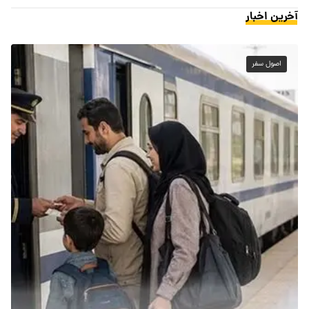
آخرین اخبار
اصول سفر