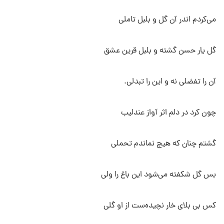
می‌کردم اندر آن گل و بلبل تاملی
گل یار حسن گشته و بلبل قرین عشق
آن را تفضلی نه و این را تبدلی.
چون کرد در دلم اثر آواز عندلیب
گشتم چنان که هیچ نماندم تحملی
بس گل شکفته می‌شود این باغ را ولی
کس بی بلای خار نچیده‌ست از او گلی