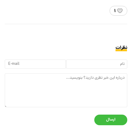
۱
نظرات
ارسال