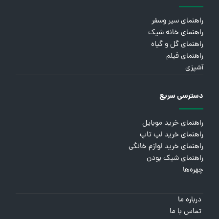
راهنمای سیر وسفر
راهنمای خانه شیک
راهنمای گل و گیاه
راهنمای فیلم
آشپزی
دسترسی سریع
راهنمای خرید موبایل
راهنمای خرید لپ تاپ
راهنمای خرید لوازم خانگی
راهنمای شیک بودن
چهره‌ها
درباره ما
تماس با ما