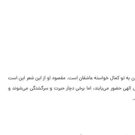
به تو کمال خواسته عاشقان است. مقصود او از این شعر این است
الهی حضور می‌یابند، اما برخی دچار حیرت و سرگشتگی می‌شوند و
.