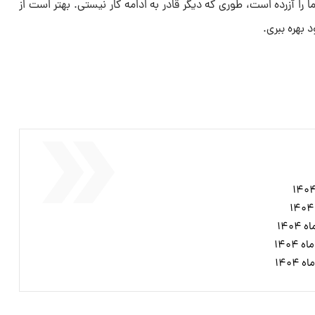
را آزرده است، طوری که دیگر قادر به ادامه کار نیستی. بهتر است از
بهره ببری.