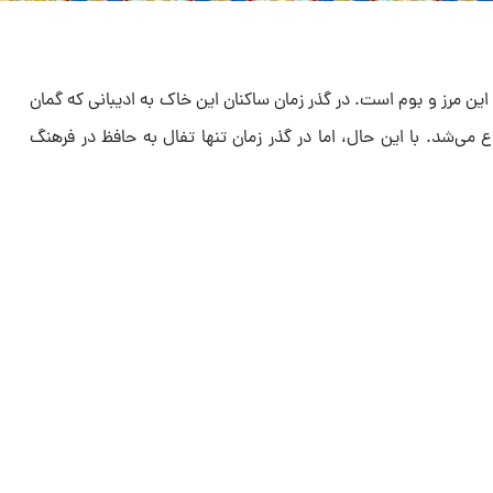
هن این مرز و بوم است. در گذر زمان ساکنان این خاک به ادیبانی که گمان
وع می‌شد. با این حال، اما در گذر زمان تنها تفال به حافظ در فرهنگ