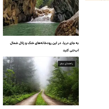
به جای دریا، در این رودخانه‌های خنک و زلال شمال
آب‌تنی کنید
راهنمای سفر