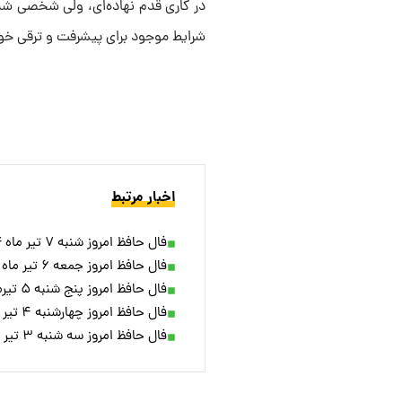
در کاری قدم نهاده‌ای، ولی شخصی شما 
شرایط موجود برای پیشرفت و ترقی خود 
اخبار مرتبط
فال حافظ امروز شنبه ۷ تیر ماه ۱۴۰۴
فال حافظ امروز جمعه ۶ تیر ماه ۱۴۰۴
فال حافظ امروز پنج شنبه ۵ تیرماه ۱۴۰۴
فال حافظ امروز چهارشنبه ۴ تیر ماه ۱۴۰۴
فال حافظ امروز سه شنبه ۳ تیر ماه ۱۴۰۴