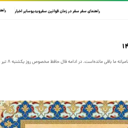
راهن
راهنمای سفر
سفر در زمان
قوانین سفر
ویدیو
سایر
اخبار