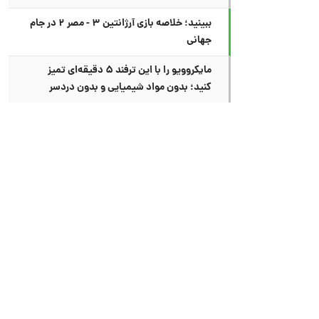
ببینید؛ خلاصه بازی آرژانتین ۳ - مصر ۲ در جام
جهانی
مایکروویو را با این ترفند ۵ دقیقه‌ای تمیز
کنید؛ بدون مواد شیمیایی و بدون دردسر