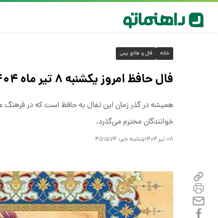
خانه
فال و طالع بینی
فال حافظ امروز یکشنبه ۸ تیر ماه ۱۴۰۴
خوانندگان محترم می‌گذرد.
۰۸ تیر ۱۴۰۴
شناسه خبر:
۴۵۱۵۷۴