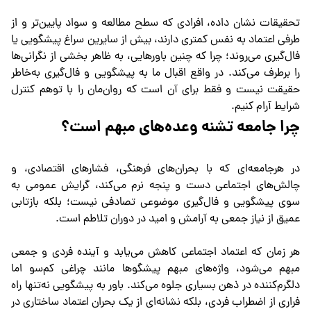
تحقیقات نشان داده، افرادی که سطح مطالعه و سواد پایین‌تر و از
طرفی اعتماد به نفس کمتری دارند، بیش از سایرین سراغ پیشگویی یا
فال‌گیری می‌روند؛ چرا که چنین باورهایی، به ظاهر بخشی از نگرانی‌ها
را برطرف می‌کند. در واقع اقبال ما به پیشگویی و فال‌گیری به‌خاطر
حقیقت نیست و فقط برای آن است که روان‌مان را با توهم کنترل
شرایط آرام کنیم.
چرا جامعه تشنه وعده‌های مبهم است؟
در هرجامعه‌ای که با بحران‌های فرهنگی، فشارهای اقتصادی، و
چالش‌های اجتماعی دست و پنجه نرم می‌کند، گرایش عمومی به
سوی پیشگویی و فال‌گیری موضوعی تصادفی نیست؛ بلکه بازتابی
عمیق از نیاز جمعی به آرامش و امید در دوران تلاطم است.
هر زمان که اعتماد اجتماعی کاهش می‌یابد و آینده‌ فردی و جمعی
مبهم می‌شود، واژه‌های مبهم پیشگوها مانند چراغی کم‌سو اما
دلگرم‌کننده در ذهن بسیاری جلوه می‌کند. باور به پیشگویی نه‌تنها راه
فراری از اضطراب فردی، بلکه نشانه‌ای از یک بحران اعتماد ساختاری در