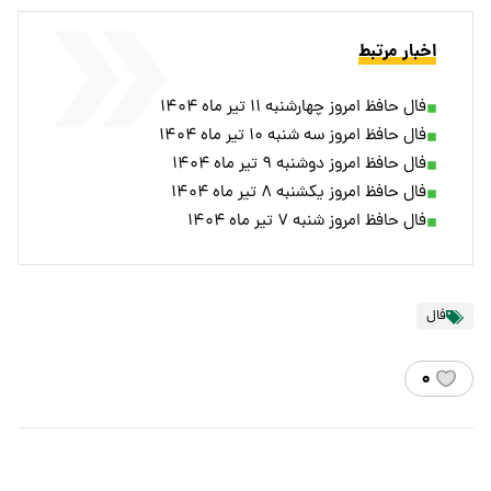
اخبار مرتبط
فال حافظ امروز چهارشنبه ۱۱ تیر ماه ۱۴۰۴
فال حافظ امروز سه شنبه ۱۰ تیر ماه ۱۴۰۴
فال حافظ امروز دوشنبه ۹ تیر ماه ۱۴۰۴
فال حافظ امروز یکشنبه ۸ تیر ماه ۱۴۰۴
فال حافظ امروز شنبه ۷ تیر ماه ۱۴۰۴
فال
۰