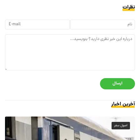
نظرات
ارسال
آخرین اخبار
اصول سفر