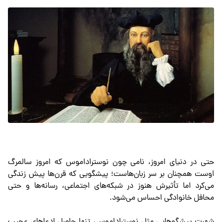
حتی در دنیای امروز، نامی چون نوستراداموس که امروز سالمرگ
اوست همچنان بر سر زبان‌هاست؛ پیشگویی که قرن‌ها پیش زندگی
می‌کرد اما تأثیرش هنوز در شبکه‌های اجتماعی، رسانه‌ها و حتی
محافل خانوادگی احساس می‌شود.