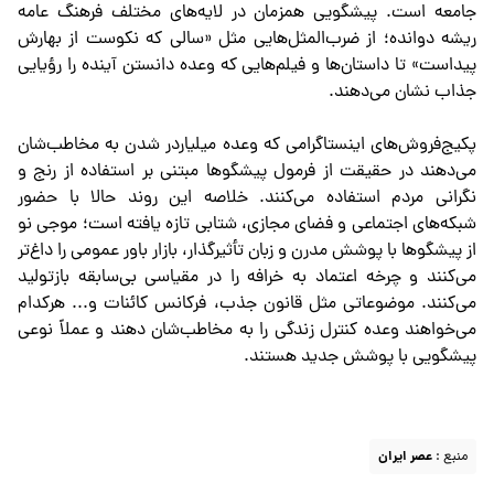
جامعه است. پیشگویی همزمان در لایه‌های مختلف فرهنگ عامه
ریشه دوانده؛ از ضرب‌المثل‌هایی مثل «سالی که نکوست از بهارش
پیداست» تا داستان‌ها و فیلم‌هایی که وعده دانستن آینده را رؤیایی
جذاب نشان می‌دهند.
پکیج‌فروش‌های اینستاگرامی که وعده میلیاردر شدن به مخاطب‌شان
می‌دهند در حقیقت از فرمول پیشگوها مبتنی بر استفاده از رنج و
نگرانی مردم استفاده می‌کنند. خلاصه این روند حالا با حضور
شبکه‌های اجتماعی و فضای مجازی، شتابی تازه یافته است؛ موجی نو
از پیشگوها با پوشش مدرن و زبان تأثیرگذار، بازار باور عمومی را داغ‌تر
می‌کنند و چرخه اعتماد به خرافه را در مقیاسی بی‌سابقه بازتولید
می‌کنند. موضوعاتی مثل قانون جذب، فرکانس کائنات و... هرکدام
می‌خواهند وعده کنترل زندگی را به مخاطب‌شان دهند و عملاً نوعی
پیشگویی با پوشش جدید هستند.
منبع :
عصر ایران