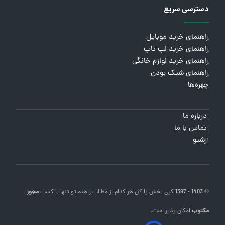
دسترسی سریع
راهنمای خرید موبایل
راهنمای خرید لپ تاپ
راهنمای خرید لوازم خانگی
راهنمای شیک بودن
چهره‌ها
درباره ما
تماس با ما
آرشیو
© 1403 - 1397 کپی بخش یا کل هر کدام از مطالب
راهنماتو
تنها با کسب
مجوز
مکتوب
امکان پذیر است.