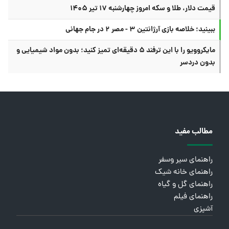
قیمت دلار، طلا و سکه امروز چهارشنبه ۱۷ تیر ۱۴۰۵
ببینید؛ خلاصه بازی آرژانتین ۳ - مصر ۲ در جام جهانی
مایکروویو را با این ترفند ۵ دقیقه‌ای تمیز کنید؛ بدون مواد شیمیایی و
بدون دردسر
مطالب مفید
راهنمای سیر وسفر
راهنمای خانه شیک
راهنمای گل و گیاه
راهنمای فیلم
آشپزی