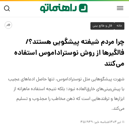
خانه
فال و طالع بینی
چرا مردم شیفته پیشگویی‌ هستند؟/
فالگیرها از روش نوستراداموس استفاده
می‌کنند
شهرت پیشگوهایی مثل نوستراداموس، تنها حاصل ادعاهای عجیب
یا پیش‌بینی‌های خارق‌العاده نبود؛ بلکه نتیجه استفاده ماهرانه از
ابزارها و ترفندهایی است که ذهن مخاطب را مجذوب و تسلیم
می‌کند.
۱۱ تیر ۱۴۰۴
شناسه خبر:
۴۵۱۹۴۹