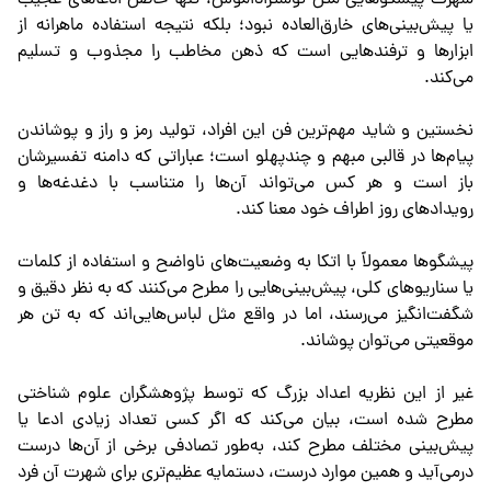
شهرت پیشگوهایی مثل نوستراداموس، تنها حاصل ادعاهای عجیب
یا پیش‌بینی‌های خارق‌العاده نبود؛ بلکه نتیجه استفاده ماهرانه از
ابزارها و ترفندهایی است که ذهن مخاطب را مجذوب و تسلیم
می‌کند.
نخستین و شاید مهم‌ترین فن این افراد، تولید رمز و راز و پوشاندن
پیام‌ها در قالبی مبهم و چندپهلو است؛ عباراتی که دامنه تفسیرشان
باز است و هر کس می‌تواند آن‌ها را متناسب با دغدغه‌ها و
رویدادهای روز اطراف خود معنا کند.
پیشگوها معمولاً با اتکا به وضعیت‌های ناواضح و استفاده از کلمات
یا سناریوهای کلی، پیش‌بینی‌هایی را مطرح می‌کنند که به نظر دقیق و
شگفت‌انگیز می‌رسند، اما در واقع مثل لباس‌هایی‌اند که به تن هر
موقعیتی می‌توان پوشاند.
غیر از این نظریه اعداد بزرگ که توسط پژوهشگران علوم شناختی
مطرح شده است، بیان می‌کند که اگر کسی تعداد زیادی ادعا یا
پیش‌بینی مختلف مطرح کند، به‌طور تصادفی برخی از آن‌ها درست
درمی‌آید و همین موارد درست، دستمایه عظیم‌تری برای شهرت آن فرد