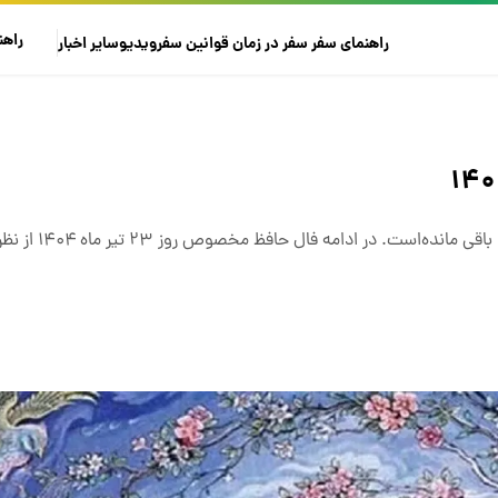
راهن
راهنمای سفر
سفر در زمان
قوانین سفر
ویدیو
سایر
اخبار
همیشه در گذر زمان تنها تفال به حافظ در فرهنگ