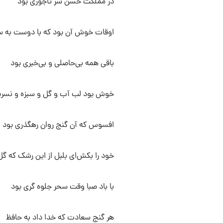
در مملکت حسن سر تاجوری بود
اوقات خوش آن بود که با دوست به س
باقی همه بی‌حاصلی و بی‌خبری بود
خوش بود لب آب و گل و سبزه و نسر
افسوس که آن گنج روان رهگذری بود
خود را بکش‌ای بلبل از این رشک که گل 
با باد صبا وقت سحر جلوه گری بود
هر گنج سعادت که خدا داد به حافظ