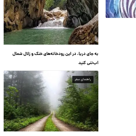
به جای دریا، در این رودخانه‌های خنک و زلال شمال
آب‌تنی کنید
راهنمای سفر