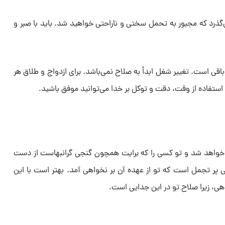
‌گذرد که مجبور به تحمل سختی و ناراحتی خواهید شد. باید با صبر و
باقی است. تغییر شغل ابداً به صلاح نمی‌باشد. برای ازدواج و طلاق هر
تفاده از وقت، دقت و توکل بر خدا می‌توانید موفق باشید.
ا خواهد شد و تو کسی را که برایت همچون گنجی گرانبهاست از دست
گی پر تجمل است که تو از عهده آن بر نخواهی آمد. بهتر است با این
، زیرا صلاح تو در این جدایی است.