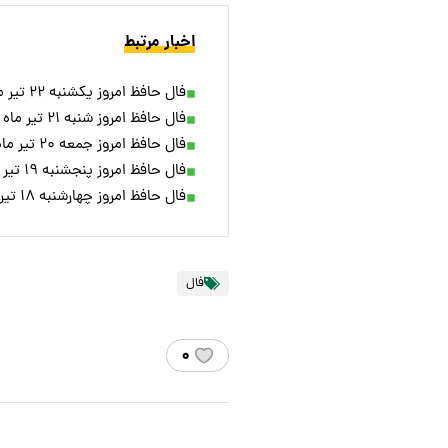
اخبار مرتبط
فال حافظ امروز یکشنبه ۲۲ تیر ماه ۱۴۰۴
فال حافظ امروز شنبه ۲۱ تیر ماه ۱۴۰۴
فال حافظ امروز جمعه ۲۰ تیر ماه ۱۴۰۴
فال حافظ امروز پنجشنبه ۱۹ تیر ماه ۱۴۰۴
فال حافظ امروز چهارشنبه ۱۸ تیر ماه ۱۴۰۴
فال
۰