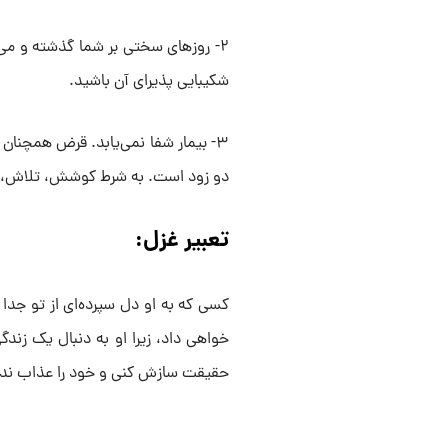
۲- روز‌های سختی بر شما گذشته و می
شکیبایی پذیرای آن باشید.
۳- بیمار شفا نمی‌یابد. قرض همچنان 
دو زود است. به شرط کوشش، تلاش، اس
تعبیر غزل:
کسی که به او دل سپرده‌ای از تو جد
خواهی داد، زیرا او به دنبال یک زند
حقیقت سازش کنی و خود را عذاب ندهی