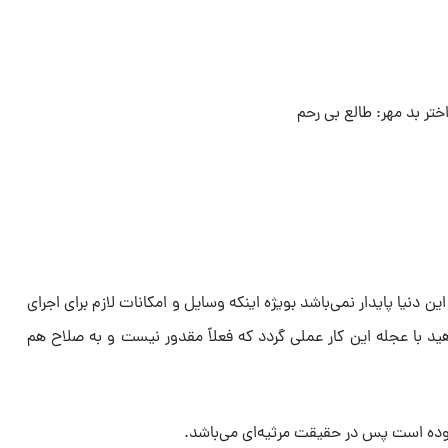
ختر بد مهر: طالع بی رحم
ن دنیا پایدار نمی‌باشد بویژه اینکه وسایل و امکانات لازم برای اجرای
هید با عجله این کار عملی گردد که فعلاً مقدور نیست و به صلاح هم
ده است پس در حقیقت مرثیه‌ای می‌باشد.