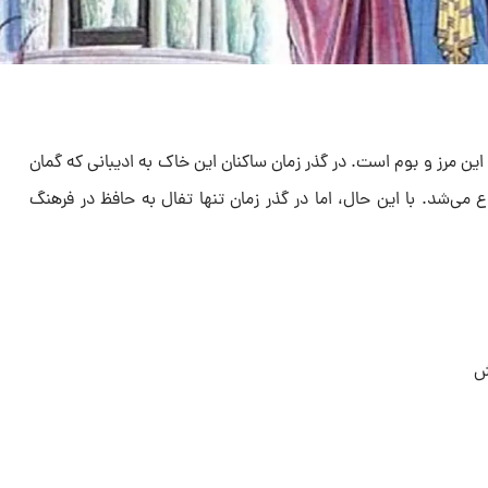
هن این مرز و بوم است. در گذر زمان ساکنان این خاک به ادیبانی که گمان
وع می‌شد. با این حال، اما در گذر زمان تنها تفال به حافظ در فرهنگ
ش