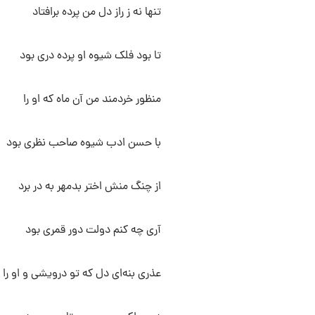
تنها نه ز راز دل من پرده برافتاد
تا بود فلک شیوه او پرده دری بود
منظور خردمند من آن ماه که او را
با حسن ادب شیوه صاحب نظری بود
از چنگ منش اختر بدمهر به در برد
آری چه کنم دولت دور قمری بود
عذری بنه‌ای دل که تو درویشی و او را