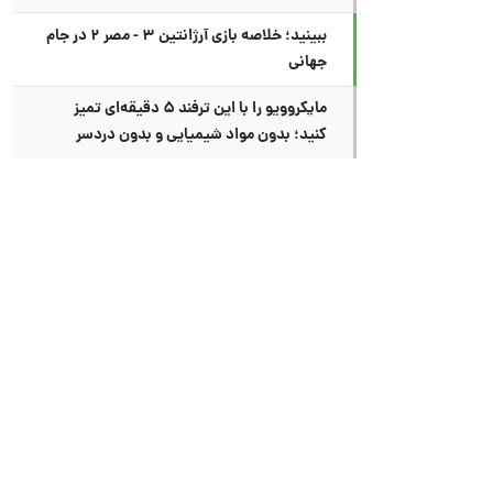
ببینید؛ خلاصه بازی آرژانتین ۳ - مصر ۲ در جام
جهانی
مایکروویو را با این ترفند ۵ دقیقه‌ای تمیز
کنید؛ بدون مواد شیمیایی و بدون دردسر