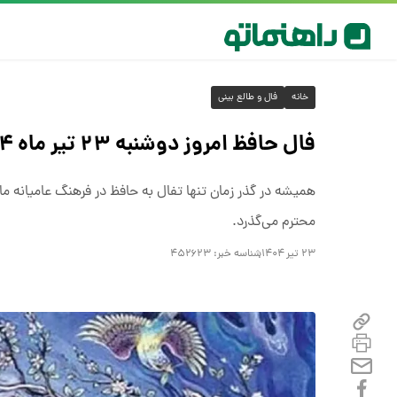
خانه
فال و طالع بینی
فال حافظ امروز دوشنبه ۲۳ تیر ماه ۱۴۰۴
محترم می‌گذرد.
۲۳ تیر ۱۴۰۴
شناسه خبر:
۴۵۲۶۲۳