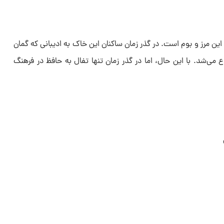
هن این مرز و بوم است. در گذر زمان ساکنان این خاک به ادیبانی که گمان
وع می‌شد. با این حال، اما در گذر زمان تنها تفال به حافظ در فرهنگ