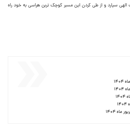
ت الهی سپارد و از طی کردن این مسبر کوچک تربن هراسی به خود راه