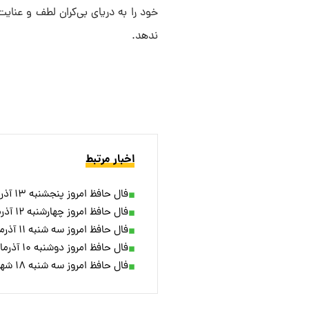
خود را به دریای بی‌کران لطف و عنای
ندهد.
اخبار مرتبط
فال حافظ امروز پنجشنبه ۱۳ آذرماه ۱۴۰۴
فال حافظ امروز چهارشنبه ۱۲ آذرماه ۱۴۰۴
فال حافظ امروز سه شنبه ۱۱ آذرماه ۱۴۰۴
فال حافظ امروز دوشنبه ۱۰ آذرماه ۱۴۰۴
فال حافظ امروز سه شنبه ۱۸ شهریور ماه ۱۴۰۴