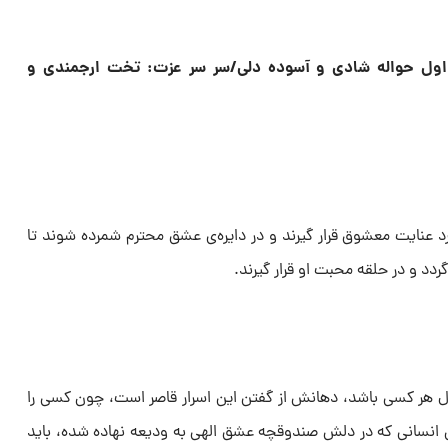
اول حواله شادی و آسوده دلی/سر سر عزت: تخت ارجمندی و
د عنایت معشوق قرار گیرند و در دایره‌ی عشق محترم شمرده شوند تا
د و در حلقه محبت او قرار گیرند.
 هر کسی باشد، دهانش از گفتن این اسرار قاصر است، چون کسی را
پس انسانی که در دلش صندوقچه عشق الهی به ودیعه نهاده شده، باید