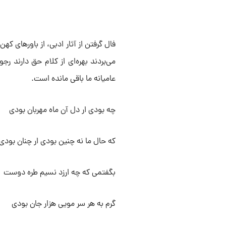
فال گرفتن از آثار ادبی، از باور‌های ک
می‌بردند بهره‌ای از کلام حق دارند رج
عامیانه ما باقی مانده است.
چه بودی ار دل آن ماه مهربان بودی
که حال ما نه چنین بودی ار چنان بودی
بگفتمی که چه ارزد نسیم طره دوست
گرم به هر سر مویی هزار جان بودی