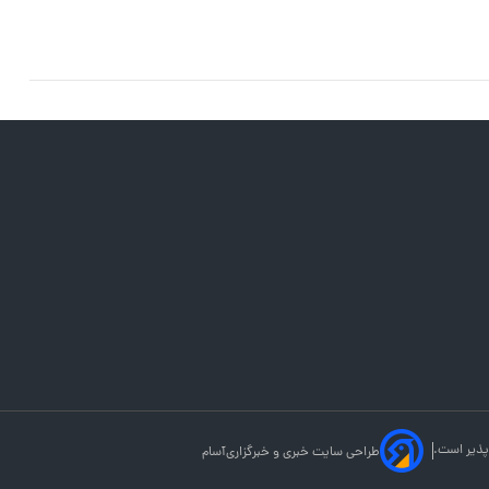
پذیر است.
طراحی سایت خبری و خبرگزاری
آسام