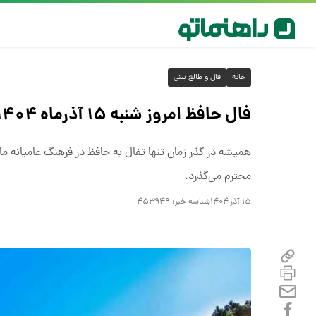
خانه
فال و طالع بینی
فال حافظ امروز شنبه ۱۵ آذرماه ۱۴۰۴
محترم می‌گذرد.
۱۵ آذر ۱۴۰۴
شناسه خبر:
۴۵۳۹۴۹