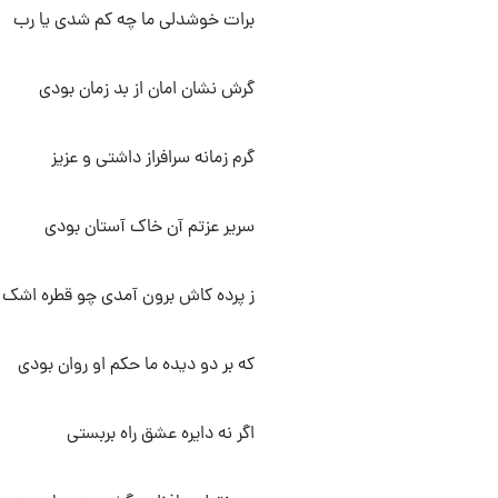
برات خوشدلی ما چه کم شدی یا رب
گرش نشان امان از بد زمان بودی
گرم زمانه سرافراز داشتی و عزیز
سریر عزتم آن خاک آستان بودی
ز پرده کاش برون آمدی چو قطره اشک
که بر دو دیده ما حکم او روان بودی
اگر نه دایره عشق راه بربستی