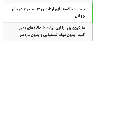
ببینید؛ خلاصه بازی آرژانتین ۳ - مصر ۲ در جام
جهانی
مایکروویو را با این ترفند ۵ دقیقه‌ای تمیز
کنید؛ بدون مواد شیمیایی و بدون دردسر