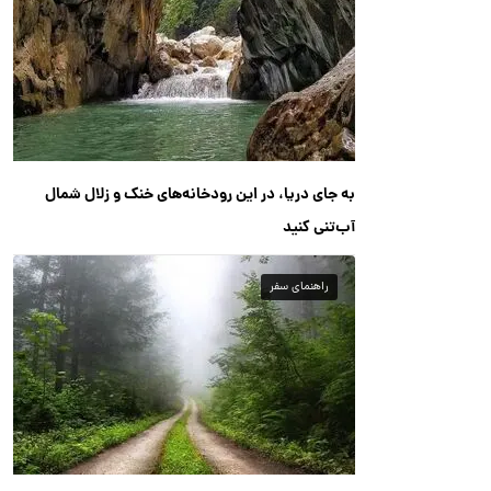
به جای دریا، در این رودخانه‌های خنک و زلال شمال
آب‌تنی کنید
راهنمای سفر