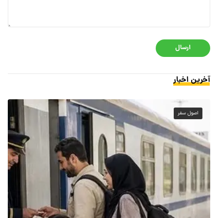
ارسال
آخرین اخبار
اصول سفر