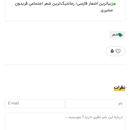
زیباترین اشعار فارسی؛ رمانتیک‌ترین شعر اجتماعی فریدون
مشیری
شعر
۵
نظرات