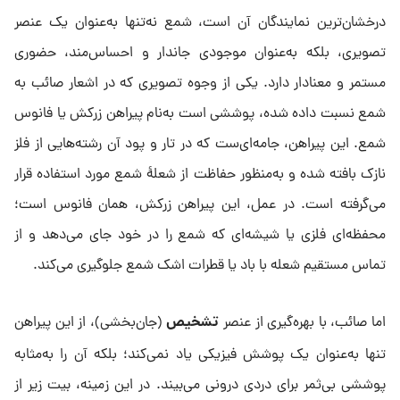
درخشان‌ترین نمایندگان آن است، شمع نه‌تنها به‌عنوان یک عنصر
تصویری، بلکه به‌عنوان موجودی جاندار و احساس‌مند، حضوری
مستمر و معنادار دارد. یکی از وجوه تصویری که در اشعار صائب به
شمع نسبت داده شده، پوششی است به‌نام پیراهن زرکش یا فانوس
شمع. این پیراهن، جامه‌ای‌ست که در تار و پود آن رشته‌هایی از فلز
نازک بافته شده و به‌منظور حفاظت از شعلهٔ شمع مورد استفاده قرار
می‌گرفته است. در عمل، این پیراهن زرکش، همان فانوس است؛
محفظه‌ای فلزی یا شیشه‌ای که شمع را در خود جای می‌دهد و از
تماس مستقیم شعله با باد یا قطرات اشک شمع جلوگیری می‌کند.
تشخیص
اما صائب، با بهره‌گیری از عنصر
(جان‌بخشی)، از این پیراهن
تنها به‌عنوان یک پوشش فیزیکی یاد نمی‌کند؛ بلکه آن را به‌مثابه
پوششی بی‌ثمر برای دردی درونی می‌بیند. در این زمینه، بیت زیر از