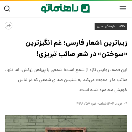
خانه
فرهنگی- هنری
زیباترین اشعار فارسی؛ غم انگیزترین
«سوختن» در شعر صائب تبریزی!
این قصه، روایتی تازه از شمع است؛ شمعی با پیراهن زرکش، اما تنها.
صائب ما را دعوت می‌کند به شنیدن صدای شمعی که در لباس
خویش محاصره شده است.
۰۹ خرداد ۱۴۰۴
شناسه خبر:
۴۴۸۷۵۷