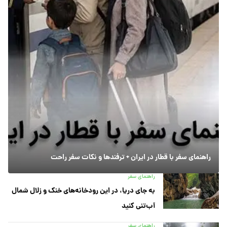
راهنمای سفر با قطار در ایران + ترفندها و نکات سفر راحت
راهنمای سفر
به جای دریا، در این رودخانه‌های خنک و زلال شمال
آب‌تنی کنید
راهنمای سفر