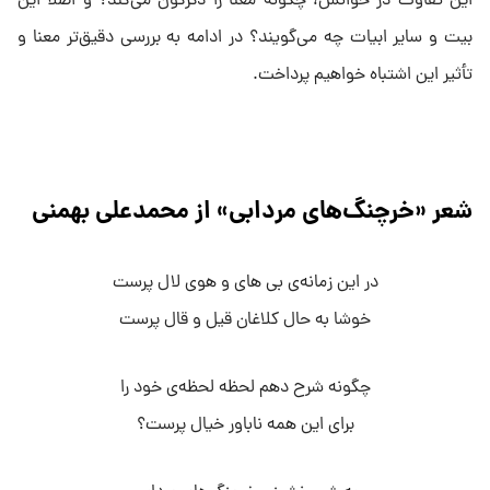
این تفاوت در خوانش، چگونه معنا را دگرگون می‌کند؟ و اصلاً این
بیت و سایر ابیات چه می‌گویند؟ در ادامه به بررسی دقیق‌تر معنا و
تأثیر این اشتباه خواهیم پرداخت.
شعر «خرچنگ‌های مردابی» از محمدعلی بهمنی
در این زمانه‌ی بی های و هوی لال پرست
خوشا به حال کلاغان قیل و قال پرست
چگونه شرح دهم لحظه لحظه‌ی خود را
برای این همه ناباور خیال پرست؟