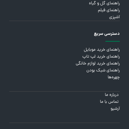
راهنمای گل و گیاه
راهنمای فیلم
آشپزی
دسترسی سریع
راهنمای خرید موبایل
راهنمای خرید لپ تاپ
راهنمای خرید لوازم خانگی
راهنمای شیک بودن
چهره‌ها
درباره ما
تماس با ما
آرشیو