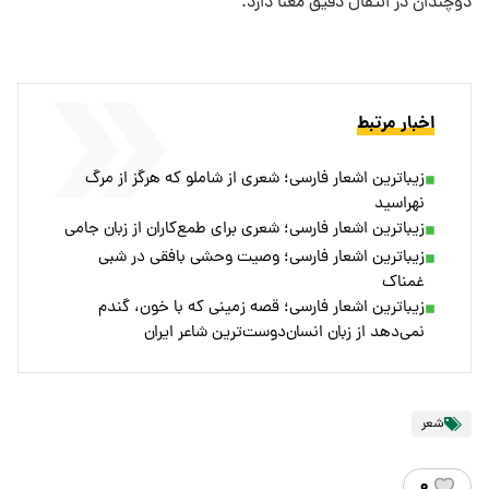
دوچندان در انتقال دقیق معنا دارد.
اخبار مرتبط
زیباترین اشعار فارسی؛ شعری از شاملو که هرگز از مرگ
نهراسید
زیباترین اشعار فارسی؛ شعری برای طمع‌کاران از زبان جامی
زیباترین اشعار فارسی؛ وصیت وحشی بافقی در شبی
غمناک
زیباترین اشعار فارسی؛ قصه زمینی که با خون، گندم
نمی‌دهد از زبان انسان‌دوست‌ترین شاعر ایران
شعر
۰