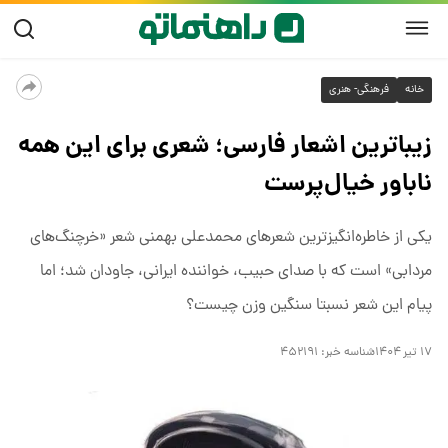
خانه
فرهنگی- هنری
زیباترین اشعار فارسی؛ شعری برای این همه
ناباور خیال‌پرست
یکی از خاطره‌انگیزترین شعرهای محمدعلی بهمنی شعر «خرچنگ‌های
مردابی» است که با صدای حبیب، خواننده ایرانی، جاودان شد؛ اما
پیام این شعر نسبتا سنگین وزن چیست؟
۱۷ تیر ۱۴۰۴
شناسه خبر:
۴۵۲۱۹۱