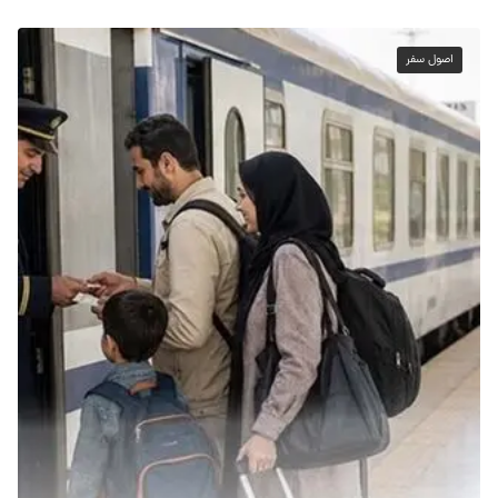
اصول سفر