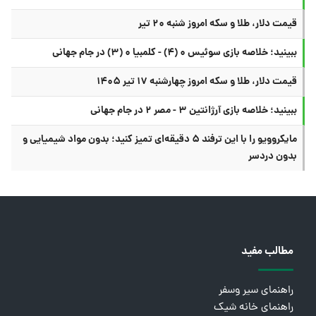
قیمت دلار، طلا و سکه امروز شنبه ۲۰ تیر
ببینید؛ خلاصه بازی سوئیس ۰ (۴) - کلمبیا ۰ (۳) در جام جهانی
قیمت دلار، طلا و سکه امروز چهارشنبه ۱۷ تیر ۱۴۰۵
ببینید؛ خلاصه بازی آرژانتین ۳ - مصر ۲ در جام جهانی
مایکروویو را با این ترفند ۵ دقیقه‌ای تمیز کنید؛ بدون مواد شیمیایی و
بدون دردسر
مطالب مفید
راهنمای سیر وسفر
راهنمای خانه شیک