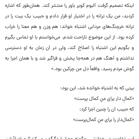
اینکه تصمیم گرفت آلبوم کویر باور را منتشر کند. همان‌طور که اشاره
کردید، من یک ترانه را در اختیار او قرار دادم و حبیب یک بیت را در
ترانه خرچنگ‌های مردابی اشتباه خواند؛ هم وزن و هم معنا را خراب
کرده بود. از این موضوع ناراحت شدم. می‌خواستم با او تماس بگیرم
و بگویم این اشتباه را اصلاح کند، ولی در آن زمان به او دسترسی
نداشتم و آهنگ هم در همه‌جا پخش و فراگیر شد و با همان اجرا به
گوش مردم رسید. واقعاً دل من چرکین بود.»
بیتی که به اشتباه خوانده شد، این بود:
«کمالِ دار برای منِ کمال پرست»
که حبیب آن را چنین اجرا کرد:
«کمال‌دار را برای منِ کمال‌پرست»