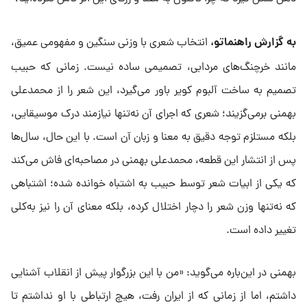
به گزارش راهنماتو،
انتخاب شعری با وزنی سنگین و مفهومی عمیق،
مانند خرچنگ‌های مردابی، تصمیمی ساده نیست. زمانی که حبیب
تصمیم به ساخت آلبوم کویر باور می‌گیرد، این شعر را از محمدعلی
بهمنی برمی‌گزیند؛ شعری که اجرای آن نه‌تنها نیازمند درک موسیقایی،
بلکه مستلزم توجه دقیق به معنا و زبان آن است. با این حال، سال‌ها
پس از انتشار این قطعه، محمدعلی بهمنی در مصاحبه‌ای فاش می‌کند
که یکی از ابیات شعر توسط حبیب به اشتباه خوانده شده؛ اشتباهی
که نه‌تنها وزن شعر را دچار اختلال کرده، بلکه معنای آن را نیز به‌کلی
تغییر داده است.
بهمنی در این‌باره می‌گوید: «من با این بزرگوار پیش از انقلاب آشنایی
داشتم، اما از زمانی که از ایران رفت، هیچ ارتباطی با او نداشتم تا