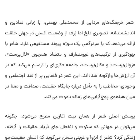
شعر خرچنگ‌های مردابی از محمدعلی بهمنی، با زبانی نمادین و
اندیشمندانه، تصویری تلخ اما ژرف از وضعیت انسان در جهان خلقت
ارائه می‌دهد که با سردرگمی یک سوژه پیوند مستقیمی دارد. شاعر با
بهره‌گیری از ترکیب‌های غیرمتعارف و متضاد همچون «لال‌پرست»،
«زوال‌پرست» و «کال‌پرست»، جامعه‌ فکری‌ای را ترسیم می‌کند که در
آن ارزش‌ها واژگونه شده‌اند. این شعر در فضایی پر از نقد اجتماعی و
وجودی، مخاطب را به تأمل درباره جایگاه حقیقت، صداقت و معنا در
میان هیاهوی پوچ‌گرایی‌های زمانه دعوت می‌کند.
پرسش اصلی شعر از همان بیت آغازین مطرح می‌شود: چگونه
می‌توان در جهانی که سکوت و انفعال جای فریاد حقیقت را گرفته،
زندگی کرد؟ شاعر از انزوا و غربتی سخن می‌گوید که انسان حقیقت‌جو