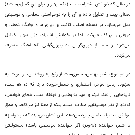
در حالی که خوانش اشتباه حبیب («کمال‌دار را برای منِ کمال‌پرست»)
معنای بیت را تقلیل داده و آن را به درخواستی سطحی و توصیفی
بدل می‌سازد. در نسخه اصلی، تاکید بر «برای من» جایگاه ذهنی و
درونی را پررنگ می‌کند؛ اما در خوانش اشتباه، وزن دچار اختلال
می‌شود و معنا از درون‌گرایی به بیرون‌گرایی ناهماهنگ منحرف
می‌گردد.
در مجموع، شعر بهمنی، سفری‌ست از رنج به روشنایی، از غربت به
شهود. زبانی موجز، استعاری و صیقل‌خورده دارد که در هر بیت،
لایه‌هایی از نقد، درد، و امید به رهایی را نهفته است. خطای خوانش،
نه‌تنها از نظر موسیقایی مخرب است، بلکه از معنا نیز می‌کاهد و عمق
عرفانی بیت را سطحی جلوه می‌دهد. این نشان می‌دهد که در مواجهه
با شعر، خواننده (به‌ویژه اگر خواننده موسیقی باشد) مسئولیتی