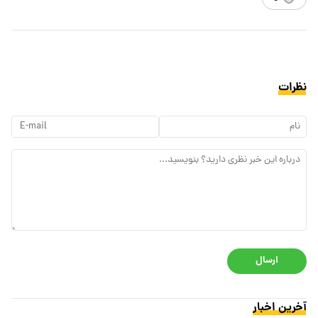
نظرات
ارسال
آخرین اخبار